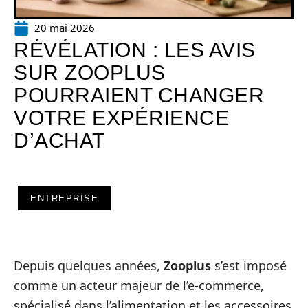
20 mai 2026
RÉVÉLATION : LES AVIS
SUR ZOOPLUS
POURRAIENT CHANGER
VOTRE EXPÉRIENCE
D’ACHAT
ENTREPRISE
Depuis quelques années,
Zooplus
s’est imposé
comme un acteur majeur de l’e-commerce,
spécialisé dans l’alimentation et les accessoires