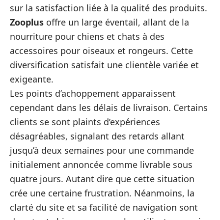
sur la satisfaction liée à la qualité des produits.
Zooplus
offre un large éventail, allant de la
nourriture pour chiens et chats à des
accessoires pour oiseaux et rongeurs. Cette
diversification satisfait une clientèle variée et
exigeante.
Les points d’achoppement apparaissent
cependant dans les délais de livraison. Certains
clients se sont plaints d’expériences
désagréables, signalant des retards allant
jusqu’à deux semaines pour une commande
initialement annoncée comme livrable sous
quatre jours. Autant dire que cette situation
crée une certaine frustration. Néanmoins, la
clarté du site et sa facilité de navigation sont