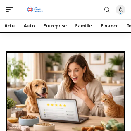
Actu
Auto
Entreprise
Famille
Finance
I