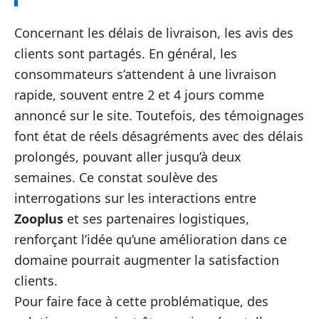
Concernant les délais de livraison, les avis des
clients sont partagés. En général, les
consommateurs s’attendent à une livraison
rapide, souvent entre 2 et 4 jours comme
annoncé sur le site. Toutefois, des témoignages
font état de réels désagréments avec des délais
prolongés, pouvant aller jusqu’à deux
semaines. Ce constat soulève des
interrogations sur les interactions entre
Zooplus
et ses partenaires logistiques,
renforçant l’idée qu’une amélioration dans ce
domaine pourrait augmenter la satisfaction
clients.
Pour faire face à cette problématique, des