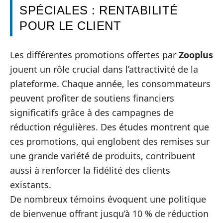
SPÉCIALES : RENTABILITÉ
POUR LE CLIENT
Les différentes promotions offertes par
Zooplus
jouent un rôle crucial dans l’attractivité de la
plateforme. Chaque année, les consommateurs
peuvent profiter de soutiens financiers
significatifs grâce à des campagnes de
réduction régulières. Des études montrent que
ces promotions, qui englobent des remises sur
une grande variété de produits, contribuent
aussi à renforcer la fidélité des clients
existants.
De nombreux témoins évoquent une politique
de bienvenue offrant jusqu’à 10 % de réduction