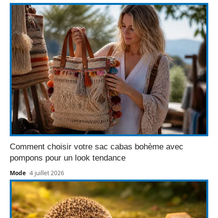
Comment choisir votre sac cabas bohème avec
pompons pour un look tendance
Mode
4 juillet 2026