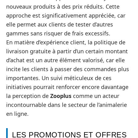
nouveaux produits à des prix réduits. Cette
approche est significativement appréciée, car
elle permet aux clients de tester d’autres
gammes sans risquer de frais excessifs.
En matière d’expérience client, la politique de
livraison gratuite à partir d’un certain montant
d’achat est un autre élément valorisé, car elle
incite les clients à passer des commandes plus
importantes. Un suivi méticuleux de ces
initiatives pourrait renforcer encore davantage
la perception de
Zooplus
comme un acteur
incontournable dans le secteur de l’animalerie
en ligne.
LES PROMOTIONS ET OFFRES