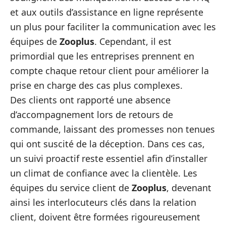
et aux outils d’assistance en ligne représente
un plus pour faciliter la communication avec les
équipes de
Zooplus
. Cependant, il est
primordial que les entreprises prennent en
compte chaque retour client pour améliorer la
prise en charge des cas plus complexes.
Des clients ont rapporté une absence
d’accompagnement lors de retours de
commande, laissant des promesses non tenues
qui ont suscité de la déception. Dans ces cas,
un suivi proactif reste essentiel afin d’installer
un climat de confiance avec la clientèle. Les
équipes du service client de
Zooplus
, devenant
ainsi les interlocuteurs clés dans la relation
client, doivent être formées rigoureusement