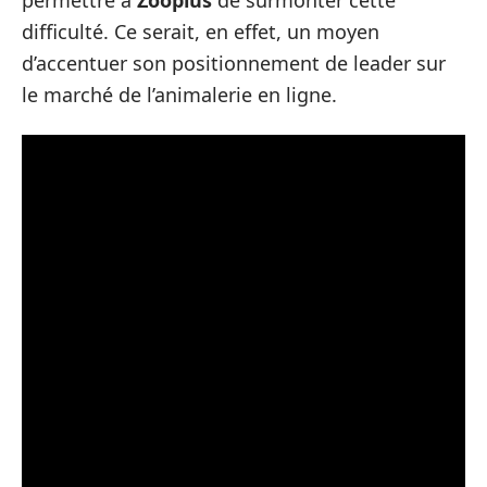
difficulté. Ce serait, en effet, un moyen
d’accentuer son positionnement de leader sur
le marché de l’animalerie en ligne.