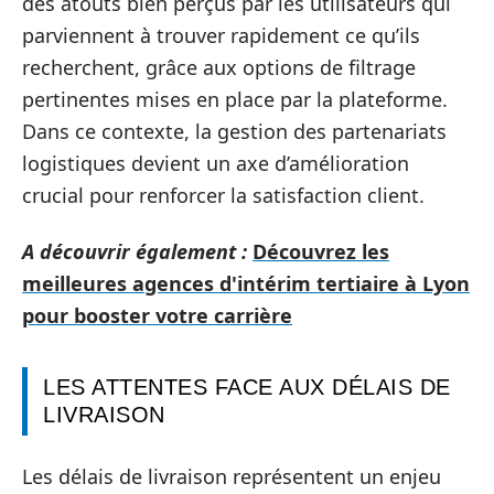
des atouts bien perçus par les utilisateurs qui
parviennent à trouver rapidement ce qu’ils
recherchent, grâce aux options de filtrage
pertinentes mises en place par la plateforme.
Dans ce contexte, la gestion des partenariats
logistiques devient un axe d’amélioration
crucial pour renforcer la satisfaction client.
A découvrir également :
Découvrez les
meilleures agences d'intérim tertiaire à Lyon
pour booster votre carrière
LES ATTENTES FACE AUX DÉLAIS DE
LIVRAISON
Les délais de livraison représentent un enjeu