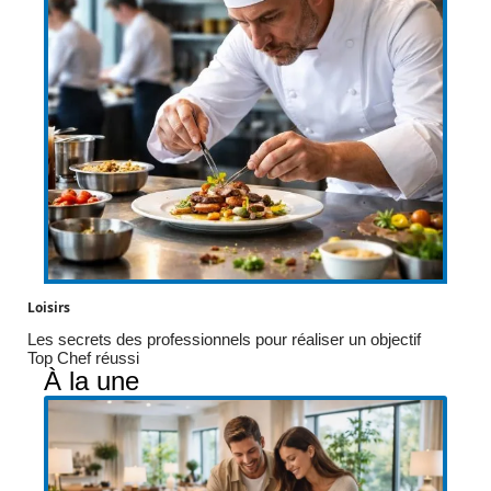
Loisirs
Les secrets des professionnels pour réaliser un objectif
Top Chef réussi
À la une