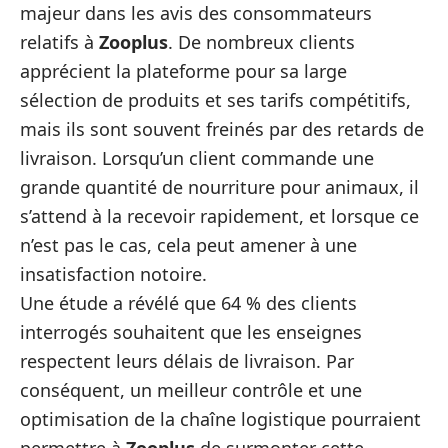
majeur dans les avis des consommateurs
relatifs à
Zooplus
. De nombreux clients
apprécient la plateforme pour sa large
sélection de produits et ses tarifs compétitifs,
mais ils sont souvent freinés par des retards de
livraison. Lorsqu’un client commande une
grande quantité de nourriture pour animaux, il
s’attend à la recevoir rapidement, et lorsque ce
n’est pas le cas, cela peut amener à une
insatisfaction notoire.
Une étude a révélé que 64 % des clients
interrogés souhaitent que les enseignes
respectent leurs délais de livraison. Par
conséquent, un meilleur contrôle et une
optimisation de la chaîne logistique pourraient
permettre à
Zooplus
de surmonter cette