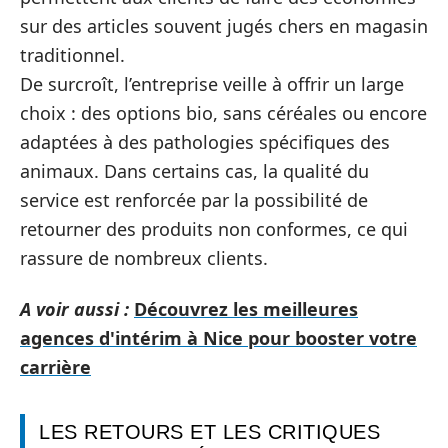
sur des articles souvent jugés chers en magasin
traditionnel.
De surcroît, l’entreprise veille à offrir un large
choix : des options bio, sans céréales ou encore
adaptées à des pathologies spécifiques des
animaux. Dans certains cas, la qualité du
service est renforcée par la possibilité de
retourner des produits non conformes, ce qui
rassure de nombreux clients.
A voir aussi :
Découvrez les meilleures
agences d'intérim à Nice pour booster votre
carrière
LES RETOURS ET LES CRITIQUES