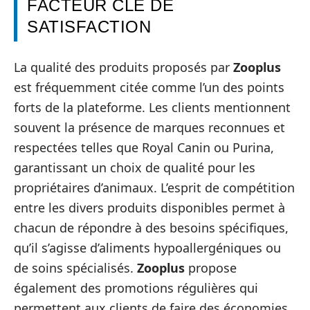
FACTEUR CLÉ DE
SATISFACTION
La qualité des produits proposés par
Zooplus
est fréquemment citée comme l’un des points
forts de la plateforme. Les clients mentionnent
souvent la présence de marques reconnues et
respectées telles que Royal Canin ou Purina,
garantissant un choix de qualité pour les
propriétaires d’animaux. L’esprit de compétition
entre les divers produits disponibles permet à
chacun de répondre à des besoins spécifiques,
qu’il s’agisse d’aliments hypoallergéniques ou
de soins spécialisés.
Zooplus
propose
également des promotions régulières qui
permettent aux clients de faire des économies