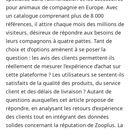
pour animaux de compagnie en Europe. Avec
un catalogue comprenant plus de 8 000
références, il attire chaque mois des millions de
visiteurs, désireux de répondre aux besoins de
leurs compagnons à quatre pattes. Tant de
choix et d’options amènent à se poser la
question : les avis des clients permettent-ils
réellement de mesurer l’expérience d’achat sur
cette plateforme ? Les utilisateurs se sentent-ils
satisfaits de la qualité des produits, du service
client et des délais de livraison ? Autant de
questions auxquelles cet article propose de
répondre, en analysant les retours d’expérience
des clients tout en intégrant des données
solides concernant la réputation de Zooplus. La