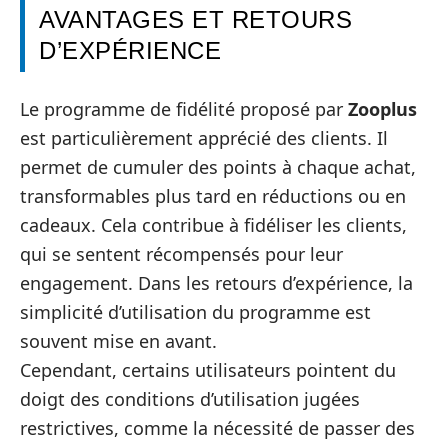
AVANTAGES ET RETOURS
D’EXPÉRIENCE
Le programme de fidélité proposé par
Zooplus
est particulièrement apprécié des clients. Il
permet de cumuler des points à chaque achat,
transformables plus tard en réductions ou en
cadeaux. Cela contribue à fidéliser les clients,
qui se sentent récompensés pour leur
engagement. Dans les retours d’expérience, la
simplicité d’utilisation du programme est
souvent mise en avant.
Cependant, certains utilisateurs pointent du
doigt des conditions d’utilisation jugées
restrictives, comme la nécessité de passer des