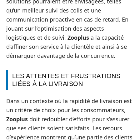
solutions pourraient être envisagées, telles
qu’un meilleur suivi des colis et une
communication proactive en cas de retard. En
jouant sur l’optimisation des aspects
logistiques et de suivi,
Zooplus
a la capacité
d’affiner son service à la clientèle et ainsi à se
démarquer davantage de la concurrence.
LES ATTENTES ET FRUSTRATIONS
LIÉES À LA LIVRAISON
Dans un contexte où la rapidité de livraison est
un critère de choix pour les consommateurs,
Zooplus
doit redoubler d’efforts pour s’assurer
que ses clients soient satisfaits. Les retours
d’expérience montrent qu’une partie des clients