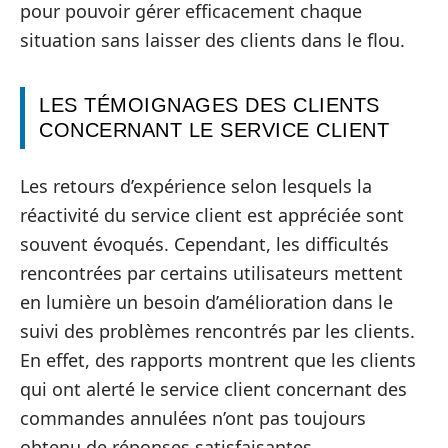
pour pouvoir gérer efficacement chaque
situation sans laisser des clients dans le flou.
LES TÉMOIGNAGES DES CLIENTS
CONCERNANT LE SERVICE CLIENT
Les retours d’expérience selon lesquels la
réactivité du service client est appréciée sont
souvent évoqués. Cependant, les difficultés
rencontrées par certains utilisateurs mettent
en lumière un besoin d’amélioration dans le
suivi des problèmes rencontrés par les clients.
En effet, des rapports montrent que les clients
qui ont alerté le service client concernant des
commandes annulées n’ont pas toujours
obtenu de réponses satisfaisantes.