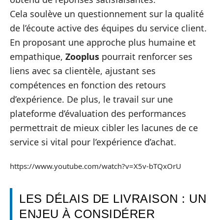
Cela soulève un questionnement sur la qualité
de l’écoute active des équipes du service client.
En proposant une approche plus humaine et
empathique,
Zooplus
pourrait renforcer ses
liens avec sa clientèle, ajustant ses
compétences en fonction des retours
d’expérience. De plus, le travail sur une
plateforme d’évaluation des performances
permettrait de mieux cibler les lacunes de ce
service si vital pour l’expérience d’achat.
https://www.youtube.com/watch?v=X5v-bTQxOrU
LES DÉLAIS DE LIVRAISON : UN
ENJEU À CONSIDÉRER