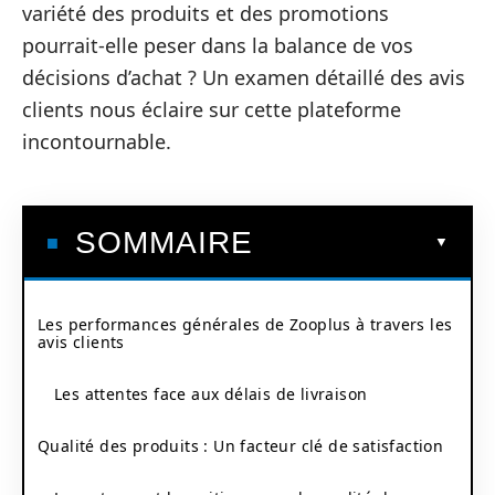
variété des produits et des promotions
pourrait-elle peser dans la balance de vos
décisions d’achat ? Un examen détaillé des avis
clients nous éclaire sur cette plateforme
incontournable.
SOMMAIRE
Les performances générales de Zooplus à travers les
avis clients
Les attentes face aux délais de livraison
Qualité des produits : Un facteur clé de satisfaction