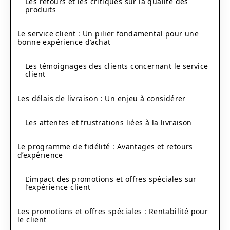
Les retours et les critiques sur la qualité des
produits
Le service client : Un pilier fondamental pour une
bonne expérience d’achat
Les témoignages des clients concernant le service
client
Les délais de livraison : Un enjeu à considérer
Les attentes et frustrations liées à la livraison
Le programme de fidélité : Avantages et retours
d’expérience
L’impact des promotions et offres spéciales sur
l’expérience client
Les promotions et offres spéciales : Rentabilité pour
le client