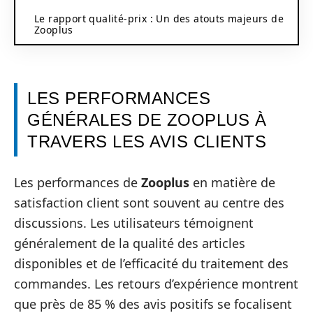
Le rapport qualité-prix : Un des atouts majeurs de
Zooplus
LES PERFORMANCES
GÉNÉRALES DE ZOOPLUS À
TRAVERS LES AVIS CLIENTS
Les performances de
Zooplus
en matière de
satisfaction client sont souvent au centre des
discussions. Les utilisateurs témoignent
généralement de la qualité des articles
disponibles et de l’efficacité du traitement des
commandes. Les retours d’expérience montrent
que près de 85 % des avis positifs se focalisent