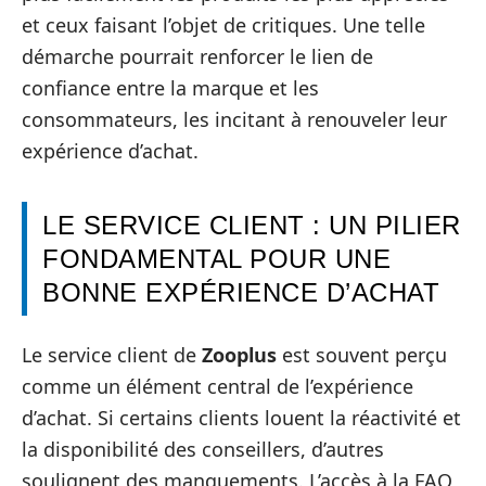
et ceux faisant l’objet de critiques. Une telle
démarche pourrait renforcer le lien de
confiance entre la marque et les
consommateurs, les incitant à renouveler leur
expérience d’achat.
LE SERVICE CLIENT : UN PILIER
FONDAMENTAL POUR UNE
BONNE EXPÉRIENCE D’ACHAT
Le service client de
Zooplus
est souvent perçu
comme un élément central de l’expérience
d’achat. Si certains clients louent la réactivité et
la disponibilité des conseillers, d’autres
soulignent des manquements. L’accès à la FAQ