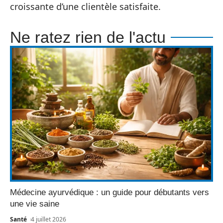
croissante d’une clientèle satisfaite.
Ne ratez rien de l'actu
Médecine ayurvédique : un guide pour débutants vers
une vie saine
Santé
4 juillet 2026