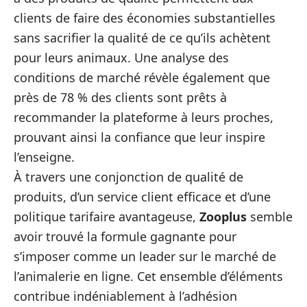
clients de faire des économies substantielles
sans sacrifier la qualité de ce qu’ils achètent
pour leurs animaux. Une analyse des
conditions de marché révèle également que
près de 78 % des clients sont prêts à
recommander la plateforme à leurs proches,
prouvant ainsi la confiance que leur inspire
l’enseigne.
À travers une conjonction de qualité de
produits, d’un service client efficace et d’une
politique tarifaire avantageuse,
Zooplus
semble
avoir trouvé la formule gagnante pour
s’imposer comme un leader sur le marché de
l’animalerie en ligne. Cet ensemble d’éléments
contribue indéniablement à l’adhésion