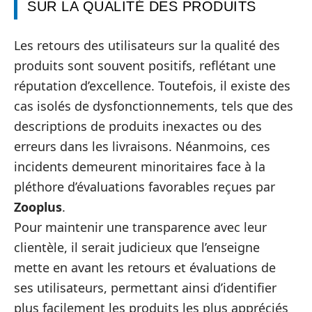
SUR LA QUALITÉ DES PRODUITS
Les retours des utilisateurs sur la qualité des
produits sont souvent positifs, reflétant une
réputation d’excellence. Toutefois, il existe des
cas isolés de dysfonctionnements, tels que des
descriptions de produits inexactes ou des
erreurs dans les livraisons. Néanmoins, ces
incidents demeurent minoritaires face à la
pléthore d’évaluations favorables reçues par
Zooplus
.
Pour maintenir une transparence avec leur
clientèle, il serait judicieux que l’enseigne
mette en avant les retours et évaluations de
ses utilisateurs, permettant ainsi d’identifier
plus facilement les produits les plus appréciés