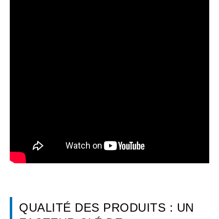
QUALITÉ DES PRODUITS : UN