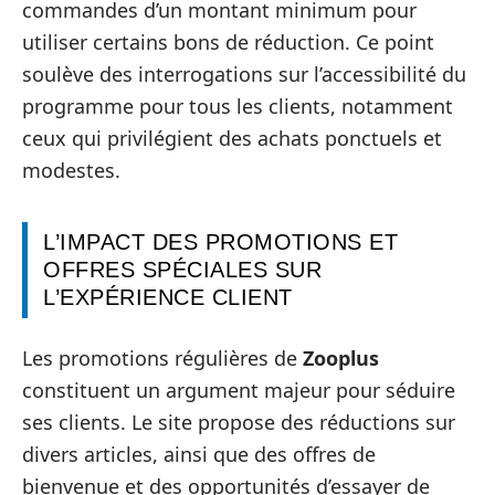
commandes d’un montant minimum pour
utiliser certains bons de réduction. Ce point
soulève des interrogations sur l’accessibilité du
programme pour tous les clients, notamment
ceux qui privilégient des achats ponctuels et
modestes.
L’IMPACT DES PROMOTIONS ET
OFFRES SPÉCIALES SUR
L’EXPÉRIENCE CLIENT
Les promotions régulières de
Zooplus
constituent un argument majeur pour séduire
ses clients. Le site propose des réductions sur
divers articles, ainsi que des offres de
bienvenue et des opportunités d’essayer de