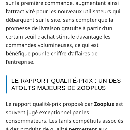
sur la première commande, augmentant ainsi
l’attractivité pour les nouveaux utilisateurs qui
débarquent sur le site, sans compter que la
promesse de livraison gratuite à partir d’un
certain seuil d’achat stimule davantage les
commandes volumineuses, ce qui est
bénéfique pour le chiffre d’affaires de
l’entreprise.
LE RAPPORT QUALITÉ-PRIX : UN DES
ATOUTS MAJEURS DE ZOOPLUS
Le rapport qualité-prix proposé par
Zooplus
est
souvent jugé exceptionnel par les
consommateurs. Les tarifs compétitifs associés
à des produits de qualité permettent aux