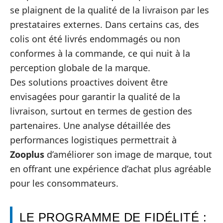
se plaignent de la qualité de la livraison par les
prestataires externes. Dans certains cas, des
colis ont été livrés endommagés ou non
conformes à la commande, ce qui nuit à la
perception globale de la marque.
Des solutions proactives doivent être
envisagées pour garantir la qualité de la
livraison, surtout en termes de gestion des
partenaires. Une analyse détaillée des
performances logistiques permettrait à
Zooplus
d’améliorer son image de marque, tout
en offrant une expérience d’achat plus agréable
pour les consommateurs.
LE PROGRAMME DE FIDÉLITÉ :