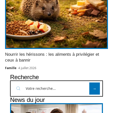
Nourrir les hérissons : les aliments à privilégier et
ceux à bannir
Famille
4 juillet 2026
Recherche
News du jour