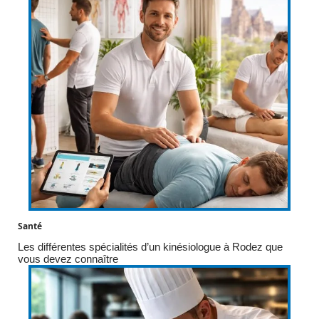
Santé
Les différentes spécialités d’un kinésiologue à Rodez que
vous devez connaître