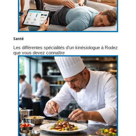
Santé
Les différentes spécialités d’un kinésiologue à Rodez
que vous devez connaître