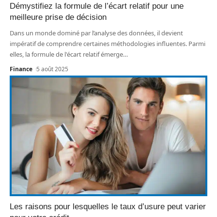
Démystifiez la formule de l’écart relatif pour une
meilleure prise de décision
Dans un monde dominé par l’analyse des données, il devient
impératif de comprendre certaines méthodologies influentes. Parmi
elles, la formule de l'écart relatif émerge
…
Finance
5 août 2025
Les raisons pour lesquelles le taux d’usure peut varier