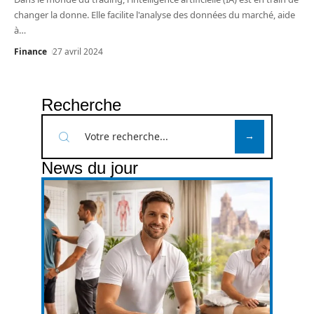
changer la donne. Elle facilite l'analyse des données du marché, aide
à
…
Finance
27 avril 2024
Recherche
News du jour