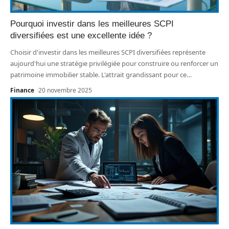
Pourquoi investir dans les meilleures SCPI
diversifiées est une excellente idée ?
Choisir d'investir dans les meilleures SCPI diversifiées représente
aujourd'hui une stratégie privilégiée pour construire ou renforcer un
patrimoine immobilier stable. L'attrait grandissant pour ce
…
Finance
20 novembre 2025