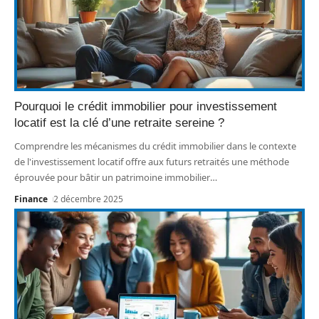
Pourquoi le crédit immobilier pour investissement
locatif est la clé d’une retraite sereine ?
Comprendre les mécanismes du crédit immobilier dans le contexte
de l'investissement locatif offre aux futurs retraités une méthode
éprouvée pour bâtir un patrimoine immobilier
…
Finance
2 décembre 2025