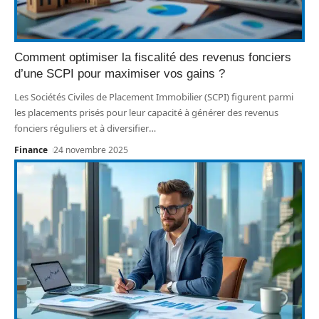
Comment optimiser la fiscalité des revenus fonciers
d’une SCPI pour maximiser vos gains ?
Les Sociétés Civiles de Placement Immobilier (SCPI) figurent parmi
les placements prisés pour leur capacité à générer des revenus
fonciers réguliers et à diversifier
…
Finance
24 novembre 2025