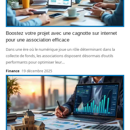
Boostez votre projet avec une cagnotte sur internet
pour une association efficace
Dans une ère où le numérique joue un rôle déterminant dans la
collecte de fonds, les associations disposent désormais d’outils
performants pour optimiser leur
…
Finance
19 décembre 2025