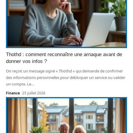
Thothd : comment reconnaître une arnaque avant de
donner vos infos ?
On reçoit un message signé « Thothd » qui demande de confirmer
des informations personnelles pour débloquer un service ou valider
un compte. Le
…
Finance
25 juillet 2026