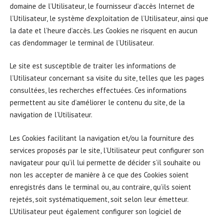
domaine de l’Utilisateur, le fournisseur d’accès Internet de
l’Utilisateur, le système d’exploitation de l’Utilisateur, ainsi que
la date et l’heure d’accès. Les Cookies ne risquent en aucun
cas d’endommager le terminal de l’Utilisateur.
Le site est susceptible de traiter les informations de
l’Utilisateur concernant sa visite du site, telles que les pages
consultées, les recherches effectuées. Ces informations
permettent au site d’améliorer le contenu du site, de la
navigation de l’Utilisateur.
Les Cookies facilitant la navigation et/ou la fourniture des
services proposés par le site, l’Utilisateur peut configurer son
navigateur pour qu’il lui permette de décider s’il souhaite ou
non les accepter de manière à ce que des Cookies soient
enregistrés dans le terminal ou, au contraire, qu’ils soient
rejetés, soit systématiquement, soit selon leur émetteur.
L’Utilisateur peut également configurer son logiciel de