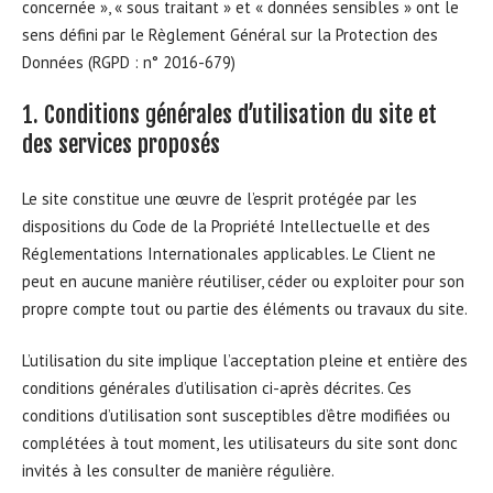
concernée », « sous traitant » et « données sensibles » ont le
sens défini par le Règlement Général sur la Protection des
Données (RGPD : n° 2016-679)
1. Conditions générales d’utilisation du site et
des services proposés
Le site constitue une œuvre de l’esprit protégée par les
dispositions du Code de la Propriété Intellectuelle et des
Réglementations Internationales applicables. Le Client ne
peut en aucune manière réutiliser, céder ou exploiter pour son
propre compte tout ou partie des éléments ou travaux du site.
L’utilisation du site implique l’acceptation pleine et entière des
conditions générales d’utilisation ci-après décrites. Ces
conditions d’utilisation sont susceptibles d’être modifiées ou
complétées à tout moment, les utilisateurs du site sont donc
invités à les consulter de manière régulière.