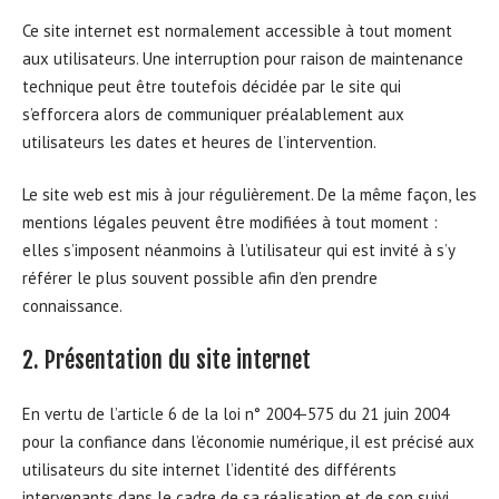
Ce site internet est normalement accessible à tout moment
aux utilisateurs. Une interruption pour raison de maintenance
technique peut être toutefois décidée par le site qui
s’efforcera alors de communiquer préalablement aux
utilisateurs les dates et heures de l’intervention.
Le site web est mis à jour régulièrement. De la même façon, les
mentions légales peuvent être modifiées à tout moment :
elles s’imposent néanmoins à l’utilisateur qui est invité à s’y
référer le plus souvent possible afin d’en prendre
connaissance.
2. Présentation du site internet
En vertu de l’article 6 de la loi n° 2004-575 du 21 juin 2004
pour la confiance dans l’économie numérique, il est précisé aux
utilisateurs du site internet l’identité des différents
intervenants dans le cadre de sa réalisation et de son suivi.