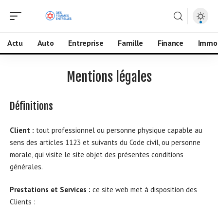
Actu
Auto
Entreprise
Famille
Finance
Immo
Mentions légales
Définitions
Client :
tout professionnel ou personne physique capable au
sens des articles 1123 et suivants du Code civil, ou personne
morale, qui visite le site objet des présentes conditions
générales.
Prestations et Services :
ce site web met à disposition des
Clients :