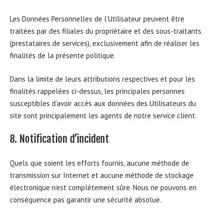
Les Données Personnelles de l’Utilisateur peuvent être
traitées par des filiales du propriétaire et des sous-traitants
(prestataires de services), exclusivement afin de réaliser les
finalités de la présente politique.
Dans la limite de leurs attributions respectives et pour les
finalités rappelées ci-dessus, les principales personnes
susceptibles d’avoir accès aux données des Utilisateurs du
site sont principalement les agents de notre service client.
8. Notification d’incident
Quels que soient les efforts fournis, aucune méthode de
transmission sur Internet et aucune méthode de stockage
électronique n’est complètement sûre. Nous ne pouvons en
conséquence pas garantir une sécurité absolue.