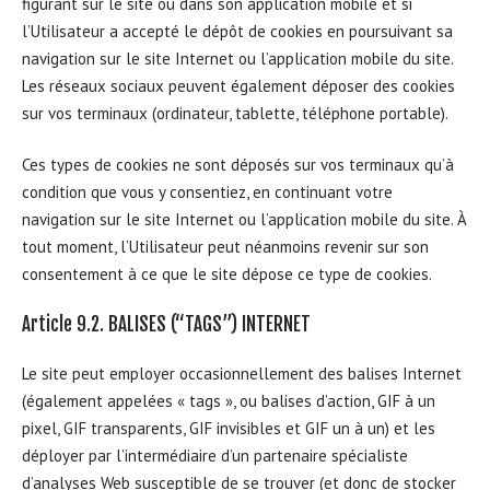
figurant sur le site ou dans son application mobile et si
l’Utilisateur a accepté le dépôt de cookies en poursuivant sa
navigation sur le site Internet ou l’application mobile du site.
Les réseaux sociaux peuvent également déposer des cookies
sur vos terminaux (ordinateur, tablette, téléphone portable).
Ces types de cookies ne sont déposés sur vos terminaux qu’à
condition que vous y consentiez, en continuant votre
navigation sur le site Internet ou l’application mobile du site. À
tout moment, l’Utilisateur peut néanmoins revenir sur son
consentement à ce que le site dépose ce type de cookies.
Article 9.2. BALISES (“TAGS”) INTERNET
Le site peut employer occasionnellement des balises Internet
(également appelées « tags », ou balises d’action, GIF à un
pixel, GIF transparents, GIF invisibles et GIF un à un) et les
déployer par l’intermédiaire d’un partenaire spécialiste
d’analyses Web susceptible de se trouver (et donc de stocker