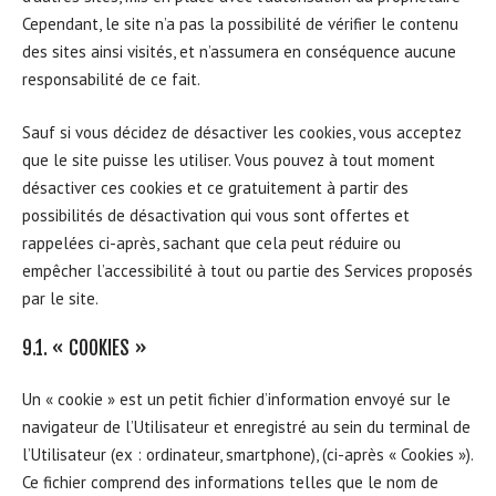
Cependant, le site n’a pas la possibilité de vérifier le contenu
des sites ainsi visités, et n’assumera en conséquence aucune
responsabilité de ce fait.
Sauf si vous décidez de désactiver les cookies, vous acceptez
que le site puisse les utiliser. Vous pouvez à tout moment
désactiver ces cookies et ce gratuitement à partir des
possibilités de désactivation qui vous sont offertes et
rappelées ci-après, sachant que cela peut réduire ou
empêcher l’accessibilité à tout ou partie des Services proposés
par le site.
9.1. « COOKIES »
Un « cookie » est un petit fichier d’information envoyé sur le
navigateur de l’Utilisateur et enregistré au sein du terminal de
l’Utilisateur (ex : ordinateur, smartphone), (ci-après « Cookies »).
Ce fichier comprend des informations telles que le nom de