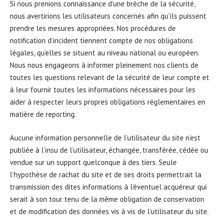
Si nous prenions connaissance d’une brèche de la sécurité,
nous avertirions les utilisateurs concernés afin qu’ils puissent
prendre les mesures appropriées. Nos procédures de
notification d’incident tiennent compte de nos obligations
légales, qu’elles se situent au niveau national ou européen.
Nous nous engageons à informer pleinement nos clients de
toutes les questions relevant de la sécurité de leur compte et
à leur fournir toutes les informations nécessaires pour les
aider à respecter leurs propres obligations réglementaires en
matière de reporting.
Aucune information personnelle de l’utilisateur du site n’est
publiée à l’insu de l’utilisateur, échangée, transférée, cédée ou
vendue sur un support quelconque à des tiers. Seule
l’hypothèse de rachat du site et de ses droits permettrait la
transmission des dites informations à l’éventuel acquéreur qui
serait à son tour tenu de la même obligation de conservation
et de modification des données vis à vis de l’utilisateur du site.