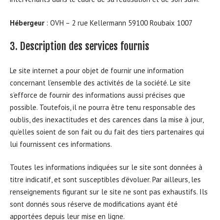
Hébergeur
: OVH – 2 rue Kellermann 59100 Roubaix 1007
3. Description des services fournis
Le site internet a pour objet de fournir une information
concernant l’ensemble des activités de la société. Le site
s’efforce de fournir des informations aussi précises que
possible. Toutefois, il ne pourra être tenu responsable des
oublis, des inexactitudes et des carences dans la mise à jour,
qu’elles soient de son fait ou du fait des tiers partenaires qui
lui fournissent ces informations.
Toutes les informations indiquées sur le site sont données à
titre indicatif, et sont susceptibles d’évoluer. Par ailleurs, les
renseignements figurant sur le site ne sont pas exhaustifs. Ils
sont donnés sous réserve de modifications ayant été
apportées depuis leur mise en ligne.