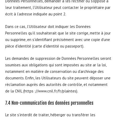
Données Personnelles, demander à les rectifier ou s’oppose à
leur traitement, l’Utilisateur peut contacter le propriétaire par
écrit à l’adresse indiquée au point 2.
Dans ce cas, l’Utilisateur doit indiquer les Données
Personnelles qu’il souhaiterait que le site corrige, mette à jour
ou supprime, en s’identifiant précisément avec une copie d’une
pièce d’identité (carte d’identité ou passeport).
Les demandes de suppression de Données Personnelles seront
soumises aux obligations qui sont imposées au site ar la loi,
notamment en matière de conservation ou d’archivage des
documents. Enfin, les Utilisateurs du site peuvent déposer une
réclamation auprès des autorités de contrôle, et notamment
de la CNIL (https ://www.cnil.fr/fr/plaintes).
7.4 Non-communication des données personnelles
Le site s’interdit de traiter, héberger ou transférer les