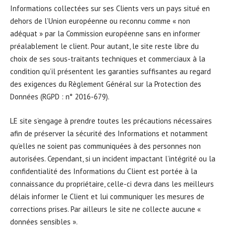
Informations collectées sur ses Clients vers un pays situé en
dehors de l’Union européenne ou reconnu comme « non
adéquat » par la Commission européenne sans en informer
préalablement le client. Pour autant, le site reste libre du
choix de ses sous-traitants techniques et commerciaux à la
condition qu’il présentent les garanties suffisantes au regard
des exigences du Règlement Général sur la Protection des
Données (RGPD : n° 2016-679).
LE site s’engage à prendre toutes les précautions nécessaires
afin de préserver la sécurité des Informations et notamment
qu’elles ne soient pas communiquées à des personnes non
autorisées. Cependant, si un incident impactant l’intégrité ou la
confidentialité des Informations du Client est portée à la
connaissance du propriétaire, celle-ci devra dans les meilleurs
délais informer le Client et lui communiquer les mesures de
corrections prises. Par ailleurs le site ne collecte aucune «
données sensibles ».