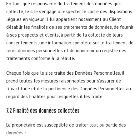
En tant que responsable du traitement des données qu’il
collecte, le site s’engage à respecter le cadre des dispositions
légales en vigueur. Il lui appartient notamment au Client
d’établir les finalités de ses traitements de données, de fournir
à ses prospects et clients, à partir de la collecte de leurs
consentements, une information complète sur le traitement de
leurs données personnelles et de maintenir un registre des
traitements conforme à la réalité.
Chaque fois que le site traite des Données Personnelles, il
prend toutes les mesures raisonnables pour s’assurer de
l’exactitude et de la pertinence des Données Personnelles au
regard des finalités pour lesquelles il les traite.
7.2 Finalité des données collectées
Le propriétaire est susceptible de traiter tout ou partie des
données :