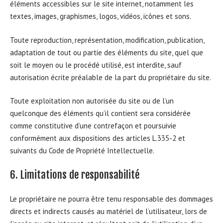
éléments accessibles sur le site internet, notamment les
textes, images, graphismes, logos, vidéos, icônes et sons.
Toute reproduction, représentation, modification, publication,
adaptation de tout ou partie des éléments du site, quel que
soit le moyen ou le procédé utilisé, est interdite, sauf
autorisation écrite préalable de la part du propriétaire du site.
Toute exploitation non autorisée du site ou de l’un
quelconque des éléments qu’il contient sera considérée
comme constitutive d’une contrefaçon et poursuivie
conformément aux dispositions des articles L.335-2 et
suivants du Code de Propriété Intellectuelle.
6. Limitations de responsabilité
Le propriétaire ne pourra être tenu responsable des dommages
directs et indirects causés au matériel de l’utilisateur, lors de