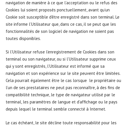
navigation de manière à ce que l’acceptation ou le refus des
Cookies lui soient proposés ponctuellement, avant qu’un
Cookie soit susceptible d’être enregistré dans son terminal. Le
site informe l’Utilisateur que, dans ce cas, il se peut que les
fonctionnalités de son logiciel de navigation ne soient pas
toutes disponibles.
Si l’Utilisateur refuse l’enregistrement de Cookies dans son
terminal ou son navigateur, ou si l’Utilisateur supprime ceux
qui y sont enregistrés, l’Utilisateur est informé que sa
navigation et son expérience sur le site peuvent être limitées.
Cela pourrait également être le cas lorsque le propriétaire ou
l’un de ses prestataires ne peut pas reconnaître, à des fins de
compatibilité technique, le type de navigateur utilisé par le
terminal, les paramètres de langue et d’affichage ou le pays
depuis lequel le terminal semble connecté à Internet.
Le cas échéant, le site décline toute responsabilité pour les