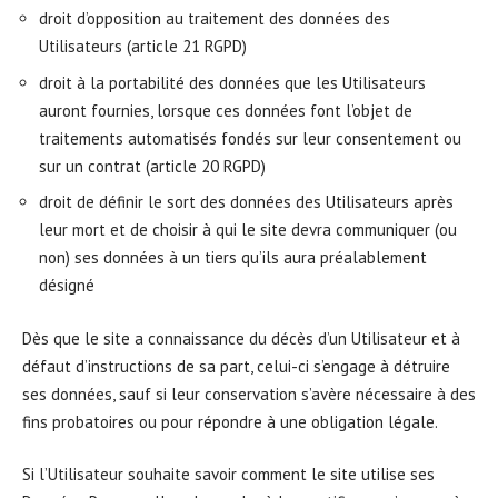
droit d’opposition au traitement des données des
Utilisateurs (article 21 RGPD)
droit à la portabilité des données que les Utilisateurs
auront fournies, lorsque ces données font l’objet de
traitements automatisés fondés sur leur consentement ou
sur un contrat (article 20 RGPD)
droit de définir le sort des données des Utilisateurs après
leur mort et de choisir à qui le site devra communiquer (ou
non) ses données à un tiers qu’ils aura préalablement
désigné
Dès que le site a connaissance du décès d’un Utilisateur et à
défaut d’instructions de sa part, celui-ci s’engage à détruire
ses données, sauf si leur conservation s’avère nécessaire à des
fins probatoires ou pour répondre à une obligation légale.
Si l’Utilisateur souhaite savoir comment le site utilise ses