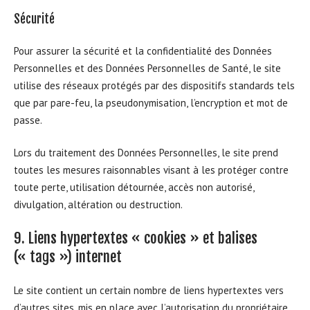
Sécurité
Pour assurer la sécurité et la confidentialité des Données
Personnelles et des Données Personnelles de Santé, le site
utilise des réseaux protégés par des dispositifs standards tels
que par pare-feu, la pseudonymisation, l’encryption et mot de
passe.
Lors du traitement des Données Personnelles, le site prend
toutes les mesures raisonnables visant à les protéger contre
toute perte, utilisation détournée, accès non autorisé,
divulgation, altération ou destruction.
9. Liens hypertextes « cookies » et balises
(« tags ») internet
Le site contient un certain nombre de liens hypertextes vers
d’autres sites, mis en place avec l’autorisation du propriétaire