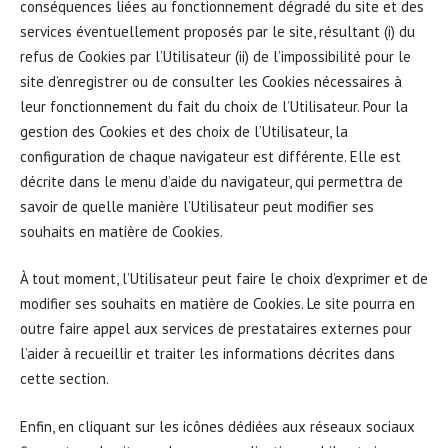
conséquences liées au fonctionnement dégradé du site et des
services éventuellement proposés par le site, résultant (i) du
refus de Cookies par l’Utilisateur (ii) de l’impossibilité pour le
site d’enregistrer ou de consulter les Cookies nécessaires à
leur fonctionnement du fait du choix de l’Utilisateur. Pour la
gestion des Cookies et des choix de l’Utilisateur, la
configuration de chaque navigateur est différente. Elle est
décrite dans le menu d’aide du navigateur, qui permettra de
savoir de quelle manière l’Utilisateur peut modifier ses
souhaits en matière de Cookies.
À tout moment, l’Utilisateur peut faire le choix d’exprimer et de
modifier ses souhaits en matière de Cookies. Le site pourra en
outre faire appel aux services de prestataires externes pour
l’aider à recueillir et traiter les informations décrites dans
cette section.
Enfin, en cliquant sur les icônes dédiées aux réseaux sociaux