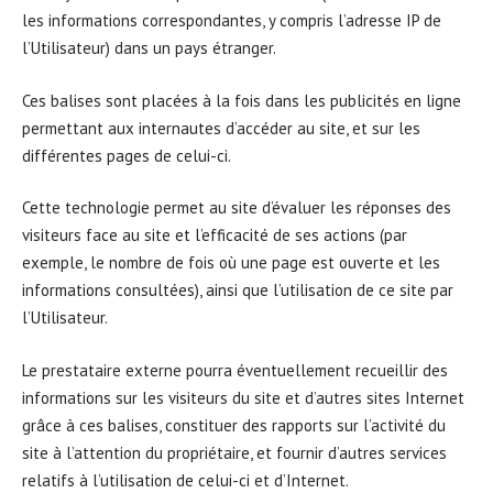
les informations correspondantes, y compris l’adresse IP de
l’Utilisateur) dans un pays étranger.
Ces balises sont placées à la fois dans les publicités en ligne
permettant aux internautes d’accéder au site, et sur les
différentes pages de celui-ci.
Cette technologie permet au site d’évaluer les réponses des
visiteurs face au site et l’efficacité de ses actions (par
exemple, le nombre de fois où une page est ouverte et les
informations consultées), ainsi que l’utilisation de ce site par
l’Utilisateur.
Le prestataire externe pourra éventuellement recueillir des
informations sur les visiteurs du site et d’autres sites Internet
grâce à ces balises, constituer des rapports sur l’activité du
site à l’attention du propriétaire, et fournir d’autres services
relatifs à l’utilisation de celui-ci et d’Internet.