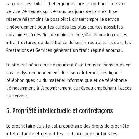
taux d’accessibilité. L’hébergeur assure la continuité de son
service 24 Heures sur 24, tous les jours de l’année. Il se
réserve néanmoins la possibilité d’interrompre le service
d’hébergement pour les durées les plus courtes possibles
notamment à des fins de maintenance, d’amélioration de ses
infrastructures, de défaillance de ses infrastructures ou si les
Prestations et Services génèrent un trafic réputé anormal.
Le site et l’hébergeur ne pourront être tenus responsables en
cas de dysfonctionnement du réseau Internet, des lignes
téléphoniques ou du matériel informatique et de téléphonie
lié notamment à l’encombrement du réseau empêchant l’accès
au serveur.
5. Propriété intellectuelle et contrefaçons
Le propriétaire du site est propriétaire des droits de propriété
intellectuelle et détient les droits d’usage sur tous les