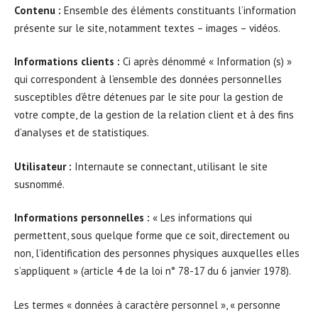
Contenu :
Ensemble des éléments constituants l’information
présente sur le site, notamment textes – images – vidéos.
Informations clients :
Ci après dénommé « Information (s) »
qui correspondent à l’ensemble des données personnelles
susceptibles d’être détenues par le site pour la gestion de
votre compte, de la gestion de la relation client et à des fins
d’analyses et de statistiques.
Utilisateur :
Internaute se connectant, utilisant le site
susnommé.
Informations personnelles :
« Les informations qui
permettent, sous quelque forme que ce soit, directement ou
non, l’identification des personnes physiques auxquelles elles
s’appliquent » (article 4 de la loi n° 78-17 du 6 janvier 1978).
Les termes « données à caractère personnel », « personne