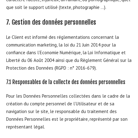
que soit le support utilisé (texte, photographie …).
7. Gestion des données personnelles
Le Client est informé des réglementations concernant la
communication marketing, la loi du 21 Juin 2014 pour la
confiance dans l’Economie Numérique, la Loi Informatique et
Liberté du 06 Août 2004 ainsi que du Règlement Général sur la
Protection des Données (RGPD : n° 2016-679).
7.1 Responsables de la collecte des données personnelles
Pour les Données Personnelles collectées dans le cadre de la
création du compte personnel de l’Utilisateur et de sa
navigation sur le site, le responsable du traitement des
Données Personnelles est le propriétaire, représenté par son
représentant légal.