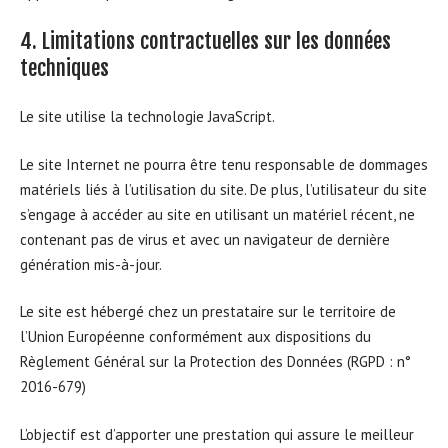
4. Limitations contractuelles sur les données
techniques
Le site utilise la technologie JavaScript.
Le site Internet ne pourra être tenu responsable de dommages
matériels liés à l’utilisation du site. De plus, l’utilisateur du site
s’engage à accéder au site en utilisant un matériel récent, ne
contenant pas de virus et avec un navigateur de dernière
génération mis-à-jour.
Le site est hébergé chez un prestataire sur le territoire de
l’Union Européenne conformément aux dispositions du
Règlement Général sur la Protection des Données (RGPD : n°
2016-679)
L’objectif est d’apporter une prestation qui assure le meilleur