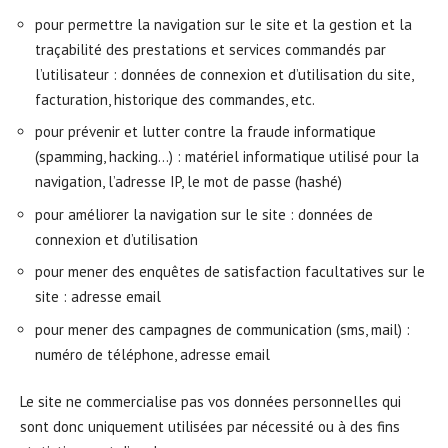
pour permettre la navigation sur le site et la gestion et la
traçabilité des prestations et services commandés par
l’utilisateur : données de connexion et d’utilisation du site,
facturation, historique des commandes, etc.
pour prévenir et lutter contre la fraude informatique
(spamming, hacking…) : matériel informatique utilisé pour la
navigation, l’adresse IP, le mot de passe (hashé)
pour améliorer la navigation sur le site : données de
connexion et d’utilisation
pour mener des enquêtes de satisfaction facultatives sur le
site : adresse email
pour mener des campagnes de communication (sms, mail) :
numéro de téléphone, adresse email
Le site ne commercialise pas vos données personnelles qui
sont donc uniquement utilisées par nécessité ou à des fins