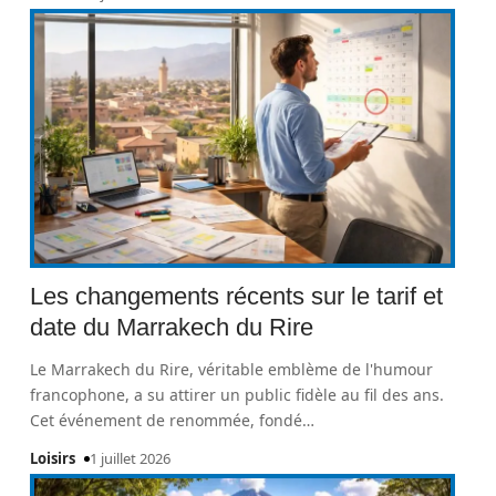
Les changements récents sur le tarif et
date du Marrakech du Rire
Le Marrakech du Rire, véritable emblème de l'humour
francophone, a su attirer un public fidèle au fil des ans.
Cet événement de renommée, fondé
…
Loisirs
1 juillet 2026