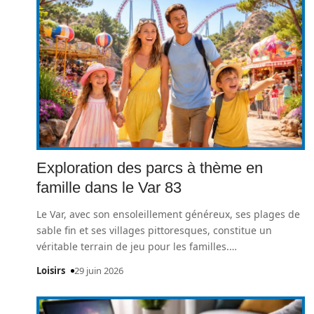
Exploration des parcs à thème en
famille dans le Var 83
Le Var, avec son ensoleillement généreux, ses plages de
sable fin et ses villages pittoresques, constitue un
véritable terrain de jeu pour les familles.
…
Loisirs
29 juin 2026