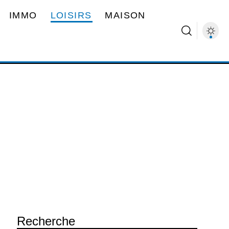
IMMO
LOISIRS
MAISON
Recherche