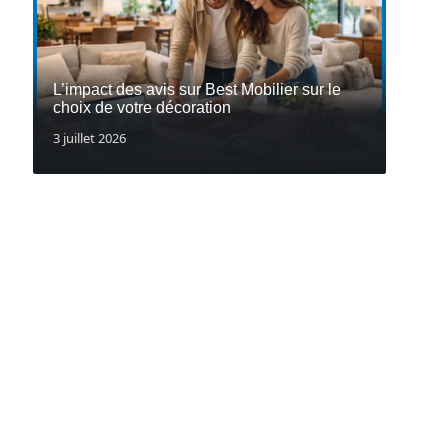
L’impact des avis sur Best Mobilier sur le
choix de votre décoration
3 juillet 2026