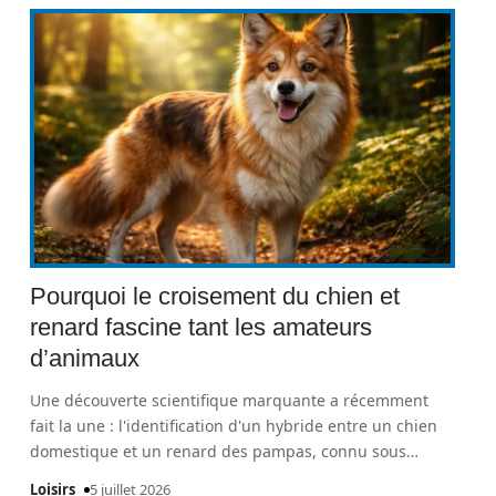
Pourquoi le croisement du chien et
renard fascine tant les amateurs
d’animaux
Une découverte scientifique marquante a récemment
fait la une : l'identification d'un hybride entre un chien
domestique et un renard des pampas, connu sous
…
Loisirs
5 juillet 2026