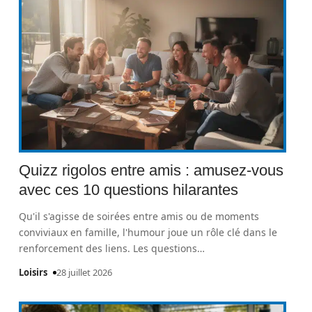
Quizz rigolos entre amis : amusez-vous
avec ces 10 questions hilarantes
Qu'il s'agisse de soirées entre amis ou de moments
conviviaux en famille, l'humour joue un rôle clé dans le
renforcement des liens. Les questions
…
Loisirs
28 juillet 2026