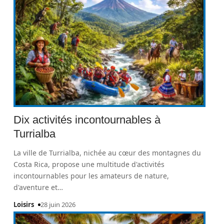
Dix activités incontournables à
Turrialba
La ville de Turrialba, nichée au cœur des montagnes du
Costa Rica, propose une multitude d'activités
incontournables pour les amateurs de nature,
d'aventure et
…
Loisirs
28 juin 2026