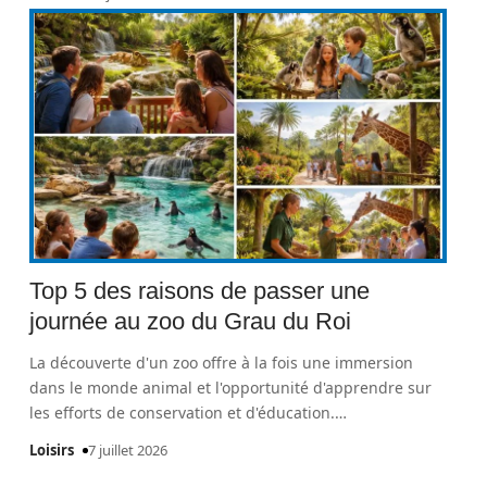
Top 5 des raisons de passer une
journée au zoo du Grau du Roi
La découverte d'un zoo offre à la fois une immersion
dans le monde animal et l'opportunité d'apprendre sur
les efforts de conservation et d'éducation.
…
Loisirs
7 juillet 2026