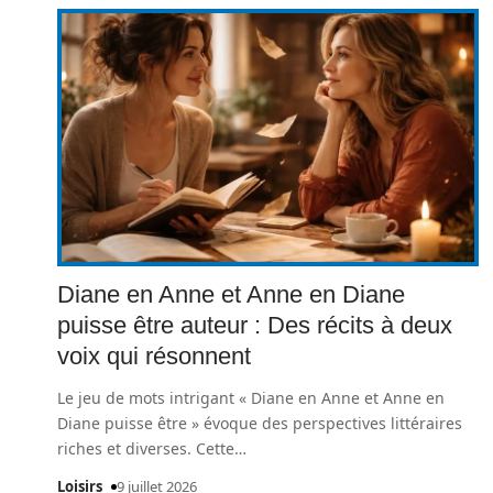
Diane en Anne et Anne en Diane
puisse être auteur : Des récits à deux
voix qui résonnent
Le jeu de mots intrigant « Diane en Anne et Anne en
Diane puisse être » évoque des perspectives littéraires
riches et diverses. Cette
…
Loisirs
9 juillet 2026