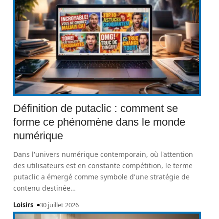
Définition de putaclic : comment se
forme ce phénomène dans le monde
numérique
Dans l'univers numérique contemporain, où l'attention
des utilisateurs est en constante compétition, le terme
putaclic a émergé comme symbole d'une stratégie de
contenu destinée
…
Loisirs
30 juillet 2026