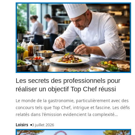
Les secrets des professionnels pour
réaliser un objectif Top Chef réussi
Le monde de la gastronomie, particulièrement avec des
concours tels que Top Chef, intrigue et fascine. Les défis
relatés dans l'émission evidencient la complexité
…
Loisirs
3 juillet 2026