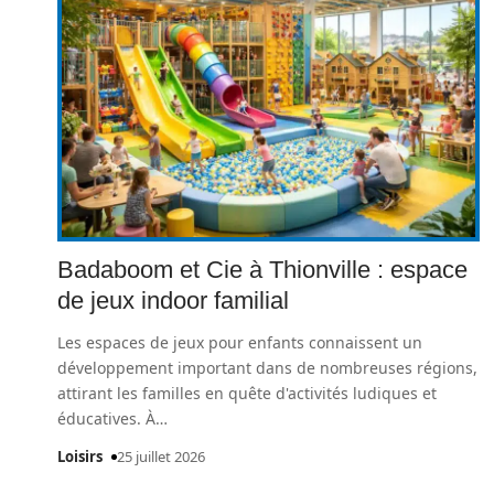
Badaboom et Cie à Thionville : espace
de jeux indoor familial
Les espaces de jeux pour enfants connaissent un
développement important dans de nombreuses régions,
attirant les familles en quête d'activités ludiques et
éducatives. À
…
Loisirs
25 juillet 2026