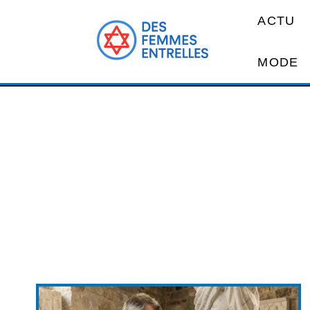
ACTU
MODE