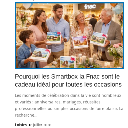
Pourquoi les Smartbox la Fnac sont le
cadeau idéal pour toutes les occasions
Les moments de célébration dans la vie sont nombreux
et variés : anniversaires, mariages, réussites
professionnelles ou simples occasions de faire plaisir. La
recherche
…
Loisirs
6 juillet 2026