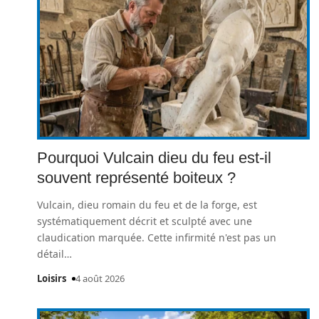
Pourquoi Vulcain dieu du feu est-il
souvent représenté boiteux ?
Vulcain, dieu romain du feu et de la forge, est
systématiquement décrit et sculpté avec une
claudication marquée. Cette infirmité n'est pas un
détail
…
Loisirs
4 août 2026