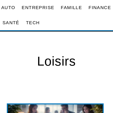
AUTO
ENTREPRISE
FAMILLE
FINANCE
SANTÉ
TECH
Loisirs