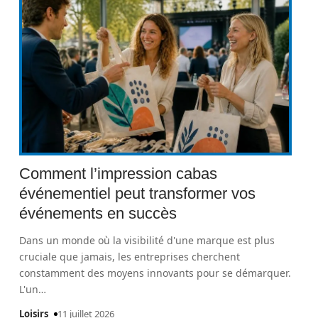
Comment l’impression cabas
événementiel peut transformer vos
événements en succès
Dans un monde où la visibilité d'une marque est plus
cruciale que jamais, les entreprises cherchent
constamment des moyens innovants pour se démarquer.
L'un
…
Loisirs
11 juillet 2026