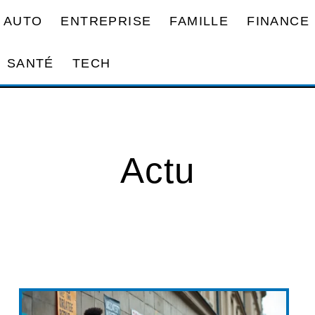
AUTO
ENTREPRISE
FAMILLE
FINANCE
SANTÉ
TECH
Actu