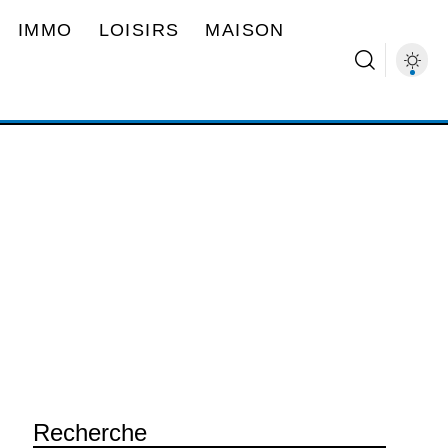
IMMO
LOISIRS
MAISON
Recherche