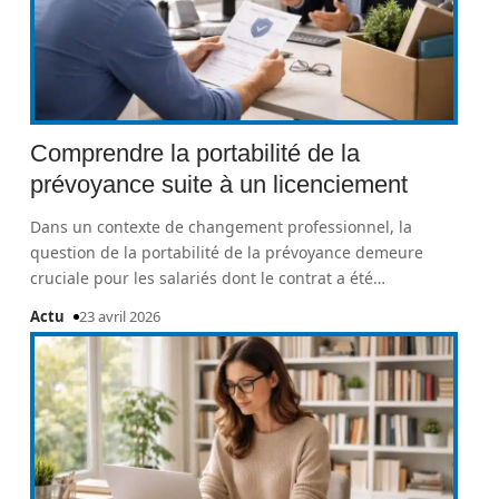
Comprendre la portabilité de la
prévoyance suite à un licenciement
Dans un contexte de changement professionnel, la
question de la portabilité de la prévoyance demeure
cruciale pour les salariés dont le contrat a été
…
Actu
23 avril 2026