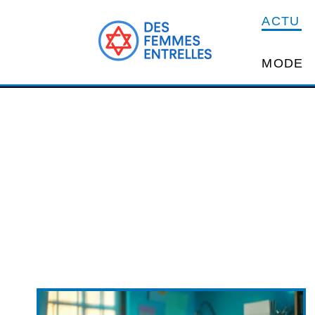
ACTU
MODE