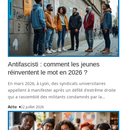
Antifascisti : comment les jeunes
réinventent le mot en 2026 ?
En mars 2026, à Lyon, des syndicats universitaires
appellent à manifester après un défilé d'extrême droite
qui a rassemblé des militants condamnés par la
…
Actu
22 juillet 2026