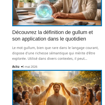
Découvrez la définition de gullum et
son application dans le quotidien
Le mot gullum, bien que rare dans le langage courant,
dispose d'une richesse sémantique qui mérite d'être
explorée. Utilisé dans divers contextes, il peut
…
Actu
5 mai 2026