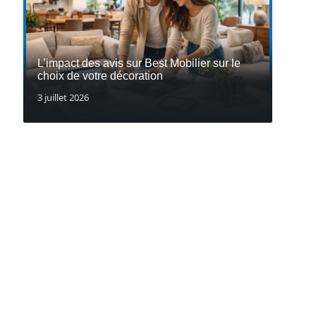
L’impact des avis sur Best Mobilier sur le
choix de votre décoration
3 juillet 2026