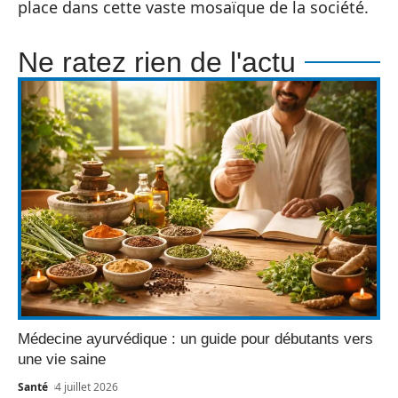
place dans cette vaste mosaïque de la société.
Ne ratez rien de l'actu
Médecine ayurvédique : un guide pour débutants vers
une vie saine
Santé
4 juillet 2026