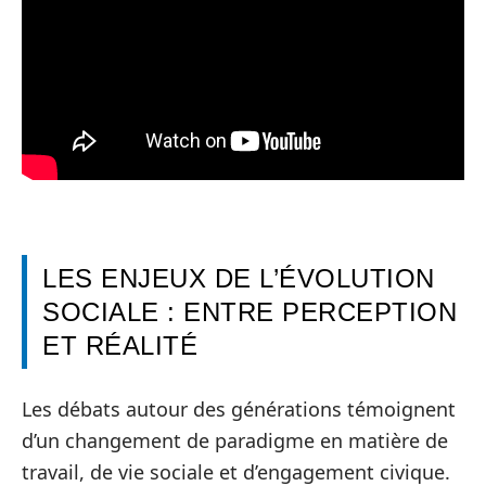
LES ENJEUX DE L’ÉVOLUTION
SOCIALE : ENTRE PERCEPTION
ET RÉALITÉ
Les débats autour des générations témoignent
d’un changement de paradigme en matière de
travail, de vie sociale et d’engagement civique.