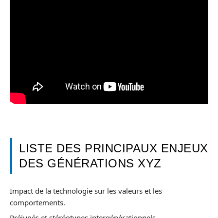
LISTE DES PRINCIPAUX ENJEUX
DES GÉNÉRATIONS XYZ
Impact de la technologie sur les valeurs et les
comportements.
Préjugés et stéréotypes intergénérationnels.