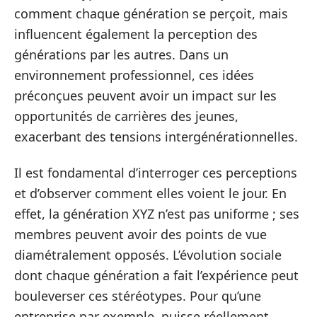
comment chaque génération se perçoit, mais
influencent également la perception des
générations par les autres. Dans un
environnement professionnel, ces idées
préconçues peuvent avoir un impact sur les
opportunités de carrières des jeunes,
exacerbant des tensions intergénérationnelles.
Il est fondamental d’interroger ces perceptions
et d’observer comment elles voient le jour. En
effet, la génération XYZ n’est pas uniforme ; ses
membres peuvent avoir des points de vue
diamétralement opposés. L’évolution sociale
dont chaque génération a fait l’expérience peut
bouleverser ces stéréotypes. Pour qu’une
entreprise par exemple, puisse réellement