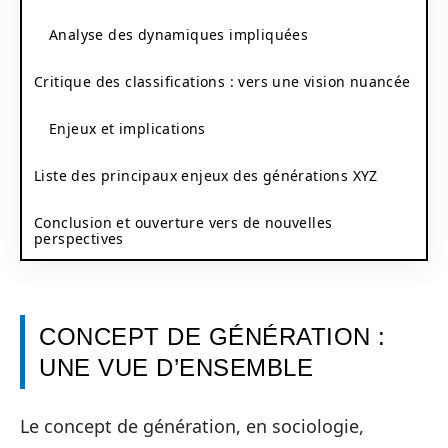
Analyse des dynamiques impliquées
Critique des classifications : vers une vision nuancée
Enjeux et implications
Liste des principaux enjeux des générations XYZ
Conclusion et ouverture vers de nouvelles
perspectives
CONCEPT DE GÉNÉRATION :
UNE VUE D’ENSEMBLE
Le concept de génération, en sociologie,