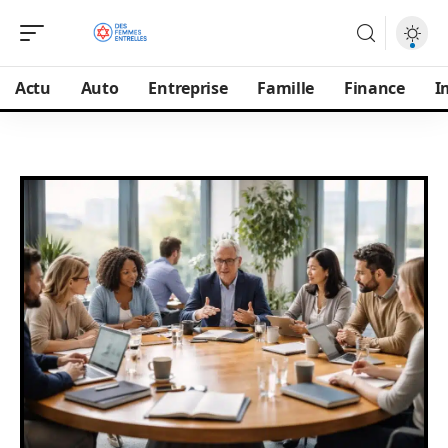
Actu
Auto
Entreprise
Famille
Finance
I