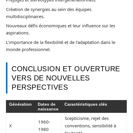
Création de synergies au sein des équipes
multidisciplinaires.
Nouveaux défis économiques et leur influence sur les
aspirations.
L’importance de la flexibilité et de l’adaptation dans le
monde professionnel.
CONCLUSION ET OUVERTURE
VERS DE NOUVELLES
PERSPECTIVES
Génération
Dates de
Caractéristiques clés
naissance
Scepticisme, rejet des
1960-
X
conventions, sensibilité à
1980