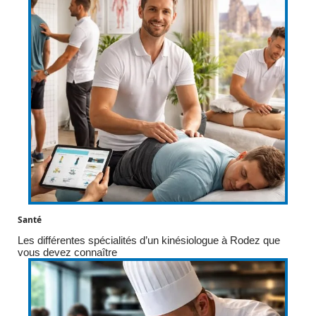
Santé
Les différentes spécialités d’un kinésiologue à Rodez que
vous devez connaître