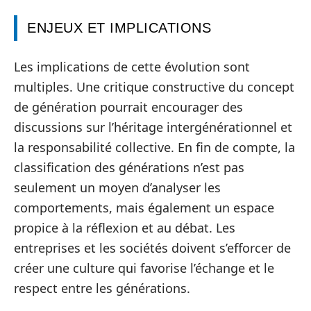
ENJEUX ET IMPLICATIONS
Les implications de cette évolution sont
multiples. Une critique constructive du concept
de génération pourrait encourager des
discussions sur l’héritage intergénérationnel et
la responsabilité collective. En fin de compte, la
classification des générations n’est pas
seulement un moyen d’analyser les
comportements, mais également un espace
propice à la réflexion et au débat. Les
entreprises et les sociétés doivent s’efforcer de
créer une culture qui favorise l’échange et le
respect entre les générations.