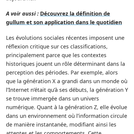
A voir aussi :
Découvrez la définition de
gullum et son application dans le quotidien
Les évolutions sociales récentes imposent une
réflexion critique sur ces classifications,
principalement parce que les contextes
historiques jouent un rôle déterminant dans la
perception des périodes. Par exemple, alors
que la génération X a grandi dans un monde où
l’Internet n’était qu’à ses débuts, la génération Y
se trouve immergée dans un univers
numérique. Quant à la génération Z, elle évolue
dans un environnement où l’information circule
de manière instantanée, modifiant ainsi les
attentes et les comportements. Cette