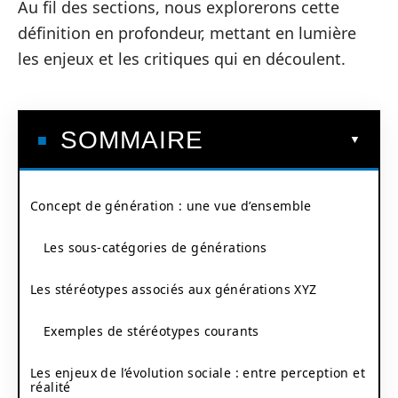
Au fil des sections, nous explorerons cette
définition en profondeur, mettant en lumière
les enjeux et les critiques qui en découlent.
SOMMAIRE
Concept de génération : une vue d’ensemble
Les sous-catégories de générations
Les stéréotypes associés aux générations XYZ
Exemples de stéréotypes courants
Les enjeux de l’évolution sociale : entre perception et
réalité