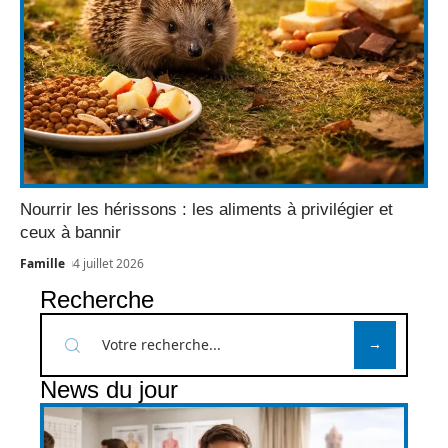
Nourrir les hérissons : les aliments à privilégier et
ceux à bannir
Famille
4 juillet 2026
Recherche
News du jour