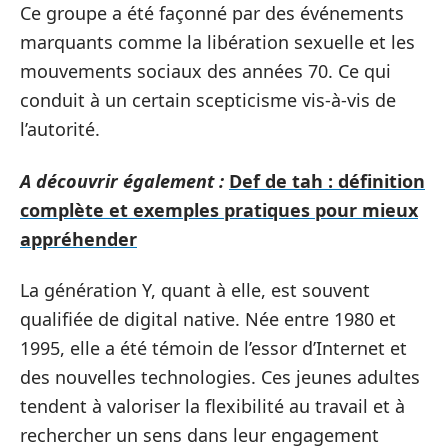
Ce groupe a été façonné par des événements
marquants comme la libération sexuelle et les
mouvements sociaux des années 70. Ce qui
conduit à un certain scepticisme vis-à-vis de
l’autorité.
A découvrir également :
Def de tah : définition
complète et exemples pratiques pour mieux
appréhender
La génération Y, quant à elle, est souvent
qualifiée de digital native. Née entre 1980 et
1995, elle a été témoin de l’essor d’Internet et
des nouvelles technologies. Ces jeunes adultes
tendent à valoriser la flexibilité au travail et à
rechercher un sens dans leur engagement