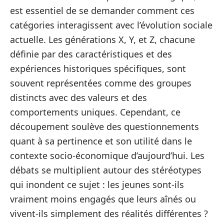
est essentiel de se demander comment ces
catégories interagissent avec l’évolution sociale
actuelle. Les générations X, Y, et Z, chacune
définie par des caractéristiques et des
expériences historiques spécifiques, sont
souvent représentées comme des groupes
distincts avec des valeurs et des
comportements uniques. Cependant, ce
découpement soulève des questionnements
quant à sa pertinence et son utilité dans le
contexte socio-économique d’aujourd’hui. Les
débats se multiplient autour des stéréotypes
qui inondent ce sujet : les jeunes sont-ils
vraiment moins engagés que leurs aînés ou
vivent-ils simplement des réalités différentes ?