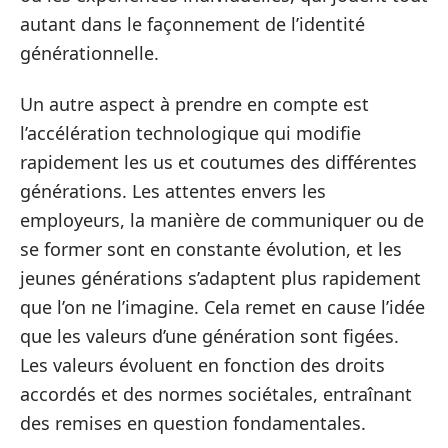
autant dans le façonnement de l’identité
générationnelle.
Un autre aspect à prendre en compte est
l’accélération technologique qui modifie
rapidement les us et coutumes des différentes
générations. Les attentes envers les
employeurs, la manière de communiquer ou de
se former sont en constante évolution, et les
jeunes générations s’adaptent plus rapidement
que l’on ne l’imagine. Cela remet en cause l’idée
que les valeurs d’une génération sont figées.
Les valeurs évoluent en fonction des droits
accordés et des normes sociétales, entraînant
des remises en question fondamentales.