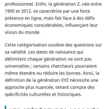
professionnel. Enfin, la génération Z, née entre
1995 et 2012, se caractérise par une forte
présence en ligne, mais fait face à des défis
économiques considérables, influençant leur
vision du monde.
Cette catégorisation soulève des questions sur
sa validité. Les dates de naissance qui
délimitent chaque génération ne sont pas
universelles ; certains chercheurs pourraient
même étendre ou réduire les bornes. Ainsi, la
définition de la génération XYZ nécessite une
approche plus nuancée, tenant compte des
spécificités culturelles et historiques.