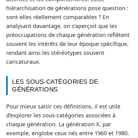
hiérarchisation de générations pose question :
sont-elles réellement comparables ? En
analysant davantage, on s’aperçoit que les
préoccupations de chaque génération reflètent
souvent les intérêts de leur époque spécifique,
rendant ainsi les stéréotypes souvent
caricaturaux.
LES SOUS-CATÉGORIES DE
GÉNÉRATIONS
Pour mieux saisir ces définitions, il est utile
d’explorer les sous-catégories associées à
chaque génération. La génération X, par
exemple, englobe ceux nés entre 1960 et 1980.