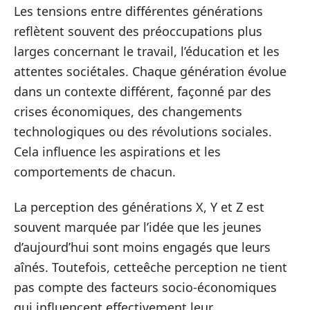
Les tensions entre différentes générations
reflètent souvent des préoccupations plus
larges concernant le travail, l’éducation et les
attentes sociétales. Chaque génération évolue
dans un contexte différent, façonné par des
crises économiques, des changements
technologiques ou des révolutions sociales.
Cela influence les aspirations et les
comportements de chacun.
La perception des générations X, Y et Z est
souvent marquée par l’idée que les jeunes
d’aujourd’hui sont moins engagés que leurs
aînés. Toutefois, cetteêche perception ne tient
pas compte des facteurs socio-économiques
qui influencent effectivement leur