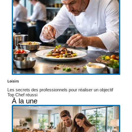
Loisirs
Les secrets des professionnels pour réaliser un objectif
Top Chef réussi
À la une