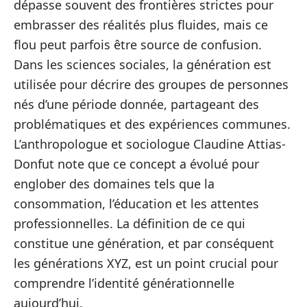
dépasse souvent des frontières strictes pour
embrasser des réalités plus fluides, mais ce
flou peut parfois être source de confusion.
Dans les sciences sociales, la génération est
utilisée pour décrire des groupes de personnes
nés d’une période donnée, partageant des
problématiques et des expériences communes.
L’anthropologue et sociologue Claudine Attias-
Donfut note que ce concept a évolué pour
englober des domaines tels que la
consommation, l’éducation et les attentes
professionnelles. La définition de ce qui
constitue une génération, et par conséquent
les générations XYZ, est un point crucial pour
comprendre l’identité générationnelle
aujourd’hui.