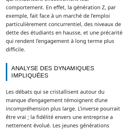
comportement. En effet, la génération Z, par
exemple, fait face à un marché de l’emploi
particulièrement concurrentiel, des niveaux de
dette des étudiants en hausse, et une précarité
qui rendent l’engagement à long terme plus
difficile.
ANALYSE DES DYNAMIQUES
IMPLIQUÉES
Les débats qui se cristallisent autour du
manque d’engagement témoignent d’une
incompréhension plus large. L’inverse pourrait
être vrai ; la fidélité envers une entreprise a
nettement évolué. Les jeunes générations