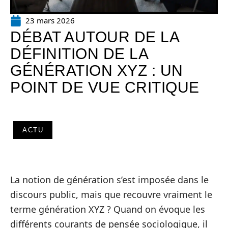
23 mars 2026
DÉBAT AUTOUR DE LA
DÉFINITION DE LA
GÉNÉRATION XYZ : UN
POINT DE VUE CRITIQUE
ACTU
La notion de génération s’est imposée dans le
discours public, mais que recouvre vraiment le
terme génération XYZ ? Quand on évoque les
différents courants de pensée sociologique, il