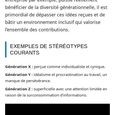
bénéficier de la diversité générationnelle, il est
primordial de dépasser ces idées reçues et de
bâtir un environnement inclusif qui valorise
l’ensemble des contributions.
EXEMPLES DE STÉRÉOTYPES
COURANTS
Génération X :
perçue comme individualiste et cynique.
Génération Y :
idéalisme et procrastination au travail, un
manque de persévérance.
Génération Z :
superficielle avec une attention limitée en
raison de la surconsommation d’informations.