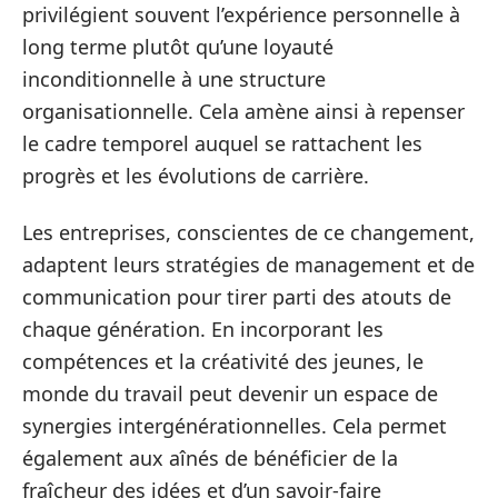
privilégient souvent l’expérience personnelle à
long terme plutôt qu’une loyauté
inconditionnelle à une structure
organisationnelle. Cela amène ainsi à repenser
le cadre temporel auquel se rattachent les
progrès et les évolutions de carrière.
Les entreprises, conscientes de ce changement,
adaptent leurs stratégies de management et de
communication pour tirer parti des atouts de
chaque génération. En incorporant les
compétences et la créativité des jeunes, le
monde du travail peut devenir un espace de
synergies intergénérationnelles. Cela permet
également aux aînés de bénéficier de la
fraîcheur des idées et d’un savoir-faire