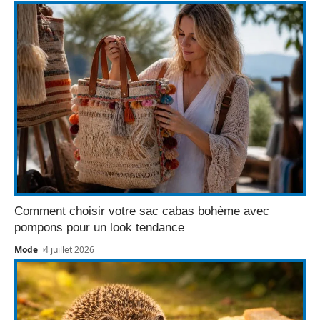
Comment choisir votre sac cabas bohème avec
pompons pour un look tendance
Mode
4 juillet 2026