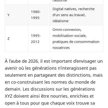
l’autorité
Digital natives, recherche
1980-
Y
d’un sens au travail,
1995
idéalisme
Omni-connexion,
1995-
mobilisation sociale,
Z
2012
pratiques de consommation
novatrices
À l’aube de 2026, il est important d’envisager un
avenir où les générations n’interagissent pas
seulement en partageant des distinctions, mais
en co-construisant les normes du monde de
demain. Les discussions sur les générations
XYZ doivent ainsi être nourries, enrichies et
open à tous pour que chaque voix trouve sa