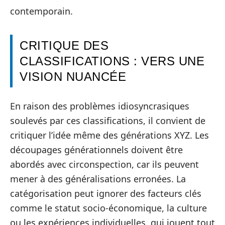
contemporain.
CRITIQUE DES
CLASSIFICATIONS : VERS UNE
VISION NUANCÉE
En raison des problèmes idiosyncrasiques
soulevés par ces classifications, il convient de
critiquer l’idée même des générations XYZ. Les
découpages générationnels doivent être
abordés avec circonspection, car ils peuvent
mener à des généralisations erronées. La
catégorisation peut ignorer des facteurs clés
comme le statut socio-économique, la culture
ou les expériences individuelles, qui jouent tout