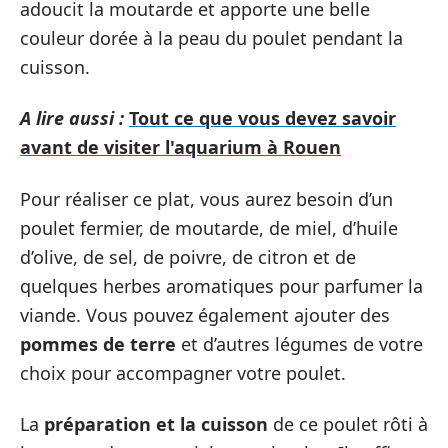
adoucit la moutarde et apporte une belle
couleur dorée à la peau du poulet pendant la
cuisson.
A lire aussi :
Tout ce que vous devez savoir
avant de visiter l'aquarium à Rouen
Pour réaliser ce plat, vous aurez besoin d’un
poulet fermier, de moutarde, de miel, d’huile
d’olive, de sel, de poivre, de citron et de
quelques herbes aromatiques pour parfumer la
viande. Vous pouvez également ajouter des
pommes de terre
et d’autres légumes de votre
choix pour accompagner votre poulet.
La
préparation et la cuisson
de ce poulet rôti à