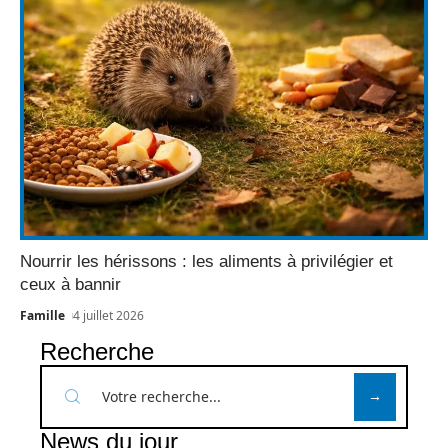
Nourrir les hérissons : les aliments à privilégier et
ceux à bannir
Famille
4 juillet 2026
Recherche
News du jour