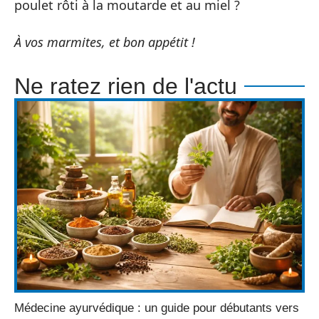
poulet rôti à la moutarde et au miel ?
À vos marmites, et bon appétit !
Ne ratez rien de l'actu
Médecine ayurvédique : un guide pour débutants vers