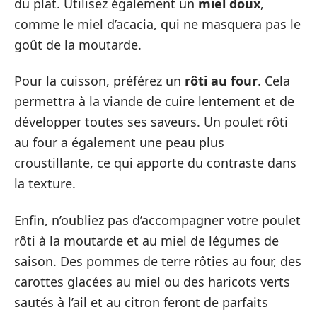
du plat. Utilisez également un
miel doux
,
comme le miel d’acacia, qui ne masquera pas le
goût de la moutarde.
Pour la cuisson, préférez un
rôti au four
. Cela
permettra à la viande de cuire lentement et de
développer toutes ses saveurs. Un poulet rôti
au four a également une peau plus
croustillante, ce qui apporte du contraste dans
la texture.
Enfin, n’oubliez pas d’accompagner votre poulet
rôti à la moutarde et au miel de légumes de
saison. Des pommes de terre rôties au four, des
carottes glacées au miel ou des haricots verts
sautés à l’ail et au citron feront de parfaits