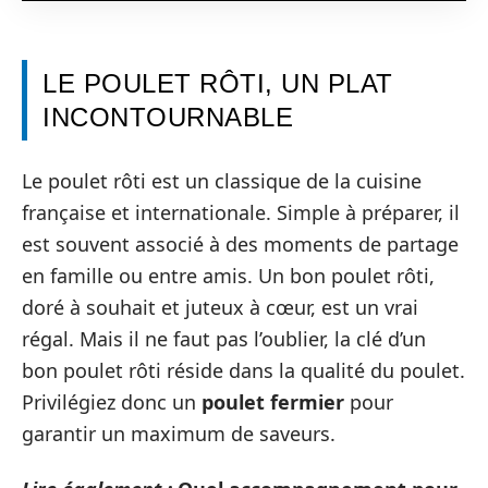
LE POULET RÔTI, UN PLAT
INCONTOURNABLE
Le poulet rôti est un classique de la cuisine
française et internationale. Simple à préparer, il
est souvent associé à des moments de partage
en famille ou entre amis. Un bon poulet rôti,
doré à souhait et juteux à cœur, est un vrai
régal. Mais il ne faut pas l’oublier, la clé d’un
bon poulet rôti réside dans la qualité du poulet.
Privilégiez donc un
poulet fermier
pour
garantir un maximum de saveurs.