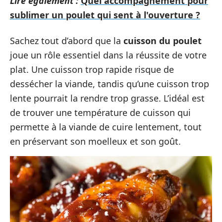
Lire également :
Quel accompagnement pour
sublimer un poulet qui sent à l'ouverture ?
Sachez tout d’abord que la
cuisson du poulet
joue un rôle essentiel dans la réussite de votre
plat. Une cuisson trop rapide risque de
dessécher la viande, tandis qu’une cuisson trop
lente pourrait la rendre trop grasse. L’idéal est
de trouver une température de cuisson qui
permette à la viande de cuire lentement, tout
en préservant son moelleux et son goût.