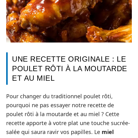
UNE RECETTE ORIGINALE : LE
POULET RÔTI À LA MOUTARDE
ET AU MIEL
Pour changer du traditionnel poulet rôti,
pourquoi ne pas essayer notre recette de
poulet rôti à la moutarde et au miel ? Cette
recette apporte à votre plat une touche sucrée-
salée qui saura ravir vos papilles. Le
miel