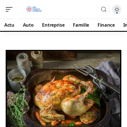
Actu
Auto
Entreprise
Famille
Finance
I