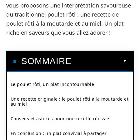
vous proposons une interprétation savoureuse
du traditionnel poulet rôti : une recette de
poulet rôti à la moutarde et au miel. Un plat
riche en saveurs que vous allez adorer !
SOMMAIRE
Le poulet rôti, un plat incontournable
Une recette originale : le poulet rôti à la moutarde et
au miel
Conseils et astuces pour une recette réussie
En conclusion : un plat convivial à partager