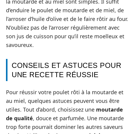
la moutarde et au miel sont simples. Il suffit
d’enduire le poulet de moutarde et de miel, de
l’arroser d’huile d’olive et de le faire rôtir au four.
N’oubliez pas de l’arroser régulièrement avec
son jus de cuisson pour qu’il reste moelleux et
savoureux.
CONSEILS ET ASTUCES POUR
UNE RECETTE RÉUSSIE
Pour réussir votre poulet rôti à la moutarde et
au miel, quelques astuces peuvent vous être
utiles. Tout d’abord, choisissez une
moutarde
de qualité
, douce et parfumée. Une moutarde
trop forte pourrait dominer les autres saveurs