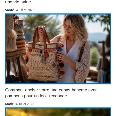
une vie saine
Santé
4 juillet 2026
Comment choisir votre sac cabas bohème avec
pompons pour un look tendance
Mode
4 juillet 2026