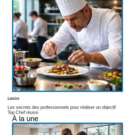
Loisirs
Les secrets des professionnels pour réaliser un objectif
Top Chef réussi
À la une