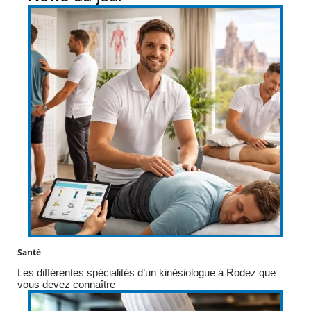
Santé
Les différentes spécialités d’un kinésiologue à Rodez que
vous devez connaître