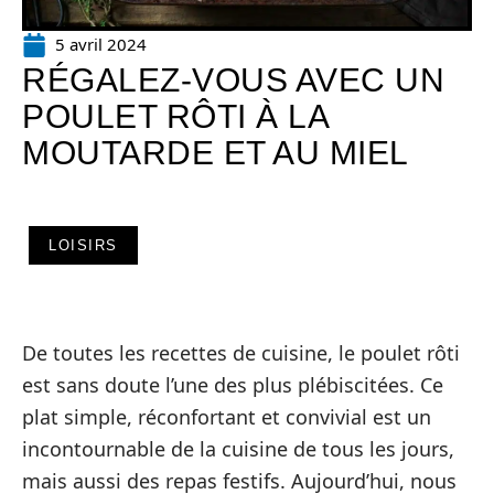
5 avril 2024
RÉGALEZ-VOUS AVEC UN
POULET RÔTI À LA
MOUTARDE ET AU MIEL
LOISIRS
De toutes les recettes de cuisine, le poulet rôti
est sans doute l’une des plus plébiscitées. Ce
plat simple, réconfortant et convivial est un
incontournable de la cuisine de tous les jours,
mais aussi des repas festifs. Aujourd’hui, nous