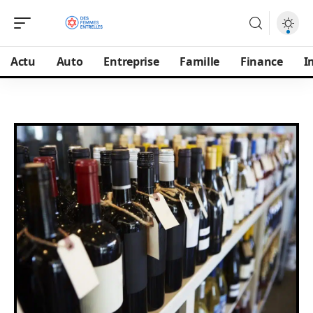
Actu
Auto
Entreprise
Famille
Finance
I