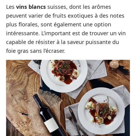
Les
vins blancs
suisses, dont les arômes
peuvent varier de fruits exotiques à des notes
plus florales, sont également une option
intéressante. L’important est de trouver un vin
capable de résister à la saveur puissante du
foie gras sans l’écraser.