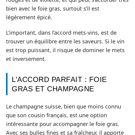
bien avec le foie gras, surtout s’il est
légèrement épicé.
L’important, dans l’accord mets-vins, est de
trouver un équilibre entre les saveurs. Si le vin
est trop puissant, il risque de dominer le mets
et inversement.
L’ACCORD PARFAIT : FOIE
GRAS ET CHAMPAGNE
Le champagne suisse, bien que moins connu
que son cousin français, est une option
intéressante pour accompagner le foie gras.
Avec ses bulles fines et sa fraîcheur, il apporte