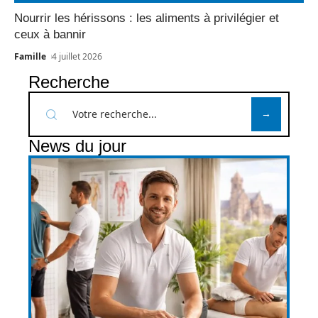
Nourrir les hérissons : les aliments à privilégier et
ceux à bannir
Famille
4 juillet 2026
Recherche
News du jour