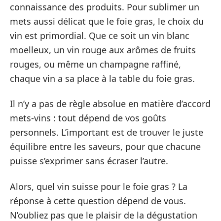
connaissance des produits. Pour sublimer un
mets aussi délicat que le foie gras, le choix du
vin est primordial. Que ce soit un vin blanc
moelleux, un vin rouge aux arômes de fruits
rouges, ou même un champagne raffiné,
chaque vin a sa place à la table du foie gras.
Il n’y a pas de règle absolue en matière d’accord
mets-vins : tout dépend de vos goûts
personnels. L’important est de trouver le juste
équilibre entre les saveurs, pour que chacune
puisse s’exprimer sans écraser l’autre.
Alors, quel vin suisse pour le foie gras ? La
réponse à cette question dépend de vous.
N’oubliez pas que le plaisir de la dégustation