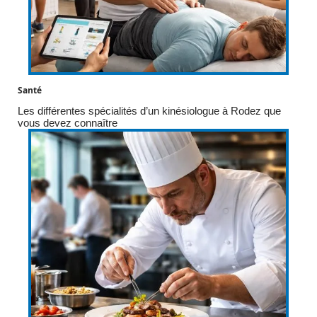
Santé
Les différentes spécialités d’un kinésiologue à Rodez que
vous devez connaître