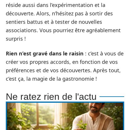
réside aussi dans l’expérimentation et la
découverte. Alors, n’hésitez pas à sortir des
sentiers battus et à tester de nouvelles
associations. Vous pourriez être agréablement
surpris !
Rien n’est gravé dans le raisin
: c’est à vous de
créer vos propres accords, en fonction de vos
préférences et de vos découvertes. Après tout,
c’est ça, la magie de la gastronomie !
Ne ratez rien de l'actu