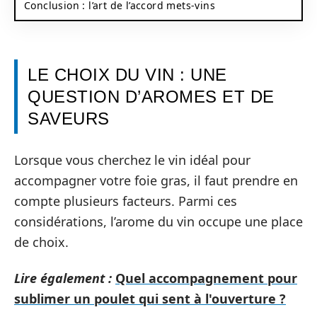
Conclusion : l’art de l’accord mets-vins
LE CHOIX DU VIN : UNE
QUESTION D’AROMES ET DE
SAVEURS
Lorsque vous cherchez le vin idéal pour
accompagner votre foie gras, il faut prendre en
compte plusieurs facteurs. Parmi ces
considérations, l’arome du vin occupe une place
de choix.
Lire également :
Quel accompagnement pour
sublimer un poulet qui sent à l'ouverture ?