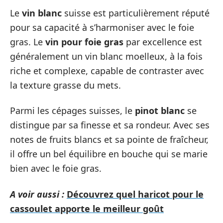
Le
vin blanc
suisse est particulièrement réputé
pour sa capacité à s’harmoniser avec le foie
gras. Le
vin pour foie gras
par excellence est
généralement un vin blanc moelleux, à la fois
riche et complexe, capable de contraster avec
la texture grasse du mets.
Parmi les cépages suisses, le
pinot blanc
se
distingue par sa finesse et sa rondeur. Avec ses
notes de fruits blancs et sa pointe de fraîcheur,
il offre un bel équilibre en bouche qui se marie
bien avec le foie gras.
A voir aussi :
Découvrez quel haricot pour le
cassoulet apporte le meilleur goût