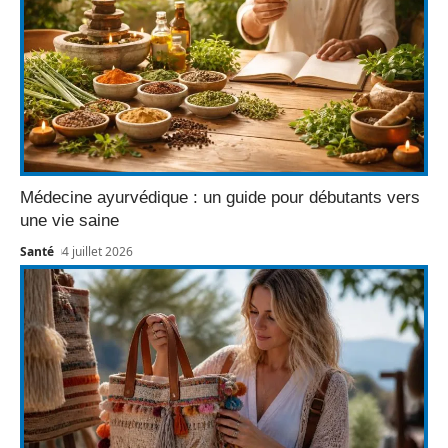
Médecine ayurvédique : un guide pour débutants vers
une vie saine
Santé
4 juillet 2026