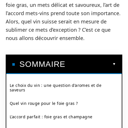
foie gras, un mets délicat et savoureux, l’art de
l’accord mets-vins prend toute son importance.
Alors, quel vin suisse serait en mesure de
sublimer ce mets d’exception ? C’est ce que
nous allons découvrir ensemble.
SOMMAIRE
Le choix du vin : une question d’aromes et de
saveurs
Quel vin rouge pour le foie gras ?
L’accord parfait : foie gras et champagne