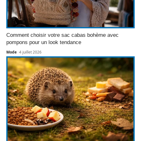
Comment choisir votre sac cabas bohème avec
pompons pour un look tendance
Mode
4 juillet 2026