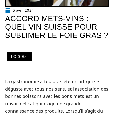
5 avril 2024
ACCORD METS-VINS :
QUEL VIN SUISSE POUR
SUBLIMER LE FOIE GRAS ?
LOISIRS
La gastronomie a toujours été un art qui se
déguste avec tous nos sens, et l’association des
bonnes boissons avec les bons mets est un
travail délicat qui exige une grande
connaissance des produits. Lorsqu’il s’agit du