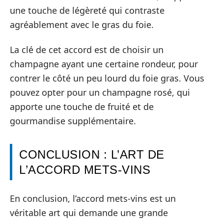
une touche de légèreté qui contraste
agréablement avec le gras du foie.
La clé de cet accord est de choisir un
champagne ayant une certaine rondeur, pour
contrer le côté un peu lourd du foie gras. Vous
pouvez opter pour un champagne rosé, qui
apporte une touche de fruité et de
gourmandise supplémentaire.
CONCLUSION : L’ART DE
L’ACCORD METS-VINS
En conclusion, l’accord mets-vins est un
véritable art qui demande une grande