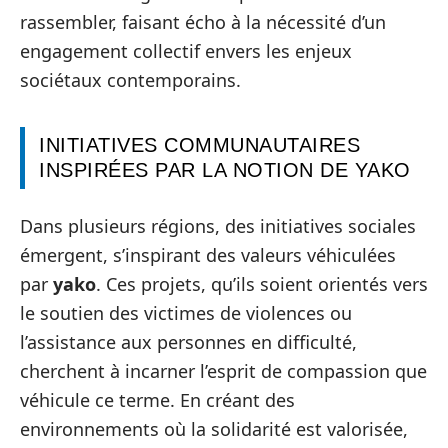
rassembler, faisant écho à la nécessité d’un
engagement collectif envers les enjeux
sociétaux contemporains.
INITIATIVES COMMUNAUTAIRES
INSPIRÉES PAR LA NOTION DE YAKO
Dans plusieurs régions, des initiatives sociales
émergent, s’inspirant des valeurs véhiculées
par
yako
. Ces projets, qu’ils soient orientés vers
le soutien des victimes de violences ou
l’assistance aux personnes en difficulté,
cherchent à incarner l’esprit de compassion que
véhicule ce terme. En créant des
environnements où la solidarité est valorisée,