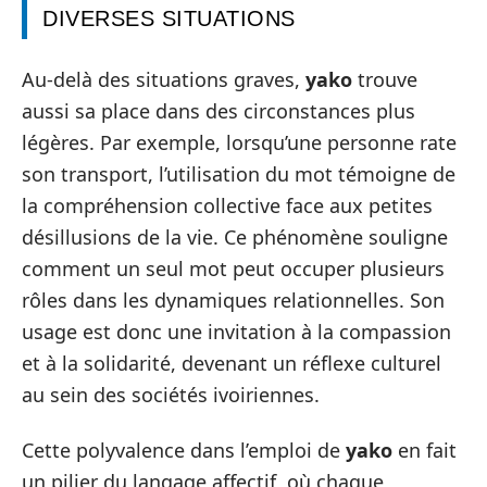
DIVERSES SITUATIONS
Au-delà des situations graves,
yako
trouve
aussi sa place dans des circonstances plus
légères. Par exemple, lorsqu’une personne rate
son transport, l’utilisation du mot témoigne de
la compréhension collective face aux petites
désillusions de la vie. Ce phénomène souligne
comment un seul mot peut occuper plusieurs
rôles dans les dynamiques relationnelles. Son
usage est donc une invitation à la compassion
et à la solidarité, devenant un réflexe culturel
au sein des sociétés ivoiriennes.
Cette polyvalence dans l’emploi de
yako
en fait
un pilier du langage affectif, où chaque