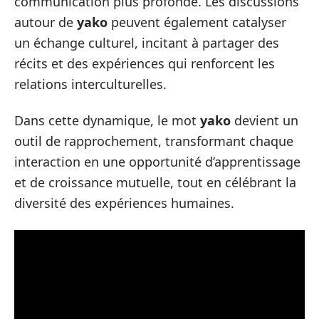
communication plus profonde. Les discussions
autour de
yako
peuvent également catalyser
un échange culturel, incitant à partager des
récits et des expériences qui renforcent les
relations interculturelles.
Dans cette dynamique, le mot
yako
devient un
outil de rapprochement, transformant chaque
interaction en une opportunité d’apprentissage
et de croissance mutuelle, tout en célébrant la
diversité des expériences humaines.