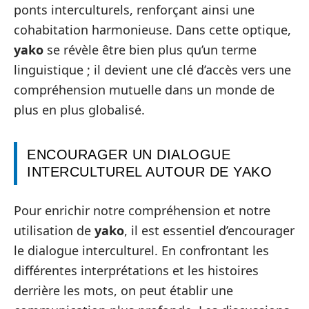
ponts interculturels, renforçant ainsi une
cohabitation harmonieuse. Dans cette optique,
yako
se révèle être bien plus qu’un terme
linguistique ; il devient une clé d’accès vers une
compréhension mutuelle dans un monde de
plus en plus globalisé.
ENCOURAGER UN DIALOGUE
INTERCULTUREL AUTOUR DE YAKO
Pour enrichir notre compréhension et notre
utilisation de
yako
, il est essentiel d’encourager
le dialogue interculturel. En confrontant les
différentes interprétations et les histoires
derrière les mots, on peut établir une