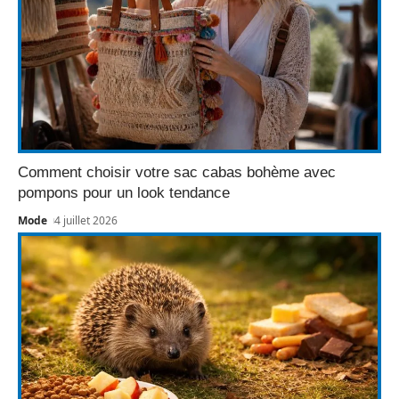
Comment choisir votre sac cabas bohème avec
pompons pour un look tendance
Mode
4 juillet 2026