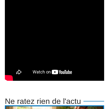
Ne ratez rien de l'actu