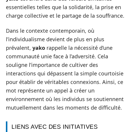
essentielles telles que la solidarité, la prise en
charge collective et le partage de la souffrance.
Dans le contexte contemporain, où
l’individualisme devient de plus en plus
prévalent,
yako
rappelle la nécessité d’une
communauté unie face à l’adversité. Cela
souligne l’importance de cultiver des
interactions qui dépassent la simple courtoisie
pour établir de véritables connexions. Ainsi, ce
mot représente un appel à créer un
environnement où les individus se soutiennent
mutuellement dans les moments de difficulté.
LIENS AVEC DES INITIATIVES