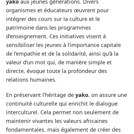
yako
aux jeunes générations. Divers
organismes et éducateurs œuvrent pour
intégrer des cours sur la culture et le
patrimoine dans les programmes
d’enseignement. Ces initiatives visent à
sensibiliser les jeunes à l’importance capitale
de l’empathie et de la solidarité, ainsi qu’à la
valeur d’un mot qui, de manière simple et
directe, évoque toute la profondeur des
relations humaines.
En préservant l’héritage de
yako
, on assure une
continuité culturelle qui enrichit le dialogue
interculturel. Cela permet non seulement de
maintenir vivantes les valeurs africaines
fondamentales, mais également de créer des