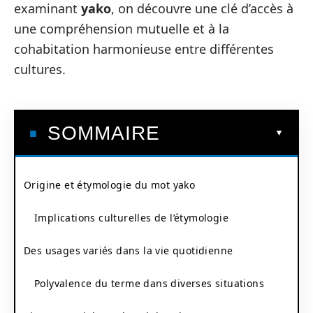
examinant
yako
, on découvre une clé d’accès à
une compréhension mutuelle et à la
cohabitation harmonieuse entre différentes
cultures.
SOMMAIRE
Origine et étymologie du mot yako
Implications culturelles de l’étymologie
Des usages variés dans la vie quotidienne
Polyvalence du terme dans diverses situations