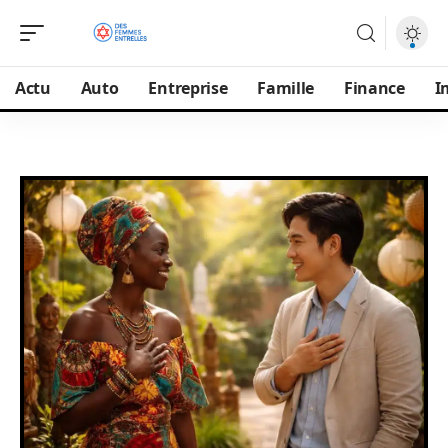
Actu
Auto
Entreprise
Famille
Finance
I