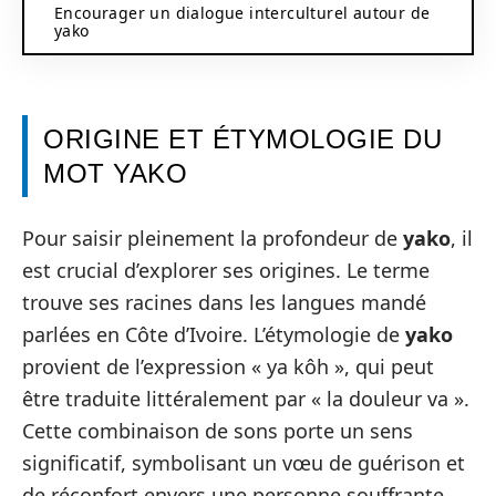
Encourager un dialogue interculturel autour de
yako
ORIGINE ET ÉTYMOLOGIE DU
MOT YAKO
Pour saisir pleinement la profondeur de
yako
, il
est crucial d’explorer ses origines. Le terme
trouve ses racines dans les langues mandé
parlées en Côte d’Ivoire. L’étymologie de
yako
provient de l’expression « ya kôh », qui peut
être traduite littéralement par « la douleur va ».
Cette combinaison de sons porte un sens
significatif, symbolisant un vœu de guérison et
de réconfort envers une personne souffrante.