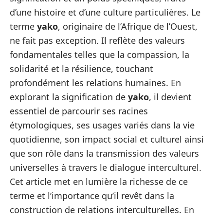
d’une histoire et d’une culture particulières. Le
terme
yako
, originaire de l’Afrique de l’Ouest,
ne fait pas exception. Il reflète des valeurs
fondamentales telles que la compassion, la
solidarité et la résilience, touchant
profondément les relations humaines. En
explorant la signification de
yako
, il devient
essentiel de parcourir ses racines
étymologiques, ses usages variés dans la vie
quotidienne, son impact social et culturel ainsi
que son rôle dans la transmission des valeurs
universelles à travers le dialogue interculturel.
Cet article met en lumière la richesse de ce
terme et l’importance qu’il revêt dans la
construction de relations interculturelles. En