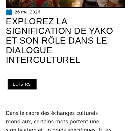
26 mai 2026
EXPLOREZ LA
SIGNIFICATION DE YAKO
ET SON RÔLE DANS LE
DIALOGUE
INTERCULTUREL
LOISIRS
Dans le cadre des échanges culturels
mondiaux, certains mots portent une
signification et un poids spécifiques, fruits