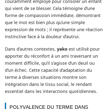
couramment employé pour consoler un enfant
qui vient de se blesser. Cela témoigne d’une
forme de compassion immédiate, démontrant
que le mot est bien plus qu’une simple
expression de mots ; il représente une réaction
instinctive face à la douleur d’autrui.
Dans d’autres contextes,
yako
est utilisé pour
apporter du réconfort à un ami traversant un
moment difficile, qu’il s’agisse d’un deuil ou
d’un échec. Cette capacité d’adaptation du
terme à diverses situations montre son
intégration dans le tissu social, le rendant
essentiel dans les interactions quotidiennes.
POLYVALENCE DU TERME DANS