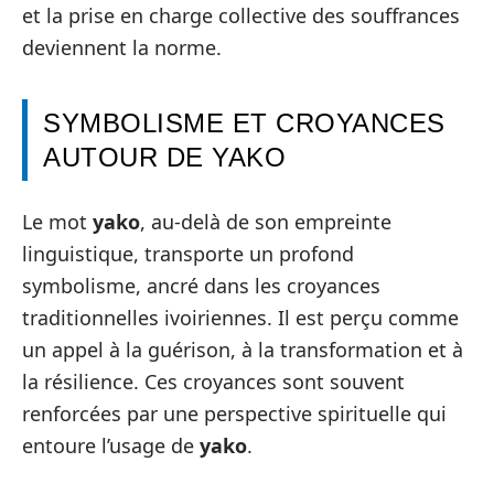
et la prise en charge collective des souffrances
deviennent la norme.
SYMBOLISME ET CROYANCES
AUTOUR DE YAKO
Le mot
yako
, au-delà de son empreinte
linguistique, transporte un profond
symbolisme, ancré dans les croyances
traditionnelles ivoiriennes. Il est perçu comme
un appel à la guérison, à la transformation et à
la résilience. Ces croyances sont souvent
renforcées par une perspective spirituelle qui
entoure l’usage de
yako
.