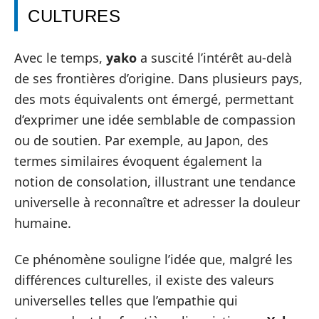
CULTURES
Avec le temps,
yako
a suscité l’intérêt au-delà
de ses frontières d’origine. Dans plusieurs pays,
des mots équivalents ont émergé, permettant
d’exprimer une idée semblable de compassion
ou de soutien. Par exemple, au Japon, des
termes similaires évoquent également la
notion de consolation, illustrant une tendance
universelle à reconnaître et adresser la douleur
humaine.
Ce phénomène souligne l’idée que, malgré les
différences culturelles, il existe des valeurs
universelles telles que l’empathie qui