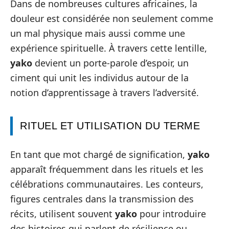
Dans de nombreuses cultures africaines, la
douleur est considérée non seulement comme
un mal physique mais aussi comme une
expérience spirituelle. À travers cette lentille,
yako
devient un porte-parole d’espoir, un
ciment qui unit les individus autour de la
notion d’apprentissage à travers l’adversité.
RITUEL ET UTILISATION DU TERME
En tant que mot chargé de signification,
yako
apparaît fréquemment dans les rituels et les
célébrations communautaires. Les conteurs,
figures centrales dans la transmission des
récits, utilisent souvent
yako
pour introduire
des histoires qui parlent de résilience ou