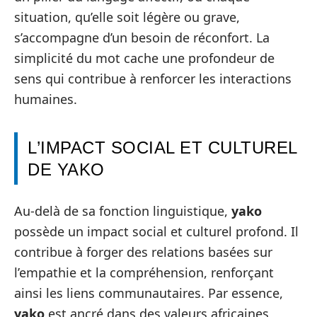
situation, qu’elle soit légère ou grave,
s’accompagne d’un besoin de réconfort. La
simplicité du mot cache une profondeur de
sens qui contribue à renforcer les interactions
humaines.
L’IMPACT SOCIAL ET CULTUREL
DE YAKO
Au-delà de sa fonction linguistique,
yako
possède un impact social et culturel profond. Il
contribue à forger des relations basées sur
l’empathie et la compréhension, renforçant
ainsi les liens communautaires. Par essence,
yako
est ancré dans des valeurs africaines