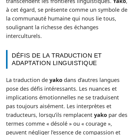
transcendent les frontières linguistiques.
Yako
,
à cet égard, se présente comme un symbole de
la communauté humaine qui nous lie tous,
soulignant la richesse des échanges
interculturels.
DÉFIS DE LA TRADUCTION ET
ADAPTATION LINGUISTIQUE
La traduction de
yako
dans d’autres langues
pose des défis intéressants. Les nuances et
implications émotionnelles ne se traduisent
pas toujours aisément. Les interprètes et
traducteurs, lorsqu’ils remplacent
yako
par des
termes comme « désolé » ou « courage »,
peuvent négliger l’essence de compassion et