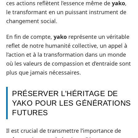
ces actions reflètent l’essence même de
yako
,
le transformant en un puissant instrument de
changement social.
En fin de compte,
yako
représente un véritable
reflet de notre humanité collective, un appel à
l’action et à la transformation dans un monde
où les valeurs de compassion et d’entraide sont
plus que jamais nécessaires.
PRÉSERVER L’HÉRITAGE DE
YAKO POUR LES GÉNÉRATIONS
FUTURES
Il est crucial de transmettre l’importance de