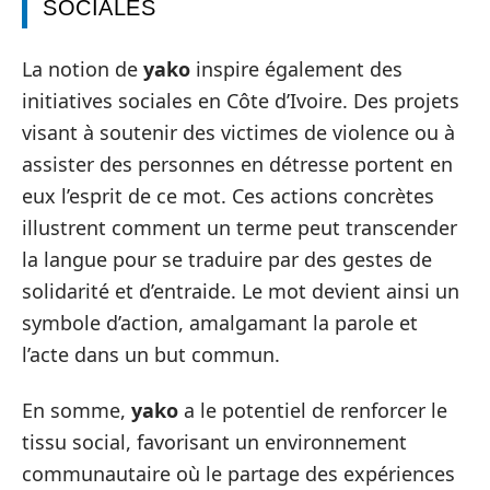
SOCIALES
La notion de
yako
inspire également des
initiatives sociales en Côte d’Ivoire. Des projets
visant à soutenir des victimes de violence ou à
assister des personnes en détresse portent en
eux l’esprit de ce mot. Ces actions concrètes
illustrent comment un terme peut transcender
la langue pour se traduire par des gestes de
solidarité et d’entraide. Le mot devient ainsi un
symbole d’action, amalgamant la parole et
l’acte dans un but commun.
En somme,
yako
a le potentiel de renforcer le
tissu social, favorisant un environnement
communautaire où le partage des expériences