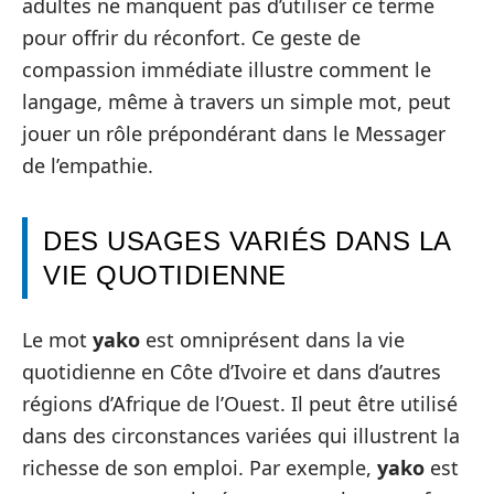
adultes ne manquent pas d’utiliser ce terme
pour offrir du réconfort. Ce geste de
compassion immédiate illustre comment le
langage, même à travers un simple mot, peut
jouer un rôle prépondérant dans le Messager
de l’empathie.
DES USAGES VARIÉS DANS LA
VIE QUOTIDIENNE
Le mot
yako
est omniprésent dans la vie
quotidienne en Côte d’Ivoire et dans d’autres
régions d’Afrique de l’Ouest. Il peut être utilisé
dans des circonstances variées qui illustrent la
richesse de son emploi. Par exemple,
yako
est