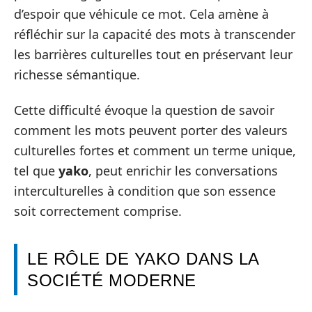
d’espoir que véhicule ce mot. Cela amène à
réfléchir sur la capacité des mots à transcender
les barrières culturelles tout en préservant leur
richesse sémantique.
Cette difficulté évoque la question de savoir
comment les mots peuvent porter des valeurs
culturelles fortes et comment un terme unique,
tel que
yako
, peut enrichir les conversations
interculturelles à condition que son essence
soit correctement comprise.
LE RÔLE DE YAKO DANS LA
SOCIÉTÉ MODERNE