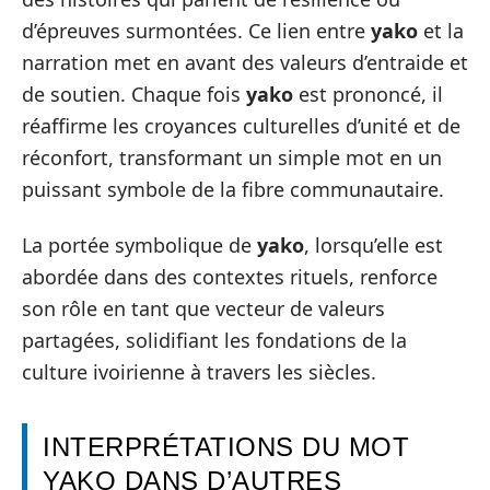
d’épreuves surmontées. Ce lien entre
yako
et la
narration met en avant des valeurs d’entraide et
de soutien. Chaque fois
yako
est prononcé, il
réaffirme les croyances culturelles d’unité et de
réconfort, transformant un simple mot en un
puissant symbole de la fibre communautaire.
La portée symbolique de
yako
, lorsqu’elle est
abordée dans des contextes rituels, renforce
son rôle en tant que vecteur de valeurs
partagées, solidifiant les fondations de la
culture ivoirienne à travers les siècles.
INTERPRÉTATIONS DU MOT
YAKO DANS D’AUTRES