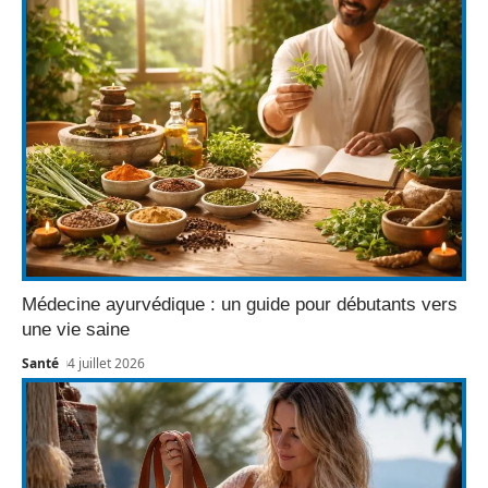
Médecine ayurvédique : un guide pour débutants vers
une vie saine
Santé
4 juillet 2026