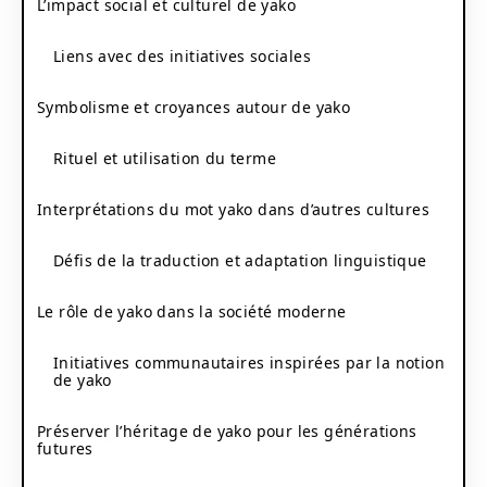
L’impact social et culturel de yako
Liens avec des initiatives sociales
Symbolisme et croyances autour de yako
Rituel et utilisation du terme
Interprétations du mot yako dans d’autres cultures
Défis de la traduction et adaptation linguistique
Le rôle de yako dans la société moderne
Initiatives communautaires inspirées par la notion
de yako
Préserver l’héritage de yako pour les générations
futures