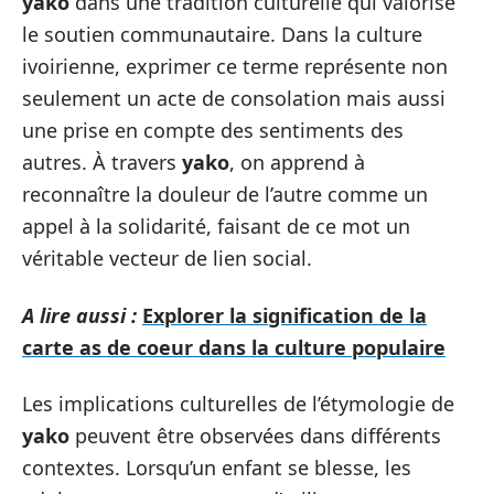
yako
dans une tradition culturelle qui valorise
le soutien communautaire. Dans la culture
ivoirienne, exprimer ce terme représente non
seulement un acte de consolation mais aussi
une prise en compte des sentiments des
autres. À travers
yako
, on apprend à
reconnaître la douleur de l’autre comme un
appel à la solidarité, faisant de ce mot un
véritable vecteur de lien social.
A lire aussi :
Explorer la signification de la
carte as de coeur dans la culture populaire
Les implications culturelles de l’étymologie de
yako
peuvent être observées dans différents
contextes. Lorsqu’un enfant se blesse, les