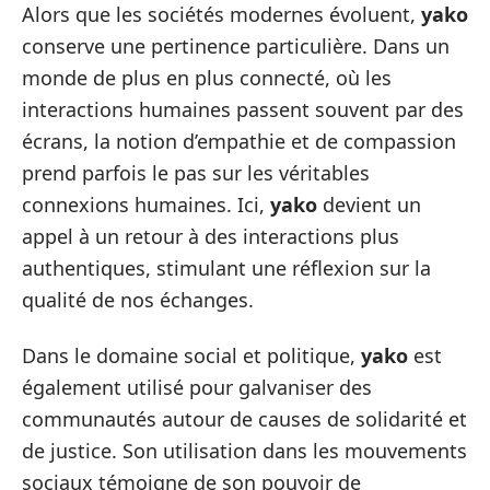
Alors que les sociétés modernes évoluent,
yako
conserve une pertinence particulière. Dans un
monde de plus en plus connecté, où les
interactions humaines passent souvent par des
écrans, la notion d’empathie et de compassion
prend parfois le pas sur les véritables
connexions humaines. Ici,
yako
devient un
appel à un retour à des interactions plus
authentiques, stimulant une réflexion sur la
qualité de nos échanges.
Dans le domaine social et politique,
yako
est
également utilisé pour galvaniser des
communautés autour de causes de solidarité et
de justice. Son utilisation dans les mouvements
sociaux témoigne de son pouvoir de