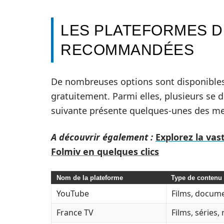
LES PLATEFORMES D
RECOMMANDÉES
De nombreuses options sont disponibles 
gratuitement. Parmi elles, plusieurs se di
suivante présente quelques-unes des me
A découvrir également :
Explorez la vas
Folmiv en quelques clics
Nom de la plateforme
Type de contenu
YouTube
Films, docum
France TV
Films, séries, 