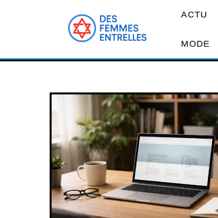
ACTU
MODE