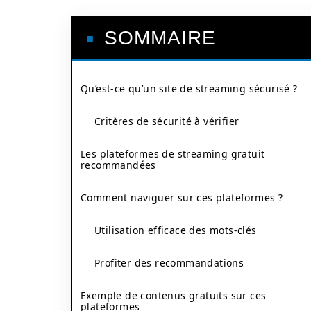
SOMMAIRE
Qu’est-ce qu’un site de streaming sécurisé ?
Critères de sécurité à vérifier
Les plateformes de streaming gratuit
recommandées
Comment naviguer sur ces plateformes ?
Utilisation efficace des mots-clés
Profiter des recommandations
Exemple de contenus gratuits sur ces
plateformes