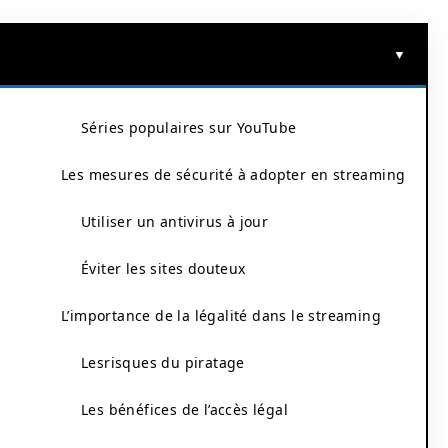
Séries populaires sur YouTube
Les mesures de sécurité à adopter en streaming
Utiliser un antivirus à jour
Éviter les sites douteux
L’importance de la légalité dans le streaming
Lesrisques du piratage
Les bénéfices de l’accès légal