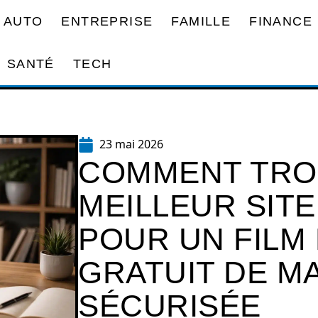
AUTO
ENTREPRISE
FAMILLE
FINANCE
SANTÉ
TECH
23 mai 2026
COMMENT TRO
MEILLEUR SITE
POUR UN FILM
GRATUIT DE M
SÉCURISÉE