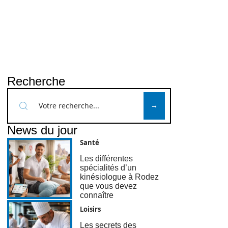
Recherche
News du jour
Santé
Les différentes
spécialités d’un
kinésiologue à Rodez
que vous devez
connaître
Loisirs
Les secrets des