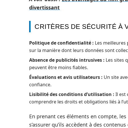
divertissant
CRITÈRES DE SÉCURITÉ À 
Politique de confidentialité :
Les meilleures 
sur la manière dont leurs données sont collect
Absence de publicités intrusives :
Les sites q
peuvent être moins fiables.
Évaluations et avis utilisateurs :
Un site ave
confiance.
Lisibilité des conditions d’utilisation :
Il est
comprendre les droits et obligations liés à l’ut
En prenant ces éléments en compte, les u
s’assurer qu’ils accèdent à des contenus