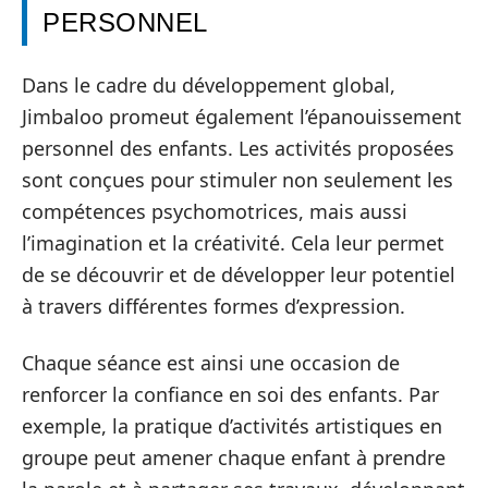
PERSONNEL
Dans le cadre du développement global,
Jimbaloo promeut également l’épanouissement
personnel des enfants. Les activités proposées
sont conçues pour stimuler non seulement les
compétences psychomotrices, mais aussi
l’imagination et la créativité. Cela leur permet
de se découvrir et de développer leur potentiel
à travers différentes formes d’expression.
Chaque séance est ainsi une occasion de
renforcer la confiance en soi des enfants. Par
exemple, la pratique d’activités artistiques en
groupe peut amener chaque enfant à prendre