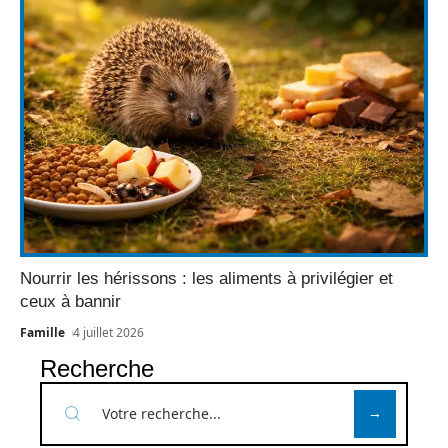
Nourrir les hérissons : les aliments à privilégier et
ceux à bannir
Famille
4 juillet 2026
Recherche