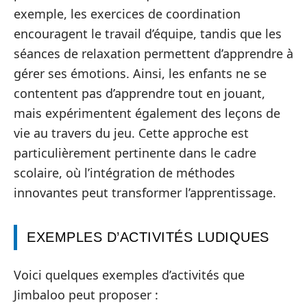
exemple, les exercices de coordination
encouragent le travail d’équipe, tandis que les
séances de relaxation permettent d’apprendre à
gérer ses émotions. Ainsi, les enfants ne se
contentent pas d’apprendre tout en jouant,
mais expérimentent également des leçons de
vie au travers du jeu. Cette approche est
particulièrement pertinente dans le cadre
scolaire, où l’intégration de méthodes
innovantes peut transformer l’apprentissage.
EXEMPLES D’ACTIVITÉS LUDIQUES
Voici quelques exemples d’activités que
Jimbaloo peut proposer :