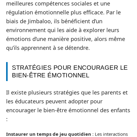
meilleures compétences sociales et une
régulation émotionnelle plus efficace. Par le
biais de Jimbaloo, ils bénéficient d’un
environnement qui les aide à explorer leurs
émotions d’une manière positive, alors même
qu’ils apprennent à se détendre.
STRATÉGIES POUR ENCOURAGER LE
BIEN-ÊTRE ÉMOTIONNEL
Il existe plusieurs stratégies que les parents et
les éducateurs peuvent adopter pour
encourager le bien-être émotionnel des enfants
:
Instaurer un temps de jeu quotidien
: Les interactions