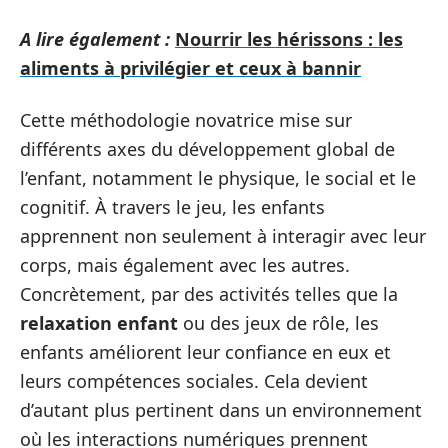
A lire également :
Nourrir les hérissons : les
aliments à privilégier et ceux à bannir
Cette méthodologie novatrice mise sur
différents axes du développement global de
l’enfant, notamment le physique, le social et le
cognitif. À travers le jeu, les enfants
apprennent non seulement à interagir avec leur
corps, mais également avec les autres.
Concrètement, par des activités telles que la
relaxation enfant
ou des jeux de rôle, les
enfants améliorent leur confiance en eux et
leurs compétences sociales. Cela devient
d’autant plus pertinent dans un environnement
où les interactions numériques prennent