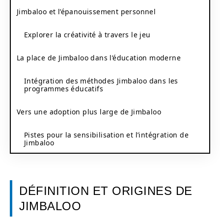
Jimbaloo et l’épanouissement personnel
Explorer la créativité à travers le jeu
La place de Jimbaloo dans l’éducation moderne
Intégration des méthodes Jimbaloo dans les
programmes éducatifs
Vers une adoption plus large de Jimbaloo
Pistes pour la sensibilisation et l’intégration de
Jimbaloo
DÉFINITION ET ORIGINES DE
JIMBALOO