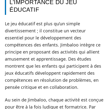
L’IMPORTANCE DU JEU
ÉDUCATIF
Le jeu éducatif est plus qu’un simple
divertissement ; il constitue un vecteur
essentiel pour le développement des
compétences des enfants. Jimbaloo intègre ce
principe en proposant des activités qui allient
amusement et apprentissage. Des études
montrent que les enfants qui participent à des
jeux éducatifs développent rapidement des
compétences en résolution de problèmes, en
pensée critique et en collaboration.
Au sein de Jimbaloo, chaque activité est conçue
pour être à la fois ludique et formatrice. Par