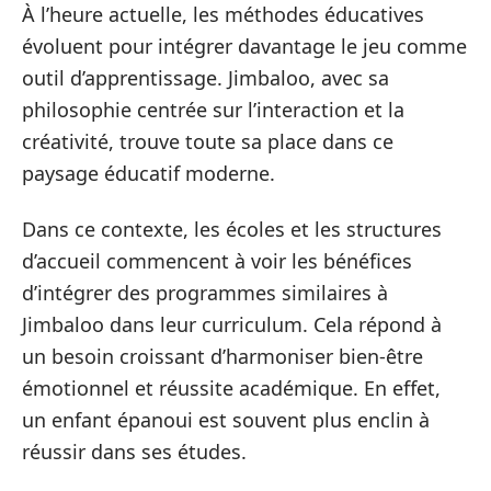
À l’heure actuelle, les méthodes éducatives
évoluent pour intégrer davantage le jeu comme
outil d’apprentissage. Jimbaloo, avec sa
philosophie centrée sur l’interaction et la
créativité, trouve toute sa place dans ce
paysage éducatif moderne.
Dans ce contexte, les écoles et les structures
d’accueil commencent à voir les bénéfices
d’intégrer des programmes similaires à
Jimbaloo dans leur curriculum. Cela répond à
un besoin croissant d’harmoniser bien-être
émotionnel et réussite académique. En effet,
un enfant épanoui est souvent plus enclin à
réussir dans ses études.