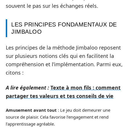
souvent le pas sur les échanges réels.
LES PRINCIPES FONDAMENTAUX DE
JIMBALOO
Les principes de la méthode Jimbaloo reposent
sur plusieurs notions clés qui en facilitent la
compréhension et l’implémentation. Parmi eux,
citons :
A lire également :
Texte à mon fils : comment
partager tes valeurs et tes conseils de vie
Amusement avant tout
: Le jeu doit demeurer une
source de plaisir. Cela favorise l’engagement et rend
l’apprentissage agréable.