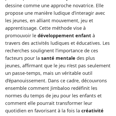
dessine comme une approche novatrice. Elle
propose une manière ludique d’interagir avec
les jeunes, en alliant mouvement, jeu et
apprentissage. Cette méthode vise à
promouvoir le
développement enfant
à
travers des activités ludiques et éducatives. Les
recherches soulignent l’importance de ces
facteurs pour la
santé mentale
des plus
jeunes, affirmant que le jeu n’est pas seulement
un passe-temps, mais un véritable outil
d’épanouissement. Dans ce cadre, découvrons
ensemble comment Jimbaloo redéfinit les
normes du temps de jeu pour les enfants et
comment elle pourrait transformer leur
quotidien en favorisant à la fois la
créativité