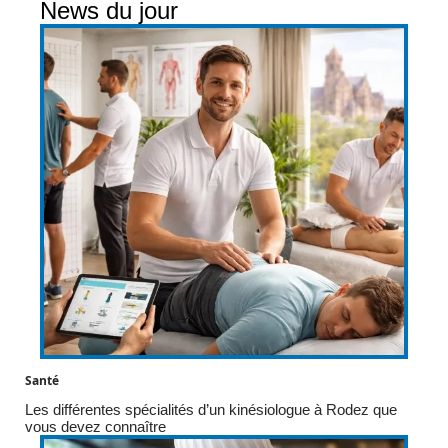
News du jour
Santé
Les différentes spécialités d’un kinésiologue à Rodez que
vous devez connaître