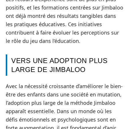
positifs, et les formations centrées sur Jimbaloo
ont déjà montré des résultats tangibles dans
les pratiques éducatives. Ces initiatives
contribuent à faire évoluer les perceptions sur
le rôle du jeu dans l’éducation.
VERS UNE ADOPTION PLUS
LARGE DE JIMBALOO
Avec la nécessité croissante d’améliorer le bien-
être des enfants dans une société en mutation,
l’adoption plus large de la méthode Jimbaloo
apparaît essentielle. Dans un monde où les
défis émotionnels et psychologiques sont en
forte augmentation, il est fondamental d’agir