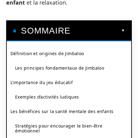
enfant
et la relaxation.
SOMMAIRE
Définition et origines de Jimbaloo
Les principes fondamentaux de Jimbaloo
L’importance du jeu éducatif
Exemples d’activités ludiques
Les bénéfices sur la santé mentale des enfants
Stratégies pour encourager le bien-être
émotionnel