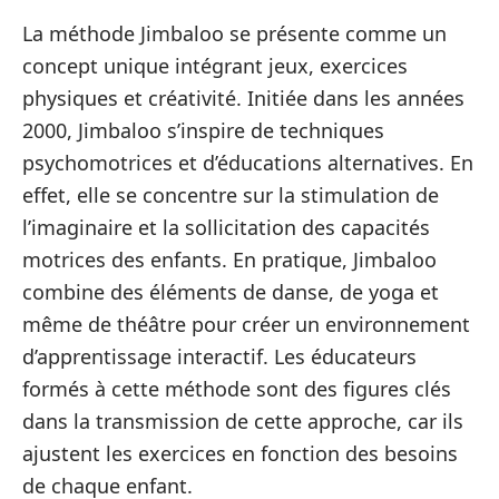
La méthode Jimbaloo se présente comme un
concept unique intégrant jeux, exercices
physiques et créativité. Initiée dans les années
2000, Jimbaloo s’inspire de techniques
psychomotrices et d’éducations alternatives. En
effet, elle se concentre sur la stimulation de
l’imaginaire et la sollicitation des capacités
motrices des enfants. En pratique, Jimbaloo
combine des éléments de danse, de yoga et
même de théâtre pour créer un environnement
d’apprentissage interactif. Les éducateurs
formés à cette méthode sont des figures clés
dans la transmission de cette approche, car ils
ajustent les exercices en fonction des besoins
de chaque enfant.