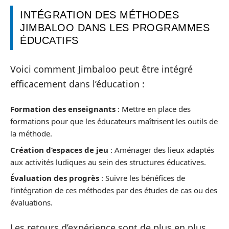
INTÉGRATION DES MÉTHODES
JIMBALOO DANS LES PROGRAMMES
ÉDUCATIFS
Voici comment Jimbaloo peut être intégré
efficacement dans l’éducation :
Formation des enseignants
: Mettre en place des
formations pour que les éducateurs maîtrisent les outils de
la méthode.
Création d’espaces de jeu
: Aménager des lieux adaptés
aux activités ludiques au sein des structures éducatives.
Évaluation des progrès
: Suivre les bénéfices de
l’intégration de ces méthodes par des études de cas ou des
évaluations.
Les retours d’expérience sont de plus en plus