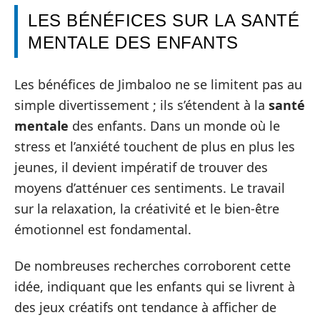
LES BÉNÉFICES SUR LA SANTÉ
MENTALE DES ENFANTS
Les bénéfices de Jimbaloo ne se limitent pas au
simple divertissement ; ils s’étendent à la
santé
mentale
des enfants. Dans un monde où le
stress et l’anxiété touchent de plus en plus les
jeunes, il devient impératif de trouver des
moyens d’atténuer ces sentiments. Le travail
sur la relaxation, la créativité et le bien-être
émotionnel est fondamental.
De nombreuses recherches corroborent cette
idée, indiquant que les enfants qui se livrent à
des jeux créatifs ont tendance à afficher de