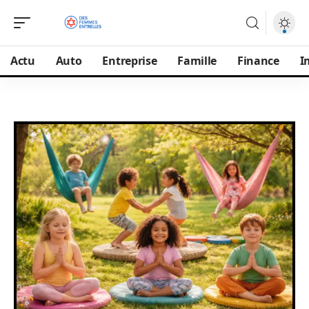
Actu
Auto
Entreprise
Famille
Finance
I