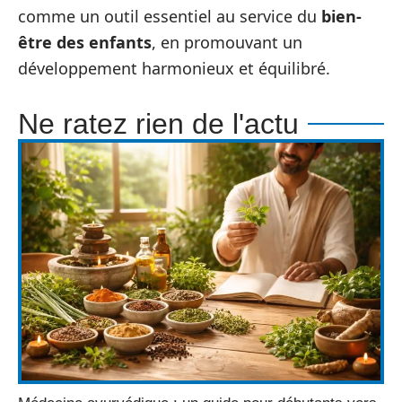
comme un outil essentiel au service du
bien-
être des enfants
, en promouvant un
développement harmonieux et équilibré.
Ne ratez rien de l'actu