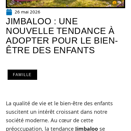
26 mai 2026
JIMBALOO : UNE
NOUVELLE TENDANCE À
ADOPTER POUR LE BIEN-
ÊTRE DES ENFANTS
FAMILLE
La qualité de vie et le bien-être des enfants
suscitent un intérêt croissant dans notre
société moderne. Au cœur de cette
préoccupation, la tendance
Jimbaloo
se