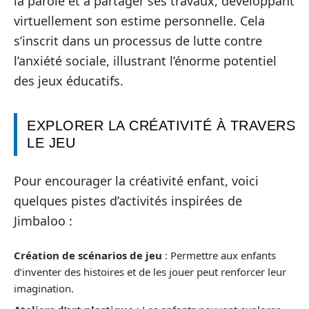
la parole et à partager ses travaux, développant
virtuellement son estime personnelle. Cela
s’inscrit dans un processus de lutte contre
l’anxiété sociale, illustrant l’énorme potentiel
des jeux éducatifs.
EXPLORER LA CRÉATIVITÉ À TRAVERS
LE JEU
Pour encourager la créativité enfant, voici
quelques pistes d’activités inspirées de
Jimbaloo :
Création de scénarios de jeu
: Permettre aux enfants
d’inventer des histoires et de les jouer peut renforcer leur
imagination.