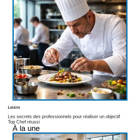
Loisirs
Les secrets des professionnels pour réaliser un objectif
Top Chef réussi
À la une