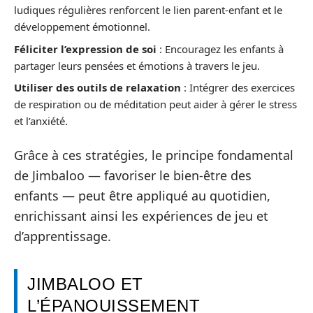
ludiques régulières renforcent le lien parent-enfant et le
développement émotionnel.
Féliciter l’expression de soi
: Encouragez les enfants à
partager leurs pensées et émotions à travers le jeu.
Utiliser des outils de relaxation
: Intégrer des exercices
de respiration ou de méditation peut aider à gérer le stress
et l’anxiété.
Grâce à ces stratégies, le principe fondamental
de Jimbaloo — favoriser le bien-être des
enfants — peut être appliqué au quotidien,
enrichissant ainsi les expériences de jeu et
d’apprentissage.
JIMBALOO ET
L’ÉPANOUISSEMENT