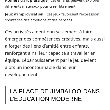
Ateliers d’art plastique
: Les enfants peuvent explorer
différents matériaux pour créer librement.
Jeux d’improvisation
: Ces jeux favorisent l’expression
spontanée des émotions et des pensées.
Ces activités aident non seulement à faire
émerger des compétences créatives, mais aussi
à forger des liens d’amitié entre enfants,
renforçant ainsi leur capacité à travailler en
équipe. L’épanouissement par le jeu devient
alors un incontournable dans leur
développement.
LA PLACE DE JIMBALOO DANS
L’ÉDUCATION MODERNE