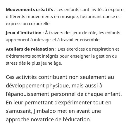
Mouvements créatifs
: Les enfants sont invités à explorer
différents mouvements en musique, fusionnant danse et
expression corporelle.
Jeux d’imitation
: À travers des jeux de rôle, les enfants
apprennent à interagir et à travailler ensemble.
Ateliers de relaxation
: Des exercices de respiration et
d’étirements sont intégrés pour enseigner la gestion du
stress dès le plus jeune âge.
Ces activités contribuent non seulement au
développement physique, mais aussi à
l’épanouissement personnel de chaque enfant.
En leur permettant d’expérimenter tout en
s’amusant, Jimbaloo met en avant une
approche novatrice de l’éducation.