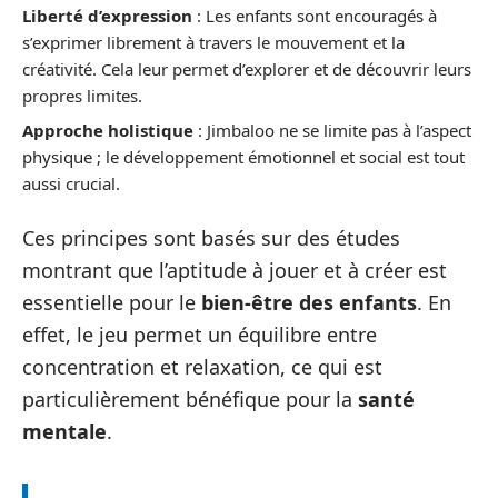
Liberté d’expression
: Les enfants sont encouragés à
s’exprimer librement à travers le mouvement et la
créativité. Cela leur permet d’explorer et de découvrir leurs
propres limites.
Approche holistique
: Jimbaloo ne se limite pas à l’aspect
physique ; le développement émotionnel et social est tout
aussi crucial.
Ces principes sont basés sur des études
montrant que l’aptitude à jouer et à créer est
essentielle pour le
bien-être des enfants
. En
effet, le jeu permet un équilibre entre
concentration et relaxation, ce qui est
particulièrement bénéfique pour la
santé
mentale
.