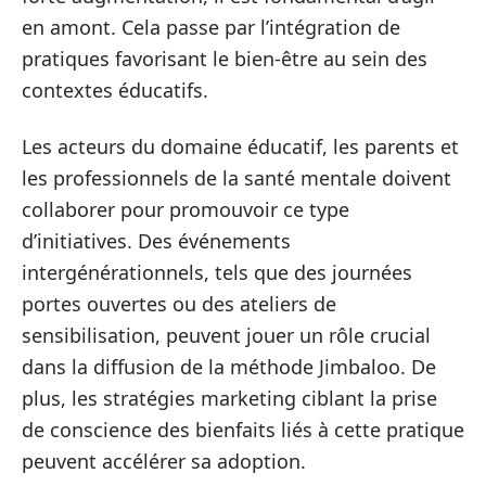
en amont. Cela passe par l’intégration de
pratiques favorisant le bien-être au sein des
contextes éducatifs.
Les acteurs du domaine éducatif, les parents et
les professionnels de la santé mentale doivent
collaborer pour promouvoir ce type
d’initiatives. Des événements
intergénérationnels, tels que des journées
portes ouvertes ou des ateliers de
sensibilisation, peuvent jouer un rôle crucial
dans la diffusion de la méthode Jimbaloo. De
plus, les stratégies marketing ciblant la prise
de conscience des bienfaits liés à cette pratique
peuvent accélérer sa adoption.