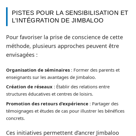
PISTES POUR LA SENSIBILISATION ET
L’INTÉGRATION DE JIMBALOO
Pour favoriser la prise de conscience de cette
méthode, plusieurs approches peuvent être
envisagées :
Organisation de séminaires
: Former des parents et
enseignants sur les avantages de Jimbaloo.
Création de réseaux
: Établir des relations entre
structures éducatives et centres de loisirs.
Promotion des retours d’expérience
: Partager des
témoignages et études de cas pour illustrer les bénéfices
concrets.
Ces initiatives permettent d’ancrer Jimbaloo