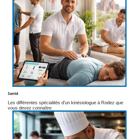
Santé
Les différentes spécialités d’un kinésiologue à Rodez que
vous devez connaître