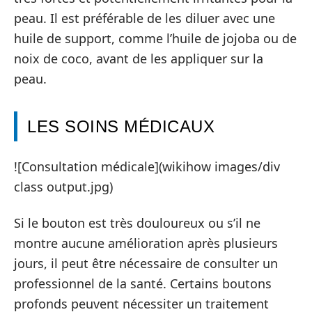
peau. Il est préférable de les diluer avec une
huile de support, comme l’huile de jojoba ou de
noix de coco, avant de les appliquer sur la
peau.
LES SOINS MÉDICAUX
![Consultation médicale](wikihow images/div
class output.jpg)
Si le bouton est très douloureux ou s’il ne
montre aucune amélioration après plusieurs
jours, il peut être nécessaire de consulter un
professionnel de la santé. Certains boutons
profonds peuvent nécessiter un traitement