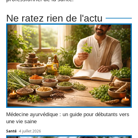
Ne ratez rien de l'actu
Médecine ayurvédique : un guide pour débutants vers
une vie saine
Santé
4 juillet 2026