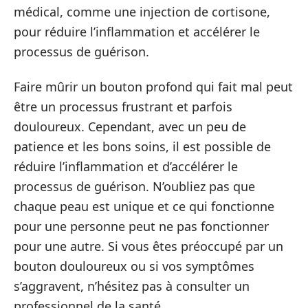
médical, comme une injection de cortisone,
pour réduire l’inflammation et accélérer le
processus de guérison.
Faire mûrir un bouton profond qui fait mal peut
être un processus frustrant et parfois
douloureux. Cependant, avec un peu de
patience et les bons soins, il est possible de
réduire l’inflammation et d’accélérer le
processus de guérison. N’oubliez pas que
chaque peau est unique et ce qui fonctionne
pour une personne peut ne pas fonctionner
pour une autre. Si vous êtes préoccupé par un
bouton douloureux ou si vos symptômes
s’aggravent, n’hésitez pas à consulter un
professionnel de la santé.