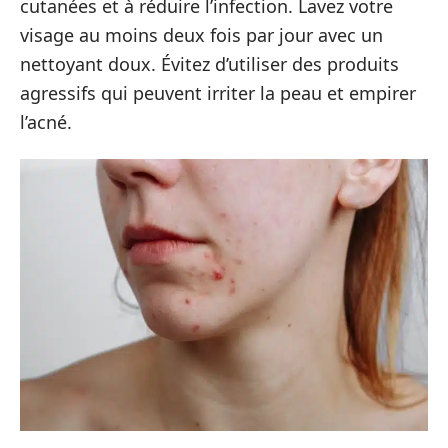
cutanées et à réduire l’infection. Lavez votre
visage au moins deux fois par jour avec un
nettoyant doux. Évitez d’utiliser des produits
agressifs qui peuvent irriter la peau et empirer
l’acné.