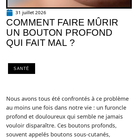
31 juillet 2026
COMMENT FAIRE MÛRIR
UN BOUTON PROFOND
QUI FAIT MAL ?
SANTÉ
Nous avons tous été confrontés à ce problème
au moins une fois dans notre vie : un furoncle
profond et douloureux qui semble ne jamais
vouloir disparaître. Ces boutons profonds,
souvent appelés boutons sous-cutanés,