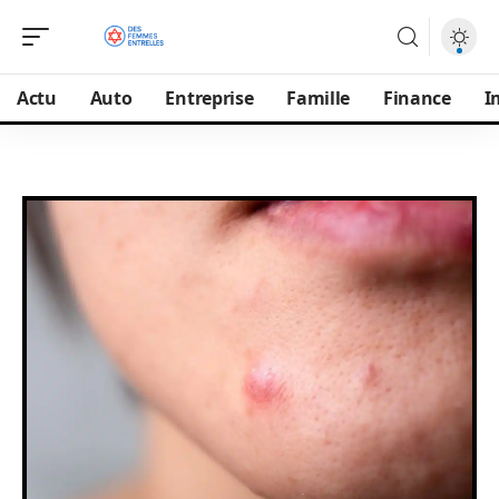
Actu
Auto
Entreprise
Famille
Finance
I