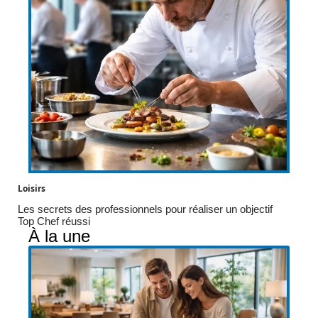
Loisirs
Les secrets des professionnels pour réaliser un objectif
Top Chef réussi
À la une