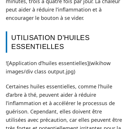
minutes, trois à quatre fois par jour. La chaleur
peut aider à réduire l’inflammation et à
encourager le bouton à se vider.
UTILISATION D’HUILES
ESSENTIELLES
![Application d’huiles essentielles](wikihow
images/div class output.jpg)
Certaines huiles essentielles, comme l’huile
d’arbre à thé, peuvent aider à réduire
l’inflammation et à accélérer le processus de
guérison. Cependant, elles doivent être
utilisées avec précaution, car elles peuvent être
très fortes et potentiellement irritantes pour la