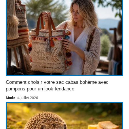
Comment choisir votre sac cabas bohème avec
pompons pour un look tendance
Mode
4 juillet 2026