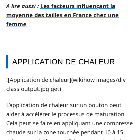
A lire aussi :
Les facteurs influençant la
moyenne des tailles en France chez une
femme
APPLICATION DE CHALEUR
![Application de chaleur](wikihow images/div
class output.jpg get)
L’application de chaleur sur un bouton peut
aider à accélérer le processus de maturation.
Cela peut se faire en appliquant une compresse
chaude sur la zone touchée pendant 10 à 15