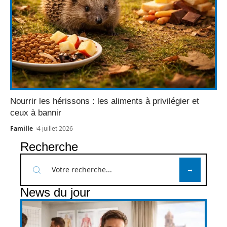
Nourrir les hérissons : les aliments à privilégier et
ceux à bannir
Famille
4 juillet 2026
Recherche
News du jour