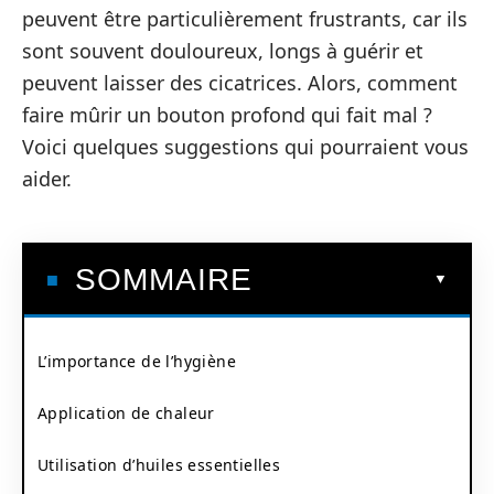
peuvent être particulièrement frustrants, car ils
sont souvent douloureux, longs à guérir et
peuvent laisser des cicatrices. Alors, comment
faire mûrir un bouton profond qui fait mal ?
Voici quelques suggestions qui pourraient vous
aider.
SOMMAIRE
L’importance de l’hygiène
Application de chaleur
Utilisation d’huiles essentielles