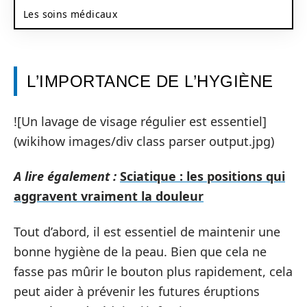
Les soins médicaux
L’IMPORTANCE DE L’HYGIÈNE
![Un lavage de visage régulier est essentiel]
(wikihow images/div class parser output.jpg)
A lire également :
Sciatique : les positions qui
aggravent vraiment la douleur
Tout d’abord, il est essentiel de maintenir une
bonne hygiène de la peau. Bien que cela ne
fasse pas mûrir le bouton plus rapidement, cela
peut aider à prévenir les futures éruptions