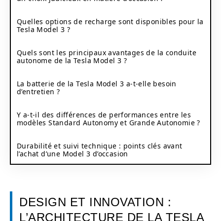
Quelles options de recharge sont disponibles pour la
Tesla Model 3 ?
Quels sont les principaux avantages de la conduite
autonome de la Tesla Model 3 ?
La batterie de la Tesla Model 3 a-t-elle besoin
d’entretien ?
Y a-t-il des différences de performances entre les
modèles Standard Autonomy et Grande Autonomie ?
Durabilité et suivi technique : points clés avant
l’achat d’une Model 3 d’occasion
DESIGN ET INNOVATION :
L’ARCHITECTURE DE LA TESLA