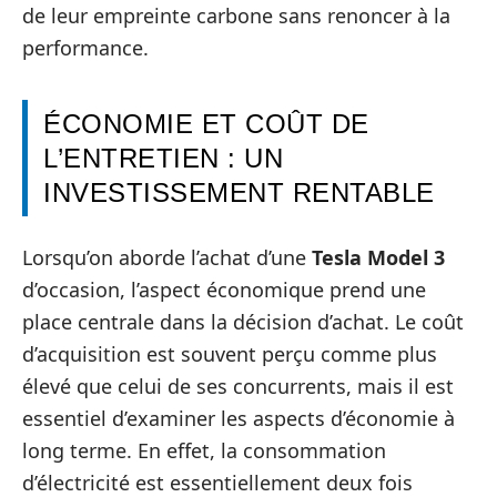
de leur empreinte carbone sans renoncer à la
performance.
ÉCONOMIE ET COÛT DE
L’ENTRETIEN : UN
INVESTISSEMENT RENTABLE
Lorsqu’on aborde l’achat d’une
Tesla Model 3
d’occasion, l’aspect économique prend une
place centrale dans la décision d’achat. Le coût
d’acquisition est souvent perçu comme plus
élevé que celui de ses concurrents, mais il est
essentiel d’examiner les aspects d’économie à
long terme. En effet, la consommation
d’électricité est essentiellement deux fois