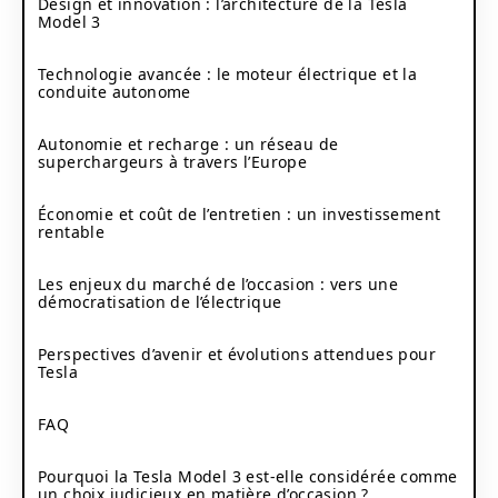
Design et innovation : l’architecture de la Tesla
Model 3
Technologie avancée : le moteur électrique et la
conduite autonome
Autonomie et recharge : un réseau de
superchargeurs à travers l’Europe
Économie et coût de l’entretien : un investissement
rentable
Les enjeux du marché de l’occasion : vers une
démocratisation de l’électrique
Perspectives d’avenir et évolutions attendues pour
Tesla
FAQ
Pourquoi la Tesla Model 3 est-elle considérée comme
un choix judicieux en matière d’occasion ?