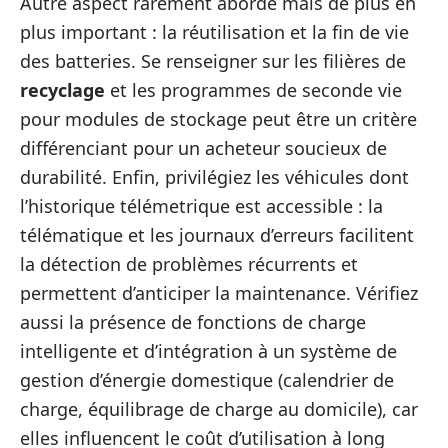
Autre aspect rarement abordé mais de plus en
plus important : la réutilisation et la fin de vie
des batteries. Se renseigner sur les filières de
recyclage
et les programmes de seconde vie
pour modules de stockage peut être un critère
différenciant pour un acheteur soucieux de
durabilité. Enfin, privilégiez les véhicules dont
l’historique télémetrique est accessible : la
télématique et les journaux d’erreurs facilitent
la détection de problèmes récurrents et
permettent d’anticiper la maintenance. Vérifiez
aussi la présence de fonctions de charge
intelligente et d’intégration à un système de
gestion d’énergie domestique (calendrier de
charge, équilibrage de charge au domicile), car
elles influencent le coût d’utilisation à long