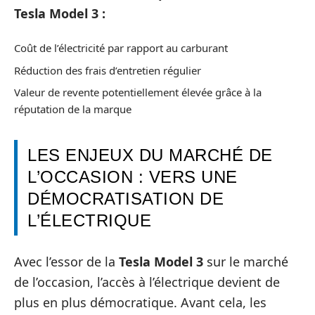
Tesla Model 3 :
Coût de l’électricité par rapport au carburant
Réduction des frais d’entretien régulier
Valeur de revente potentiellement élevée grâce à la
réputation de la marque
LES ENJEUX DU MARCHÉ DE
L’OCCASION : VERS UNE
DÉMOCRATISATION DE
L’ÉLECTRIQUE
Avec l’essor de la
Tesla Model 3
sur le marché
de l’occasion, l’accès à l’électrique devient de
plus en plus démocratique. Avant cela, les