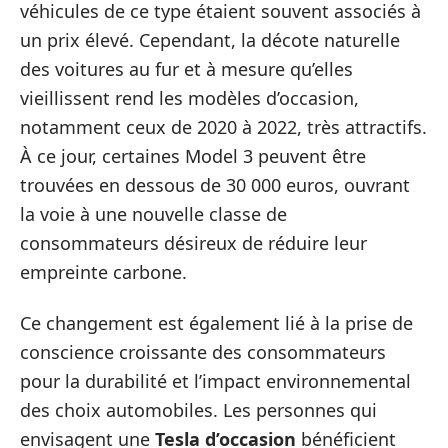
véhicules de ce type étaient souvent associés à
un prix élevé. Cependant, la décote naturelle
des voitures au fur et à mesure qu’elles
vieillissent rend les modèles d’occasion,
notamment ceux de 2020 à 2022, très attractifs.
À ce jour, certaines Model 3 peuvent être
trouvées en dessous de 30 000 euros, ouvrant
la voie à une nouvelle classe de
consommateurs désireux de réduire leur
empreinte carbone.
Ce changement est également lié à la prise de
conscience croissante des consommateurs
pour la durabilité et l’impact environnemental
des choix automobiles. Les personnes qui
envisagent une
Tesla d’occasion
bénéficient