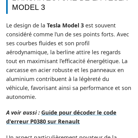
MODEL 3
Le design de la
Tesla Model 3
est souvent
considéré comme l’un de ses points forts. Avec
ses courbes fluides et son profil
aérodynamique, la berline attire les regards
tout en maximisant l’efficacité énergétique. La
carcasse en acier robuste et les panneaux en
aluminium contribuent à la légèreté du
véhicule, favorisant ainsi sa performance et son
autonomie.
A voir aussi :
Guide pour décoder le code
d'erreur P0380 sur Renault
Un aspect particulièrement novateur de la