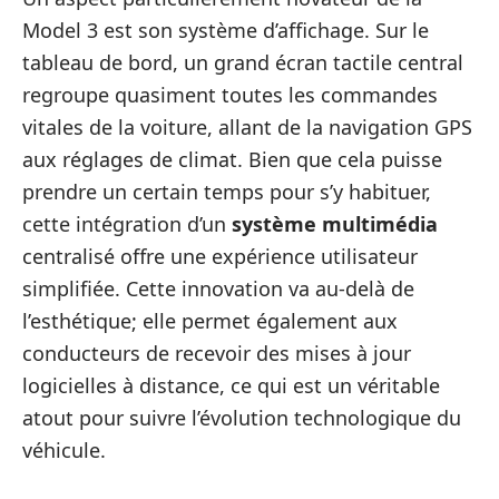
Model 3 est son système d’affichage. Sur le
tableau de bord, un grand écran tactile central
regroupe quasiment toutes les commandes
vitales de la voiture, allant de la navigation GPS
aux réglages de climat. Bien que cela puisse
prendre un certain temps pour s’y habituer,
cette intégration d’un
système multimédia
centralisé offre une expérience utilisateur
simplifiée. Cette innovation va au-delà de
l’esthétique; elle permet également aux
conducteurs de recevoir des mises à jour
logicielles à distance, ce qui est un véritable
atout pour suivre l’évolution technologique du
véhicule.