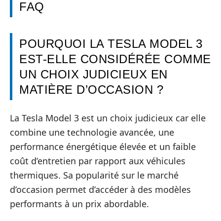
FAQ
POURQUOI LA TESLA MODEL 3
EST-ELLE CONSIDÉRÉE COMME
UN CHOIX JUDICIEUX EN
MATIÈRE D’OCCASION ?
La Tesla Model 3 est un choix judicieux car elle
combine une technologie avancée, une
performance énergétique élevée et un faible
coût d’entretien par rapport aux véhicules
thermiques. Sa popularité sur le marché
d’occasion permet d’accéder à des modèles
performants à un prix abordable.