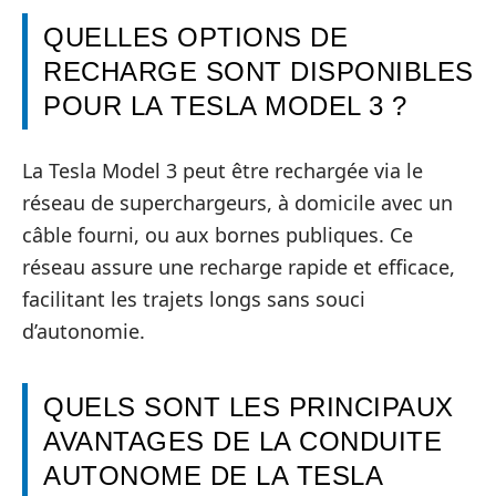
QUELLES OPTIONS DE
RECHARGE SONT DISPONIBLES
POUR LA TESLA MODEL 3 ?
La Tesla Model 3 peut être rechargée via le
réseau de superchargeurs, à domicile avec un
câble fourni, ou aux bornes publiques. Ce
réseau assure une recharge rapide et efficace,
facilitant les trajets longs sans souci
d’autonomie.
QUELS SONT LES PRINCIPAUX
AVANTAGES DE LA CONDUITE
AUTONOME DE LA TESLA