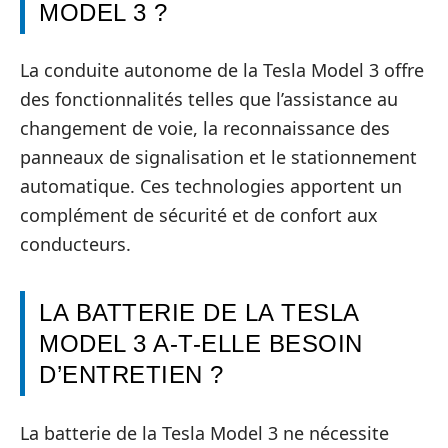
MODEL 3 ?
La conduite autonome de la Tesla Model 3 offre
des fonctionnalités telles que l’assistance au
changement de voie, la reconnaissance des
panneaux de signalisation et le stationnement
automatique. Ces technologies apportent un
complément de sécurité et de confort aux
conducteurs.
LA BATTERIE DE LA TESLA
MODEL 3 A-T-ELLE BESOIN
D’ENTRETIEN ?
La batterie de la Tesla Model 3 ne nécessite