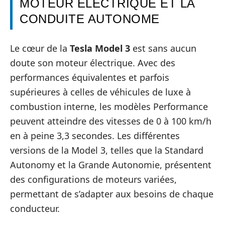
MOTEUR ÉLECTRIQUE ET LA
CONDUITE AUTONOME
Le cœur de la
Tesla Model 3
est sans aucun
doute son moteur électrique. Avec des
performances équivalentes et parfois
supérieures à celles de véhicules de luxe à
combustion interne, les modèles Performance
peuvent atteindre des vitesses de 0 à 100 km/h
en à peine 3,3 secondes. Les différentes
versions de la Model 3, telles que la Standard
Autonomy et la Grande Autonomie, présentent
des configurations de moteurs variées,
permettant de s’adapter aux besoins de chaque
conducteur.