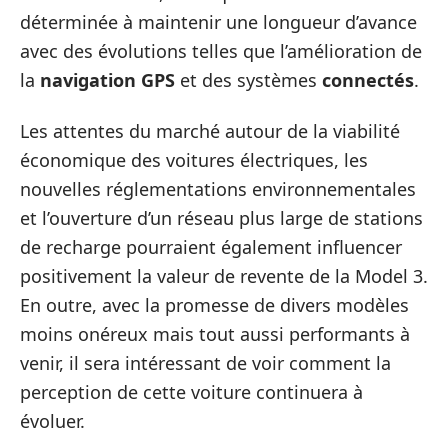
déterminée à maintenir une longueur d’avance
avec des évolutions telles que l’amélioration de
la
navigation GPS
et des systèmes
connectés
.
Les attentes du marché autour de la viabilité
économique des voitures électriques, les
nouvelles réglementations environnementales
et l’ouverture d’un réseau plus large de stations
de recharge pourraient également influencer
positivement la valeur de revente de la Model 3.
En outre, avec la promesse de divers modèles
moins onéreux mais tout aussi performants à
venir, il sera intéressant de voir comment la
perception de cette voiture continuera à
évoluer.