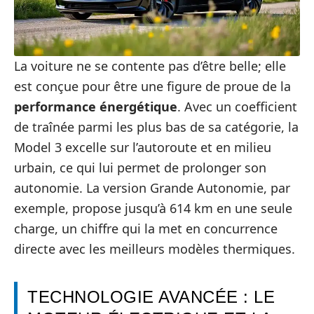
La voiture ne se contente pas d’être belle; elle
est conçue pour être une figure de proue de la
performance énergétique
. Avec un coefficient
de traînée parmi les plus bas de sa catégorie, la
Model 3 excelle sur l’autoroute et en milieu
urbain, ce qui lui permet de prolonger son
autonomie. La version Grande Autonomie, par
exemple, propose jusqu’à 614 km en une seule
charge, un chiffre qui la met en concurrence
directe avec les meilleurs modèles thermiques.
TECHNOLOGIE AVANCÉE : LE