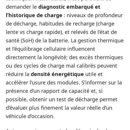
demander le
diagnostic embarqué et
l’historique de charge
: niveaux de profondeur
de décharge, habitudes de recharge (charge
lente vs charge rapide), et relevés de l’état de
santé (SoH) de la batterie. La gestion thermique
et l’équilibrage cellulaire influencent
directement la longévité; des excès thermiques
ou des cycles de charge mal calibrés peuvent
réduire la
densité énergétique
utile et
accélérer l’usure des modules. S’informer sur la
présence d’un rapport de capacité et, si
possible, obtenir un test de décharge permet
d’évaluer plus finement la valeur réelle d’un
véhicule d’occasion.