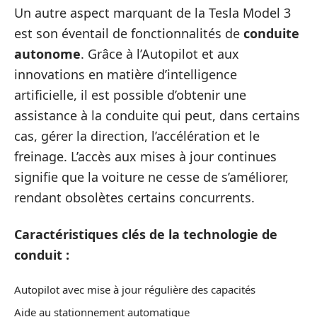
Un autre aspect marquant de la Tesla Model 3
est son éventail de fonctionnalités de
conduite
autonome
. Grâce à l’Autopilot et aux
innovations en matière d’intelligence
artificielle, il est possible d’obtenir une
assistance à la conduite qui peut, dans certains
cas, gérer la direction, l’accélération et le
freinage. L’accès aux mises à jour continues
signifie que la voiture ne cesse de s’améliorer,
rendant obsolètes certains concurrents.
Caractéristiques clés de la technologie de
conduit :
Autopilot avec mise à jour régulière des capacités
Aide au stationnement automatique