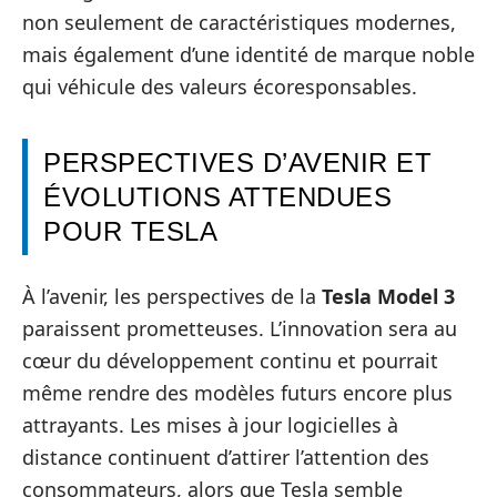
non seulement de caractéristiques modernes,
mais également d’une identité de marque noble
qui véhicule des valeurs écoresponsables.
PERSPECTIVES D’AVENIR ET
ÉVOLUTIONS ATTENDUES
POUR TESLA
À l’avenir, les perspectives de la
Tesla Model 3
paraissent prometteuses. L’innovation sera au
cœur du développement continu et pourrait
même rendre des modèles futurs encore plus
attrayants. Les mises à jour logicielles à
distance continuent d’attirer l’attention des
consommateurs, alors que Tesla semble