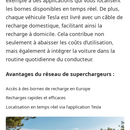
exemple à des applications qui vous localisent
les bornes disponibles en temps réel. De plus,
chaque véhicule Tesla est livré avec un câble de
recharge domestique, facilitant ainsi la
recharge à domicile. Cela contribue non
seulement à abaisser les coûts d’utilisation,
mais également à intégrer la voiture dans la
routine quotidienne du conducteur.
Avantages du réseau de superchargeurs :
Accès à des bornes de recharge en Europe
Recharges rapides et efficaces
Localisation en temps réel via l’application Tesla