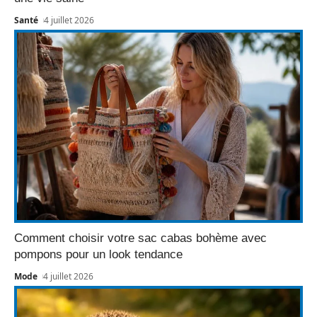
Santé
4 juillet 2026
Comment choisir votre sac cabas bohème avec
pompons pour un look tendance
Mode
4 juillet 2026