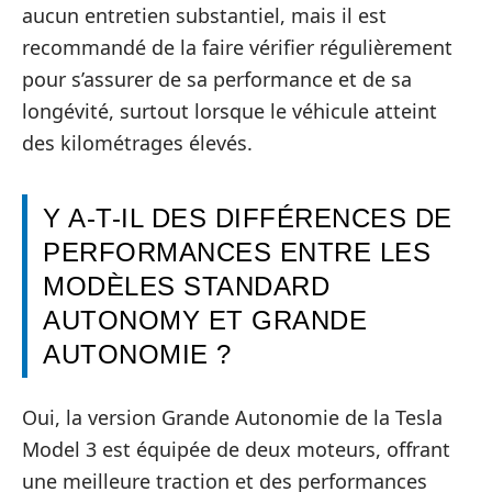
aucun entretien substantiel, mais il est
recommandé de la faire vérifier régulièrement
pour s’assurer de sa performance et de sa
longévité, surtout lorsque le véhicule atteint
des kilométrages élevés.
Y A-T-IL DES DIFFÉRENCES DE
PERFORMANCES ENTRE LES
MODÈLES STANDARD
AUTONOMY ET GRANDE
AUTONOMIE ?
Oui, la version Grande Autonomie de la Tesla
Model 3 est équipée de deux moteurs, offrant
une meilleure traction et des performances