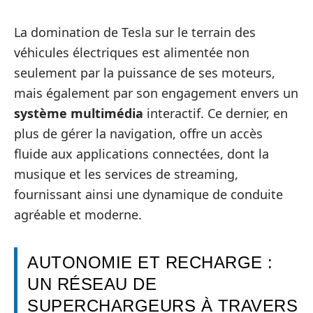
La domination de Tesla sur le terrain des
véhicules électriques est alimentée non
seulement par la puissance de ses moteurs,
mais également par son engagement envers un
système multimédia
interactif. Ce dernier, en
plus de gérer la navigation, offre un accès
fluide aux applications connectées, dont la
musique et les services de streaming,
fournissant ainsi une dynamique de conduite
agréable et moderne.
AUTONOMIE ET RECHARGE :
UN RÉSEAU DE
SUPERCHARGEURS À TRAVERS