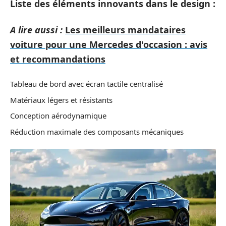
Liste des éléments innovants dans le design :
A lire aussi :
Les meilleurs mandataires
voiture pour une Mercedes d'occasion : avis
et recommandations
Tableau de bord avec écran tactile centralisé
Matériaux légers et résistants
Conception aérodynamique
Réduction maximale des composants mécaniques