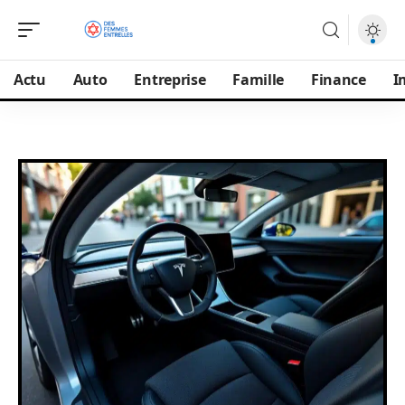
Actu
Auto
Entreprise
Famille
Finance
I