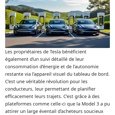
Les propriétaires de Tesla bénéficient
également d’un suivi détaillé de leur
consommation d’énergie et de l’autonomie
restante via l’appareil visuel du tableau de bord.
C’est une véritable révolution pour les
conducteurs, leur permettant de planifier
efficacement leurs trajets. C’est grâce à des
plateformes comme celle-ci que la Model 3 a pu
attirer un large éventail d’acheteurs soucieux