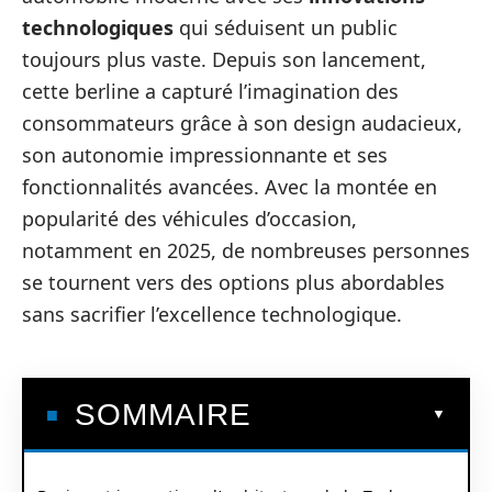
technologiques
qui séduisent un public
toujours plus vaste. Depuis son lancement,
cette berline a capturé l’imagination des
consommateurs grâce à son design audacieux,
son autonomie impressionnante et ses
fonctionnalités avancées. Avec la montée en
popularité des véhicules d’occasion,
notamment en 2025, de nombreuses personnes
se tournent vers des options plus abordables
sans sacrifier l’excellence technologique.
SOMMAIRE