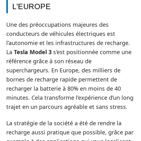
L’EUROPE
Une des préoccupations majeures des
conducteurs de véhicules électriques est
l’autonomie et les infrastructures de recharge.
La
Tesla Model 3
s’est positionnée comme une
référence grâce à son réseau de
superchargeurs. En Europe, des milliers de
bornes de recharge rapide permettent de
recharger la batterie à 80% en moins de 40
minutes. Cela transforme l’expérience d’un long
trajet en un parcours agréable et sans stress.
La stratégie de la société a été de rendre la
recharge aussi pratique que possible, grâce par