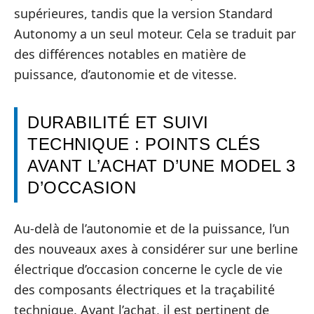
supérieures, tandis que la version Standard
Autonomy a un seul moteur. Cela se traduit par
des différences notables en matière de
puissance, d’autonomie et de vitesse.
DURABILITÉ ET SUIVI
TECHNIQUE : POINTS CLÉS
AVANT L’ACHAT D’UNE MODEL 3
D’OCCASION
Au-delà de l’autonomie et de la puissance, l’un
des nouveaux axes à considérer sur une berline
électrique d’occasion concerne le cycle de vie
des composants électriques et la traçabilité
technique. Avant l’achat, il est pertinent de