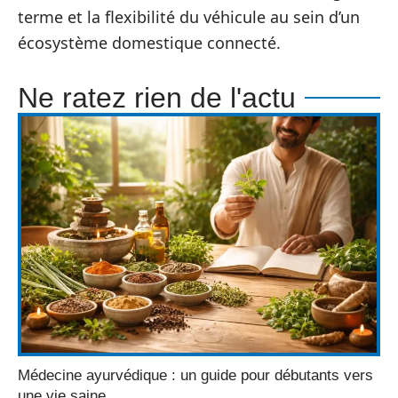
terme et la flexibilité du véhicule au sein d’un
écosystème domestique connecté.
Ne ratez rien de l'actu
Médecine ayurvédique : un guide pour débutants vers
une vie saine