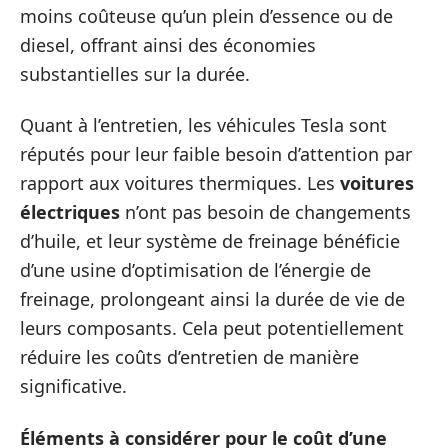
moins coûteuse qu’un plein d’essence ou de
diesel, offrant ainsi des économies
substantielles sur la durée.
Quant à l’entretien, les véhicules Tesla sont
réputés pour leur faible besoin d’attention par
rapport aux voitures thermiques. Les
voitures
électriques
n’ont pas besoin de changements
d’huile, et leur système de freinage bénéficie
d’une usine d’optimisation de l’énergie de
freinage, prolongeant ainsi la durée de vie de
leurs composants. Cela peut potentiellement
réduire les coûts d’entretien de manière
significative.
Éléments à considérer pour le coût d’une