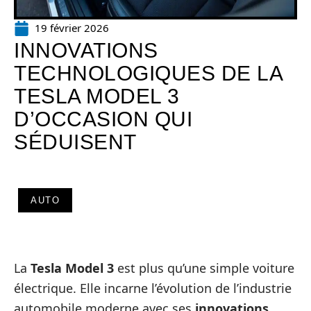
19 février 2026
INNOVATIONS
TECHNOLOGIQUES DE LA
TESLA MODEL 3
D’OCCASION QUI
SÉDUISENT
AUTO
La
Tesla Model 3
est plus qu’une simple voiture
électrique. Elle incarne l’évolution de l’industrie
automobile moderne avec ses
innovations