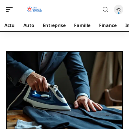
Actu
Auto
Entreprise
Famille
Finance
I