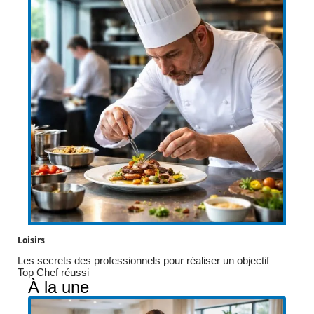
Loisirs
Les secrets des professionnels pour réaliser un objectif
Top Chef réussi
À la une