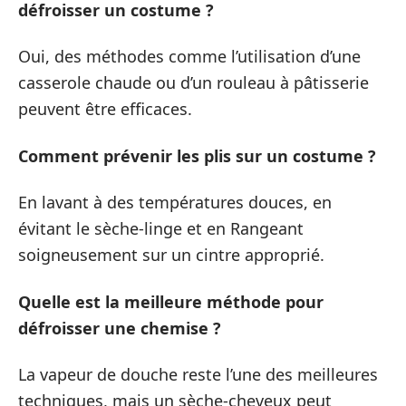
défroisser un costume ?
Oui, des méthodes comme l’utilisation d’une
casserole chaude ou d’un rouleau à pâtisserie
peuvent être efficaces.
Comment prévenir les plis sur un costume ?
En lavant à des températures douces, en
évitant le sèche-linge et en Rangeant
soigneusement sur un cintre approprié.
Quelle est la meilleure méthode pour
défroisser une chemise ?
La vapeur de douche reste l’une des meilleures
techniques, mais un sèche-cheveux peut