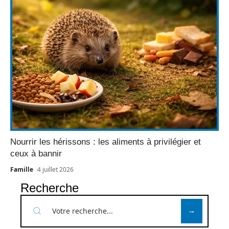
Nourrir les hérissons : les aliments à privilégier et
ceux à bannir
Famille
4 juillet 2026
Recherche