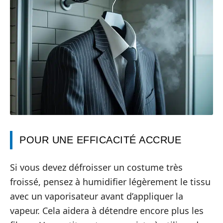
POUR UNE EFFICACITÉ ACCRUE
Si vous devez défroisser un costume très
froissé, pensez à humidifier légèrement le tissu
avec un vaporisateur avant d’appliquer la
vapeur. Cela aidera à détendre encore plus les