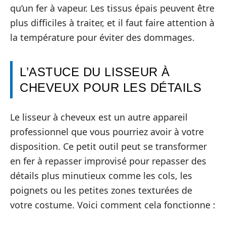
qu’un fer à vapeur. Les tissus épais peuvent être
plus difficiles à traiter, et il faut faire attention à
la température pour éviter des dommages.
L’ASTUCE DU LISSEUR À
CHEVEUX POUR LES DÉTAILS
Le lisseur à cheveux est un autre appareil
professionnel que vous pourriez avoir à votre
disposition. Ce petit outil peut se transformer
en fer à repasser improvisé pour repasser des
détails plus minutieux comme les cols, les
poignets ou les petites zones texturées de
votre costume. Voici comment cela fonctionne :