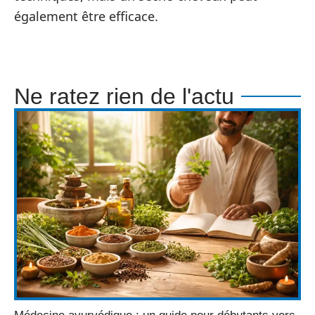
également être efficace.
Ne ratez rien de l'actu