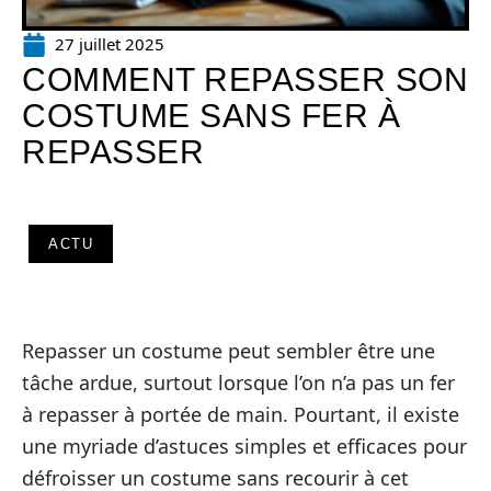
27 juillet 2025
COMMENT REPASSER SON
COSTUME SANS FER À
REPASSER
ACTU
Repasser un costume peut sembler être une
tâche ardue, surtout lorsque l’on n’a pas un fer
à repasser à portée de main. Pourtant, il existe
une myriade d’astuces simples et efficaces pour
défroisser un costume sans recourir à cet