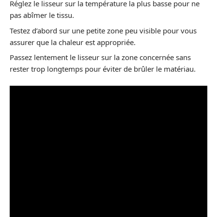
Réglez le lisseur sur la température la plus basse pour ne
pas abîmer le tissu.
Testez d’abord sur une petite zone peu visible pour vous
assurer que la chaleur est appropriée.
Passez lentement le lisseur sur la zone concernée sans
rester trop longtemps pour éviter de brûler le matériau.