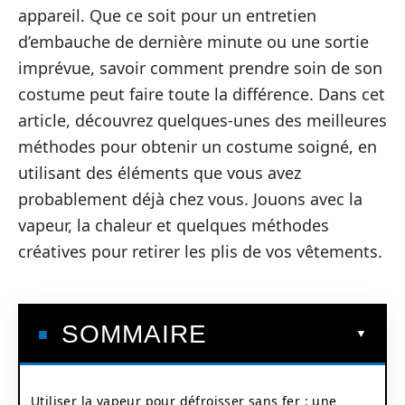
appareil. Que ce soit pour un entretien
d’embauche de dernière minute ou une sortie
imprévue, savoir comment prendre soin de son
costume peut faire toute la différence. Dans cet
article, découvrez quelques-unes des meilleures
méthodes pour obtenir un costume soigné, en
utilisant des éléments que vous avez
probablement déjà chez vous. Jouons avec la
vapeur, la chaleur et quelques méthodes
créatives pour retirer les plis de vos vêtements.
SOMMAIRE
Utiliser la vapeur pour défroisser sans fer : une