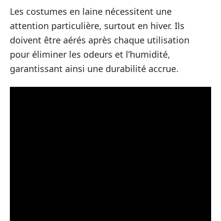
Les costumes en laine nécessitent une
attention particulière, surtout en hiver. Ils
doivent être aérés après chaque utilisation
pour éliminer les odeurs et l’humidité,
garantissant ainsi une durabilité accrue.