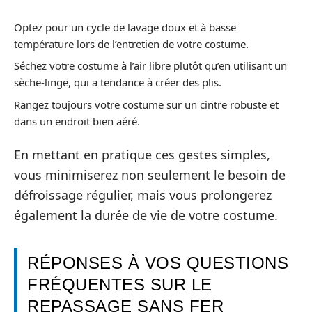
Optez pour un cycle de lavage doux et à basse
température lors de l’entretien de votre costume.
Séchez votre costume à l’air libre plutôt qu’en utilisant un
sèche-linge, qui a tendance à créer des plis.
Rangez toujours votre costume sur un cintre robuste et
dans un endroit bien aéré.
En mettant en pratique ces gestes simples,
vous minimiserez non seulement le besoin de
défroissage régulier, mais vous prolongerez
également la durée de vie de votre costume.
RÉPONSES À VOS QUESTIONS
FRÉQUENTES SUR LE
REPASSAGE SANS FER