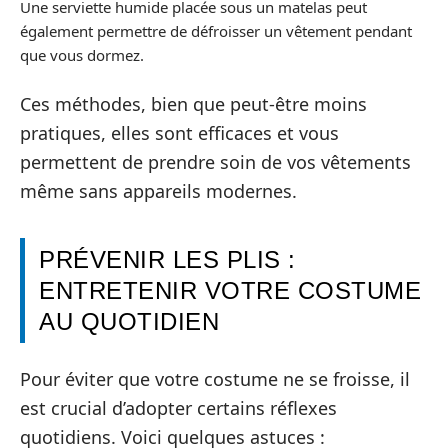
Une serviette humide placée sous un matelas peut
également permettre de défroisser un vêtement pendant
que vous dormez.
Ces méthodes, bien que peut-être moins
pratiques, elles sont efficaces et vous
permettent de prendre soin de vos vêtements
même sans appareils modernes.
PRÉVENIR LES PLIS :
ENTRETENIR VOTRE COSTUME
AU QUOTIDIEN
Pour éviter que votre costume ne se froisse, il
est crucial d’adopter certains réflexes
quotidiens. Voici quelques astuces :