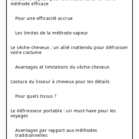
méthode efficace
Pour une efficacité accrue
Les limites de la méthode vapeur
Le sèche-cheveux : un allié inattendu pour défroisser
votre costume
Avantages et limitations du sèche-cheveux
L’astuce du lisseur à cheveux pour les détails
Pour quels tissus ?
Le défroisseur portable : un must-have pour les
voyages
Avantages par rapport aux méthodes
traditionnelles