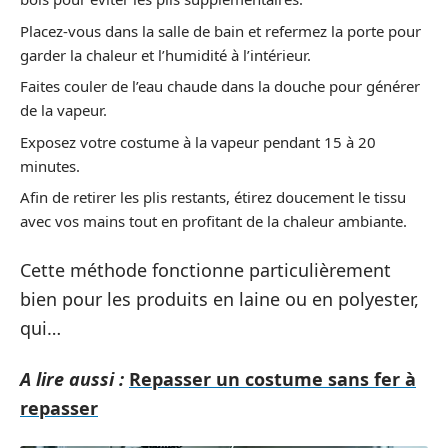
Placez-vous dans la salle de bain et refermez la porte pour
garder la chaleur et l’humidité à l’intérieur.
Faites couler de l’eau chaude dans la douche pour générer
de la vapeur.
Exposez votre costume à la vapeur pendant 15 à 20
minutes.
Afin de retirer les plis restants, étirez doucement le tissu
avec vos mains tout en profitant de la chaleur ambiante.
Cette méthode fonctionne particulièrement
bien pour les produits en laine ou en polyester,
qui…
A lire aussi :
Repasser un costume sans fer à
repasser