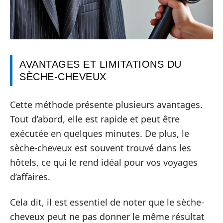
AVANTAGES ET LIMITATIONS DU
SÈCHE-CHEVEUX
Cette méthode présente plusieurs avantages.
Tout d’abord, elle est rapide et peut être
exécutée en quelques minutes. De plus, le
sèche-cheveux est souvent trouvé dans les
hôtels, ce qui le rend idéal pour vos voyages
d’affaires.
Cela dit, il est essentiel de noter que le sèche-
cheveux peut ne pas donner le même résultat