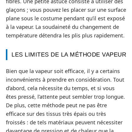
fibres. Une petite astuce consiste à utiliser des
glaçons ; vous pouvez les placer sur une surface
plane sous le costume pendant qu’il est exposé
à la vapeur. La soudaineté du changement de
température détendra les plis plus rapidement.
LES LIMITES DE LA MÉTHODE VAPEUR
Bien que la vapeur soit efficace, il y a certains
inconvénients à prendre en considération. Tout
d’abord, cela nécessite du temps, et si vous
êtes pressé, l’attente peut sembler trop longue.
De plus, cette méthode peut ne pas être
efficace sur des tissus très épais ou très
froissés : de tels matériaux peuvent nécessiter
davantage de pression et de chaleur que la