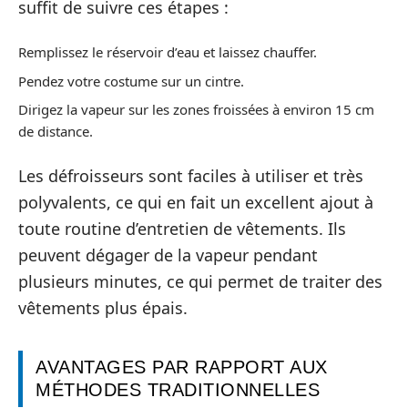
suffit de suivre ces étapes :
Remplissez le réservoir d’eau et laissez chauffer.
Pendez votre costume sur un cintre.
Dirigez la vapeur sur les zones froissées à environ 15 cm
de distance.
Les défroisseurs sont faciles à utiliser et très
polyvalents, ce qui en fait un excellent ajout à
toute routine d’entretien de vêtements. Ils
peuvent dégager de la vapeur pendant
plusieurs minutes, ce qui permet de traiter des
vêtements plus épais.
AVANTAGES PAR RAPPORT AUX
MÉTHODES TRADITIONNELLES