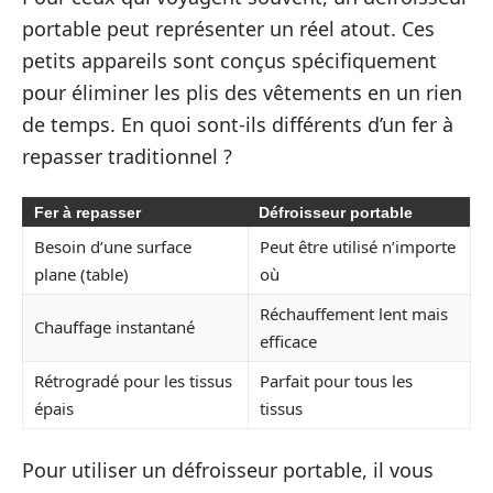
portable peut représenter un réel atout. Ces
petits appareils sont conçus spécifiquement
pour éliminer les plis des vêtements en un rien
de temps. En quoi sont-ils différents d’un fer à
repasser traditionnel ?
Fer à repasser
Défroisseur portable
Besoin d’une surface
Peut être utilisé n’importe
plane (table)
où
Réchauffement lent mais
Chauffage instantané
efficace
Rétrogradé pour les tissus
Parfait pour tous les
épais
tissus
Pour utiliser un défroisseur portable, il vous