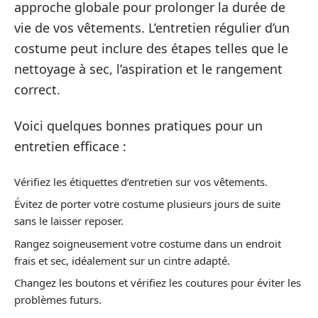
approche globale pour prolonger la durée de
vie de vos vêtements. L’entretien régulier d’un
costume peut inclure des étapes telles que le
nettoyage à sec, l’aspiration et le rangement
correct.
Voici quelques bonnes pratiques pour un
entretien efficace :
Vérifiez les étiquettes d’entretien sur vos vêtements.
Évitez de porter votre costume plusieurs jours de suite
sans le laisser reposer.
Rangez soigneusement votre costume dans un endroit
frais et sec, idéalement sur un cintre adapté.
Changez les boutons et vérifiez les coutures pour éviter les
problèmes futurs.