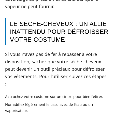
vapeur ne peut fournir.
LE SÈCHE-CHEVEUX : UN ALLIÉ
INATTENDU POUR DÉFROISSER
VOTRE COSTUME
Si vous n’avez pas de fer à repasser à votre
disposition, sachez que votre sèche-cheveux
peut devenir un outil précieux pour défroisser
vos vêtements. Pour l’utiliser, suivez ces étapes
:
Accrochez votre costume sur un cintre pour bien l’étirer.
Humidifiez légèrement le tissu avec de l’eau ou un
vaporisateur.