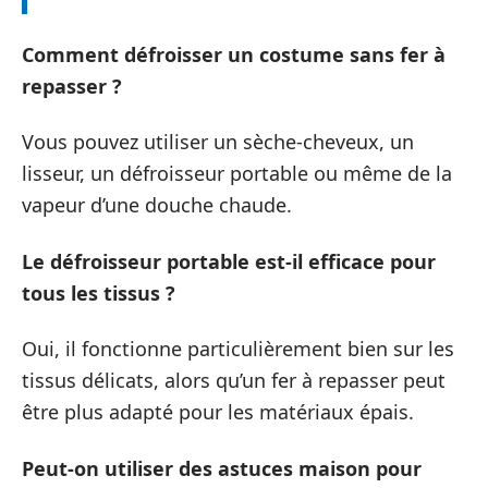
Comment défroisser un costume sans fer à
repasser ?
Vous pouvez utiliser un sèche-cheveux, un
lisseur, un défroisseur portable ou même de la
vapeur d’une douche chaude.
Le défroisseur portable est-il efficace pour
tous les tissus ?
Oui, il fonctionne particulièrement bien sur les
tissus délicats, alors qu’un fer à repasser peut
être plus adapté pour les matériaux épais.
Peut-on utiliser des astuces maison pour