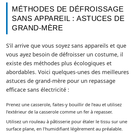
MÉTHODES DE DÉFROISSAGE
SANS APPAREIL : ASTUCES DE
GRAND-MÈRE
S’il arrive que vous soyez sans appareils et que
vous ayez besoin de défroisser un costume, il
existe des méthodes plus écologiques et
abordables. Voici quelques-unes des meilleures
astuces de grand-mère pour un repassage
efficace sans électricité :
Prenez une casserole, faites-y bouillir de l’eau et utilisez
l’extérieur de la casserole comme un fer à repasser.
Utilisez un rouleau à pâtisserie pour étaler le tissu sur une
surface plane, en l’humidifiant légèrement au préalable.