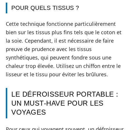
POUR QUELS TISSUS ?
Cette technique fonctionne particulièrement
bien sur les tissus plus fins tels que le coton et
la soie. Cependant, il est nécessaire de faire
preuve de prudence avec les tissus
synthétiques, qui peuvent fondre sous une
chaleur trop élevée. Utilisez un chiffon entre le
lisseur et le tissu pour éviter les brûlures.
LE DÉFROISSEUR PORTABLE :
UN MUST-HAVE POUR LES
VOYAGES
Pour ceux qui voyagent souvent, un défroisseur