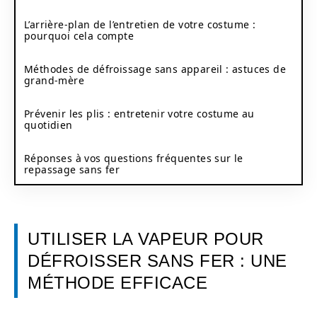
L’arrière-plan de l’entretien de votre costume :
pourquoi cela compte
Méthodes de défroissage sans appareil : astuces de
grand-mère
Prévenir les plis : entretenir votre costume au
quotidien
Réponses à vos questions fréquentes sur le
repassage sans fer
UTILISER LA VAPEUR POUR
DÉFROISSER SANS FER : UNE
MÉTHODE EFFICACE