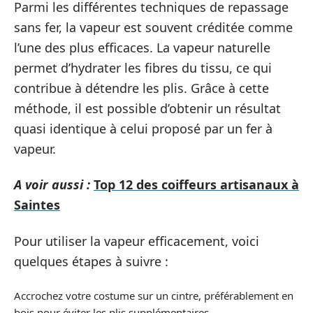
Parmi les différentes techniques de repassage
sans fer, la vapeur est souvent créditée comme
l’une des plus efficaces. La vapeur naturelle
permet d’hydrater les fibres du tissu, ce qui
contribue à détendre les plis. Grâce à cette
méthode, il est possible d’obtenir un résultat
quasi identique à celui proposé par un fer à
vapeur.
A voir aussi :
Top 12 des coiffeurs artisanaux à
Saintes
Pour utiliser la vapeur efficacement, voici
quelques étapes à suivre :
Accrochez votre costume sur un cintre, préférablement en
bois pour éviter les plis supplémentaires.