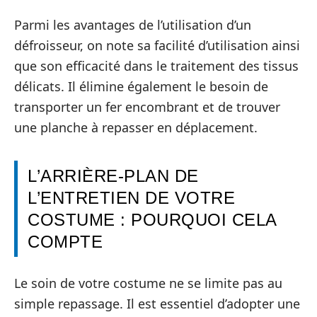
Parmi les avantages de l’utilisation d’un
défroisseur, on note sa facilité d’utilisation ainsi
que son efficacité dans le traitement des tissus
délicats. Il élimine également le besoin de
transporter un fer encombrant et de trouver
une planche à repasser en déplacement.
L’ARRIÈRE-PLAN DE
L’ENTRETIEN DE VOTRE
COSTUME : POURQUOI CELA
COMPTE
Le soin de votre costume ne se limite pas au
simple repassage. Il est essentiel d’adopter une