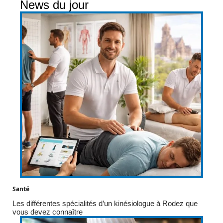
News du jour
Santé
Les différentes spécialités d’un kinésiologue à Rodez que
vous devez connaître