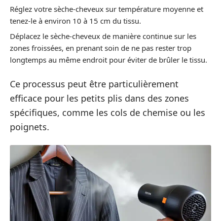
Réglez votre sèche-cheveux sur température moyenne et
tenez-le à environ 10 à 15 cm du tissu.
Déplacez le sèche-cheveux de manière continue sur les
zones froissées, en prenant soin de ne pas rester trop
longtemps au même endroit pour éviter de brûler le tissu.
Ce processus peut être particulièrement
efficace pour les petits plis dans des zones
spécifiques, comme les cols de chemise ou les
poignets.