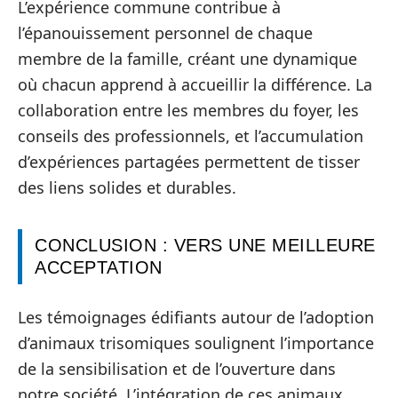
L’expérience commune contribue à
l’épanouissement personnel de chaque
membre de la famille, créant une dynamique
où chacun apprend à accueillir la différence. La
collaboration entre les membres du foyer, les
conseils des professionnels, et l’accumulation
d’expériences partagées permettent de tisser
des liens solides et durables.
CONCLUSION : VERS UNE MEILLEURE
ACCEPTATION
Les témoignages édifiants autour de l’adoption
d’animaux trisomiques soulignent l’importance
de la sensibilisation et de l’ouverture dans
notre société. L’intégration de ces animaux