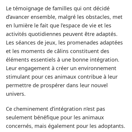
Le témoignage de familles qui ont décidé
d’avancer ensemble, malgré les obstacles, met
en lumière le fait que l’espace de vie et les
activités quotidiennes peuvent être adaptés.
Les séances de jeux, les promenades adaptées
et les moments de câlins constituent des
éléments essentiels à une bonne intégration.
Leur engagement à créer un environnement
stimulant pour ces animaux contribue à leur
permettre de prospérer dans leur nouvel
univers.
Ce cheminement d’intégration n’est pas
seulement bénéfique pour les animaux
concernés, mais également pour les adoptants.