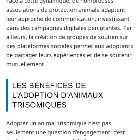
Face à cette dynamique, de nombreuses
associations de protection animale adaptent
leur approche de communication, investissant
dans des campagnes digitales percutantes. Par
ailleurs, la création de groupes de soutien sur
des plateformes sociales permet aux adoptants
de partager leurs expériences et de se soutenir
mutuellement.
LES BÉNÉFICES DE
L’ADOPTION D’ANIMAUX
TRISOMIQUES
Adopter un animal trisomique n’est pas
seulement une question d’engagement; c’est