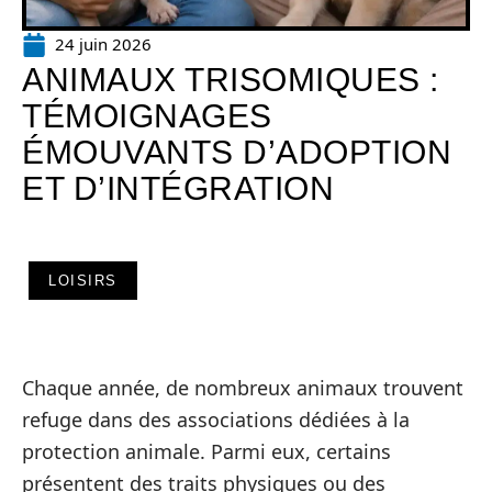
24 juin 2026
ANIMAUX TRISOMIQUES :
TÉMOIGNAGES
ÉMOUVANTS D’ADOPTION
ET D’INTÉGRATION
LOISIRS
Chaque année, de nombreux animaux trouvent
refuge dans des associations dédiées à la
protection animale. Parmi eux, certains
présentent des traits physiques ou des