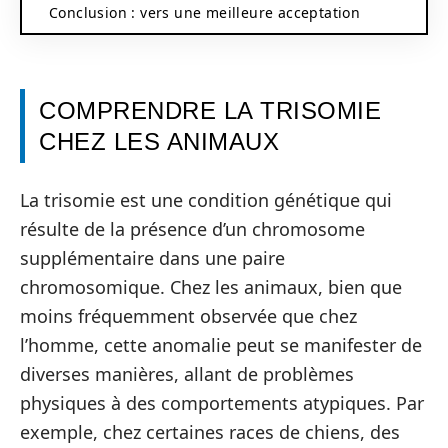
Conclusion : vers une meilleure acceptation
COMPRENDRE LA TRISOMIE
CHEZ LES ANIMAUX
La trisomie est une condition génétique qui
résulte de la présence d’un chromosome
supplémentaire dans une paire
chromosomique. Chez les animaux, bien que
moins fréquemment observée que chez
l’homme, cette anomalie peut se manifester de
diverses manières, allant de problèmes
physiques à des comportements atypiques. Par
exemple, chez certaines races de chiens, des