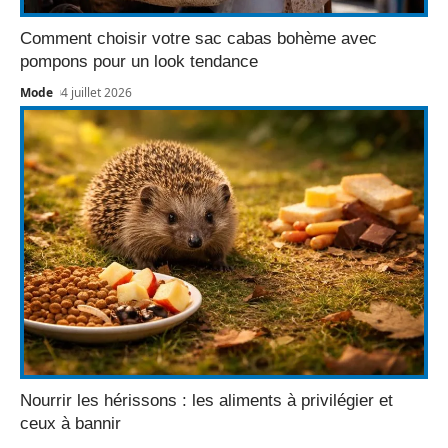
Comment choisir votre sac cabas bohème avec
pompons pour un look tendance
Mode
4 juillet 2026
Nourrir les hérissons : les aliments à privilégier et
ceux à bannir