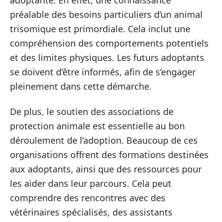
préalable des besoins particuliers d’un animal
trisomique est primordiale. Cela inclut une
compréhension des comportements potentiels
et des limites physiques. Les futurs adoptants
se doivent d’être informés, afin de s’engager
pleinement dans cette démarche.
De plus, le soutien des associations de
protection animale est essentielle au bon
déroulement de l’adoption. Beaucoup de ces
organisations offrent des formations destinées
aux adoptants, ainsi que des ressources pour
les aider dans leur parcours. Cela peut
comprendre des rencontres avec des
vétérinaires spécialisés, des assistants