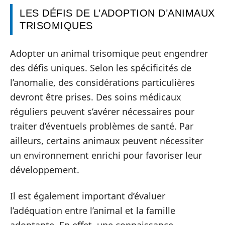
LES DÉFIS DE L’ADOPTION D’ANIMAUX
TRISOMIQUES
Adopter un animal trisomique peut engendrer
des défis uniques. Selon les spécificités de
l’anomalie, des considérations particulières
devront être prises. Des soins médicaux
réguliers peuvent s’avérer nécessaires pour
traiter d’éventuels problèmes de santé. Par
ailleurs, certains animaux peuvent nécessiter
un environnement enrichi pour favoriser leur
développement.
Il est également important d’évaluer
l’adéquation entre l’animal et la famille
adoptante. En effet, une connaissance