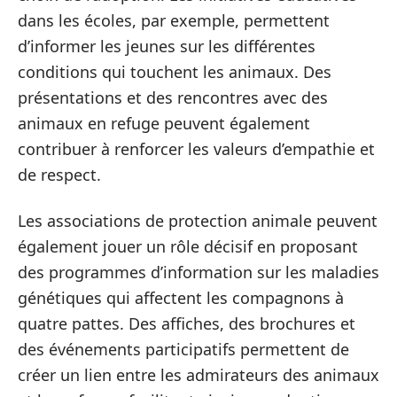
dans les écoles, par exemple, permettent
d’informer les jeunes sur les différentes
conditions qui touchent les animaux. Des
présentations et des rencontres avec des
animaux en refuge peuvent également
contribuer à renforcer les valeurs d’empathie et
de respect.
Les associations de protection animale peuvent
également jouer un rôle décisif en proposant
des programmes d’information sur les maladies
génétiques qui affectent les compagnons à
quatre pattes. Des affiches, des brochures et
des événements participatifs permettent de
créer un lien entre les admirateurs des animaux