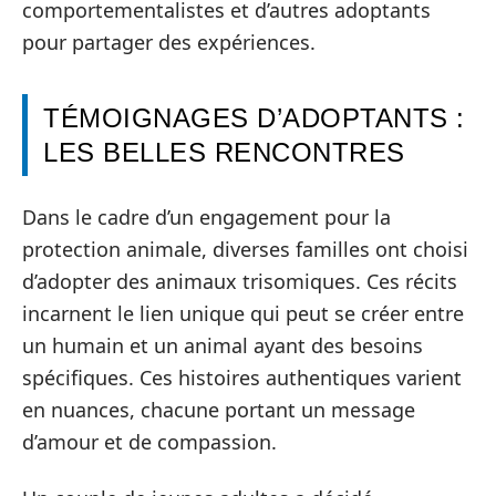
comportementalistes et d’autres adoptants
pour partager des expériences.
TÉMOIGNAGES D’ADOPTANTS :
LES BELLES RENCONTRES
Dans le cadre d’un engagement pour la
protection animale, diverses familles ont choisi
d’adopter des animaux trisomiques. Ces récits
incarnent le lien unique qui peut se créer entre
un humain et un animal ayant des besoins
spécifiques. Ces histoires authentiques varient
en nuances, chacune portant un message
d’amour et de compassion.