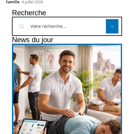
Famille
4 juillet 2026
Recherche
News du jour