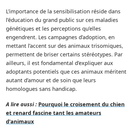
L’importance de la sensibilisation réside dans
l’éducation du grand public sur ces maladies
génétiques et les perceptions qu’elles
engendrent. Les campagnes d’adoption, en
mettant l’accent sur des animaux trisomiques,
permettent de briser certains stéréotypes. Par
ailleurs, il est fondamental d’expliquer aux
adoptants potentiels que ces animaux méritent
autant d’amour et de soin que leurs
homologues sans handicap.
A lire aussi :
Pourquoi le croisement du chien
et renard fascine tant les amateurs
d'animaux