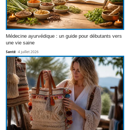
Médecine ayurvédique : un guide pour débutants vers
une vie saine
Santé
4 juillet 2026