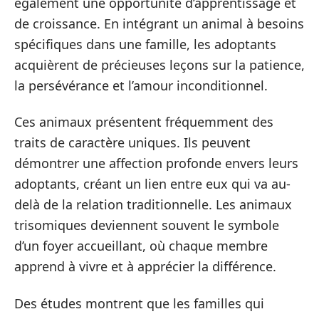
également une opportunité d’apprentissage et
de croissance. En intégrant un animal à besoins
spécifiques dans une famille, les adoptants
acquièrent de précieuses leçons sur la patience,
la persévérance et l’amour inconditionnel.
Ces animaux présentent fréquemment des
traits de caractère uniques. Ils peuvent
démontrer une affection profonde envers leurs
adoptants, créant un lien entre eux qui va au-
delà de la relation traditionnelle. Les animaux
trisomiques deviennent souvent le symbole
d’un foyer accueillant, où chaque membre
apprend à vivre et à apprécier la différence.
Des études montrent que les familles qui