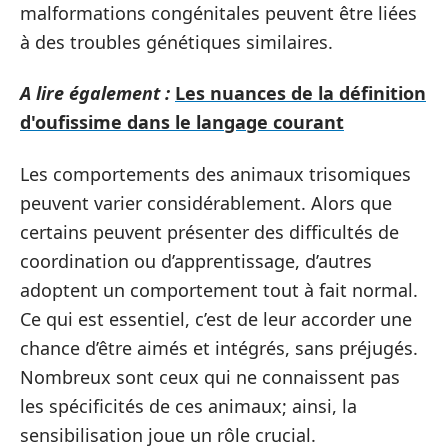
malformations congénitales peuvent être liées
à des troubles génétiques similaires.
A lire également :
Les nuances de la définition
d'oufissime dans le langage courant
Les comportements des animaux trisomiques
peuvent varier considérablement. Alors que
certains peuvent présenter des difficultés de
coordination ou d’apprentissage, d’autres
adoptent un comportement tout à fait normal.
Ce qui est essentiel, c’est de leur accorder une
chance d’être aimés et intégrés, sans préjugés.
Nombreux sont ceux qui ne connaissent pas
les spécificités de ces animaux; ainsi, la
sensibilisation joue un rôle crucial.