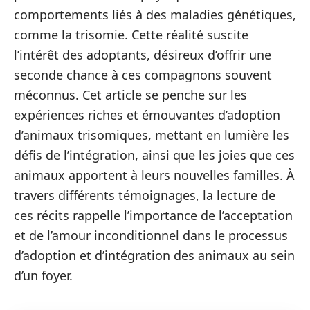
comportements liés à des maladies génétiques,
comme la trisomie. Cette réalité suscite
l’intérêt des adoptants, désireux d’offrir une
seconde chance à ces compagnons souvent
méconnus. Cet article se penche sur les
expériences riches et émouvantes d’adoption
d’animaux trisomiques, mettant en lumière les
défis de l’intégration, ainsi que les joies que ces
animaux apportent à leurs nouvelles familles. À
travers différents témoignages, la lecture de
ces récits rappelle l’importance de l’acceptation
et de l’amour inconditionnel dans le processus
d’adoption et d’intégration des animaux au sein
d’un foyer.