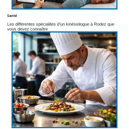
Santé
Les différentes spécialités d’un kinésiologue à Rodez que
vous devez connaître