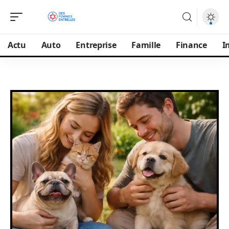
Actu
Auto
Entreprise
Famille
Finance
I