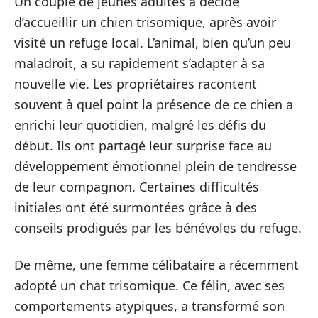
Un couple de jeunes adultes a décidé
d’accueillir un chien trisomique, après avoir
visité un refuge local. L’animal, bien qu’un peu
maladroit, a su rapidement s’adapter à sa
nouvelle vie. Les propriétaires racontent
souvent à quel point la présence de ce chien a
enrichi leur quotidien, malgré les défis du
début. Ils ont partagé leur surprise face au
développement émotionnel plein de tendresse
de leur compagnon. Certaines difficultés
initiales ont été surmontées grâce à des
conseils prodigués par les bénévoles du refuge.
De même, une femme célibataire a récemment
adopté un chat trisomique. Ce félin, avec ses
comportements atypiques, a transformé son