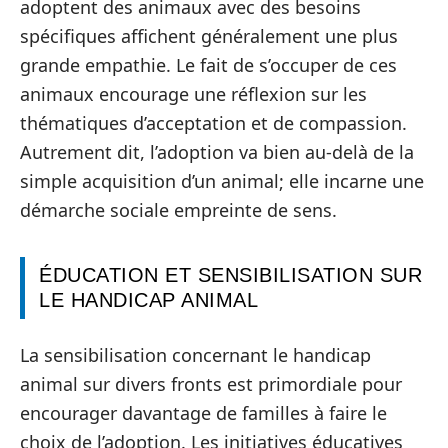
adoptent des animaux avec des besoins
spécifiques affichent généralement une plus
grande empathie. Le fait de s’occuper de ces
animaux encourage une réflexion sur les
thématiques d’acceptation et de compassion.
Autrement dit, l’adoption va bien au-delà de la
simple acquisition d’un animal; elle incarne une
démarche sociale empreinte de sens.
ÉDUCATION ET SENSIBILISATION SUR
LE HANDICAP ANIMAL
La sensibilisation concernant le handicap
animal sur divers fronts est primordiale pour
encourager davantage de familles à faire le
choix de l’adoption. Les initiatives éducatives