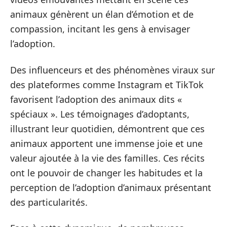
animaux génèrent un élan d’émotion et de
compassion, incitant les gens à envisager
l’adoption.
Des influenceurs et des phénomènes viraux sur
des plateformes comme Instagram et TikTok
favorisent l’adoption des animaux dits «
spéciaux ». Les témoignages d’adoptants,
illustrant leur quotidien, démontrent que ces
animaux apportent une immense joie et une
valeur ajoutée à la vie des familles. Ces récits
ont le pouvoir de changer les habitudes et la
perception de l’adoption d’animaux présentant
des particularités.