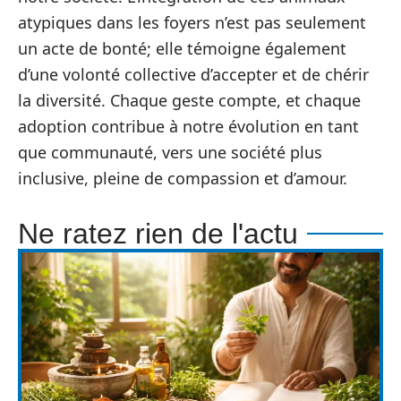
atypiques dans les foyers n’est pas seulement
un acte de bonté; elle témoigne également
d’une volonté collective d’accepter et de chérir
la diversité. Chaque geste compte, et chaque
adoption contribue à notre évolution en tant
que communauté, vers une société plus
inclusive, pleine de compassion et d’amour.
Ne ratez rien de l'actu