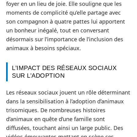
foyer en un lieu de joie. Elle souligne que les
moments de complicité qu’elle partage avec
son compagnon à quatre pattes lui apportent
un bonheur inégalé, tout en conversant
désormais sur l’importance de l’inclusion des
animaux à besoins spéciaux.
L’IMPACT DES RÉSEAUX SOCIAUX
SUR L’ADOPTION
Les réseaux sociaux jouent un rôle déterminant
dans la sensibilisation à l’adoption d’animaux
trisomiques. De nombreuses histoires
d’animaux en quête d’une famille sont
diffusées, touchant ainsi un large public. Des
vidéos émouvantes mettant en scène ces