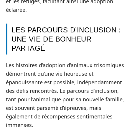
et les refuges, facilitant ainsi une adoption
éclairée.
LES PARCOURS D’INCLUSION :
UNE VIE DE BONHEUR
PARTAGÉ
Les histoires d’adoption d’animaux trisomiques
démontrent qu’une vie heureuse et
épanouissante est possible, indépendamment
des défis rencontrés. Le parcours d’inclusion,
tant pour l’animal que pour sa nouvelle famille,
est souvent parsemé d’épreuves, mais
également de récompenses sentimentales
immenses.