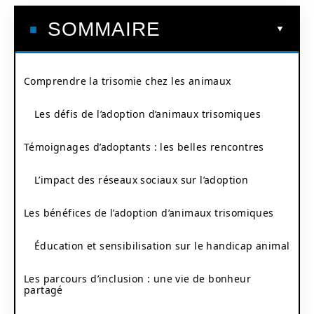
SOMMAIRE
Comprendre la trisomie chez les animaux
Les défis de l’adoption d’animaux trisomiques
Témoignages d’adoptants : les belles rencontres
L’impact des réseaux sociaux sur l’adoption
Les bénéfices de l’adoption d’animaux trisomiques
Éducation et sensibilisation sur le handicap animal
Les parcours d’inclusion : une vie de bonheur
partagé