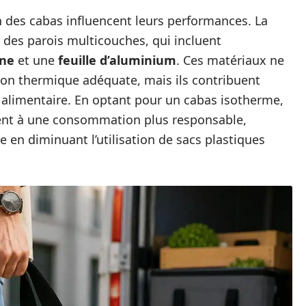
n des cabas influencent leurs performances. La
 des parois multicouches, qui incluent
ane
et une
feuille d’aluminium
. Ces matériaux ne
tion thermique adéquate, mais ils contribuent
e alimentaire. En optant pour un cabas isotherme,
ent à une consommation plus responsable,
 en diminuant l’utilisation de sacs plastiques