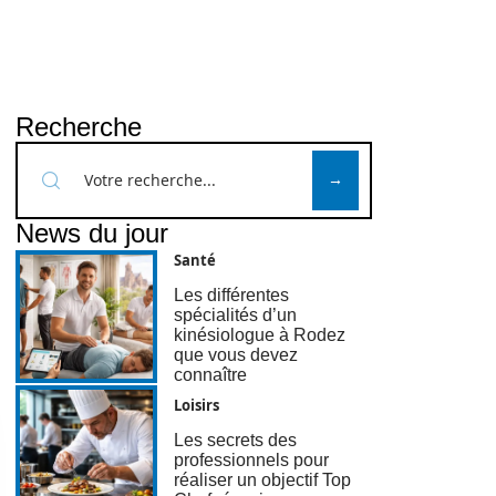
Recherche
News du jour
Santé
Les différentes
spécialités d’un
kinésiologue à Rodez
que vous devez
connaître
Loisirs
Les secrets des
professionnels pour
réaliser un objectif Top