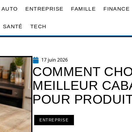
AUTO
ENTREPRISE
FAMILLE
FINANCE
SANTÉ
TECH
17 juin 2026
COMMENT CHOI
MEILLEUR CAB
POUR PRODUIT
ENTREPRISE