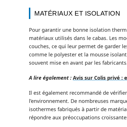
MATÉRIAUX ET ISOLATION
Pour garantir une bonne isolation thermi
matériaux utilisés dans le cabas. Les mo
couches, ce qui leur permet de garder le
comme le polyester et la mousse isolante
souvent mise en avant par les fabricants
A lire également :
Avis sur Colis privé : 
Il est également recommandé de vérifier
l’environnement. De nombreuses marqu
isothermes fabriqués à partir de matéri
répondre aux préoccupations croissantes