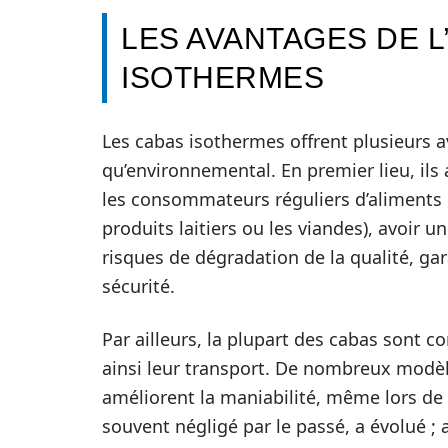
LES AVANTAGES DE L
ISOTHERMES
Les cabas isothermes offrent plusieurs av
qu’environnemental. En premier lieu, ils 
les consommateurs réguliers d’aliments 
produits laitiers ou les viandes), avoir un
risques de dégradation de la qualité, g
sécurité.
Par ailleurs, la plupart des cabas sont c
ainsi leur transport. De nombreux modè
améliorent la maniabilité, même lors de 
souvent négligé par le passé, a évolué ;