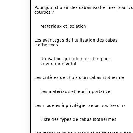
Pourquoi choisir des cabas isothermes pour v
courses ?
Matériaux et isolation
Les avantages de l’utilisation des cabas
isothermes
Utilisation quotidienne et impact
environnemental
Les critères de choix d’un cabas isotherme
Les matériaux et leur importance
Les modèles à privilégier selon vos besoins
Liste des types de cabas isothermes