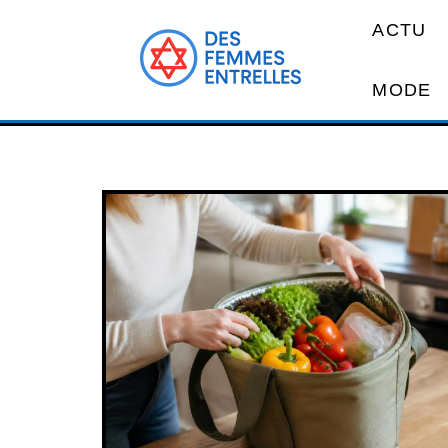
ACTU
MODE