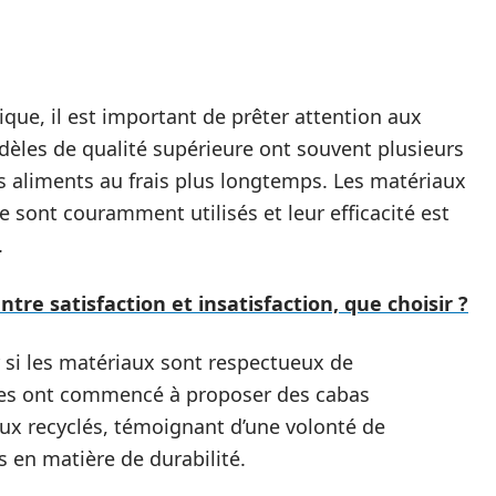
que, il est important de prêter attention aux
dèles de qualité supérieure ont souvent plusieurs
s aliments au frais plus longtemps. Les matériaux
 sont couramment utilisés et leur efficacité est
.
entre satisfaction et insatisfaction, que choisir ?
 si les matériaux sont respectueux de
es ont commencé à proposer des cabas
aux recyclés, témoignant d’une volonté de
 en matière de durabilité.