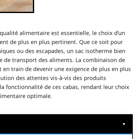
alité alimentaire est essentielle, le choix d’un
ent de plus en plus pertinent. Que ce soit pour
iques ou des escapades, un sac isotherme bien
ce de transport des aliments. La combinaison de
est en train de devenir une exigence de plus en plus
tion des attentes vis-à-vis des produits
 la fonctionnalité de ces cabas, rendant leur choix
limentaire optimale.