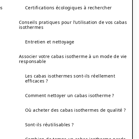
os
Certifications écologiques à rechercher
Conseils pratiques pour l’utilisation de vos cabas
isothermes
Entretien et nettoyage
Associer votre cabas isotherme à un mode de vie
responsable
Les cabas isothermes sont-ils réellement
efficaces ?
Comment nettoyer un cabas isotherme ?
Où acheter des cabas isothermes de qualité ?
Sont-ils réutilisables ?