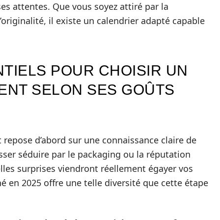
es attentes. Que vous soyez attiré par la
originalité, il existe un calendrier adapté capable
NTIELS POUR CHOISIR UN
VENT SELON SES GOÛTS
nt repose d’abord sur une connaissance claire de
sser séduire par le packaging ou la réputation
elles surprises viendront réellement égayer vos
é en 2025 offre une telle diversité que cette étape