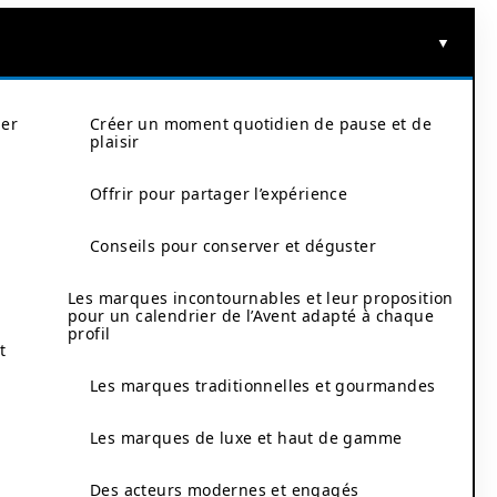
ier
Créer un moment quotidien de pause et de
plaisir
Offrir pour partager l’expérience
Conseils pour conserver et déguster
Les marques incontournables et leur proposition
pour un calendrier de l’Avent adapté à chaque
profil
t
Les marques traditionnelles et gourmandes
Les marques de luxe et haut de gamme
Des acteurs modernes et engagés