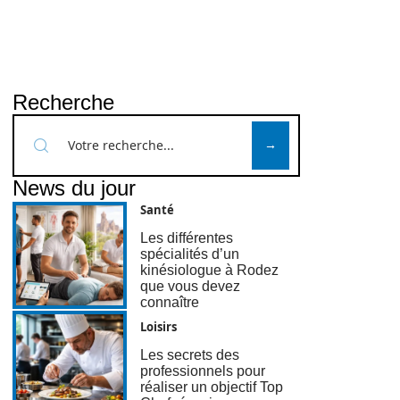
Recherche
News du jour
Santé
Les différentes
spécialités d’un
kinésiologue à Rodez
que vous devez
connaître
Loisirs
Les secrets des
professionnels pour
réaliser un objectif Top