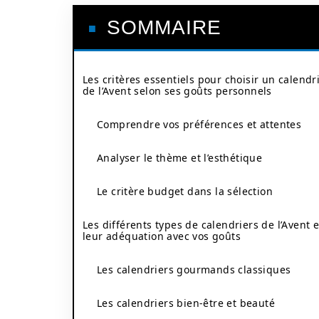
SOMMAIRE
Les critères essentiels pour choisir un calendr
de l’Avent selon ses goûts personnels
Comprendre vos préférences et attentes
Analyser le thème et l’esthétique
Le critère budget dans la sélection
Les différents types de calendriers de l’Avent e
leur adéquation avec vos goûts
Les calendriers gourmands classiques
Les calendriers bien-être et beauté