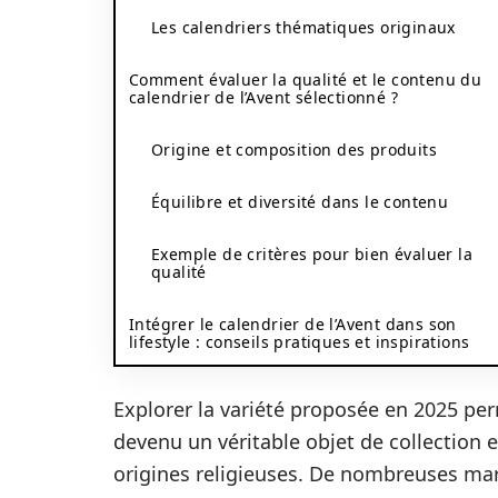
Les calendriers thématiques originaux
Comment évaluer la qualité et le contenu du
calendrier de l’Avent sélectionné ?
Origine et composition des produits
Équilibre et diversité dans le contenu
Exemple de critères pour bien évaluer la
qualité
Intégrer le calendrier de l’Avent dans son
lifestyle : conseils pratiques et inspirations
Explorer la variété proposée en 2025 per
devenu un véritable objet de collection 
origines religieuses. De nombreuses marq