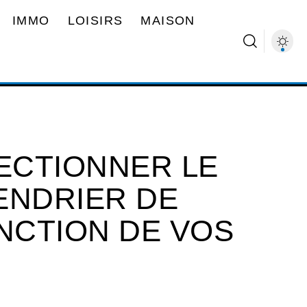
IMMO
LOISIRS
MAISON
ECTIONNER LE
ENDRIER DE
ONCTION DE VOS