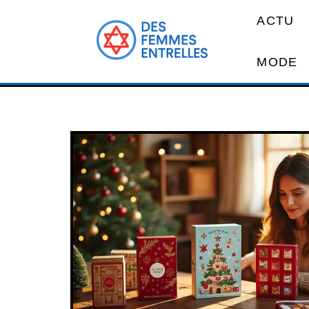
ACTU
MODE