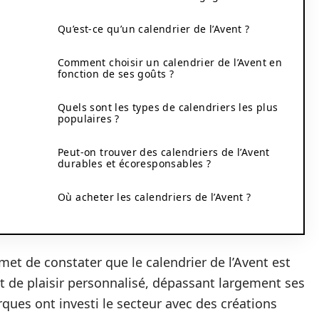
Qu’est-ce qu’un calendrier de l’Avent ?
Comment choisir un calendrier de l’Avent en
fonction de ses goûts ?
Quels sont les types de calendriers les plus
populaires ?
Peut-on trouver des calendriers de l’Avent
durables et écoresponsables ?
Où acheter les calendriers de l’Avent ?
met de constater que le calendrier de l’Avent est
et de plaisir personnalisé, dépassant largement ses
ues ont investi le secteur avec des créations