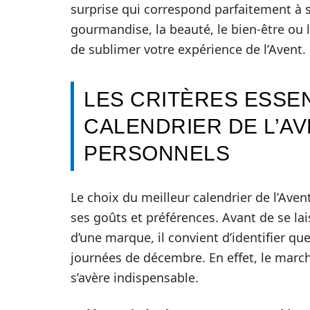
surprise qui correspond parfaitement à s
gourmandise, la beauté, le bien-être ou l’
de sublimer votre expérience de l’Avent.
LES CRITÈRES ESSE
CALENDRIER DE L’A
PERSONNELS
Le choix du meilleur calendrier de l’Ave
ses goûts et préférences. Avant de se lai
d’une marque, il convient d’identifier qu
journées de décembre. En effet, le march
s’avère indispensable.