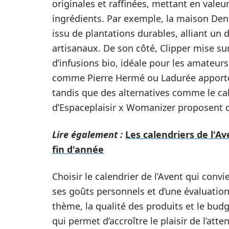
originales et raffinées, mettant en valeu
ingrédients. Par exemple, la maison Den
issu de plantations durables, alliant un 
artisanaux. De son côté, Clipper mise sur
d’infusions bio, idéale pour les amateur
comme Pierre Hermé ou Ladurée apporte
tandis que des alternatives comme le ca
d’Espaceplaisir x Womanizer proposent d
Lire également :
Les calendriers de l'Av
fin d'année
Choisir le calendrier de l’Avent qui conv
ses goûts personnels et d’une évaluation 
thème, la qualité des produits et le budg
qui permet d’accroître le plaisir de l’att