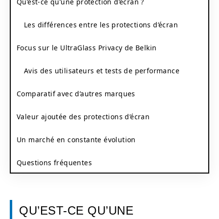
Qu’est-ce qu’une protection d’écran ?
Les différences entre les protections d’écran
Focus sur le UltraGlass Privacy de Belkin
Avis des utilisateurs et tests de performance
Comparatif avec d’autres marques
Valeur ajoutée des protections d’écran
Un marché en constante évolution
Questions fréquentes
QU’EST-CE QU’UNE