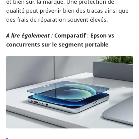
et bien sûr, la marque. Une protection de
qualité peut prévenir bien des tracas ainsi que
des frais de réparation souvent élevés.
A lire également :
Comparatif : Epson vs
concurrents sur le segment portable