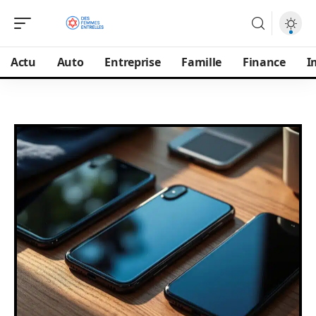
Actu
Auto
Entreprise
Famille
Finance
I