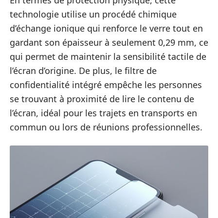
En termes de protection physique, cette
technologie utilise un procédé chimique
d’échange ionique qui renforce le verre tout en
gardant son épaisseur à seulement 0,29 mm, ce
qui permet de maintenir la sensibilité tactile de
l’écran d’origine. De plus, le filtre de
confidentialité intégré empêche les personnes
se trouvant à proximité de lire le contenu de
l’écran, idéal pour les trajets en transports en
commun ou lors de réunions professionnelles.