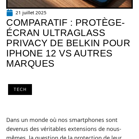
21 juillet 2025
COMPARATIF : PROTÈGE-
ÉCRAN ULTRAGLASS
PRIVACY DE BELKIN POUR
IPHONE 12 VS AUTRES
MARQUES
TECH
Dans un monde où nos smartphones sont
devenus des véritables extensions de nous-
mêmes, la question de la protection de leur