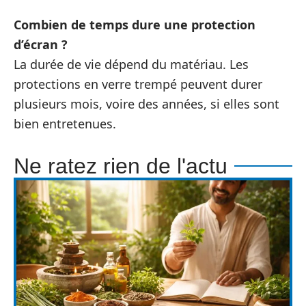
Combien de temps dure une protection
d’écran ?
La durée de vie dépend du matériau. Les
protections en verre trempé peuvent durer
plusieurs mois, voire des années, si elles sont
bien entretenues.
Ne ratez rien de l'actu