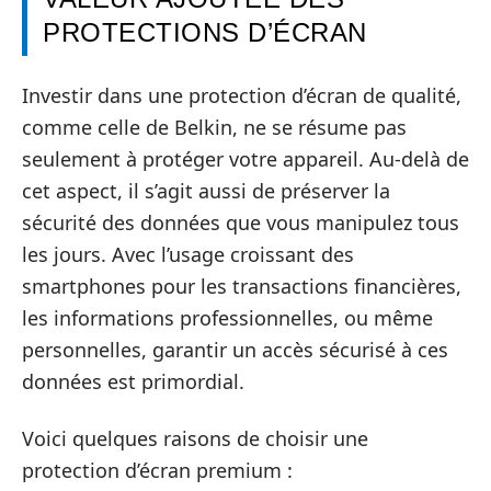
PROTECTIONS D’ÉCRAN
Investir dans une protection d’écran de qualité,
comme celle de Belkin, ne se résume pas
seulement à protéger votre appareil. Au-delà de
cet aspect, il s’agit aussi de préserver la
sécurité des données que vous manipulez tous
les jours. Avec l’usage croissant des
smartphones pour les transactions financières,
les informations professionnelles, ou même
personnelles, garantir un accès sécurisé à ces
données est primordial.
Voici quelques raisons de choisir une
protection d’écran premium :