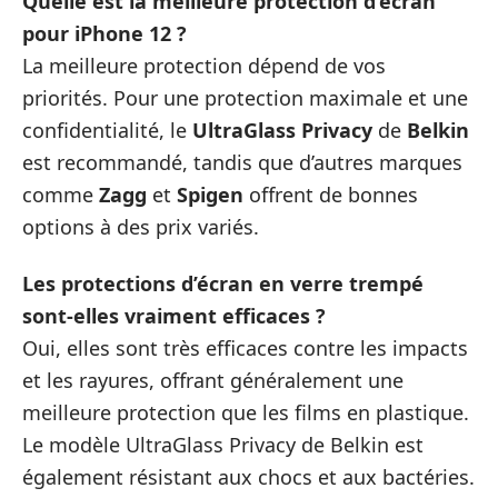
Quelle est la meilleure protection d’écran
pour iPhone 12 ?
La meilleure protection dépend de vos
priorités. Pour une protection maximale et une
confidentialité, le
UltraGlass Privacy
de
Belkin
est recommandé, tandis que d’autres marques
comme
Zagg
et
Spigen
offrent de bonnes
options à des prix variés.
Les protections d’écran en verre trempé
sont-elles vraiment efficaces ?
Oui, elles sont très efficaces contre les impacts
et les rayures, offrant généralement une
meilleure protection que les films en plastique.
Le modèle UltraGlass Privacy de Belkin est
également résistant aux chocs et aux bactéries.