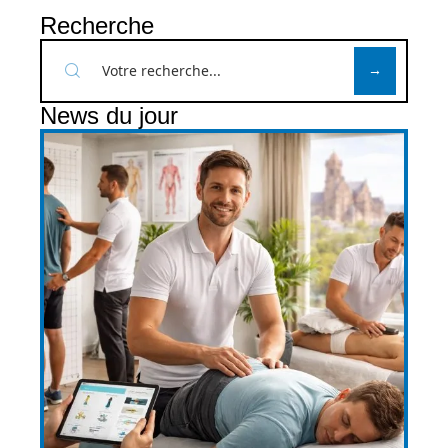
Recherche
News du jour