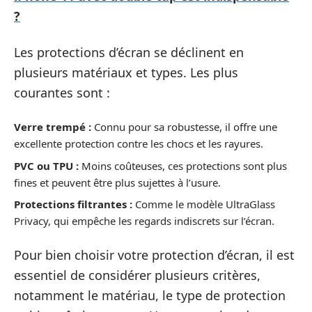
?
Les protections d’écran se déclinent en
plusieurs matériaux et types. Les plus
courantes sont :
Verre trempé :
Connu pour sa robustesse, il offre une
excellente protection contre les chocs et les rayures.
PVC ou TPU :
Moins coûteuses, ces protections sont plus
fines et peuvent être plus sujettes à l’usure.
Protections filtrantes :
Comme le modèle UltraGlass
Privacy, qui empêche les regards indiscrets sur l’écran.
Pour bien choisir votre protection d’écran, il est
essentiel de considérer plusieurs critères,
notamment le matériau, le type de protection