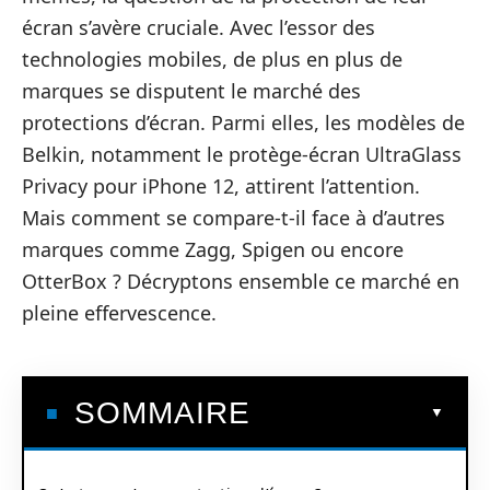
écran s’avère cruciale. Avec l’essor des
technologies mobiles, de plus en plus de
marques se disputent le marché des
protections d’écran. Parmi elles, les modèles de
Belkin, notamment le protège-écran UltraGlass
Privacy pour iPhone 12, attirent l’attention.
Mais comment se compare-t-il face à d’autres
marques comme Zagg, Spigen ou encore
OtterBox ? Décryptons ensemble ce marché en
pleine effervescence.
SOMMAIRE