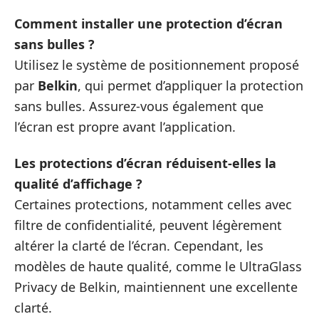
Comment installer une protection d’écran
sans bulles ?
Utilisez le système de positionnement proposé
par
Belkin
, qui permet d’appliquer la protection
sans bulles. Assurez-vous également que
l’écran est propre avant l’application.
Les protections d’écran réduisent-elles la
qualité d’affichage ?
Certaines protections, notamment celles avec
filtre de confidentialité, peuvent légèrement
altérer la clarté de l’écran. Cependant, les
modèles de haute qualité, comme le UltraGlass
Privacy de Belkin, maintiennent une excellente
clarté.