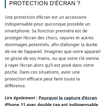
PROTECTION D’ÉCRAN ?
Une protection d’écran est un accessoire
indispensable pour quiconque possède un
smartphone. Sa fonction première est de
protéger l’écran des chocs, rayures et autres
dommages potentiels, afin d’allonger la durée
de vie de l’appareil. Imaginez que votre appareil
se glisse de vos mains, ou que votre clé vienne
à rayer l’écran alors qu’il est posé dans votre
poche. Dans ces situations, avoir une
protection efficace peut faire toute la
différence.
Lire également :
Pourquoi la capture d’écran
iPhone 11 avec double tap est indispensable