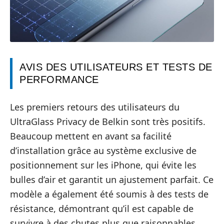
AVIS DES UTILISATEURS ET TESTS DE
PERFORMANCE
Les premiers retours des utilisateurs du
UltraGlass Privacy de Belkin sont très positifs.
Beaucoup mettent en avant sa facilité
d’installation grâce au système exclusive de
positionnement sur les iPhone, qui évite les
bulles d’air et garantit un ajustement parfait. Ce
modèle a également été soumis à des tests de
résistance, démontrant qu’il est capable de
survivre à des chutes plus que raisonnables