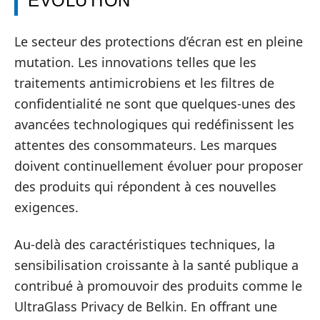
ÉVOLUTION
Le secteur des protections d’écran est en pleine
mutation. Les innovations telles que les
traitements antimicrobiens et les filtres de
confidentialité ne sont que quelques-unes des
avancées technologiques qui redéfinissent les
attentes des consommateurs. Les marques
doivent continuellement évoluer pour proposer
des produits qui répondent à ces nouvelles
exigences.
Au-delà des caractéristiques techniques, la
sensibilisation croissante à la santé publique a
contribué à promouvoir des produits comme le
UltraGlass Privacy de Belkin. En offrant une