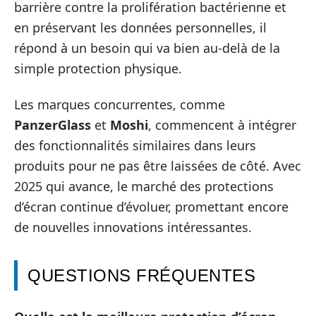
barrière contre la prolifération bactérienne et
en préservant les données personnelles, il
répond à un besoin qui va bien au-delà de la
simple protection physique.
Les marques concurrentes, comme
PanzerGlass
et
Moshi
, commencent à intégrer
des fonctionnalités similaires dans leurs
produits pour ne pas être laissées de côté. Avec
2025 qui avance, le marché des protections
d’écran continue d’évoluer, promettant encore
de nouvelles innovations intéressantes.
QUESTIONS FRÉQUENTES