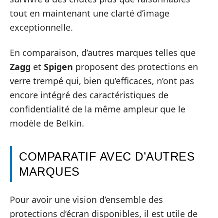
tout en maintenant une clarté d’image
exceptionnelle.
En comparaison, d’autres marques telles que
Zagg
et
Spigen
proposent des protections en
verre trempé qui, bien qu’efficaces, n’ont pas
encore intégré des caractéristiques de
confidentialité de la même ampleur que le
modèle de Belkin.
COMPARATIF AVEC D’AUTRES
MARQUES
Pour avoir une vision d’ensemble des
protections d’écran disponibles, il est utile de