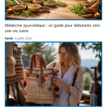
Médecine ayurvédique : un guide pour débutants vers
une vie saine
Santé
4 juillet 2026