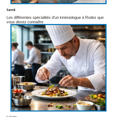
Santé
Les différentes spécialités d’un kinésiologue à Rodez que
vous devez connaître