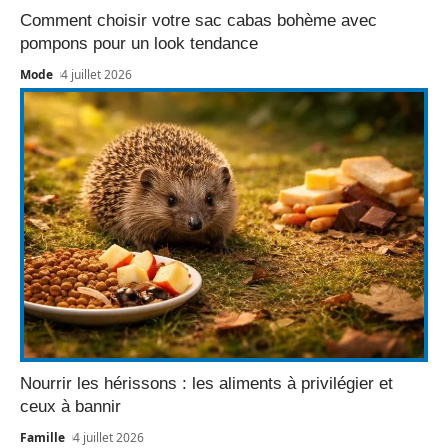
Comment choisir votre sac cabas bohème avec
pompons pour un look tendance
Mode
4 juillet 2026
Nourrir les hérissons : les aliments à privilégier et
ceux à bannir
Famille
4 juillet 2026