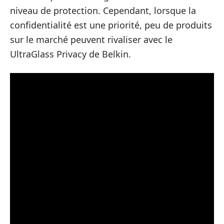
niveau de protection. Cependant, lorsque la
confidentialité est une priorité, peu de produits
sur le marché peuvent rivaliser avec le
UltraGlass Privacy de Belkin.