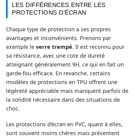
LES DIFFÉRENCES ENTRE LES
PROTECTIONS D’ÉCRAN
Chaque type de protection a ses propres
avantages et inconvénients. Prenons par
exemple le
verre trempé
. Il est reconnu pour
sa résistance, avec une cote de dureté
atteignant généralement 9H, ce qui en fait un
garde-fou efficace. En revanche, certains
modèles de protections en TPU offrent une
légèreté appréciable mais manquent parfois de
la solidité nécessaire dans des situations de
choc.
Les protections d’écran en PVC, quant à elles,
sont souvent moins chères mais présentent