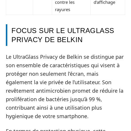
contre les
d’affichage
rayures
FOCUS SUR LE ULTRAGLASS
PRIVACY DE BELKIN
Le UltraGlass Privacy de Belkin se distingue par
son ensemble de caractéristiques qui visent à
protéger non seulement l’écran, mais
également la vie privée de l’utilisateur. Son
revêtement antimicrobien promet de réduire la
prolifération de bactéries jusqu’à 99 %,
contribuant ainsi à une utilisation plus
hygienique de votre smartphone.