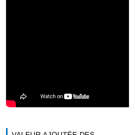
VALEUR AJOUTÉE DES