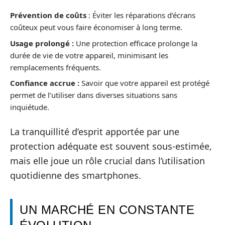
Prévention de coûts
: Éviter les réparations d’écrans
coûteux peut vous faire économiser à long terme.
Usage prolongé :
Une protection efficace prolonge la
durée de vie de votre appareil, minimisant les
remplacements fréquents.
Confiance accrue :
Savoir que votre appareil est protégé
permet de l’utiliser dans diverses situations sans
inquiétude.
La tranquillité d’esprit apportée par une
protection adéquate est souvent sous-estimée,
mais elle joue un rôle crucial dans l’utilisation
quotidienne des smartphones.
UN MARCHÉ EN CONSTANTE