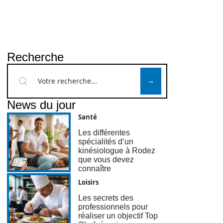
Recherche
News du jour
Santé
Les différentes
spécialités d’un
kinésiologue à Rodez
que vous devez
connaître
Loisirs
Les secrets des
professionnels pour
réaliser un objectif Top