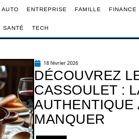
AUTO
ENTREPRISE
FAMILLE
FINANCE
SANTÉ
TECH
18 février 2026
DÉCOUVREZ LE
CASSOULET : 
AUTHENTIQUE 
MANQUER