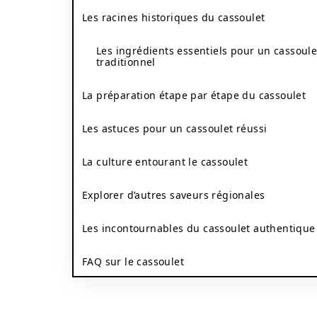
Les racines historiques du cassoulet
Les ingrédients essentiels pour un cassoule
traditionnel
La préparation étape par étape du cassoulet
Les astuces pour un cassoulet réussi
La culture entourant le cassoulet
Explorer d’autres saveurs régionales
Les incontournables du cassoulet authentique
FAQ sur le cassoulet