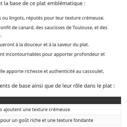
nt la base de ce plat emblématique :
is ou lingots, réputés pour leur texture crémeuse.
onfit de canard, des saucisses de Toulouse, et des
.
ueront à la douceur et à la saveur du plat.
 sont incontournables pour apporter profondeur et
elle apporte richesse et authenticité au cassoulet.
ents de base ainsi que de leur rôle dans le plat :
ils ajoutent une texture crémeuse
 pour un goût riche et une texture fondante