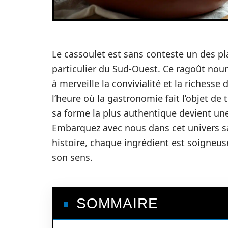
Le cassoulet est sans conteste un des pl
particulier du Sud-Ouest. Ce ragoût nour
à merveille la convivialité et la richess
l’heure où la gastronomie fait l’objet de 
sa forme la plus authentique devient une
Embarquez avec nous dans cet univers 
histoire, chaque ingrédient est soigneus
son sens.
SOMMAIRE