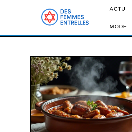
ACTU
MODE