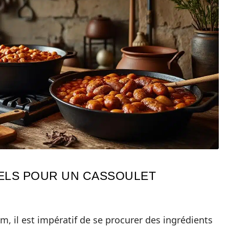
IELS POUR UN CASSOULET
m, il est impératif de se procurer des ingrédients