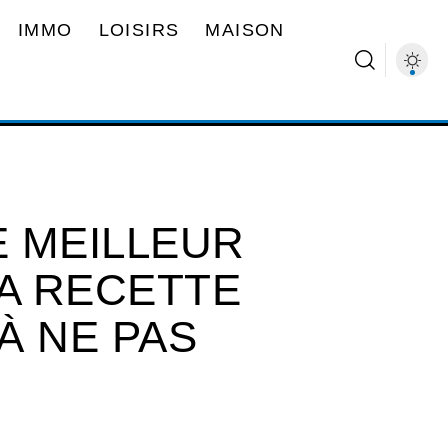
IMMO
LOISIRS
MAISON
 MEILLEUR
LA RECETTE
À NE PAS