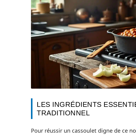
LES INGRÉDIENTS ESSENT
TRADITIONNEL
Pour réussir un cassoulet digne de ce no