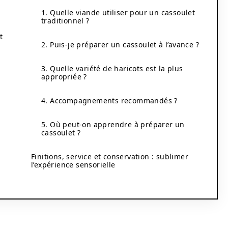
1. Quelle viande utiliser pour un cassoulet
traditionnel ?
t
2. Puis-je préparer un cassoulet à l’avance ?
3. Quelle variété de haricots est la plus
appropriée ?
4. Accompagnements recommandés ?
5. Où peut-on apprendre à préparer un
cassoulet ?
Finitions, service et conservation : sublimer
l’expérience sensorielle