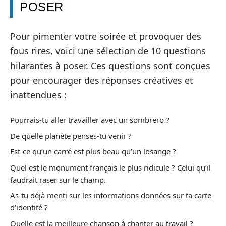
POSER
Pour pimenter votre soirée et provoquer des
fous rires, voici une sélection de 10 questions
hilarantes à poser. Ces questions sont conçues
pour encourager des réponses créatives et
inattendues :
Pourrais-tu aller travailler avec un sombrero ?
De quelle planète penses-tu venir ?
Est-ce qu’un carré est plus beau qu’un losange ?
Quel est le monument français le plus ridicule ? Celui qu’il
faudrait raser sur le champ.
As-tu déjà menti sur les informations données sur ta carte
d’identité ?
Quelle est la meilleure chanson à chanter au travail ?