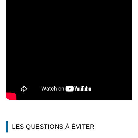
LES QUESTIONS À ÉVITER