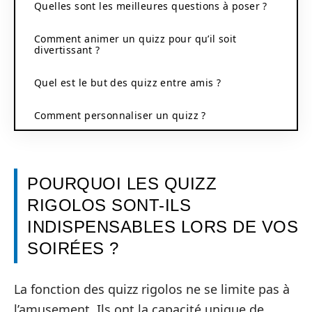
Quelles sont les meilleures questions à poser ?
Comment animer un quizz pour qu’il soit
divertissant ?
Quel est le but des quizz entre amis ?
Comment personnaliser un quizz ?
POURQUOI LES QUIZZ
RIGOLOS SONT-ILS
INDISPENSABLES LORS DE VOS
SOIRÉES ?
La fonction des quizz rigolos ne se limite pas à
l’amusement. Ils ont la capacité unique de