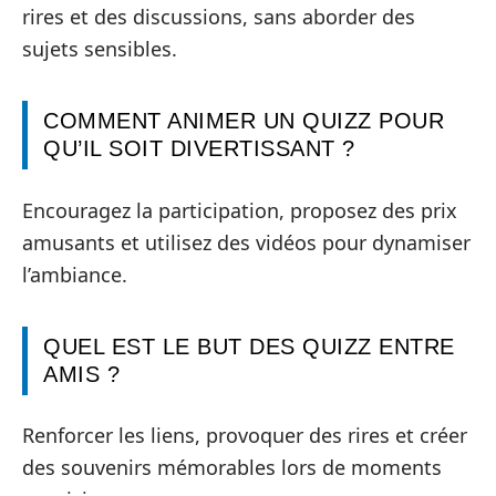
rires et des discussions, sans aborder des
sujets sensibles.
COMMENT ANIMER UN QUIZZ POUR
QU’IL SOIT DIVERTISSANT ?
Encouragez la participation, proposez des prix
amusants et utilisez des vidéos pour dynamiser
l’ambiance.
QUEL EST LE BUT DES QUIZZ ENTRE
AMIS ?
Renforcer les liens, provoquer des rires et créer
des souvenirs mémorables lors de moments