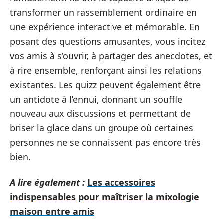
transformer un rassemblement ordinaire en
une expérience interactive et mémorable. En
posant des questions amusantes, vous incitez
vos amis à s’ouvrir, à partager des anecdotes, et
à rire ensemble, renforçant ainsi les relations
existantes. Les quizz peuvent également être
un antidote à l’ennui, donnant un souffle
nouveau aux discussions et permettant de
briser la glace dans un groupe où certaines
personnes ne se connaissent pas encore très
bien.
A lire également :
Les accessoires
indispensables pour maîtriser la mixologie
maison entre amis