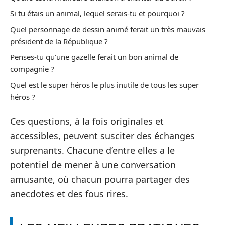
Si tu étais un animal, lequel serais-tu et pourquoi ?
Quel personnage de dessin animé ferait un très mauvais
président de la République ?
Penses-tu qu’une gazelle ferait un bon animal de
compagnie ?
Quel est le super héros le plus inutile de tous les super
héros ?
Ces questions, à la fois originales et
accessibles, peuvent susciter des échanges
surprenants. Chacune d’entre elles a le
potentiel de mener à une conversation
amusante, où chacun pourra partager des
anecdotes et des fous rires.