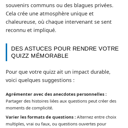
souvenirs communs ou des blagues privées.
Cela crée une atmosphère unique et
chaleureuse, où chaque intervenant se sent
reconnu et impliqué.
DES ASTUCES POUR RENDRE VOTRE
QUIZZ MÉMORABLE
Pour que votre quizz ait un impact durable,
voici quelques suggestions :
Agrémenter avec des anecdotes personnelles :
Partager des histoires liées aux questions peut créer des
moments de complicité.
Varier les formats de questions :
Alternez entre choix
multiples, vrai ou faux, ou questions ouvertes pour