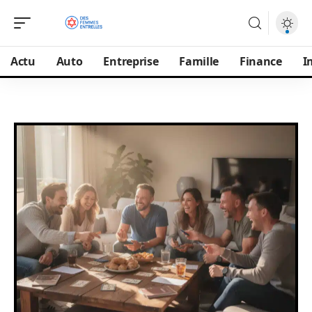
Actu
Auto
Entreprise
Famille
Finance
I