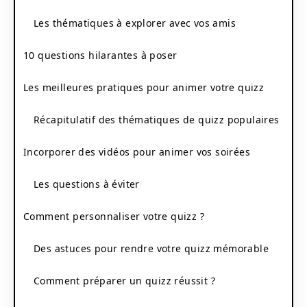
Les thématiques à explorer avec vos amis
10 questions hilarantes à poser
Les meilleures pratiques pour animer votre quizz
Récapitulatif des thématiques de quizz populaires
Incorporer des vidéos pour animer vos soirées
Les questions à éviter
Comment personnaliser votre quizz ?
Des astuces pour rendre votre quizz mémorable
Comment préparer un quizz réussit ?