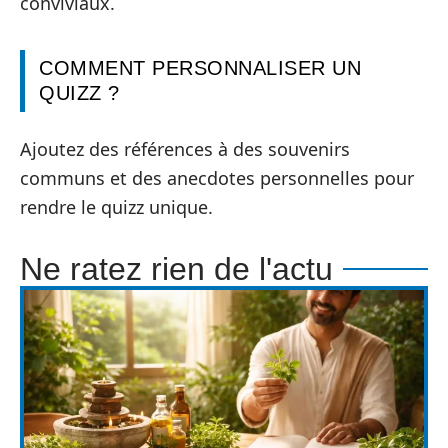
conviviaux.
COMMENT PERSONNALISER UN
QUIZZ ?
Ajoutez des références à des souvenirs
communs et des anecdotes personnelles pour
rendre le quizz unique.
Ne ratez rien de l'actu