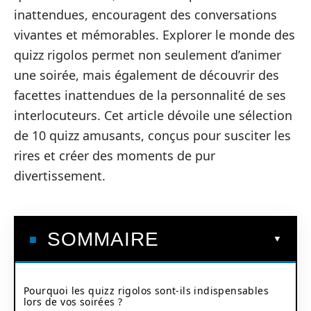
inattendues, encouragent des conversations
vivantes et mémorables. Explorer le monde des
quizz rigolos permet non seulement d’animer
une soirée, mais également de découvrir des
facettes inattendues de la personnalité de ses
interlocuteurs. Cet article dévoile une sélection
de 10 quizz amusants, conçus pour susciter les
rires et créer des moments de pur
divertissement.
SOMMAIRE
Pourquoi les quizz rigolos sont-ils indispensables
lors de vos soirées ?