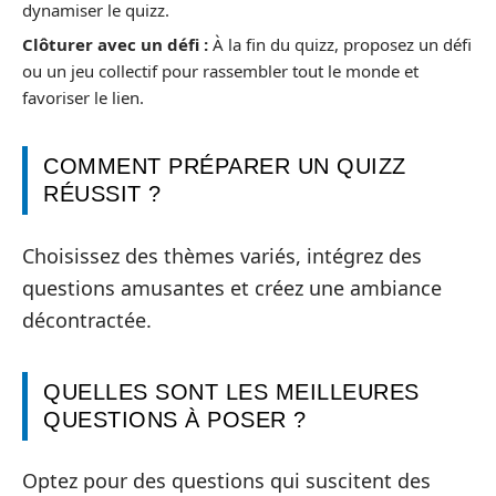
dynamiser le quizz.
Clôturer avec un défi :
À la fin du quizz, proposez un défi
ou un jeu collectif pour rassembler tout le monde et
favoriser le lien.
COMMENT PRÉPARER UN QUIZZ
RÉUSSIT ?
Choisissez des thèmes variés, intégrez des
questions amusantes et créez une ambiance
décontractée.
QUELLES SONT LES MEILLEURES
QUESTIONS À POSER ?
Optez pour des questions qui suscitent des