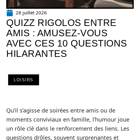
28 juillet 2026
QUIZZ RIGOLOS ENTRE
AMIS : AMUSEZ-VOUS
AVEC CES 10 QUESTIONS
HILARANTES
LOISIRS
Qu’il s’agisse de soirées entre amis ou de
moments conviviaux en famille, l’humour joue
un rôle clé dans le renforcement des liens. Les
questions drôles, souvent surprenantes et