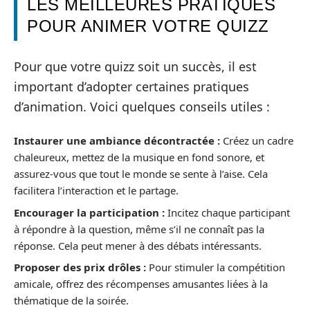
LES MEILLEURES PRATIQUES
POUR ANIMER VOTRE QUIZZ
Pour que votre quizz soit un succès, il est
important d’adopter certaines pratiques
d’animation. Voici quelques conseils utiles :
Instaurer une ambiance décontractée :
Créez un cadre
chaleureux, mettez de la musique en fond sonore, et
assurez-vous que tout le monde se sente à l’aise. Cela
facilitera l’interaction et le partage.
Encourager la participation :
Incitez chaque participant
à répondre à la question, même s’il ne connaît pas la
réponse. Cela peut mener à des débats intéressants.
Proposer des prix drôles :
Pour stimuler la compétition
amicale, offrez des récompenses amusantes liées à la
thématique de la soirée.