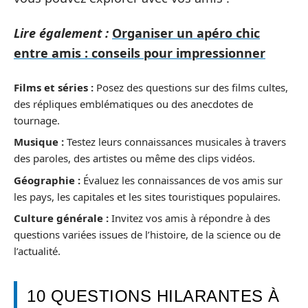
Lire également :
Organiser un apéro chic
entre amis : conseils pour impressionner
Films et séries :
Posez des questions sur des films cultes,
des répliques emblématiques ou des anecdotes de
tournage.
Musique :
Testez leurs connaissances musicales à travers
des paroles, des artistes ou même des clips vidéos.
Géographie :
Évaluez les connaissances de vos amis sur
les pays, les capitales et les sites touristiques populaires.
Culture générale :
Invitez vos amis à répondre à des
questions variées issues de l’histoire, de la science ou de
l’actualité.
10 QUESTIONS HILARANTES À