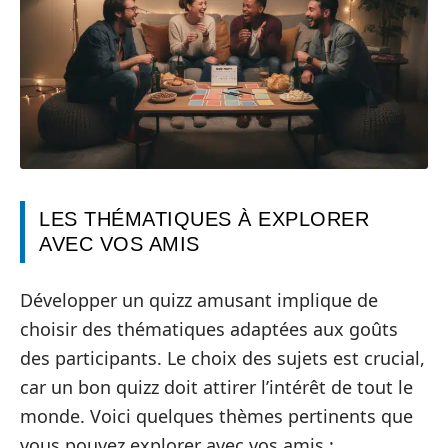
LES THÉMATIQUES À EXPLORER
AVEC VOS AMIS
Développer un quizz amusant implique de
choisir des thématiques adaptées aux goûts
des participants. Le choix des sujets est crucial,
car un bon quizz doit attirer l’intérêt de tout le
monde. Voici quelques thèmes pertinents que
vous pouvez explorer avec vos amis :