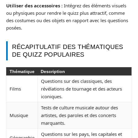
Utiliser des accessoires :
Intégrez des éléments visuels
ou physiques pour rendre le quizz plus attractif, comme
des costumes ou des objets en rapport avec les questions
posées.
RÉCAPITULATIF DES THÉMATIQUES
DE QUIZZ POPULAIRES
Thématique
Description
Questions sur des classiques, des
Films
révélations de tournage et des acteurs
iconiques.
Tests de culture musicale autour des
Musique
artistes, des paroles et des concerts
marquants.
Questions sur les pays, les capitales et
Géographie