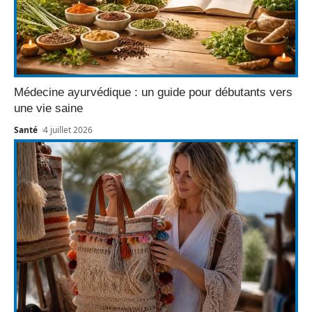
Médecine ayurvédique : un guide pour débutants vers
une vie saine
Santé
4 juillet 2026