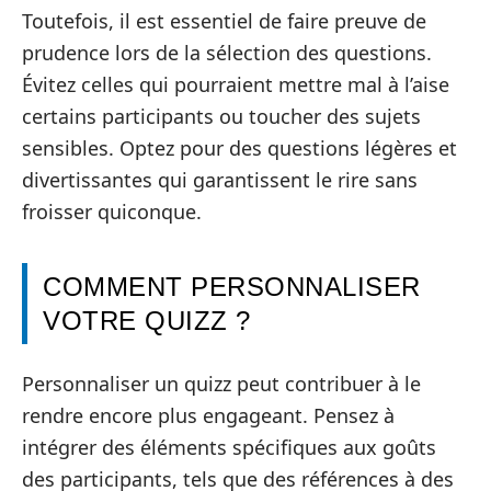
Toutefois, il est essentiel de faire preuve de
prudence lors de la sélection des questions.
Évitez celles qui pourraient mettre mal à l’aise
certains participants ou toucher des sujets
sensibles. Optez pour des questions légères et
divertissantes qui garantissent le rire sans
froisser quiconque.
COMMENT PERSONNALISER
VOTRE QUIZZ ?
Personnaliser un quizz peut contribuer à le
rendre encore plus engageant. Pensez à
intégrer des éléments spécifiques aux goûts
des participants, tels que des références à des