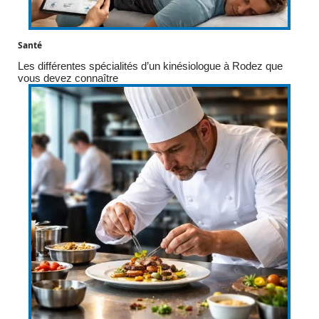
Santé
Les différentes spécialités d’un kinésiologue à Rodez que
vous devez connaître