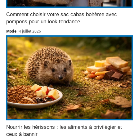
Comment choisir votre sac cabas bohème avec
pompons pour un look tendance
Mode
4 juillet 2026
Nourrir les hérissons : les aliments à privilégier et
ceux à bannir