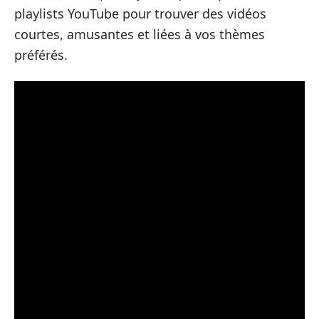
playlists YouTube pour trouver des vidéos
courtes, amusantes et liées à vos thèmes
préférés.