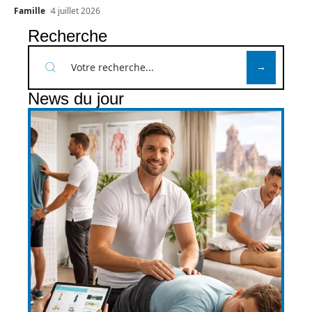
Famille
4 juillet 2026
Recherche
News du jour