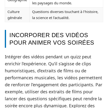
les paysages du monde.
Culture
Questions diverses touchant à l’histoire,
générale
la science et l’actualité.
INCORPORER DES VIDÉOS
POUR ANIMER VOS SOIRÉES
Intégrer des vidéos pendant un quizz peut
enrichir l’expérience. Qu’il s’agisse de clips
humoristiques, d’extraits de films ou de
performances musicales, les vidéos permettent
de renforcer l’engagement des participants. Par
exemple, utiliser des extraits de films pour
lancer des questions spécifiques peut rendre la
soirée encore plus dynamique. Explorez des