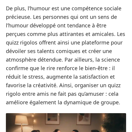
De plus, l’humour est une compétence sociale
précieuse. Les personnes qui ont un sens de
l’humour développé ont tendance à être
perçues comme plus attirantes et amicales. Les
quizz rigolos offrent ainsi une plateforme pour
dévoiler ses talents comiques et créer une
atmosphère détendue. Par ailleurs, la science
confirme que le rire renforce le bien-être : il
réduit le stress, augmente la satisfaction et
favorise la créativité. Ainsi, organiser un quizz
rigolo entre amis ne fait pas qu’amuser : cela
améliore également la dynamique de groupe.