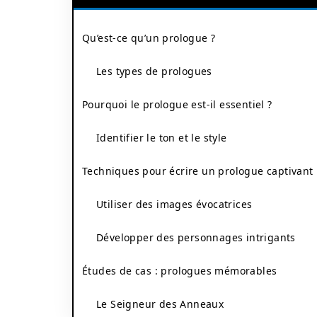
Qu’est-ce qu’un prologue ?
Les types de prologues
Pourquoi le prologue est-il essentiel ?
Identifier le ton et le style
Techniques pour écrire un prologue captivant
Utiliser des images évocatrices
Développer des personnages intrigants
Études de cas : prologues mémorables
Le Seigneur des Anneaux