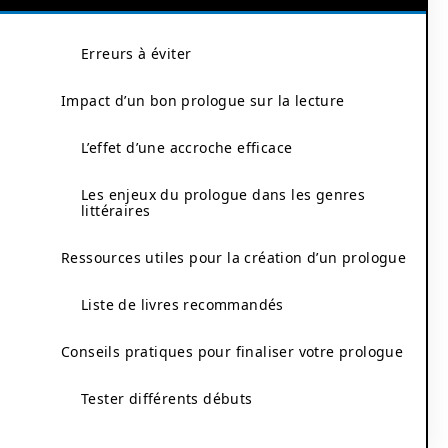
Erreurs à éviter
Impact d’un bon prologue sur la lecture
L’effet d’une accroche efficace
Les enjeux du prologue dans les genres
littéraires
Ressources utiles pour la création d’un prologue
Liste de livres recommandés
Conseils pratiques pour finaliser votre prologue
Tester différents débuts