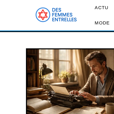
ACTU
MODE