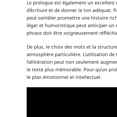
Le prologue est également un excellent 
d’écriture et de donner le ton adéquat.
peut sembler promettre une histoire ric
léger et humoristique peut anticiper un r
phrase doit être soigneusement réfléchi
De plus, le choix des mots et la structur
atmosphère particulière. L’utilisation de
l’allitération peut non seulement augmen
le texte plus mémorable. Pour qu’un prolo
le plan émotionnel et intellectuel.