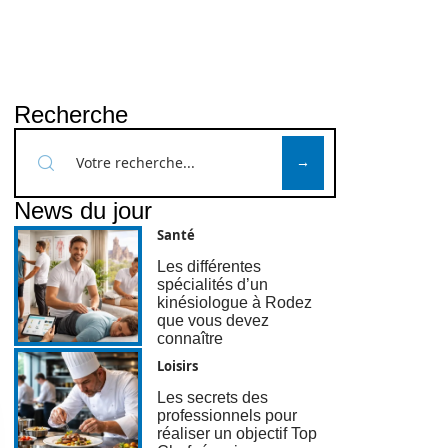
Recherche
News du jour
Santé
Les différentes
spécialités d’un
kinésiologue à Rodez
que vous devez
connaître
Loisirs
Les secrets des
professionnels pour
réaliser un objectif Top