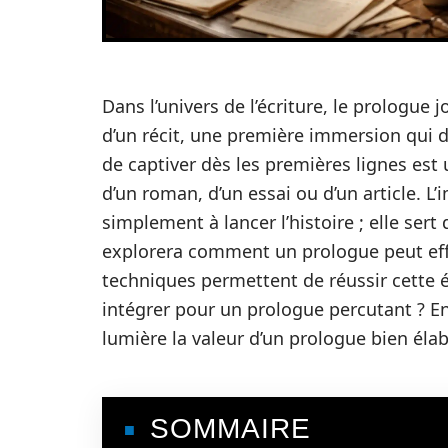
Dans l’univers de l’écriture, le prologue 
d’un récit, une première immersion qui d
de captiver dès les premières lignes est u
d’un roman, d’un essai ou d’un article. L
simplement à lancer l’histoire ; elle sert
explorera comment un prologue peut effi
techniques permettent de réussir cette é
intégrer pour un prologue percutant ? E
lumière la valeur d’un prologue bien éla
SOMMAIRE