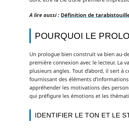
A lire aussi :
Définition de tarabistouill
POURQUOI LE PROLOG
Un prologue bien construit va bien au-del
première connexion avec le lecteur. La 
plusieurs angles. Tout d’abord, il sert à c
fournissant des éléments d’informations
appréhender les motivations des person
qui préfigure les émotions et les thémat
IDENTIFIER LE TON ET LE S