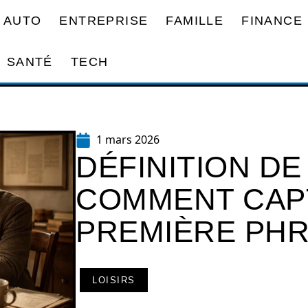
AUTO
ENTREPRISE
FAMILLE
FINANCE
SANTÉ
TECH
1 mars 2026
DÉFINITION DE
COMMENT CAPT
PREMIÈRE PH
LOISIRS