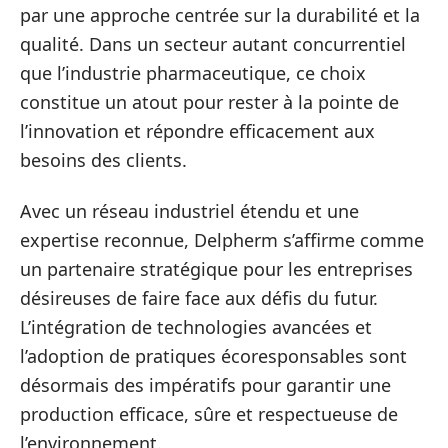
par une approche centrée sur la durabilité et la
qualité. Dans un secteur autant concurrentiel
que l’industrie pharmaceutique, ce choix
constitue un atout pour rester à la pointe de
l’innovation et répondre efficacement aux
besoins des clients.
Avec un réseau industriel étendu et une
expertise reconnue, Delpherm s’affirme comme
un partenaire stratégique pour les entreprises
désireuses de faire face aux défis du futur.
L’intégration de technologies avancées et
l’adoption de pratiques écoresponsables sont
désormais des impératifs pour garantir une
production efficace, sûre et respectueuse de
l’environnement.