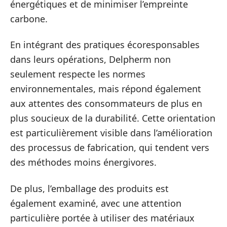
énergétiques et de minimiser l’empreinte
carbone.
En intégrant des pratiques écoresponsables
dans leurs opérations, Delpherm non
seulement respecte les normes
environnementales, mais répond également
aux attentes des consommateurs de plus en
plus soucieux de la durabilité. Cette orientation
est particulièrement visible dans l’amélioration
des processus de fabrication, qui tendent vers
des méthodes moins énergivores.
De plus, l’emballage des produits est
également examiné, avec une attention
particulière portée à utiliser des matériaux