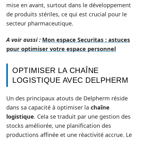
mise en avant, surtout dans le développement
de produits stériles, ce qui est crucial pour le
secteur pharmaceutique.
A voir aussi :
Mon espace Securitas : astuces
pour optimiser votre espace personnel
OPTIMISER LA CHAÎNE
LOGISTIQUE AVEC DELPHERM
Un des principaux atouts de Delpherm réside
dans sa capacité à optimiser la
chaîne
logistique
. Cela se traduit par une gestion des
stocks améliorée, une planification des
productions affinée et une réactivité accrue. Le