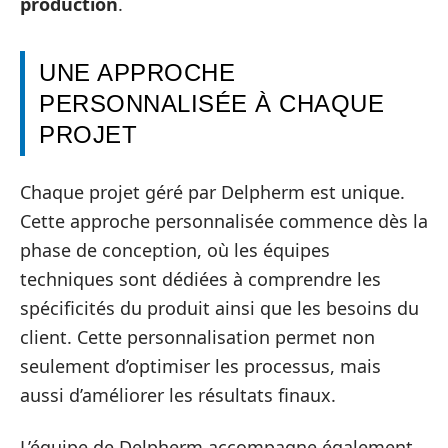
production
.
UNE APPROCHE
PERSONNALISÉE À CHAQUE
PROJET
Chaque projet géré par Delpherm est unique.
Cette approche personnalisée commence dès la
phase de conception, où les équipes
techniques sont dédiées à comprendre les
spécificités du produit ainsi que les besoins du
client. Cette personnalisation permet non
seulement d’optimiser les processus, mais
aussi d’améliorer les résultats finaux.
L’équipe de Delpherm accompagne également