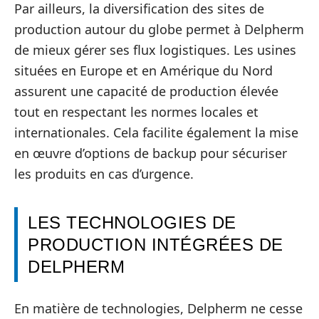
Par ailleurs, la diversification des sites de
production autour du globe permet à Delpherm
de mieux gérer ses flux logistiques. Les usines
situées en Europe et en Amérique du Nord
assurent une capacité de production élevée
tout en respectant les normes locales et
internationales. Cela facilite également la mise
en œuvre d’options de backup pour sécuriser
les produits en cas d’urgence.
LES TECHNOLOGIES DE
PRODUCTION INTÉGRÉES DE
DELPHERM
En matière de technologies, Delpherm ne cesse