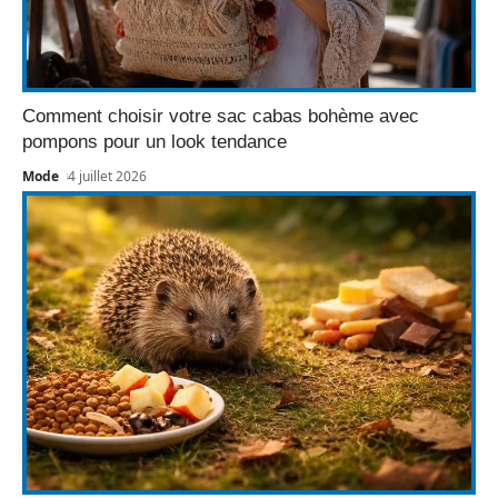
Comment choisir votre sac cabas bohème avec
pompons pour un look tendance
Mode
4 juillet 2026