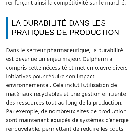
renforçant ainsi la compétitivité sur le marché.
LA DURABILITÉ DANS LES
PRATIQUES DE PRODUCTION
Dans le secteur pharmaceutique, la durabilité
est devenue un enjeu majeur. Delpherm a
compris cette nécessité et met en œuvre divers
initiatives pour réduire son impact
environnemental. Cela inclut l’utilisation de
matériaux recyclables et une gestion efficiente
des ressources tout au long de la production.
Par exemple, de nombreux sites de production
sont maintenant équipés de systèmes d’énergie
renouvelable, permettant de réduire les coûts