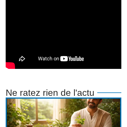
Ne ratez rien de l'actu