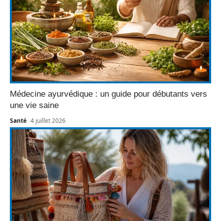
Médecine ayurvédique : un guide pour débutants vers
une vie saine
Santé
4 juillet 2026