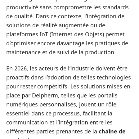
productivité sans compromettre les standards
de qualité. Dans ce contexte, l’intégration de
solutions de réalité augmentée ou de
plateformes IoT (Internet des Objets) permet
d’optimiser encore davantage les pratiques de
maintenance et de suivi de la production.
En 2026, les acteurs de l’industrie doivent être
proactifs dans l’adoption de telles technologies
pour rester compétitifs. Les solutions mises en
place par Delpherm, telles que les portails
numériques personnalisés, jouent un rôle
essentiel dans ce processus, facilitant la
communication et l’intégration entre les
différentes parties prenantes de la
chaîne de