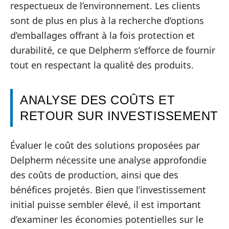
respectueux de l’environnement. Les clients
sont de plus en plus à la recherche d’options
d’emballages offrant à la fois protection et
durabilité, ce que Delpherm s’efforce de fournir
tout en respectant la qualité des produits.
ANALYSE DES COÛTS ET
RETOUR SUR INVESTISSEMENT
Évaluer le coût des solutions proposées par
Delpherm nécessite une analyse approfondie
des coûts de production, ainsi que des
bénéfices projetés. Bien que l’investissement
initial puisse sembler élevé, il est important
d’examiner les économies potentielles sur le