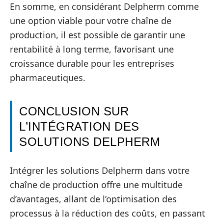
En somme, en considérant Delpherm comme
une option viable pour votre chaîne de
production, il est possible de garantir une
rentabilité à long terme, favorisant une
croissance durable pour les entreprises
pharmaceutiques.
CONCLUSION SUR
L’INTÉGRATION DES
SOLUTIONS DELPHERM
Intégrer les solutions Delpherm dans votre
chaîne de production offre une multitude
d’avantages, allant de l’optimisation des
processus à la réduction des coûts, en passant