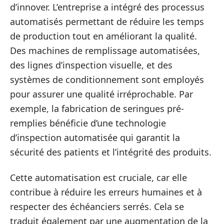
d’innover. L’entreprise a intégré des processus
automatisés permettant de réduire les temps
de production tout en améliorant la qualité.
Des machines de remplissage automatisées,
des lignes d’inspection visuelle, et des
systèmes de conditionnement sont employés
pour assurer une qualité irréprochable. Par
exemple, la fabrication de seringues pré-
remplies bénéficie d’une technologie
d’inspection automatisée qui garantit la
sécurité des patients et l’intégrité des produits.
Cette automatisation est cruciale, car elle
contribue à réduire les erreurs humaines et à
respecter des échéanciers serrés. Cela se
traduit également par une augmentation de la