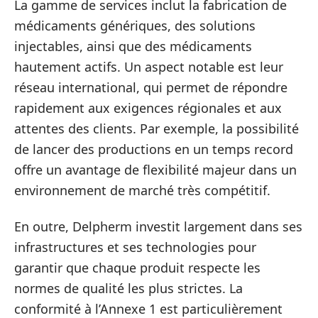
La gamme de services inclut la fabrication de
médicaments génériques, des solutions
injectables, ainsi que des médicaments
hautement actifs. Un aspect notable est leur
réseau international, qui permet de répondre
rapidement aux exigences régionales et aux
attentes des clients. Par exemple, la possibilité
de lancer des productions en un temps record
offre un avantage de flexibilité majeur dans un
environnement de marché très compétitif.
En outre, Delpherm investit largement dans ses
infrastructures et ses technologies pour
garantir que chaque produit respecte les
normes de qualité les plus strictes. La
conformité à l’Annexe 1 est particulièrement