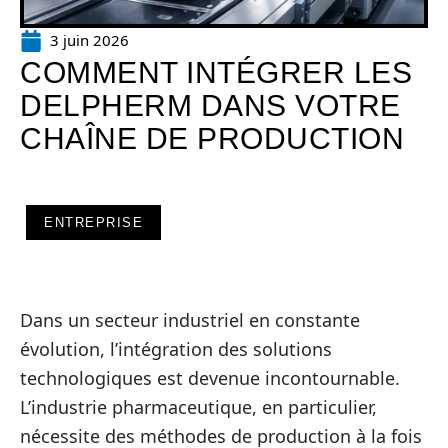
3 juin 2026
COMMENT INTÉGRER LES
DELPHERM DANS VOTRE
CHAÎNE DE PRODUCTION
ENTREPRISE
Dans un secteur industriel en constante
évolution, l’intégration des solutions
technologiques est devenue incontournable.
L’industrie pharmaceutique, en particulier,
nécessite des méthodes de production à la fois