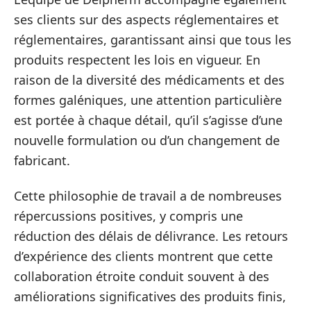
ses clients sur des aspects réglementaires et
réglementaires, garantissant ainsi que tous les
produits respectent les lois en vigueur. En
raison de la diversité des médicaments et des
formes galéniques, une attention particulière
est portée à chaque détail, qu’il s’agisse d’une
nouvelle formulation ou d’un changement de
fabricant.
Cette philosophie de travail a de nombreuses
répercussions positives, y compris une
réduction des délais de délivrance. Les retours
d’expérience des clients montrent que cette
collaboration étroite conduit souvent à des
améliorations significatives des produits finis,