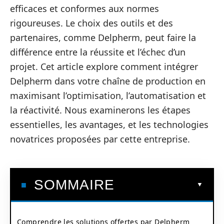
efficaces et conformes aux normes
rigoureuses. Le choix des outils et des
partenaires, comme Delpherm, peut faire la
différence entre la réussite et l’échec d’un
projet. Cet article explore comment intégrer
Delpherm dans votre chaîne de production en
maximisant l’optimisation, l’automatisation et
la réactivité. Nous examinerons les étapes
essentielles, les avantages, et les technologies
novatrices proposées par cette entreprise.
SOMMAIRE
Comprendre les solutions offertes par Delpherm