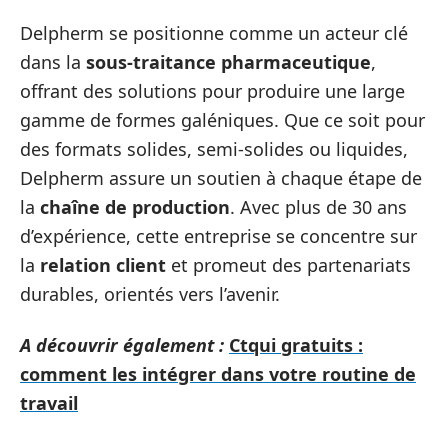
Delpherm se positionne comme un acteur clé
dans la
sous-traitance pharmaceutique
,
offrant des solutions pour produire une large
gamme de formes galéniques. Que ce soit pour
des formats solides, semi-solides ou liquides,
Delpherm assure un soutien à chaque étape de
la
chaîne de production
. Avec plus de 30 ans
d’expérience, cette entreprise se concentre sur
la
relation client
et promeut des partenariats
durables, orientés vers l’avenir.
A découvrir également :
Ctqui gratuits :
comment les intégrer dans votre routine de
travail