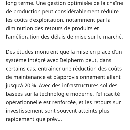
long terme. Une gestion optimisée de la chaîne
de production peut considérablement réduire
les coûts d’exploitation, notamment par la
diminution des retours de produits et
l’amélioration des délais de mise sur le marché.
Des études montrent que la mise en place d’un
système intégré avec Delpherm peut, dans
certains cas, entraîner une réduction des coûts
de maintenance et d’approvisionnement allant
jusqu’à 20 %. Avec des infrastructures solides
basées sur la technologie moderne, l’efficacité
opérationnelle est renforcée, et les retours sur
investissement sont souvent atteints plus
rapidement que prévu.