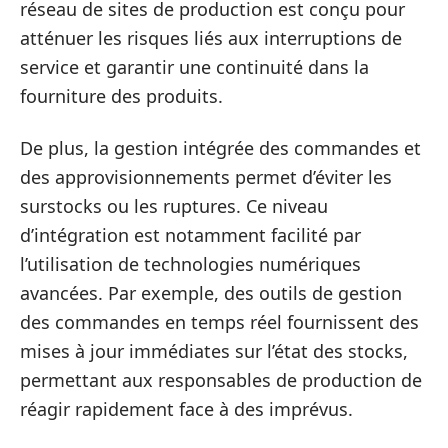
réseau de sites de production est conçu pour
atténuer les risques liés aux interruptions de
service et garantir une continuité dans la
fourniture des produits.
De plus, la gestion intégrée des commandes et
des approvisionnements permet d’éviter les
surstocks ou les ruptures. Ce niveau
d’intégration est notamment facilité par
l’utilisation de technologies numériques
avancées. Par exemple, des outils de gestion
des commandes en temps réel fournissent des
mises à jour immédiates sur l’état des stocks,
permettant aux responsables de production de
réagir rapidement face à des imprévus.