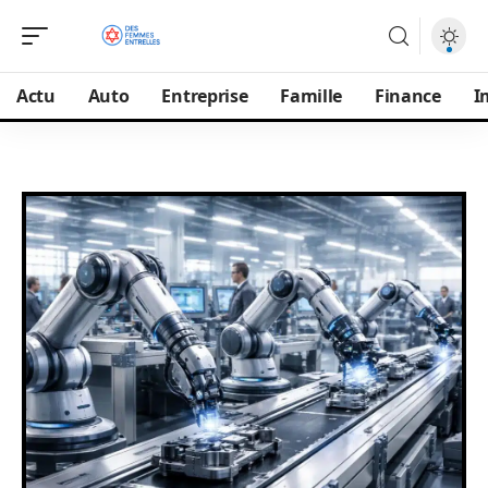
Actu
Auto
Entreprise
Famille
Finance
I