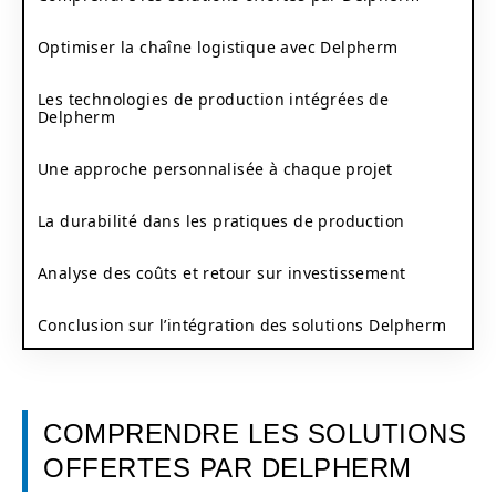
Optimiser la chaîne logistique avec Delpherm
Les technologies de production intégrées de
Delpherm
Une approche personnalisée à chaque projet
La durabilité dans les pratiques de production
Analyse des coûts et retour sur investissement
Conclusion sur l’intégration des solutions Delpherm
COMPRENDRE LES SOLUTIONS
OFFERTES PAR DELPHERM