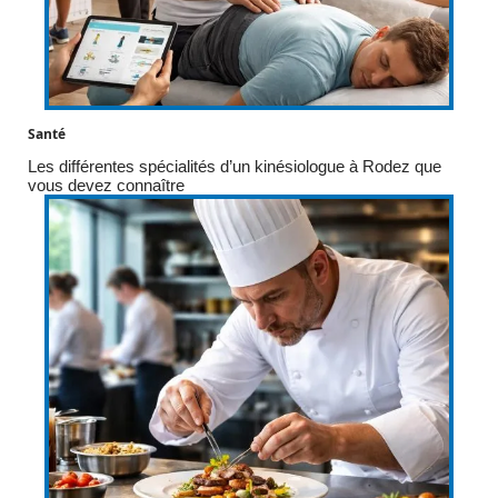
Santé
Les différentes spécialités d’un kinésiologue à Rodez que
vous devez connaître