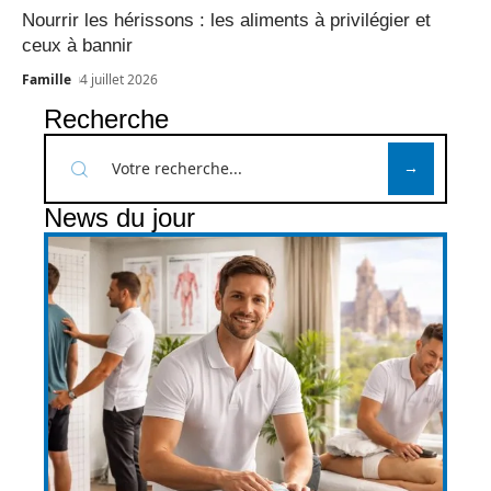
Nourrir les hérissons : les aliments à privilégier et
ceux à bannir
Famille
4 juillet 2026
Recherche
News du jour