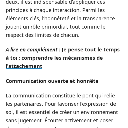
deux, il est indispensable d’appliquer ces
principes à chaque interaction. Parmi les
éléments clés, l’honnêteté et la transparence
jouent un rôle primordial, tout comme le
respect des limites de chacun.
A lire en complément :
Je pense tout le temps
à toi : comprendre les mécanismes de
l'attachement
Communication ouverte et honnête
La communication constitue le pont qui relie
les partenaires. Pour favoriser l’expression de
soi, il est essentiel de créer un environnement
sans jugement. Écouter activement et poser