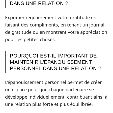
DANS UNE RELATION ?
Exprimer régulièrement votre gratitude en
faisant des compliments, en tenant un journal
de gratitude ou en montrant votre appréciation
pour les petites choses.
POURQUOI EST-IL IMPORTANT DE
MAINTENIR L’ÉPANOUISSEMENT
PERSONNEL DANS UNE RELATION ?
L’épanouissement personnel permet de créer
un espace pour que chaque partenaire se
développe individuellement, contribuant ainsi à
une relation plus forte et plus équilibrée.