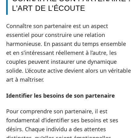
L’ART DE L’ÉCOUTE
Connaître son partenaire est un aspect
essentiel pour construire une relation
harmonieuse. En passant du temps ensemble
et en s’intéressant réellement à l’autre, les
couples peuvent instaurer une dynamique
solide. L’écoute active devient alors un véritable
art à maîtriser.
Identifier les besoins de son partenaire
Pour comprendre son partenaire, il est
fondamental d’identifier ses besoins et ses
désirs. Chaque individu a des attentes