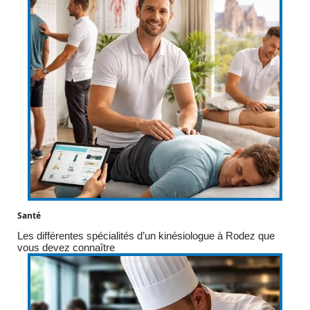
Santé
Les différentes spécialités d’un kinésiologue à Rodez que
vous devez connaître