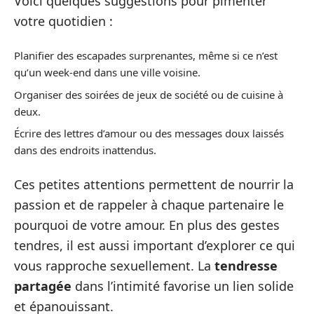
Voici quelques suggestions pour pimenter
votre quotidien :
Planifier des escapades surprenantes, même si ce n’est
qu’un week-end dans une ville voisine.
Organiser des soirées de jeux de société ou de cuisine à
deux.
Écrire des lettres d’amour ou des messages doux laissés
dans des endroits inattendus.
Ces petites attentions permettent de nourrir la
passion et de rappeler à chaque partenaire le
pourquoi de votre amour. En plus des gestes
tendres, il est aussi important d’explorer ce qui
vous rapproche sexuellement. La
tendresse
partagée
dans l’intimité favorise un lien solide
et épanouissant.