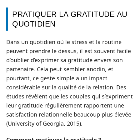
PRATIQUER LA GRATITUDE AU
QUOTIDIEN
Dans un quotidien où le stress et la routine
peuvent prendre le dessus, il est souvent facile
d’oublier d’exprimer sa gratitude envers son
partenaire. Cela peut sembler anodin, et
pourtant, ce geste simple a un impact
considérable sur la qualité de la relation. Des
études révèlent que les couples qui s’expriment
leur gratitude régulièrement rapportent une
satisfaction relationnelle beaucoup plus élevée
(University of Georgia, 2015).
Comment pratiquer la gratitude ?