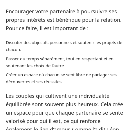
Encourager votre partenaire à poursuivre ses
propres intérêts est bénéfique pour la relation.
Pour ce faire, il est important de :
Discuter des objectifs personnels et soutenir les projets de
chacun.
Passer du temps séparément, tout en respectant et en
soutenant les choix de l’autre.
Créer un espace où chacun se sent libre de partager ses
découvertes et ses réussites.
Les couples qui cultivent une individualité
équilibrée sont souvent plus heureux. Cela crée
un espace pour que chaque partenaire se sente
valorisé pour qui il est, ce qui renforce
également le lien d’amour. Comme l’a dit Léon