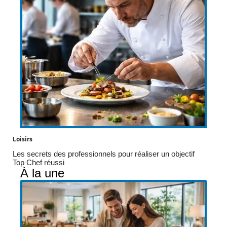
Loisirs
Les secrets des professionnels pour réaliser un objectif
Top Chef réussi
À la une