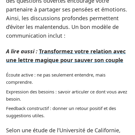
des questions ouvertes encourage votre
partenaire à partager ses pensées et émotions.
Ainsi, les discussions profondes permettent
d’éviter les malentendus. Un bon modèle de
communication inclut :
A lire aussi :
Transformez votre relation avec
une lettre magique pour sauver son couple
Écoute active : ne pas seulement entendre, mais
comprendre.
Expression des besoins : savoir articuler ce dont vous avez
besoin.
Feedback constructif : donner un retour positif et des
suggestions utiles.
Selon une étude de l’Université de Californie,