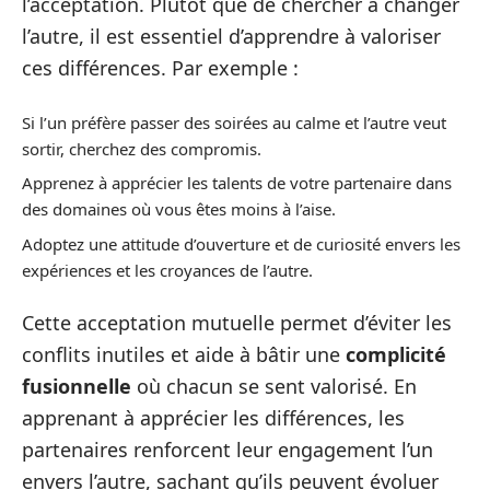
l’acceptation. Plutôt que de chercher à changer
l’autre, il est essentiel d’apprendre à valoriser
ces différences. Par exemple :
Si l’un préfère passer des soirées au calme et l’autre veut
sortir, cherchez des compromis.
Apprenez à apprécier les talents de votre partenaire dans
des domaines où vous êtes moins à l’aise.
Adoptez une attitude d’ouverture et de curiosité envers les
expériences et les croyances de l’autre.
Cette acceptation mutuelle permet d’éviter les
conflits inutiles et aide à bâtir une
complicité
fusionnelle
où chacun se sent valorisé. En
apprenant à apprécier les différences, les
partenaires renforcent leur engagement l’un
envers l’autre, sachant qu’ils peuvent évoluer