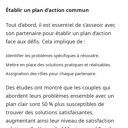
Établir un plan d’action commun
Tout d’abord, il est essentiel de s’asseoir avec
son partenaire pour établir un plan d’action
face aux défis. Cela implique de :
Identifier les problèmes spécifiques à résoudre.
Mettre en place des solutions pratiques et réalisables.
Assignation des rôles pour chaque partenaire.
Des études ont montré que les couples qui
abordent leurs problèmes ensemble avec un
plan clair sont 50 % plus susceptibles de
trouver des solutions satisfaisantes,
augmentant ainsi leur niveau de satisfaction