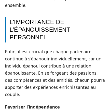
ensemble.
L’IMPORTANCE DE
L’ÉPANOUISSEMENT
PERSONNEL
Enfin, il est crucial que chaque partenaire
continue à s’épanouir individuellement, car un
individu épanoui contribue à une relation
épanouissante. En se forgeant des passions,
des compétences et des amitiés, chacun pourra
apporter des expériences enrichissantes au
couple.
Favoriser l’indépendance