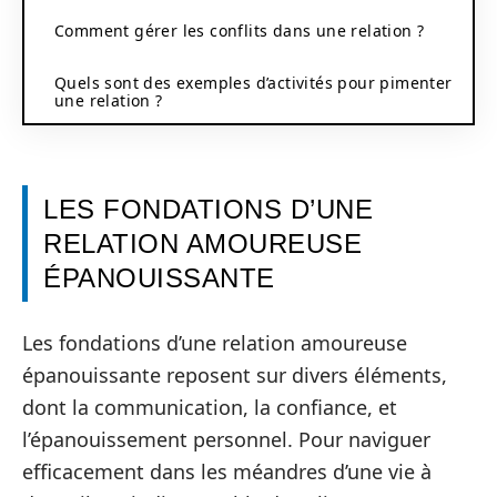
Comment gérer les conflits dans une relation ?
Quels sont des exemples d’activités pour pimenter
une relation ?
LES FONDATIONS D’UNE
RELATION AMOUREUSE
ÉPANOUISSANTE
Les fondations d’une relation amoureuse
épanouissante reposent sur divers éléments,
dont la communication, la confiance, et
l’épanouissement personnel. Pour naviguer
efficacement dans les méandres d’une vie à