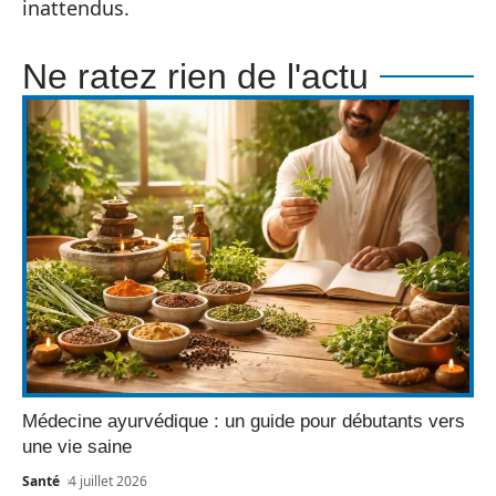
inattendus.
Ne ratez rien de l'actu
Médecine ayurvédique : un guide pour débutants vers
une vie saine
Santé
4 juillet 2026