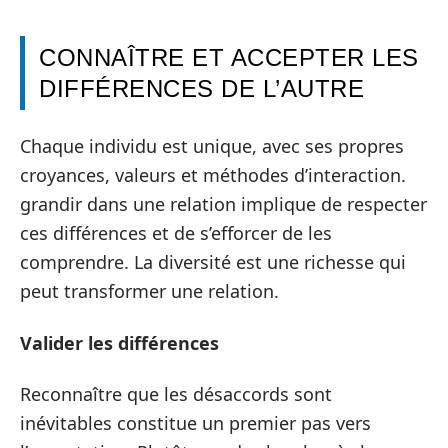
CONNAÎTRE ET ACCEPTER LES
DIFFÉRENCES DE L’AUTRE
Chaque individu est unique, avec ses propres
croyances, valeurs et méthodes d’interaction.
grandir dans une relation implique de respecter
ces différences et de s’efforcer de les
comprendre. La diversité est une richesse qui
peut transformer une relation.
Valider les différences
Reconnaître que les désaccords sont
inévitables constitue un premier pas vers