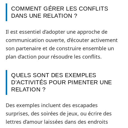
COMMENT GÉRER LES CONFLITS
DANS UNE RELATION ?
Il est essentiel d’adopter une approche de
communication ouverte, d’écouter activement
son partenaire et de construire ensemble un
plan d’action pour résoudre les conflits.
QUELS SONT DES EXEMPLES
D’ACTIVITÉS POUR PIMENTER UNE
RELATION ?
Des exemples incluent des escapades
surprises, des soirées de jeux, ou écrire des
lettres d’amour laissées dans des endroits