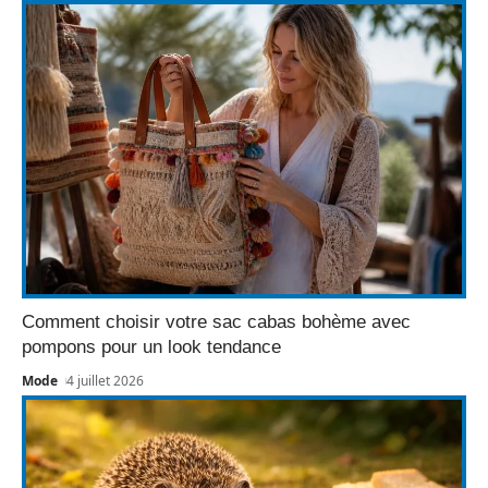
Comment choisir votre sac cabas bohème avec
pompons pour un look tendance
Mode
4 juillet 2026