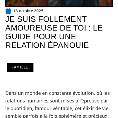
13 octobre 2025
JE SUIS FOLLEMENT
AMOUREUSE DE TOI : LE
GUIDE POUR UNE
RELATION ÉPANOUIE
FAMILLE
Dans un monde en constante évolution, où les
relations humaines sont mises à l’épreuve par
le quotidien, l’amour véritable, cet élixir de vie,
semble parfois à la fois éphémère et précieux.