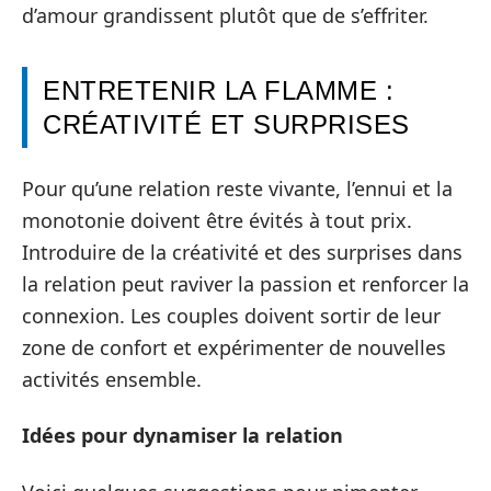
d’amour grandissent plutôt que de s’effriter.
ENTRETENIR LA FLAMME :
CRÉATIVITÉ ET SURPRISES
Pour qu’une relation reste vivante, l’ennui et la
monotonie doivent être évités à tout prix.
Introduire de la créativité et des surprises dans
la relation peut raviver la passion et renforcer la
connexion. Les couples doivent sortir de leur
zone de confort et expérimenter de nouvelles
activités ensemble.
Idées pour dynamiser la relation