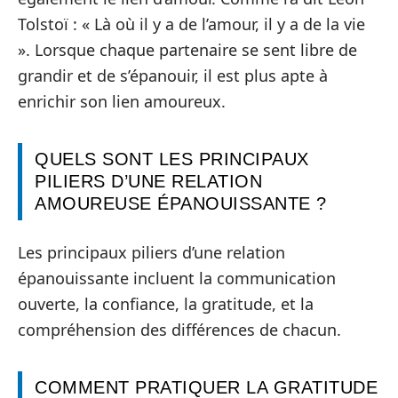
Tolstoï : « Là où il y a de l’amour, il y a de la vie
». Lorsque chaque partenaire se sent libre de
grandir et de s’épanouir, il est plus apte à
enrichir son lien amoureux.
QUELS SONT LES PRINCIPAUX
PILIERS D’UNE RELATION
AMOUREUSE ÉPANOUISSANTE ?
Les principaux piliers d’une relation
épanouissante incluent la communication
ouverte, la confiance, la gratitude, et la
compréhension des différences de chacun.
COMMENT PRATIQUER LA GRATITUDE