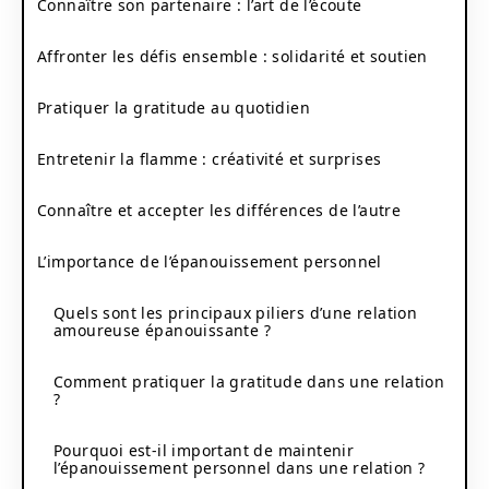
Connaître son partenaire : l’art de l’écoute
Affronter les défis ensemble : solidarité et soutien
Pratiquer la gratitude au quotidien
Entretenir la flamme : créativité et surprises
Connaître et accepter les différences de l’autre
L’importance de l’épanouissement personnel
Quels sont les principaux piliers d’une relation
amoureuse épanouissante ?
Comment pratiquer la gratitude dans une relation
?
Pourquoi est-il important de maintenir
l’épanouissement personnel dans une relation ?