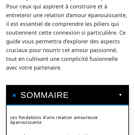
Pour ceux qui aspirent à construire et à
entretenir une relation d’amour épanouissante,
il est essentiel de comprendre les piliers qui
soutiennent cette connexion si particulière. Ce
guide vous permettra d’explorer des aspects
cruciaux pour nourrir cet amour passionné,
tout en cultivant une complicité fusionnelle
avec votre partenaire.
SOMMAIRE
Les fondations d’une relation amoureuse
épanouissante