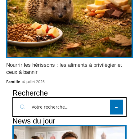
Nourrir les hérissons : les aliments à privilégier et
ceux à bannir
Famille
4 juillet 2026
Recherche
News du jour