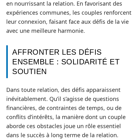
en nourrissant la relation. En favorisant des
expériences communes, les couples renforcent
leur connexion, faisant face aux défis de la vie
avec une meilleure harmonie.
AFFRONTER LES DÉFIS
ENSEMBLE : SOLIDARITÉ ET
SOUTIEN
Dans toute relation, des défis apparaissent
inévitablement. Qu’il s’agisse de questions
financières, de contraintes de temps, ou de
conflits d’intérêts, la manière dont un couple
aborde ces obstacles joue un rôle essentiel
dans le succès à long terme de la relation.