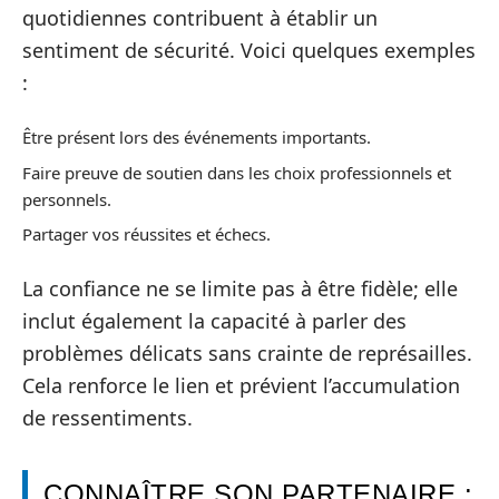
quotidiennes contribuent à établir un
sentiment de sécurité. Voici quelques exemples
:
Être présent lors des événements importants.
Faire preuve de soutien dans les choix professionnels et
personnels.
Partager vos réussites et échecs.
La confiance ne se limite pas à être fidèle; elle
inclut également la capacité à parler des
problèmes délicats sans crainte de représailles.
Cela renforce le lien et prévient l’accumulation
de ressentiments.
CONNAÎTRE SON PARTENAIRE :