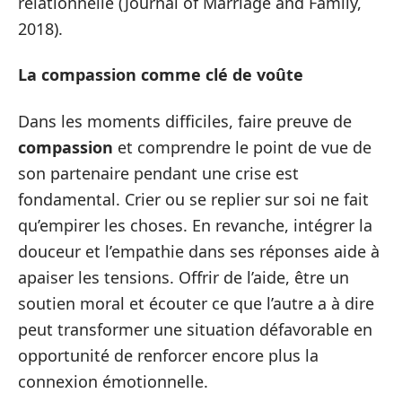
relationnelle (Journal of Marriage and Family,
2018).
La compassion comme clé de voûte
Dans les moments difficiles, faire preuve de
compassion
et comprendre le point de vue de
son partenaire pendant une crise est
fondamental. Crier ou se replier sur soi ne fait
qu’empirer les choses. En revanche, intégrer la
douceur et l’empathie dans ses réponses aide à
apaiser les tensions. Offrir de l’aide, être un
soutien moral et écouter ce que l’autre a à dire
peut transformer une situation défavorable en
opportunité de renforcer encore plus la
connexion émotionnelle.