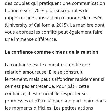
des couples qui pratiquent une communication
honnête sont 70 % plus susceptibles de
rapporter une satisfaction relationnelle élevée
(University of California, 2015). La manière dont
vous abordez les conflits peut également faire
une immense différence.
La confiance comme ciment de la relation
La confiance est le ciment qui unifie une
relation amoureuse. Elle se construit
lentement, mais peut s’effondrer rapidement si
ce n’est pas entretenue. Pour bâtir cette
confiance, il est crucial de respecter ses
promesses et d’être là pour son partenaire dans
les moments difficiles. Les petites actions