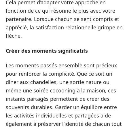
Cela permet d’adapter votre approche en
fonction de ce qui résonne le plus avec votre
partenaire. Lorsque chacun se sent compris et
apprécié, la satisfaction relationnelle grimpe en
flèche.
Créer des moments significatifs
Les moments passés ensemble sont précieux
pour renforcer la complicité. Que ce soit un
dîner aux chandelles, une sortie nature ou
même une soirée cocooning à la maison, ces
instants partagés permettent de créer des
souvenirs durables. Garder un équilibre entre
les activités individuelles et partagées aide
également à préserver l’identité de chacun tout