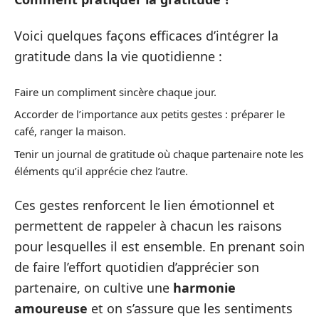
Voici quelques façons efficaces d’intégrer la
gratitude dans la vie quotidienne :
Faire un compliment sincère chaque jour.
Accorder de l’importance aux petits gestes : préparer le
café, ranger la maison.
Tenir un journal de gratitude où chaque partenaire note les
éléments qu’il apprécie chez l’autre.
Ces gestes renforcent le lien émotionnel et
permettent de rappeler à chacun les raisons
pour lesquelles il est ensemble. En prenant soin
de faire l’effort quotidien d’apprécier son
partenaire, on cultive une
harmonie
amoureuse
et on s’assure que les sentiments