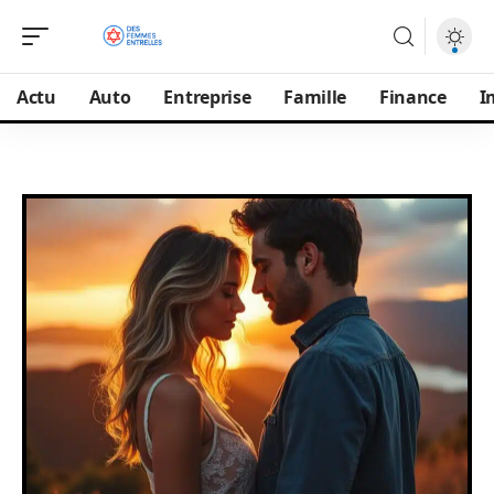
Actu
Auto
Entreprise
Famille
Finance
I