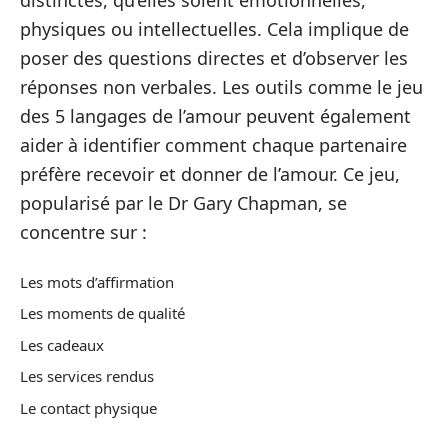
distinctes, qu’elles soient émotionnelles,
physiques ou intellectuelles. Cela implique de
poser des questions directes et d’observer les
réponses non verbales. Les outils comme le jeu
des 5 langages de l’amour peuvent également
aider à identifier comment chaque partenaire
préfère recevoir et donner de l’amour. Ce jeu,
popularisé par le Dr Gary Chapman, se
concentre sur :
Les mots d’affirmation
Les moments de qualité
Les cadeaux
Les services rendus
Le contact physique