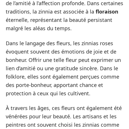
de l’amitié à l’affection profonde. Dans certaines
traditions, la zinnia est associée à la
floraison
éternelle, représentant la beauté persistant
malgré les aléas du temps.
Dans le langage des fleurs, les zinnias roses
évoquent souvent des émotions de joie et de
bonheur. Offrir une telle fleur peut exprimer un
lien d’amitié ou une gratitude sincère. Dans le
folklore, elles sont également perçues comme
des porte-bonheur, apportant chance et
protection à ceux qui les cultivent.
À travers les âges, ces fleurs ont également été
vénérées pour leur beauté. Les artisans et les
peintres ont souvent choisi les zinnias comme