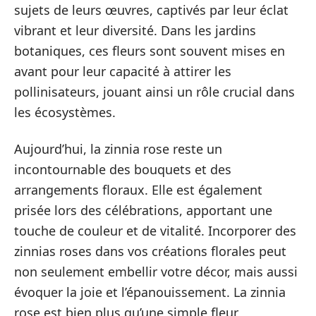
sujets de leurs œuvres, captivés par leur éclat
vibrant et leur diversité. Dans les jardins
botaniques, ces fleurs sont souvent mises en
avant pour leur capacité à attirer les
pollinisateurs, jouant ainsi un rôle crucial dans
les écosystèmes.
Aujourd’hui, la zinnia rose reste un
incontournable des bouquets et des
arrangements floraux. Elle est également
prisée lors des célébrations, apportant une
touche de couleur et de vitalité. Incorporer des
zinnias roses dans vos créations florales peut
non seulement embellir votre décor, mais aussi
évoquer la joie et l’épanouissement. La zinnia
rose est bien plus qu’une simple fleur