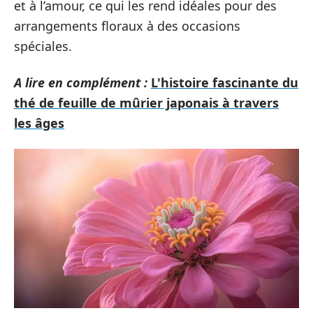
et à l’amour, ce qui les rend idéales pour des
arrangements floraux à des occasions
spéciales.
A lire en complément :
L'histoire fascinante du
thé de feuille de mûrier japonais à travers
les âges