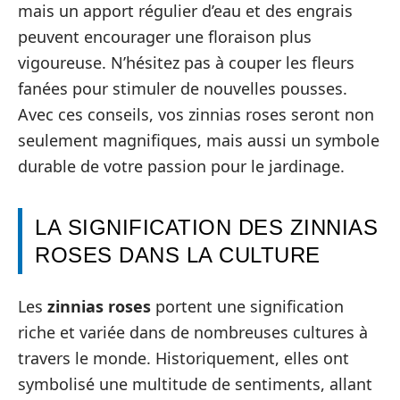
mais un apport régulier d’eau et des engrais
peuvent encourager une floraison plus
vigoureuse. N’hésitez pas à couper les fleurs
fanées pour stimuler de nouvelles pousses.
Avec ces conseils, vos zinnias roses seront non
seulement magnifiques, mais aussi un symbole
durable de votre passion pour le jardinage.
LA SIGNIFICATION DES ZINNIAS
ROSES DANS LA CULTURE
Les
zinnias roses
portent une signification
riche et variée dans de nombreuses cultures à
travers le monde. Historiquement, elles ont
symbolisé une multitude de sentiments, allant