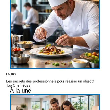
Loisirs
Les secrets des professionnels pour réaliser un objectif
Top Chef réussi
À la une