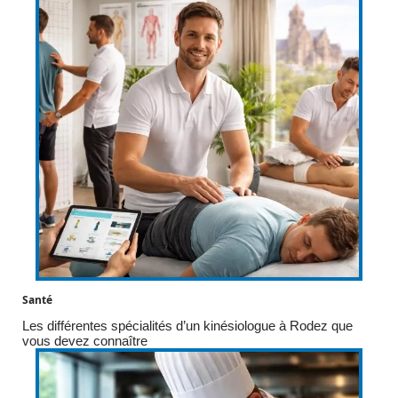
Santé
Les différentes spécialités d’un kinésiologue à Rodez que
vous devez connaître