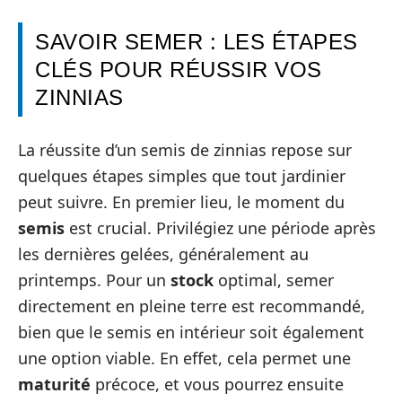
SAVOIR SEMER : LES ÉTAPES
CLÉS POUR RÉUSSIR VOS
ZINNIAS
La réussite d’un semis de zinnias repose sur
quelques étapes simples que tout jardinier
peut suivre. En premier lieu, le moment du
semis
est crucial. Privilégiez une période après
les dernières gelées, généralement au
printemps. Pour un
stock
optimal, semer
directement en pleine terre est recommandé,
bien que le semis en intérieur soit également
une option viable. En effet, cela permet une
maturité
précoce, et vous pourrez ensuite