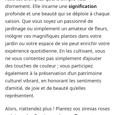
d’ornement. Elle incarne une
signification
profonde et une beauté qui se déploie à chaque
saison. Que vous soyez un passionné de
jardinage ou simplement un amateur de fleurs,
intégrer ces magnifiques plantes dans votre
jardin ou votre espace de vie peut enrichir votre
expérience quotidienne. En les cultivant, vous
ne vous contentez pas simplement d’ajouter
des touches de couleur ; vous participez
également à la préservation d’un patrimoine
culturel vibrant, en honorant les sentiments
d’amitié, de joie et de beauté qu’elles
représentent.
Alors, n’attendez plus ! Plantez vos zinnias roses