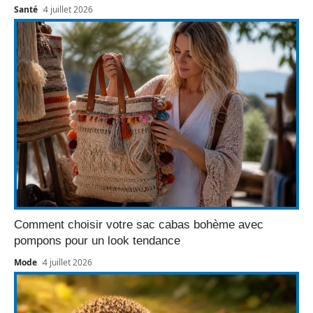
Santé
4 juillet 2026
Comment choisir votre sac cabas bohème avec
pompons pour un look tendance
Mode
4 juillet 2026