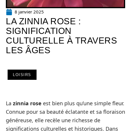
8 janvier 2025
LA ZINNIA ROSE :
SIGNIFICATION
CULTURELLE À TRAVERS
LES ÂGES
LOISIRS
La
zinnia rose
est bien plus qu’une simple fleur.
Connue pour sa beauté éclatante et sa floraison
généreuse, elle recèle une richesse de
significations culturelles et historiques. Dans