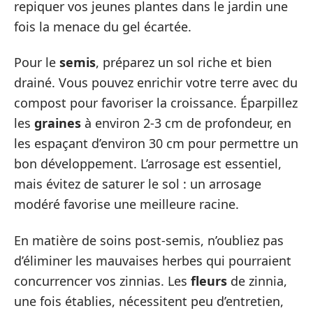
repiquer vos jeunes plantes dans le jardin une
fois la menace du gel écartée.
Pour le
semis
, préparez un sol riche et bien
drainé. Vous pouvez enrichir votre terre avec du
compost pour favoriser la croissance. Éparpillez
les
graines
à environ 2-3 cm de profondeur, en
les espaçant d’environ 30 cm pour permettre un
bon développement. L’arrosage est essentiel,
mais évitez de saturer le sol : un arrosage
modéré favorise une meilleure racine.
En matière de soins post-semis, n’oubliez pas
d’éliminer les mauvaises herbes qui pourraient
concurrencer vos zinnias. Les
fleurs
de zinnia,
une fois établies, nécessitent peu d’entretien,