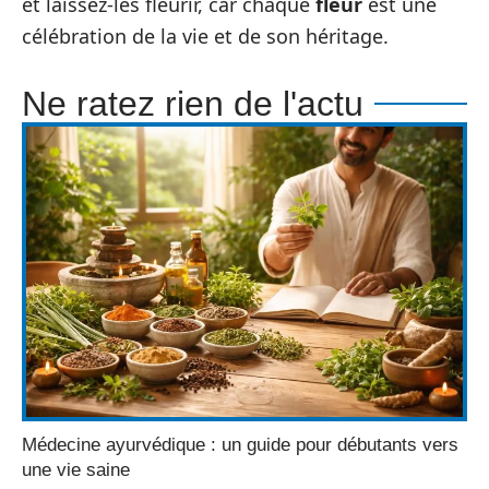
et laissez-les fleurir, car chaque
fleur
est une
célébration de la vie et de son héritage.
Ne ratez rien de l'actu
Médecine ayurvédique : un guide pour débutants vers
une vie saine