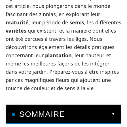
cet article, nous plongerons dans le monde
fascinant des zinnias, en explorant leur
maturité
, leur période de
semis
, les différentes
variétés
qui existent, et la manière dont elles
ont été perçues à travers les âges. Nous
découvrirons également les détails pratiques
concernant leur
plantation
, leur hauteur, et
même les meilleures façons de les intégrer
dans votre jardin. Préparez-vous à être inspirés
par ces magnifiques fleurs qui ajoutent une
touche de couleur et de sens à la vie.
SOMMAIRE