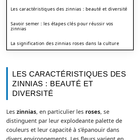
Les caractéristiques des zinnias : beauté et diversité
Savoir semer : les étapes clés pour réussir vos
zinnias
La signification des zinnias roses dans la culture
LES CARACTÉRISTIQUES DES
ZINNIAS : BEAUTÉ ET
DIVERSITÉ
Les
zinnias
, en particulier les
roses
, se
distinguent par leur explodeante palette de
couleurs et leur capacité à s’épanouir dans
divers environnements. Les fleurs varient en