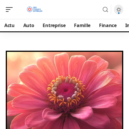
Actu
Auto
Entreprise
Famille
Finance
I