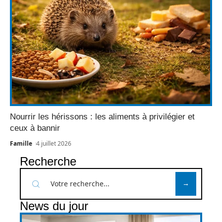
Nourrir les hérissons : les aliments à privilégier et
ceux à bannir
Famille
4 juillet 2026
Recherche
News du jour