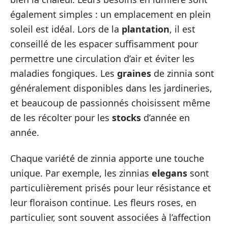
également simples : un emplacement en plein
soleil est idéal. Lors de la
plantation
, il est
conseillé de les espacer suffisamment pour
permettre une circulation d’air et éviter les
maladies fongiques. Les
graines
de zinnia sont
généralement disponibles dans les jardineries,
et beaucoup de passionnés choisissent même
de les récolter pour les
stocks
d’année en
année.
Chaque variété de zinnia apporte une touche
unique. Par exemple, les zinnias
elegans
sont
particulièrement prisés pour leur résistance et
leur floraison continue. Les fleurs roses, en
particulier, sont souvent associées à l’affection