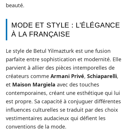
beauté.
MODE ET STYLE : L’ÉLÉGANCE
À LA FRANÇAISE
Le style de Betul Yilmazturk est une fusion
parfaite entre sophistication et modernité. Elle
parvient à allier des pièces intemporelles de
créateurs comme
Armani Privé
,
Schiaparelli
,
et
Maison Margiela
avec des touches
contemporaines, créant une esthétique qui lui
est propre. Sa capacité à conjuguer différentes
influences culturelles se traduit par des choix
vestimentaires audacieux qui défient les
conventions de la mode.