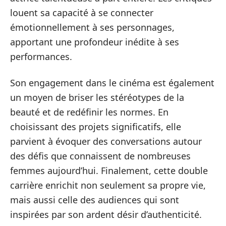
louent sa capacité à se connecter
émotionnellement à ses personnages,
apportant une profondeur inédite à ses
performances.
Son engagement dans le cinéma est également
un moyen de briser les stéréotypes de la
beauté et de redéfinir les normes. En
choisissant des projets significatifs, elle
parvient à évoquer des conversations autour
des défis que connaissent de nombreuses
femmes aujourd’hui. Finalement, cette double
carrière enrichit non seulement sa propre vie,
mais aussi celle des audiences qui sont
inspirées par son ardent désir d’authenticité.