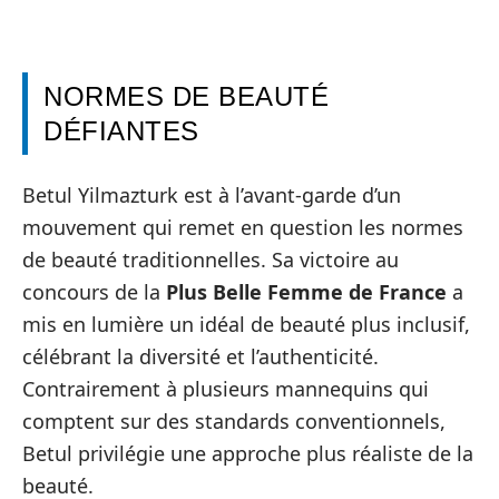
NORMES DE BEAUTÉ
DÉFIANTES
Betul Yilmazturk est à l’avant-garde d’un
mouvement qui remet en question les normes
de beauté traditionnelles. Sa victoire au
concours de la
Plus Belle Femme de France
a
mis en lumière un idéal de beauté plus inclusif,
célébrant la diversité et l’authenticité.
Contrairement à plusieurs mannequins qui
comptent sur des standards conventionnels,
Betul privilégie une approche plus réaliste de la
beauté.