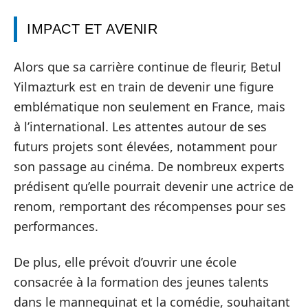
IMPACT ET AVENIR
Alors que sa carrière continue de fleurir, Betul
Yilmazturk est en train de devenir une figure
emblématique non seulement en France, mais
à l’international. Les attentes autour de ses
futurs projets sont élevées, notamment pour
son passage au cinéma. De nombreux experts
prédisent qu’elle pourrait devenir une actrice de
renom, remportant des récompenses pour ses
performances.
De plus, elle prévoit d’ouvrir une école
consacrée à la formation des jeunes talents
dans le mannequinat et la comédie, souhaitant