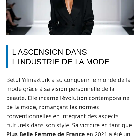
L’ASCENSION DANS
L’INDUSTRIE DE LA MODE
Betul Yilmazturk a su conquérir le monde de la
mode grâce à sa vision personnelle de la
beauté. Elle incarne l’évolution contemporaine
de la mode, romançant les normes
conventionnelles en intégrant des aspects
culturels dans son style. Sa victoire en tant que
Plus Belle Femme de France
en 2021 a été un