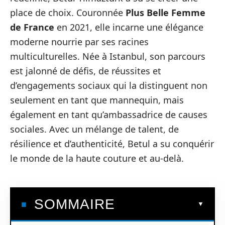
place de choix. Couronnée
Plus Belle Femme
de France
en 2021, elle incarne une élégance
moderne nourrie par ses racines
multiculturelles. Née à Istanbul, son parcours
est jalonné de défis, de réussites et
d’engagements sociaux qui la distinguent non
seulement en tant que mannequin, mais
également en tant qu’ambassadrice de causes
sociales. Avec un mélange de talent, de
résilience et d’authenticité, Betul a su conquérir
le monde de la haute couture et au-delà.
SOMMAIRE