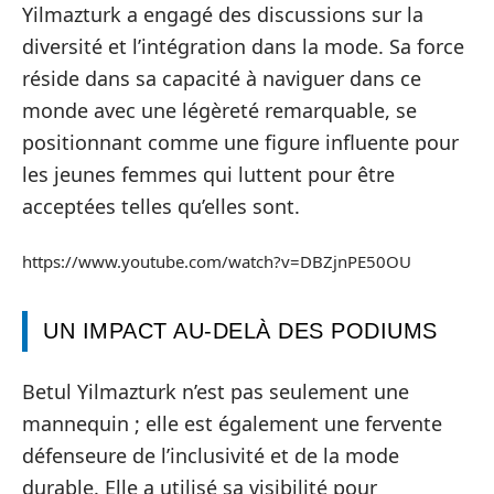
Yilmazturk a engagé des discussions sur la
diversité et l’intégration dans la mode. Sa force
réside dans sa capacité à naviguer dans ce
monde avec une légèreté remarquable, se
positionnant comme une figure influente pour
les jeunes femmes qui luttent pour être
acceptées telles qu’elles sont.
https://www.youtube.com/watch?v=DBZjnPE50OU
UN IMPACT AU-DELÀ DES PODIUMS
Betul Yilmazturk n’est pas seulement une
mannequin ; elle est également une fervente
défenseure de l’inclusivité et de la mode
durable. Elle a utilisé sa visibilité pour