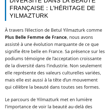
DIVERSITÉ DANS LA BEAUTÉ
FRANÇAISE : L’HÉRITAGE DE
YILMAZTURK
À travers l’élection de Betul Yilmazturk comme
Plus Belle Femme de France
, nous avons
assisté à une évolution marquante de ce que
signifie être belle en France. Sa présence sur les
podiums témoigne de l’acceptation croissante
de la diversité dans l’industrie. Non seulement
elle représente des valeurs culturelles variées,
mais elle est aussi à la tête d’un mouvement
qui célèbre la beauté dans toutes ses formes.
Le parcours de Yilmazturk met en lumière
l’importance de voir la beauté au-delà des