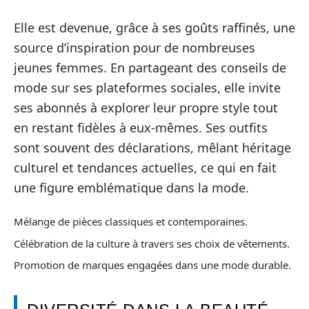
Elle est devenue, grâce à ses goûts raffinés, une
source d’inspiration pour de nombreuses
jeunes femmes. En partageant des conseils de
mode sur ses plateformes sociales, elle invite
ses abonnés à explorer leur propre style tout
en restant fidèles à eux-mêmes. Ses outfits
sont souvent des déclarations, mêlant héritage
culturel et tendances actuelles, ce qui en fait
une figure emblématique dans la mode.
Mélange de pièces classiques et contemporaines.
Célébration de la culture à travers ses choix de vêtements.
Promotion de marques engagées dans une mode durable.