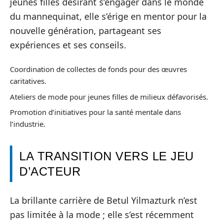
jeunes filles desirant s’engager dans le monde
du mannequinat, elle s’érige en mentor pour la
nouvelle génération, partageant ses
expériences et ses conseils.
Coordination de collectes de fonds pour des œuvres
caritatives.
Ateliers de mode pour jeunes filles de milieux défavorisés.
Promotion d’initiatives pour la santé mentale dans
l’industrie.
LA TRANSITION VERS LE JEU
D’ACTEUR
La brillante carrière de Betul Yilmazturk n’est
pas limitée à la mode ; elle s’est récemment