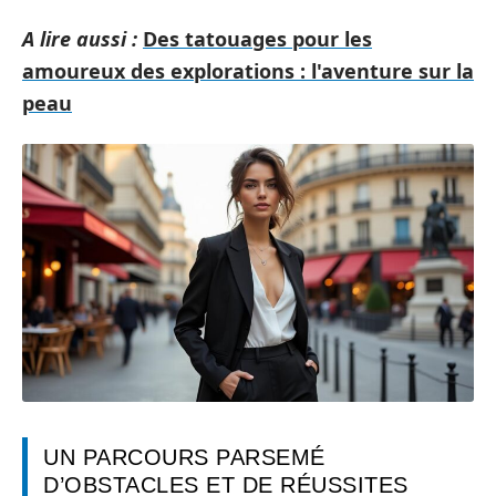
A lire aussi :
Des tatouages pour les
amoureux des explorations : l'aventure sur la
peau
UN PARCOURS PARSEMÉ
D’OBSTACLES ET DE RÉUSSITES