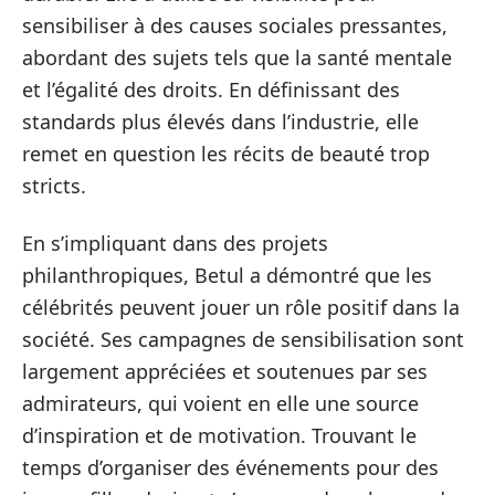
sensibiliser à des causes sociales pressantes,
abordant des sujets tels que la santé mentale
et l’égalité des droits. En définissant des
standards plus élevés dans l’industrie, elle
remet en question les récits de beauté trop
stricts.
En s’impliquant dans des projets
philanthropiques, Betul a démontré que les
célébrités peuvent jouer un rôle positif dans la
société. Ses campagnes de sensibilisation sont
largement appréciées et soutenues par ses
admirateurs, qui voient en elle une source
d’inspiration et de motivation. Trouvant le
temps d’organiser des événements pour des