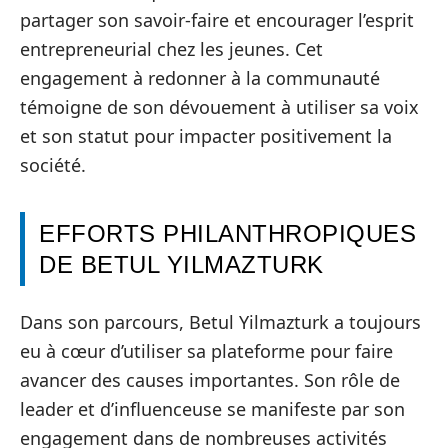
partager son savoir-faire et encourager l’esprit
entrepreneurial chez les jeunes. Cet
engagement à redonner à la communauté
témoigne de son dévouement à utiliser sa voix
et son statut pour impacter positivement la
société.
EFFORTS PHILANTHROPIQUES
DE BETUL YILMAZTURK
Dans son parcours, Betul Yilmazturk a toujours
eu à cœur d’utiliser sa plateforme pour faire
avancer des causes importantes. Son rôle de
leader et d’influenceuse se manifeste par son
engagement dans de nombreuses activités