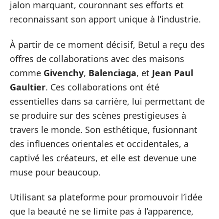
jalon marquant, couronnant ses efforts et
reconnaissant son apport unique à l’industrie.
À partir de ce moment décisif, Betul a reçu des
offres de collaborations avec des maisons
comme
Givenchy
,
Balenciaga
, et
Jean Paul
Gaultier
. Ces collaborations ont été
essentielles dans sa carrière, lui permettant de
se produire sur des scènes prestigieuses à
travers le monde. Son esthétique, fusionnant
des influences orientales et occidentales, a
captivé les créateurs, et elle est devenue une
muse pour beaucoup.
Utilisant sa plateforme pour promouvoir l’idée
que la beauté ne se limite pas à l’apparence,