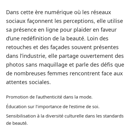
Dans cette ère numérique où les réseaux
sociaux façonnent les perceptions, elle utilise
sa présence en ligne pour plaider en faveur
d’une redéfinition de la beauté. Loin des
retouches et des façades souvent présentes
dans l’industrie, elle partage ouvertement des
photos sans maquillage et parle des défis que
de nombreuses femmes rencontrent face aux
attentes sociales.
Promotion de l’authenticité dans la mode.
Éducation sur l’importance de l’estime de soi.
Sensibilisation à la diversité culturelle dans les standards
de beauté.