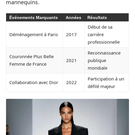
mannequins.
Événements Marquants
Années
Résultats
Début de sa
Déménagement à Paris
2017
carrière
professionnelle
Reconnaissance
Couronnée Plus Belle
2021
publique
Femme de France
mondiale
Participation à un
Collaboration avec Dior
2022
défilé majeur