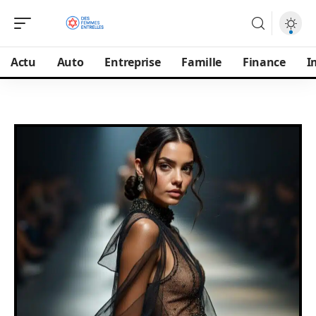
Actu
Auto
Entreprise
Famille
Finance
I