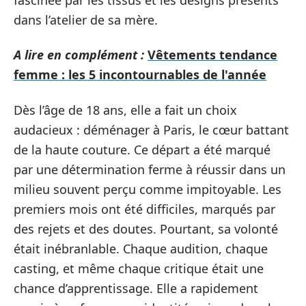
dans l’atelier de sa mère.
A lire en complément :
Vêtements tendance
femme : les 5 incontournables de l'année
Dès l’âge de 18 ans, elle a fait un choix
audacieux : déménager à Paris, le cœur battant
de la haute couture. Ce départ a été marqué
par une détermination ferme à réussir dans un
milieu souvent perçu comme impitoyable. Les
premiers mois ont été difficiles, marqués par
des rejets et des doutes. Pourtant, sa volonté
était inébranlable. Chaque audition, chaque
casting, et même chaque critique était une
chance d’apprentissage. Elle a rapidement