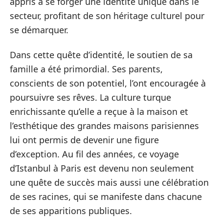
appris à se forger une identité unique dans le
secteur, profitant de son héritage culturel pour
se démarquer.
Dans cette quête d’identité, le soutien de sa
famille a été primordial. Ses parents,
conscients de son potentiel, l’ont encouragée à
poursuivre ses rêves. La culture turque
enrichissante qu’elle a reçue à la maison et
l’esthétique des grandes maisons parisiennes
lui ont permis de devenir une figure
d’exception. Au fil des années, ce voyage
d’Istanbul à Paris est devenu non seulement
une quête de succès mais aussi une célébration
de ses racines, qui se manifeste dans chacune
de ses apparitions publiques.