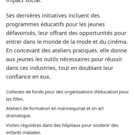
Ses dernières initiatives incluent des
programmes éducatifs pour les jeunes
défavorisés, leur offrant des opportunités pour
entrer dans le monde de la mode et du cinéma.
En concevant des ateliers pratiques, elle donne
aux jeunes les outils nécessaires pour réussir
dans ces industries, tout en doublant leur
confiance en eux.
Collectes de fonds pour des organisations d’éducation pour
les filles.
Ateliers de formation en mannequinat et en art
dramatique.
Visites régulières dans des hôpitaux pour soutenir des
enfants malades.