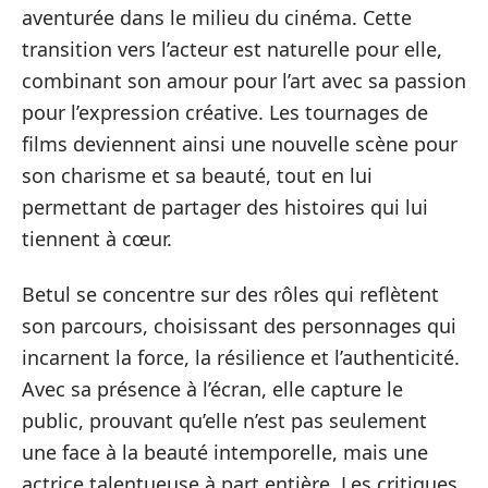
aventurée dans le milieu du cinéma. Cette
transition vers l’acteur est naturelle pour elle,
combinant son amour pour l’art avec sa passion
pour l’expression créative. Les tournages de
films deviennent ainsi une nouvelle scène pour
son charisme et sa beauté, tout en lui
permettant de partager des histoires qui lui
tiennent à cœur.
Betul se concentre sur des rôles qui reflètent
son parcours, choisissant des personnages qui
incarnent la force, la résilience et l’authenticité.
Avec sa présence à l’écran, elle capture le
public, prouvant qu’elle n’est pas seulement
une face à la beauté intemporelle, mais une
actrice talentueuse à part entière. Les critiques