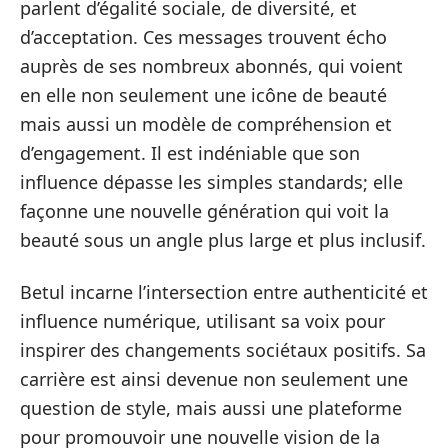
parlent d’égalité sociale, de diversité, et
d’acceptation. Ces messages trouvent écho
auprès de ses nombreux abonnés, qui voient
en elle non seulement une icône de beauté
mais aussi un modèle de compréhension et
d’engagement. Il est indéniable que son
influence dépasse les simples standards; elle
façonne une nouvelle génération qui voit la
beauté sous un angle plus large et plus inclusif.
Betul incarne l’intersection entre authenticité et
influence numérique, utilisant sa voix pour
inspirer des changements sociétaux positifs. Sa
carrière est ainsi devenue non seulement une
question de style, mais aussi une plateforme
pour promouvoir une nouvelle vision de la