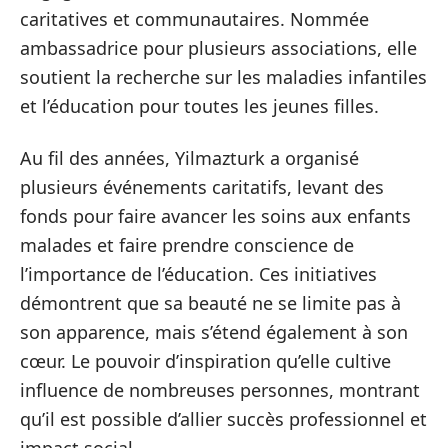
caritatives et communautaires. Nommée
ambassadrice pour plusieurs associations, elle
soutient la recherche sur les maladies infantiles
et l’éducation pour toutes les jeunes filles.
Au fil des années, Yilmazturk a organisé
plusieurs événements caritatifs, levant des
fonds pour faire avancer les soins aux enfants
malades et faire prendre conscience de
l’importance de l’éducation. Ces initiatives
démontrent que sa beauté ne se limite pas à
son apparence, mais s’étend également à son
cœur. Le pouvoir d’inspiration qu’elle cultive
influence de nombreuses personnes, montrant
qu’il est possible d’allier succès professionnel et
impact social.