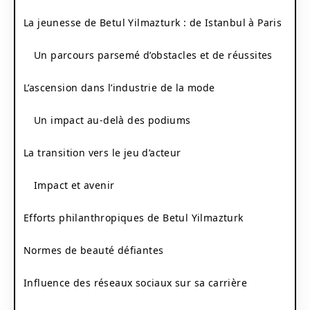
La jeunesse de Betul Yilmazturk : de Istanbul à Paris
Un parcours parsemé d’obstacles et de réussites
L’ascension dans l’industrie de la mode
Un impact au-delà des podiums
La transition vers le jeu d’acteur
Impact et avenir
Efforts philanthropiques de Betul Yilmazturk
Normes de beauté défiantes
Influence des réseaux sociaux sur sa carrière