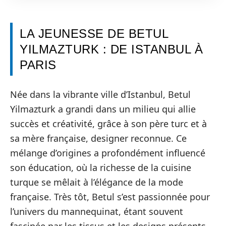
LA JEUNESSE DE BETUL
YILMAZTURK : DE ISTANBUL À
PARIS
Née dans la vibrante ville d’Istanbul, Betul
Yilmazturk a grandi dans un milieu qui allie
succès et créativité, grâce à son père turc et à
sa mère française, designer reconnue. Ce
mélange d’origines a profondément influencé
son éducation, où la richesse de la cuisine
turque se mêlait à l’élégance de la mode
française. Très tôt, Betul s’est passionnée pour
l’univers du mannequinat, étant souvent
fascinée par les tissus et les designs présents