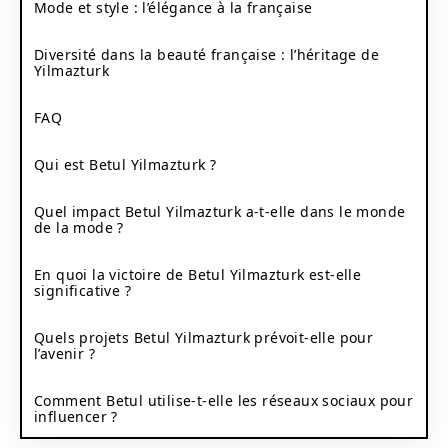
Mode et style : l’élégance à la française
Diversité dans la beauté française : l’héritage de
Yilmazturk
FAQ
Qui est Betul Yilmazturk ?
Quel impact Betul Yilmazturk a-t-elle dans le monde
de la mode ?
En quoi la victoire de Betul Yilmazturk est-elle
significative ?
Quels projets Betul Yilmazturk prévoit-elle pour
l’avenir ?
Comment Betul utilise-t-elle les réseaux sociaux pour
influencer ?