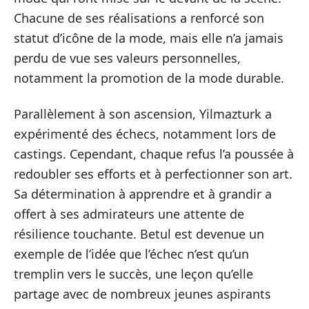
Chacune de ses réalisations a renforcé son
statut d’icône de la mode, mais elle n’a jamais
perdu de vue ses valeurs personnelles,
notamment la promotion de la mode durable.
Parallèlement à son ascension, Yilmazturk a
expérimenté des échecs, notamment lors de
castings. Cependant, chaque refus l’a poussée à
redoubler ses efforts et à perfectionner son art.
Sa détermination à apprendre et à grandir a
offert à ses admirateurs une attente de
résilience touchante. Betul est devenue un
exemple de l’idée que l’échec n’est qu’un
tremplin vers le succès, une leçon qu’elle
partage avec de nombreux jeunes aspirants