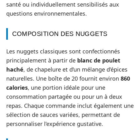
santé ou individuellement sensibilisés aux
questions environnementales.
COMPOSITION DES NUGGETS
Les nuggets classiques sont confectionnés
principalement à partir de
blanc de poulet
haché
, de chapelure et d’un mélange d’épices
naturelles. Une boîte de 20 fournit environ
860
calories
, une portion idéale pour une
consommation partagée ou pour un à deux
repas. Chaque commande inclut également une
sélection de sauces variées, permettant de
personnaliser l’expérience gustative.