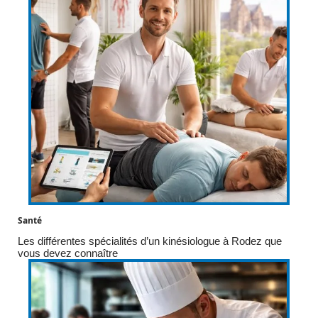
Santé
Les différentes spécialités d’un kinésiologue à Rodez que
vous devez connaître