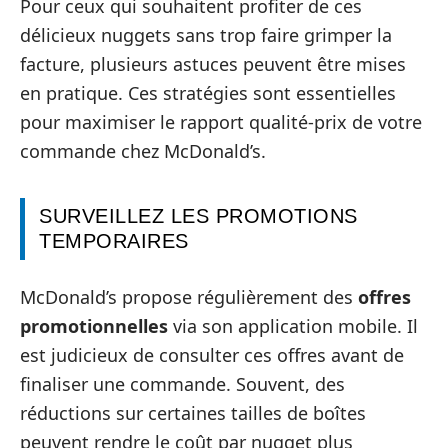
Pour ceux qui souhaitent profiter de ces
délicieux nuggets sans trop faire grimper la
facture, plusieurs astuces peuvent être mises
en pratique. Ces stratégies sont essentielles
pour maximiser le rapport qualité-prix de votre
commande chez McDonald’s.
SURVEILLEZ LES PROMOTIONS
TEMPORAIRES
McDonald’s propose régulièrement des
offres
promotionnelles
via son application mobile. Il
est judicieux de consulter ces offres avant de
finaliser une commande. Souvent, des
réductions sur certaines tailles de boîtes
peuvent rendre le coût par nugget plus