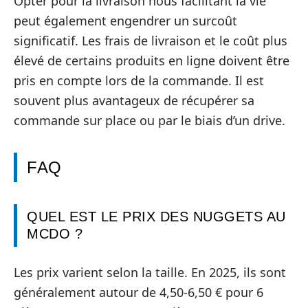
Opter pour la livraison nous facilitant la vie
peut également engendrer un surcoût
significatif. Les frais de livraison et le coût plus
élevé de certains produits en ligne doivent être
pris en compte lors de la commande. Il est
souvent plus avantageux de récupérer sa
commande sur place ou par le biais d’un drive.
FAQ
QUEL EST LE PRIX DES NUGGETS AU
MCDO ?
Les prix varient selon la taille. En 2025, ils sont
généralement autour de 4,50-6,50 € pour 6