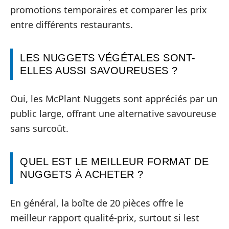
promotions temporaires et comparer les prix
entre différents restaurants.
LES NUGGETS VÉGÉTALES SONT-
ELLES AUSSI SAVOUREUSES ?
Oui, les McPlant Nuggets sont appréciés par un
public large, offrant une alternative savoureuse
sans surcoût.
QUEL EST LE MEILLEUR FORMAT DE
NUGGETS À ACHETER ?
En général, la boîte de 20 pièces offre le
meilleur rapport qualité-prix, surtout si lest