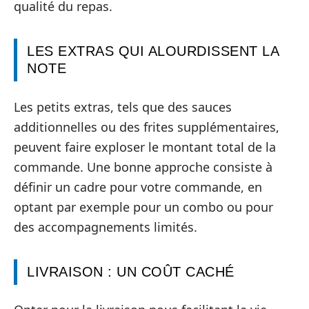
qualité du repas.
LES EXTRAS QUI ALOURDISSENT LA
NOTE
Les petits extras, tels que des sauces
additionnelles ou des frites supplémentaires,
peuvent faire exploser le montant total de la
commande. Une bonne approche consiste à
définir un cadre pour votre commande, en
optant par exemple pour un combo ou pour
des accompagnements limités.
LIVRAISON : UN COÛT CACHÉ