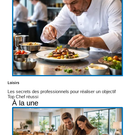
Loisirs
Les secrets des professionnels pour réaliser un objectif
Top Chef réussi
À la une