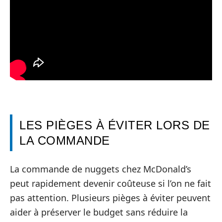
LES PIÈGES À ÉVITER LORS DE
LA COMMANDE
La commande de nuggets chez McDonald’s
peut rapidement devenir coûteuse si l’on ne fait
pas attention. Plusieurs pièges à éviter peuvent
aider à préserver le budget sans réduire la