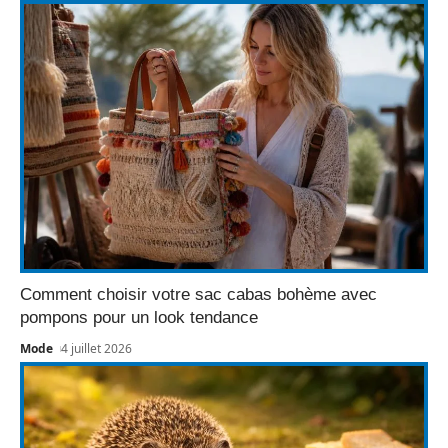
Comment choisir votre sac cabas bohème avec
pompons pour un look tendance
Mode
4 juillet 2026