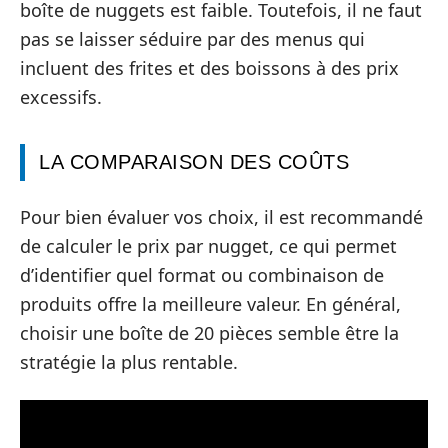
boîte de nuggets est faible. Toutefois, il ne faut
pas se laisser séduire par des menus qui
incluent des frites et des boissons à des prix
excessifs.
LA COMPARAISON DES COÛTS
Pour bien évaluer vos choix, il est recommandé
de calculer le prix par nugget, ce qui permet
d’identifier quel format ou combinaison de
produits offre la meilleure valeur. En général,
choisir une boîte de 20 pièces semble être la
stratégie la plus rentable.