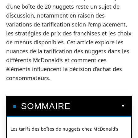
d’une boîte de 20 nuggets reste un sujet de
discussion, notamment en raison des
variations de tarification selon l’emplacement,
les stratégies de prix des franchises et les choix
de menus disponibles. Cet article explore les
nuances de la tarification des nuggets dans les
différents McDonald’s et comment ces
éléments influencent la décision d’achat des
consommateurs.
SOMMAIRE
Les tarifs des boîtes de nuggets chez McDonald’s