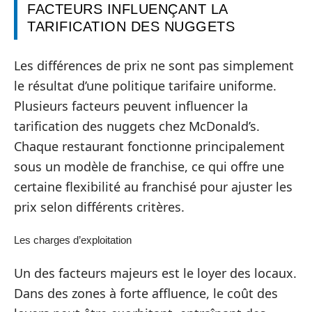
FACTEURS INFLUENÇANT LA
TARIFICATION DES NUGGETS
Les différences de prix ne sont pas simplement
le résultat d’une politique tarifaire uniforme.
Plusieurs facteurs peuvent influencer la
tarification des nuggets chez McDonald’s.
Chaque restaurant fonctionne principalement
sous un modèle de franchise, ce qui offre une
certaine flexibilité au franchisé pour ajuster les
prix selon différents critères.
Les charges d’exploitation
Un des facteurs majeurs est le loyer des locaux.
Dans des zones à forte affluence, le coût des