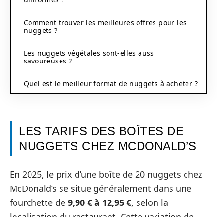
Comment trouver les meilleures offres pour les
nuggets ?
Les nuggets végétales sont-elles aussi
savoureuses ?
Quel est le meilleur format de nuggets à acheter ?
LES TARIFS DES BOÎTES DE
NUGGETS CHEZ MCDONALD’S
En 2025, le prix d’une boîte de 20 nuggets chez
McDonald’s se situe généralement dans une
fourchette de
9,90 € à 12,95 €
, selon la
localisation du restaurant. Cette variation de