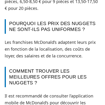
pièces, 6,50-8,50 € pour 9 pièces et 13,50-17,50
€ pour 20 pièces.
POURQUOI LES PRIX DES NUGGETS
NE SONT-ILS PAS UNIFORMES ?
Les franchises McDonald’s adaptent leurs prix
en fonction de la localisation, des coûts de
loyer, des salaires et de la concurrence.
COMMENT TROUVER LES
MEILLEURES OFFRES POUR LES
NUGGETS ?
Il est recommandé de consulter l’application
mobile de McDonald’s pour découvrir les