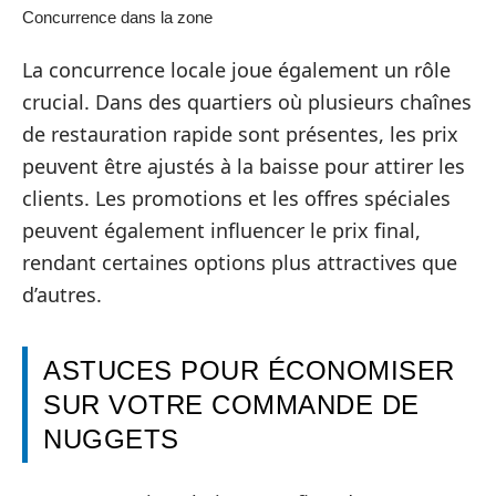
Concurrence dans la zone
La concurrence locale joue également un rôle
crucial. Dans des quartiers où plusieurs chaînes
de restauration rapide sont présentes, les prix
peuvent être ajustés à la baisse pour attirer les
clients. Les promotions et les offres spéciales
peuvent également influencer le prix final,
rendant certaines options plus attractives que
d’autres.
ASTUCES POUR ÉCONOMISER
SUR VOTRE COMMANDE DE
NUGGETS