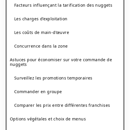
Facteurs influençant la tarification des nuggets
Les charges d’exploitation
Les coûts de main-d’œuvre
Concurrence dans la zone
Astuces pour économiser sur votre commande de
nuggets
Surveillez les promotions temporaires
Commander en groupe
Comparer les prix entre différentes franchises
Options végétales et choix de menus