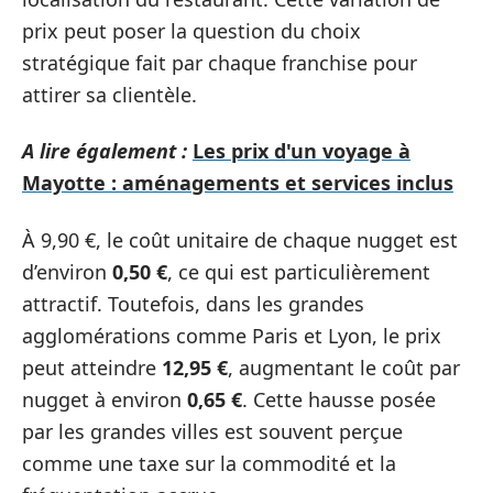
prix peut poser la question du choix
stratégique fait par chaque franchise pour
attirer sa clientèle.
A lire également :
Les prix d'un voyage à
Mayotte : aménagements et services inclus
À 9,90 €, le coût unitaire de chaque nugget est
d’environ
0,50 €
, ce qui est particulièrement
attractif. Toutefois, dans les grandes
agglomérations comme Paris et Lyon, le prix
peut atteindre
12,95 €
, augmentant le coût par
nugget à environ
0,65 €
. Cette hausse posée
par les grandes villes est souvent perçue
comme une taxe sur la commodité et la