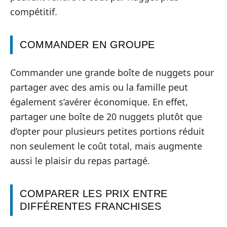
compétitif.
COMMANDER EN GROUPE
Commander une grande boîte de nuggets pour
partager avec des amis ou la famille peut
également s’avérer économique. En effet,
partager une boîte de 20 nuggets plutôt que
d’opter pour plusieurs petites portions réduit
non seulement le coût total, mais augmente
aussi le plaisir du repas partagé.
COMPARER LES PRIX ENTRE
DIFFÉRENTES FRANCHISES