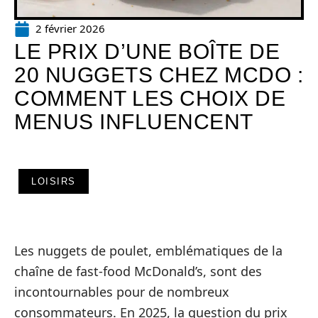
2 février 2026
LE PRIX D’UNE BOÎTE DE
20 NUGGETS CHEZ MCDO :
COMMENT LES CHOIX DE
MENUS INFLUENCENT
LOISIRS
Les nuggets de poulet, emblématiques de la
chaîne de fast-food McDonald’s, sont des
incontournables pour de nombreux
consommateurs. En 2025, la question du prix