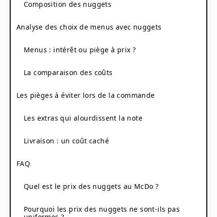
Composition des nuggets
Analyse des choix de menus avec nuggets
Menus : intérêt ou piège à prix ?
La comparaison des coûts
Les pièges à éviter lors de la commande
Les extras qui alourdissent la note
Livraison : un coût caché
FAQ
Quel est le prix des nuggets au McDo ?
Pourquoi les prix des nuggets ne sont-ils pas
uniformes ?