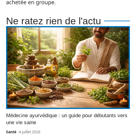
achetée en groupe.
Ne ratez rien de l'actu
Médecine ayurvédique : un guide pour débutants vers
une vie saine
Santé
4 juillet 2026