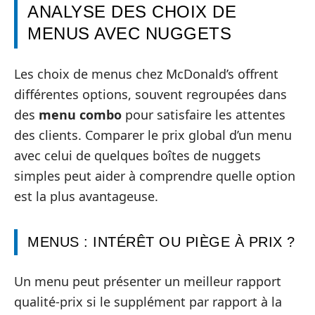
ANALYSE DES CHOIX DE
MENUS AVEC NUGGETS
Les choix de menus chez McDonald’s offrent
différentes options, souvent regroupées dans
des
menu combo
pour satisfaire les attentes
des clients. Comparer le prix global d’un menu
avec celui de quelques boîtes de nuggets
simples peut aider à comprendre quelle option
est la plus avantageuse.
MENUS : INTÉRÊT OU PIÈGE À PRIX ?
Un menu peut présenter un meilleur rapport
qualité-prix si le supplément par rapport à la