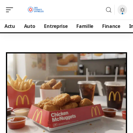
Actu
Auto
Entreprise
Famille
Finance
I