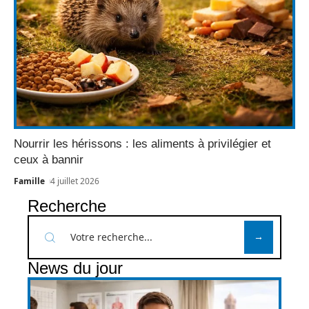
Nourrir les hérissons : les aliments à privilégier et
ceux à bannir
Famille
4 juillet 2026
Recherche
News du jour