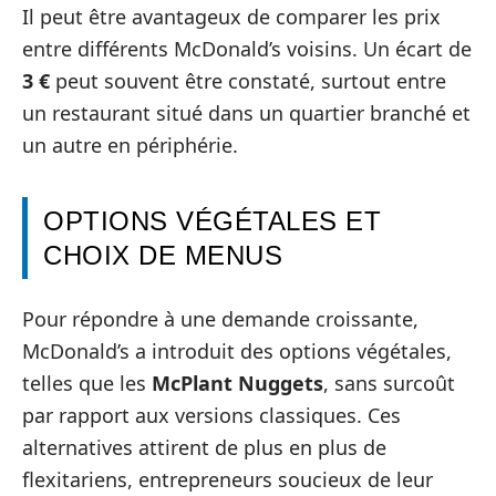
Il peut être avantageux de comparer les prix
entre différents McDonald’s voisins. Un écart de
3 €
peut souvent être constaté, surtout entre
un restaurant situé dans un quartier branché et
un autre en périphérie.
OPTIONS VÉGÉTALES ET
CHOIX DE MENUS
Pour répondre à une demande croissante,
McDonald’s a introduit des options végétales,
telles que les
McPlant Nuggets
, sans surcoût
par rapport aux versions classiques. Ces
alternatives attirent de plus en plus de
flexitariens, entrepreneurs soucieux de leur