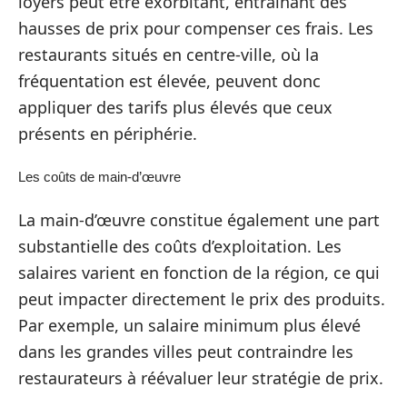
loyers peut être exorbitant, entraînant des
hausses de prix pour compenser ces frais. Les
restaurants situés en centre-ville, où la
fréquentation est élevée, peuvent donc
appliquer des tarifs plus élevés que ceux
présents en périphérie.
Les coûts de main-d’œuvre
La main-d’œuvre constitue également une part
substantielle des coûts d’exploitation. Les
salaires varient en fonction de la région, ce qui
peut impacter directement le prix des produits.
Par exemple, un salaire minimum plus élevé
dans les grandes villes peut contraindre les
restaurateurs à réévaluer leur stratégie de prix.