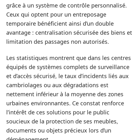
grâce à un système de contrôle personnalisé.
Ceux qui optent pour un entreposage
temporaire bénéficient ainsi d’un double
avantage : centralisation sécurisée des biens et
limitation des passages non autorisés.
Les statistiques montrent que dans les centres
équipés de systèmes complets de surveillance
et d’accès sécurisé, le taux d’incidents liés aux
cambriolages ou aux dégradations est
nettement inférieur à la moyenne des zones
urbaines environnantes. Ce constat renforce
l’intérêt de ces solutions pour le public
soucieux de la protection de ses meubles,
documents ou objets précieux lors d’un
déménagement.