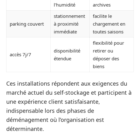
l’humidité
archives
stationnement
facilite le
parking couvert
à proximité
chargement en
immédiate
toutes saisons
flexibilité pour
disponibilité
retirer ou
accès 7j/7
étendue
déposer des
biens
Ces installations répondent aux exigences du
marché actuel du self-stockage et participent à
une expérience client satisfaisante,
indispensable lors des phases de
déménagement où l’organisation est
déterminante.