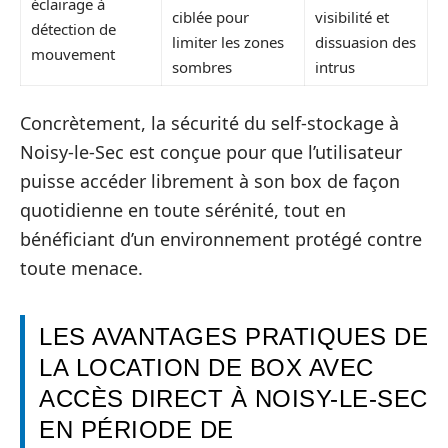
éclairage à
ciblée pour
visibilité et
détection de
limiter les zones
dissuasion des
mouvement
sombres
intrus
Concrètement, la sécurité du self-stockage à
Noisy-le-Sec est conçue pour que l’utilisateur
puisse accéder librement à son box de façon
quotidienne en toute sérénité, tout en
bénéficiant d’un environnement protégé contre
toute menace.
LES AVANTAGES PRATIQUES DE
LA LOCATION DE BOX AVEC
ACCÈS DIRECT À NOISY-LE-SEC
EN PÉRIODE DE