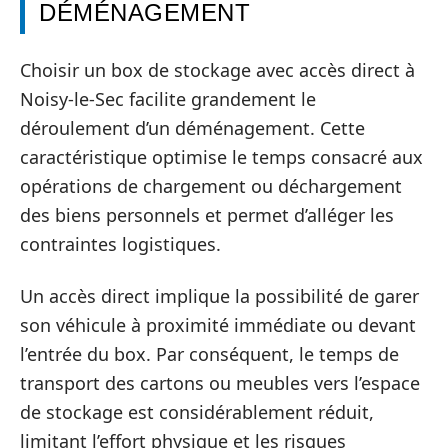
DÉMÉNAGEMENT
Choisir un box de stockage avec accès direct à
Noisy-le-Sec facilite grandement le
déroulement d’un déménagement. Cette
caractéristique optimise le temps consacré aux
opérations de chargement ou déchargement
des biens personnels et permet d’alléger les
contraintes logistiques.
Un accès direct implique la possibilité de garer
son véhicule à proximité immédiate ou devant
l’entrée du box. Par conséquent, le temps de
transport des cartons ou meubles vers l’espace
de stockage est considérablement réduit,
limitant l’effort physique et les risques