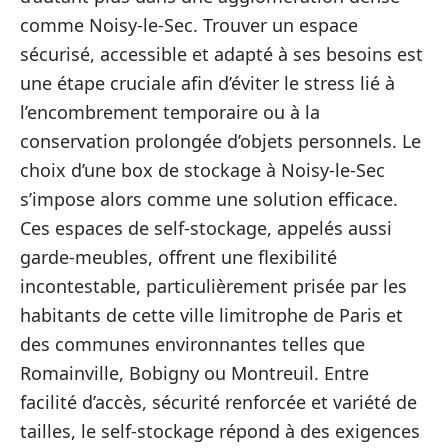
comme Noisy-le-Sec. Trouver un espace
sécurisé, accessible et adapté à ses besoins est
une étape cruciale afin d’éviter le stress lié à
l’encombrement temporaire ou à la
conservation prolongée d’objets personnels. Le
choix d’une box de stockage à Noisy-le-Sec
s’impose alors comme une solution efficace.
Ces espaces de self-stockage, appelés aussi
garde-meubles, offrent une flexibilité
incontestable, particulièrement prisée par les
habitants de cette ville limitrophe de Paris et
des communes environnantes telles que
Romainville, Bobigny ou Montreuil. Entre
facilité d’accès, sécurité renforcée et variété de
tailles, le self-stockage répond à des exigences