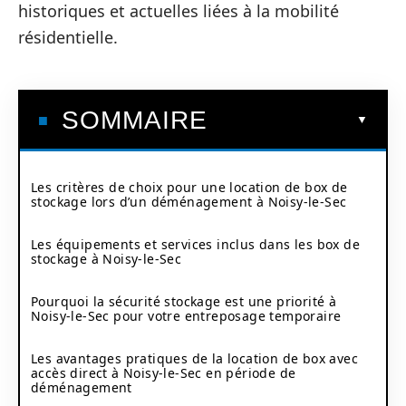
historiques et actuelles liées à la mobilité
résidentielle.
SOMMAIRE
Les critères de choix pour une location de box de
stockage lors d’un déménagement à Noisy-le-Sec
Les équipements et services inclus dans les box de
stockage à Noisy-le-Sec
Pourquoi la sécurité stockage est une priorité à
Noisy-le-Sec pour votre entreposage temporaire
Les avantages pratiques de la location de box avec
accès direct à Noisy-le-Sec en période de
déménagement