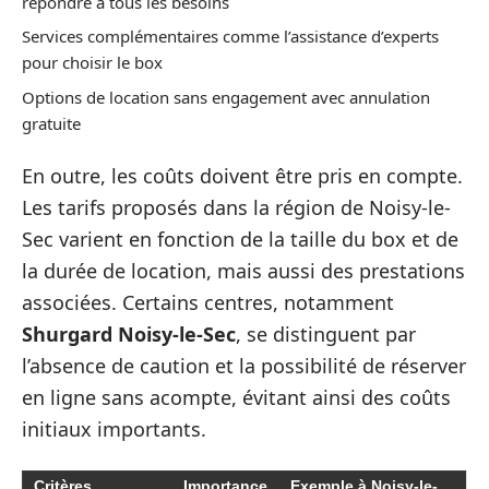
répondre à tous les besoins
Services complémentaires comme l’assistance d’experts
pour choisir le box
Options de location sans engagement avec annulation
gratuite
En outre, les coûts doivent être pris en compte.
Les tarifs proposés dans la région de Noisy-le-
Sec varient en fonction de la taille du box et de
la durée de location, mais aussi des prestations
associées. Certains centres, notamment
Shurgard Noisy-le-Sec
, se distinguent par
l’absence de caution et la possibilité de réserver
en ligne sans acompte, évitant ainsi des coûts
initiaux importants.
Critères
Importance
Exemple à Noisy-le-