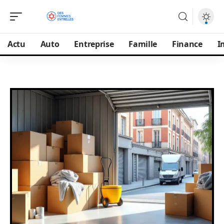
Actu
Auto
Entreprise
Famille
Finance
I