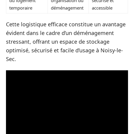
du logement
organisation du
sécurisé et
temporaire
déménagement
accessible
Cette logistique efficace constitue un avantage
évident dans le cadre d’un déménagement
stressant, offrant un espace de stockage
optimisé, sécurisé et facile d’usage à Noisy-le-
Sec.