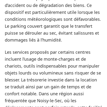
d’accident ou de dégradation des biens. Ce
dispositif est particulièrement utile lorsque les
conditions météorologiques sont défavorables.
Le parking couvert garantit que le transfert
puisse se dérouler au sec, évitant salissures et
dommages liés à l’humidité.
Les services proposés par certains centres
incluent l’usage de monte-charges et de
chariots, outils indispensables pour manipuler
objets lourds ou volumineux sans risquer de se
blesser. La trésorerie investie dans la location
se traduit ainsi par un gain de temps et de
confort notable. Dans une région aussi
fréquentée que Noisy-le-Sec, où les