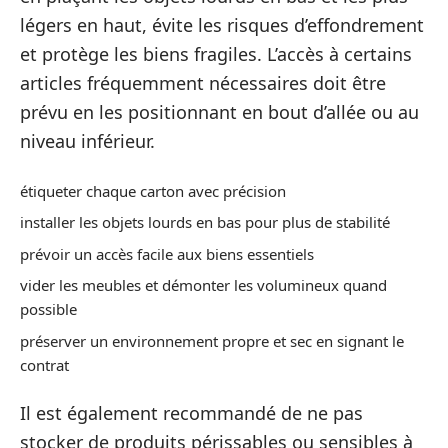
légers en haut, évite les risques d’effondrement
et protège les biens fragiles. L’accès à certains
articles fréquemment nécessaires doit être
prévu en les positionnant en bout d’allée ou au
niveau inférieur.
étiqueter chaque carton avec précision
installer les objets lourds en bas pour plus de stabilité
prévoir un accès facile aux biens essentiels
vider les meubles et démonter les volumineux quand
possible
préserver un environnement propre et sec en signant le
contrat
Il est également recommandé de ne pas
stocker de produits périssables ou sensibles à