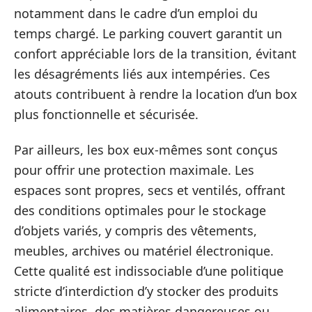
notamment dans le cadre d’un emploi du
temps chargé. Le parking couvert garantit un
confort appréciable lors de la transition, évitant
les désagréments liés aux intempéries. Ces
atouts contribuent à rendre la location d’un box
plus fonctionnelle et sécurisée.
Par ailleurs, les box eux-mêmes sont conçus
pour offrir une protection maximale. Les
espaces sont propres, secs et ventilés, offrant
des conditions optimales pour le stockage
d’objets variés, y compris des vêtements,
meubles, archives ou matériel électronique.
Cette qualité est indissociable d’une politique
stricte d’interdiction d’y stocker des produits
alimentaires, des matières dangereuses ou