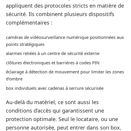
appliquent des protocoles stricts en matière de
sécurité. Ils combinent plusieurs dispositifs
complémentaires :
caméras de vidéosurveillance numérique positionnées aux
points stratégiques
alarmes reliées à un centre de sécurité externe
clôtures électroniques et barrières à codes PIN
éclairage à détection de mouvement pour limiter les zones
d’ombre
box individuels avec cadenas à serrure sécurisée
Au-delà du matériel, ce sont aussi les
conditions d’accès qui garantissent une
protection optimale. Seul le locataire, ou une
personne autorisée, peut entrer dans son box,