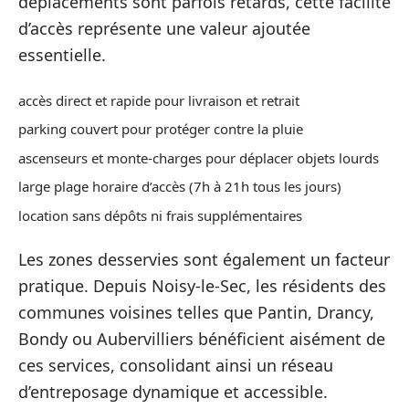
déplacements sont parfois retards, cette facilité
d’accès représente une valeur ajoutée
essentielle.
accès direct et rapide pour livraison et retrait
parking couvert pour protéger contre la pluie
ascenseurs et monte-charges pour déplacer objets lourds
large plage horaire d’accès (7h à 21h tous les jours)
location sans dépôts ni frais supplémentaires
Les zones desservies sont également un facteur
pratique. Depuis Noisy-le-Sec, les résidents des
communes voisines telles que Pantin, Drancy,
Bondy ou Aubervilliers bénéficient aisément de
ces services, consolidant ainsi un réseau
d’entreposage dynamique et accessible.