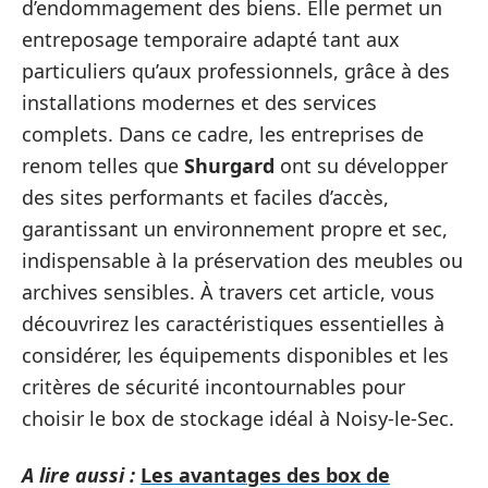
d’endommagement des biens. Elle permet un
entreposage temporaire adapté tant aux
particuliers qu’aux professionnels, grâce à des
installations modernes et des services
complets. Dans ce cadre, les entreprises de
renom telles que
Shurgard
ont su développer
des sites performants et faciles d’accès,
garantissant un environnement propre et sec,
indispensable à la préservation des meubles ou
archives sensibles. À travers cet article, vous
découvrirez les caractéristiques essentielles à
considérer, les équipements disponibles et les
critères de sécurité incontournables pour
choisir le box de stockage idéal à Noisy-le-Sec.
A lire aussi :
Les avantages des box de