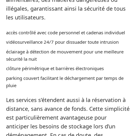
illégales, garantissant ainsi la sécurité de tous
les utilisateurs.
accès contrôlé avec code personnel et cadenas individuel
vidéosurveillance 24/7 pour dissuader toute intrusion
éclairage à détection de mouvement pour une meilleure
sécurité la nuit
clôture périmétrique et barrières électroniques
parking couvert facilitant le déchargement par temps de
pluie
Les services s’étendent aussi à la réservation à
distance, sans avance de fonds. Cette simplicité
est particulièrement avantageuse pour
anticiper les besoins de stockage lors d’un
déménagement. En cas de doute, des