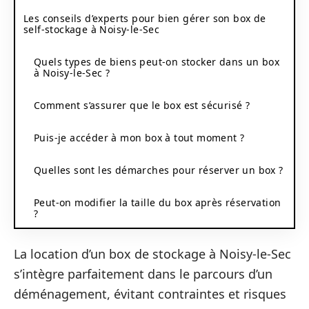
Les conseils d’experts pour bien gérer son box de
self-stockage à Noisy-le-Sec
Quels types de biens peut-on stocker dans un box
à Noisy-le-Sec ?
Comment s’assurer que le box est sécurisé ?
Puis-je accéder à mon box à tout moment ?
Quelles sont les démarches pour réserver un box ?
Peut-on modifier la taille du box après réservation
?
La location d’un box de stockage à Noisy-le-Sec
s’intègre parfaitement dans le parcours d’un
déménagement, évitant contraintes et risques