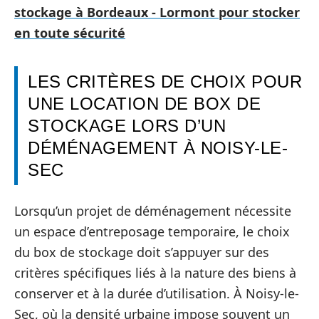
stockage à Bordeaux - Lormont pour stocker
en toute sécurité
LES CRITÈRES DE CHOIX POUR
UNE LOCATION DE BOX DE
STOCKAGE LORS D’UN
DÉMÉNAGEMENT À NOISY-LE-
SEC
Lorsqu’un projet de déménagement nécessite
un espace d’entreposage temporaire, le choix
du box de stockage doit s’appuyer sur des
critères spécifiques liés à la nature des biens à
conserver et à la durée d’utilisation. À Noisy-le-
Sec, où la densité urbaine impose souvent un