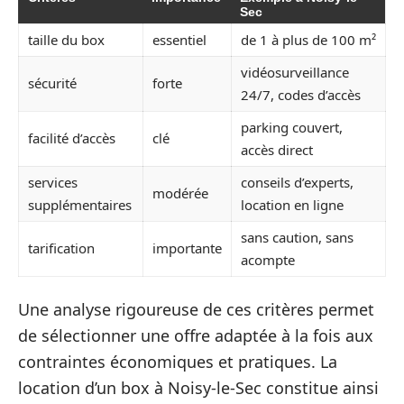
Sec
taille du box
essentiel
de 1 à plus de 100 m²
vidéosurveillance
sécurité
forte
24/7, codes d’accès
parking couvert,
facilité d’accès
clé
accès direct
services
conseils d’experts,
modérée
supplémentaires
location en ligne
sans caution, sans
tarification
importante
acompte
Une analyse rigoureuse de ces critères permet
de sélectionner une offre adaptée à la fois aux
contraintes économiques et pratiques. La
location d’un box à Noisy-le-Sec constitue ainsi