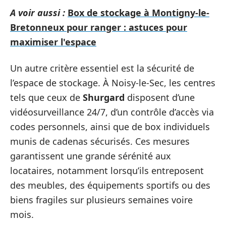
A voir aussi :
Box de stockage à Montigny-le-
Bretonneux pour ranger : astuces pour
maximiser l'espace
Un autre critère essentiel est la sécurité de
l’espace de stockage. À Noisy-le-Sec, les centres
tels que ceux de
Shurgard
disposent d’une
vidéosurveillance 24/7, d’un contrôle d’accès via
codes personnels, ainsi que de box individuels
munis de cadenas sécurisés. Ces mesures
garantissent une grande sérénité aux
locataires, notamment lorsqu’ils entreposent
des meubles, des équipements sportifs ou des
biens fragiles sur plusieurs semaines voire
mois.