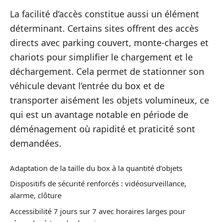
La facilité d’accès constitue aussi un élément
déterminant. Certains sites offrent des accès
directs avec parking couvert, monte-charges et
chariots pour simplifier le chargement et le
déchargement. Cela permet de stationner son
véhicule devant l’entrée du box et de
transporter aisément les objets volumineux, ce
qui est un avantage notable en période de
déménagement où rapidité et praticité sont
demandées.
Adaptation de la taille du box à la quantité d’objets
Dispositifs de sécurité renforcés : vidéosurveillance,
alarme, clôture
Accessibilité 7 jours sur 7 avec horaires larges pour