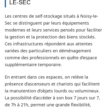
LE-SEC
Les centres de self-stockage situés à Noisy-le-
Sec se distinguent par leurs équipements
modernes et leurs services pensés pour faciliter
la gestion et la protection des biens stockés.
Ces infrastructures répondent aux attentes
variées des particuliers en déménagement
comme des professionnels en quête d’espace
supplémentaire temporaire.
En entrant dans ces espaces, on relève la
présence d’ascenseurs et chariots qui facilitent
la manutention d’objets lourds ou volumineux.
La possibilité d’accéder à son box 7 jours sur 7,
de 7h à 21h, permet une grande flexibilité,