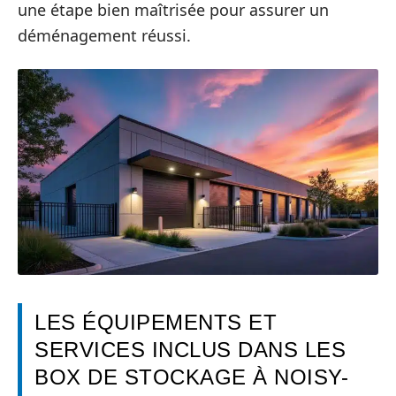
une étape bien maîtrisée pour assurer un
déménagement réussi.
LES ÉQUIPEMENTS ET
SERVICES INCLUS DANS LES
BOX DE STOCKAGE À NOISY-