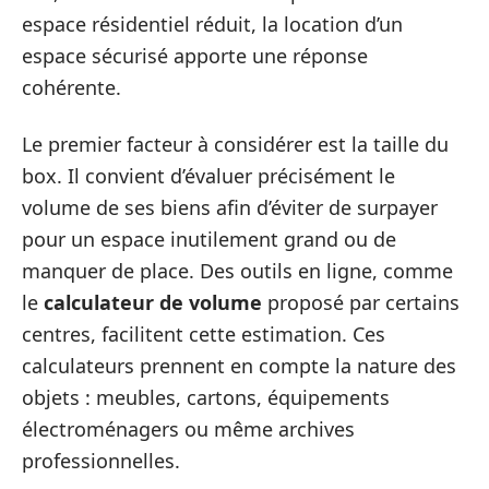
espace résidentiel réduit, la location d’un
espace sécurisé apporte une réponse
cohérente.
Le premier facteur à considérer est la taille du
box. Il convient d’évaluer précisément le
volume de ses biens afin d’éviter de surpayer
pour un espace inutilement grand ou de
manquer de place. Des outils en ligne, comme
le
calculateur de volume
proposé par certains
centres, facilitent cette estimation. Ces
calculateurs prennent en compte la nature des
objets : meubles, cartons, équipements
électroménagers ou même archives
professionnelles.