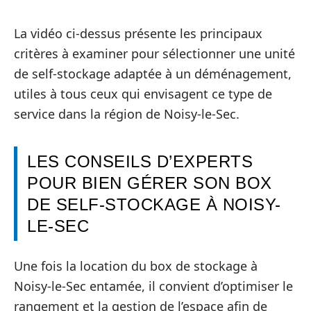
La vidéo ci-dessus présente les principaux
critères à examiner pour sélectionner une unité
de self-stockage adaptée à un déménagement,
utiles à tous ceux qui envisagent ce type de
service dans la région de Noisy-le-Sec.
LES CONSEILS D’EXPERTS
POUR BIEN GÉRER SON BOX
DE SELF-STOCKAGE À NOISY-
LE-SEC
Une fois la location du box de stockage à
Noisy-le-Sec entamée, il convient d’optimiser le
rangement et la gestion de l’espace afin de