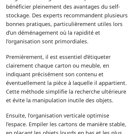
bénéficier pleinement des avantages du self-
stockage. Des experts recommandent plusieurs
bonnes pratiques, particulièrement utiles lors
d’un déménagement où la rapidité et
l’organisation sont primordiales.
Premièrement, il est essentiel d’étiqueter
clairement chaque carton ou meuble, en
indiquant précisément son contenu et
éventuellement la pièce à laquelle il appartient.
Cette méthode simplifie la recherche ultérieure
et évite la manipulation inutile des objets.
Ensuite, l’organisation verticale optimise
l’espace. Empiler les cartons de manière stable,
en plaçant les objets lourds en bas et les plus