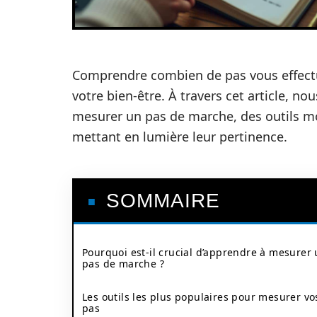
Comprendre combien de pas vous effectue
votre bien-être. À travers cet article, n
mesurer un pas de marche, des outils mo
mettant en lumière leur pertinence.
SOMMAIRE
Pourquoi est-il crucial d’apprendre à mesurer
pas de marche ?
Les outils les plus populaires pour mesurer vo
pas