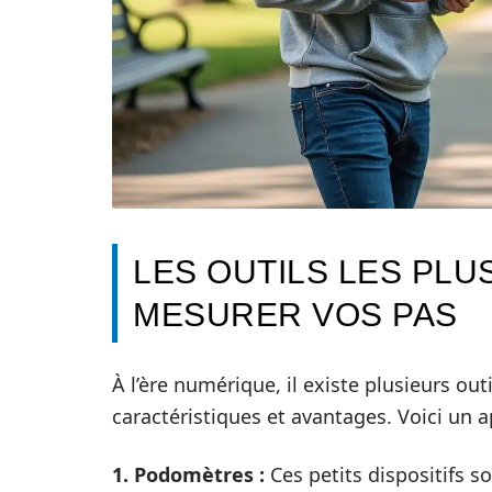
LES OUTILS LES PL
MESURER VOS PAS
À l’ère numérique, il existe plusieurs o
caractéristiques et avantages. Voici un a
1. Podomètres :
Ces petits dispositifs 