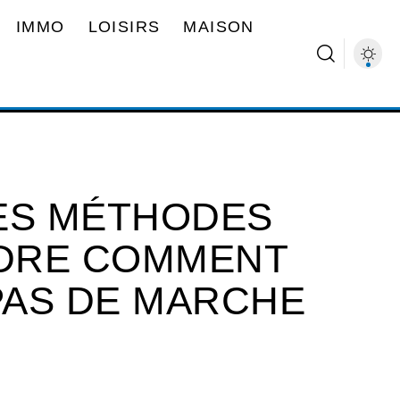
IMMO
LOISIRS
MAISON
ES MÉTHODES
DRE COMMENT
PAS DE MARCHE