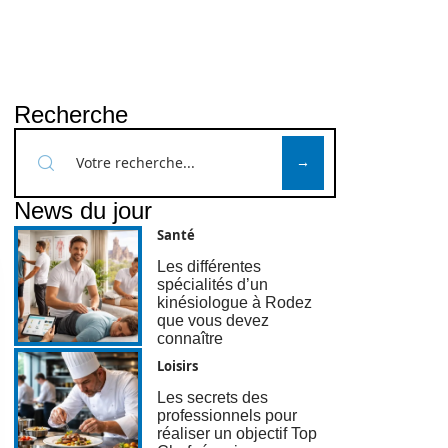
Recherche
News du jour
Santé
Les différentes
spécialités d’un
kinésiologue à Rodez
que vous devez
connaître
Loisirs
Les secrets des
professionnels pour
réaliser un objectif Top