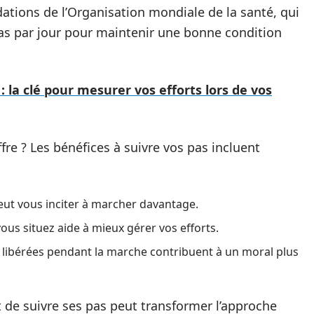
tions de l’Organisation mondiale de la santé, qui
pas par jour pour maintenir une bonne condition
la clé pour mesurer vos efforts lors de vos
fre ? Les bénéfices à suivre vos pas incluent
eut vous inciter à marcher davantage.
s situez aide à mieux gérer vos efforts.
libérées pendant la marche contribuent à un moral plus
ait de suivre ses pas peut transformer l’approche