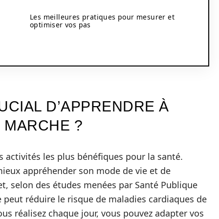
Les meilleures pratiques pour mesurer et
optimiser vos pas
RUCIAL D’APPRENDRE À
 MARCHE ?
s activités les plus bénéfiques pour la santé.
 mieux appréhender son mode de vie et de
ffet, selon des études menées par Santé Publique
 peut réduire le risque de maladies cardiaques de
ous réalisez chaque jour, vous pouvez adapter vos