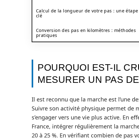
Calcul de la longueur de votre pas : une étape
clé
Conversion des pas en kilomètres : méthodes
pratiques
POURQUOI EST-IL C
MESURER UN PAS DE
Il est reconnu que la marche est l’une de
Suivre son activité physique permet de
s’engager vers une vie plus active. En e
France, intégrer régulièrement la marche
20 à 25 %. En vérifiant combien de pas v