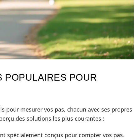
US POPULAIRES POUR
utils pour mesurer vos pas, chacun avec ses propres
perçu des solutions les plus courantes :
sont spécialement conçus pour compter vos pas.