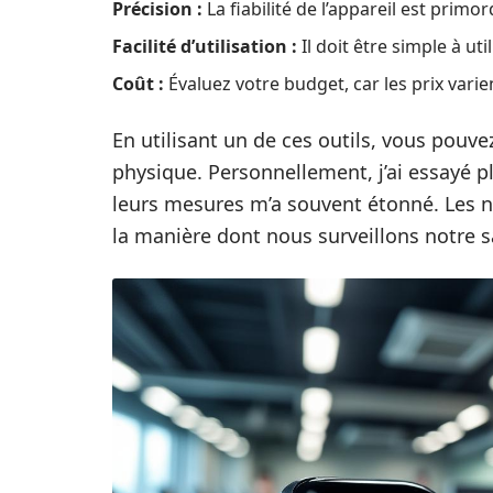
Précision :
La fiabilité de l’appareil est primor
Facilité d’utilisation :
Il doit être simple à uti
Coût :
Évaluez votre budget, car les prix vari
En utilisant un de ces outils, vous pouve
physique. Personnellement, j’ai essayé p
leurs mesures m’a souvent étonné. Les n
la manière dont nous surveillons notre s