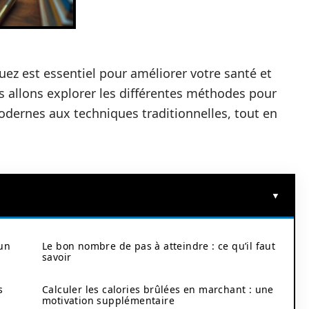
z est essentiel pour améliorer votre santé et
ous allons explorer les différentes méthodes pour
dernes aux techniques traditionnelles, tout en
 un
Le bon nombre de pas à atteindre : ce qu’il faut
savoir
s
Calculer les calories brûlées en marchant : une
motivation supplémentaire