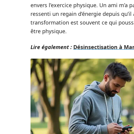
envers l’exercice physique. Un ami m’a p
ressenti un regain d’énergie depuis qu’i
transformation est souvent ce qui pousse
être physique.
Lire également :
Désinsectisation à Mar