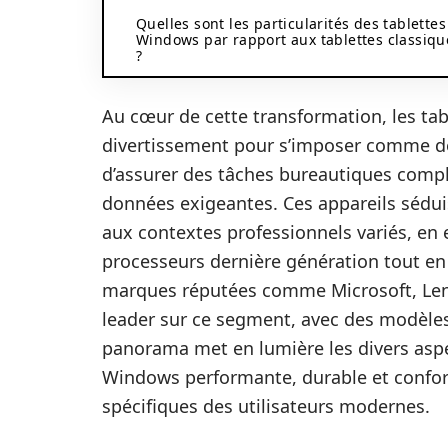
Quelles sont les particularités des tablettes
Windows par rapport aux tablettes classiqu
?
Au cœur de cette transformation, les ta
divertissement pour s’imposer comme de 
d’assurer des tâches bureautiques compl
données exigeantes. Ces appareils séduis
aux contextes professionnels variés, en
processeurs dernière génération tout e
marques réputées comme Microsoft, Leno
leader sur ce segment, avec des modèles 
panorama met en lumière les divers aspe
Windows performante, durable et confort
spécifiques des utilisateurs modernes.