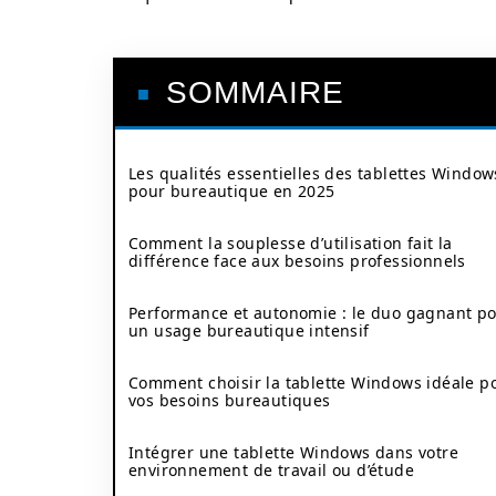
SOMMAIRE
Les qualités essentielles des tablettes Window
pour bureautique en 2025
Comment la souplesse d’utilisation fait la
différence face aux besoins professionnels
Performance et autonomie : le duo gagnant p
un usage bureautique intensif
Comment choisir la tablette Windows idéale p
vos besoins bureautiques
Intégrer une tablette Windows dans votre
environnement de travail ou d’étude