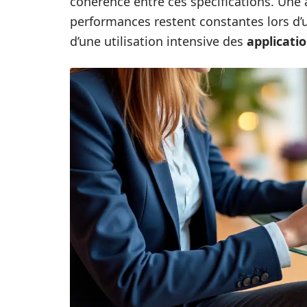
cohérence entre ces spécifications. Une 
performances restent constantes lors d’
d’une utilisation intensive des
applicatio