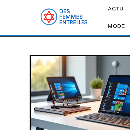
ACTU
MODE