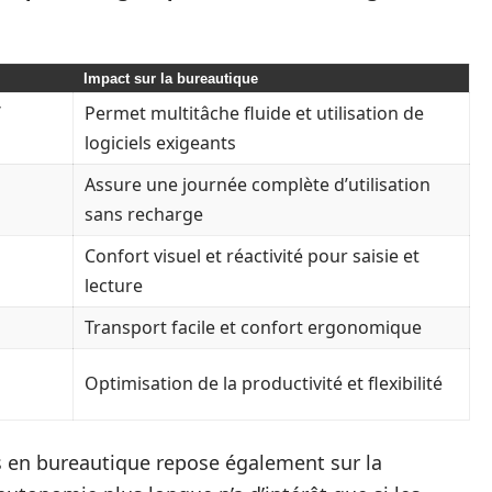
Impact sur la bureautique
/
Permet multitâche fluide et utilisation de
logiciels exigeants
Assure une journée complète d’utilisation
sans recharge
Confort visuel et réactivité pour saisie et
lecture
Transport facile et confort ergonomique
Optimisation de la productivité et flexibilité
ws en bureautique repose également sur la