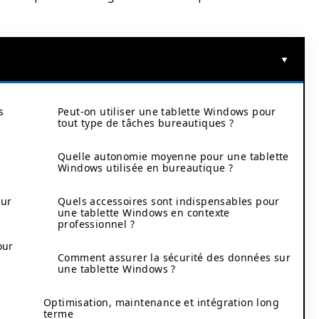
s
Peut-on utiliser une tablette Windows pour
tout type de tâches bureautiques ?
Quelle autonomie moyenne pour une tablette
Windows utilisée en bureautique ?
our
Quels accessoires sont indispensables pour
une tablette Windows en contexte
professionnel ?
our
Comment assurer la sécurité des données sur
une tablette Windows ?
Optimisation, maintenance et intégration long
terme