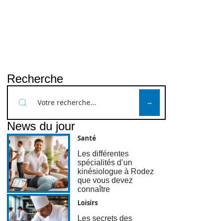
Recherche
News du jour
Santé
Les différentes
spécialités d’un
kinésiologue à Rodez
que vous devez
connaître
Loisirs
Les secrets des