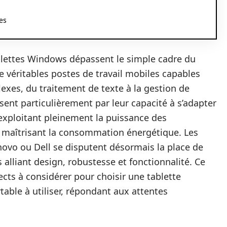
es
blettes Windows dépassent le simple cadre du
véritables postes de travail mobiles capables
exes, du traitement de texte à la gestion de
ent particulièrement par leur capacité à s’adapter
 exploitant pleinement la puissance des
n maîtrisant la consommation énergétique. Les
vo ou Dell se disputent désormais la place de
alliant design, robustesse et fonctionnalité. Ce
cts à considérer pour choisir une tablette
able à utiliser, répondant aux attentes