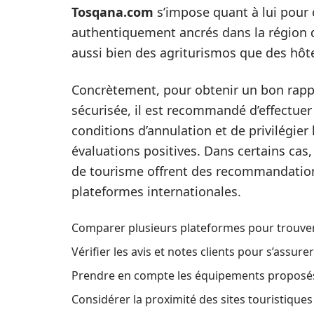
Tosqana.com
s’impose quant à lui pour 
authentiquement ancrés dans la région 
aussi bien des agriturismos que des hôt
Concrètement, pour obtenir un bon rappor
sécurisée, il est recommandé d’effectuer
conditions d’annulation et de privilégi
évaluations positives. Dans certains cas, 
de tourisme offrent des recommandations
plateformes internationales.
Comparer plusieurs plateformes pour trouver l
Vérifier les avis et notes clients pour s’assurer
Prendre en compte les équipements proposés 
Considérer la proximité des sites touristiques