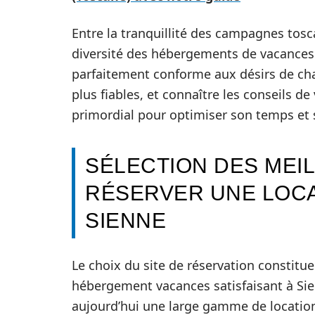
Entre la tranquillité des campagnes tosca
diversité des hébergements de vacances 
parfaitement conforme aux désirs de cha
plus fiables, et connaître les conseils d
primordial pour optimiser son temps et 
SÉLECTION DES MEI
RÉSERVER UNE LOCA
SIENNE
Le choix du site de réservation constitue
hébergement vacances satisfaisant à Sien
aujourd’hui une large gamme de location