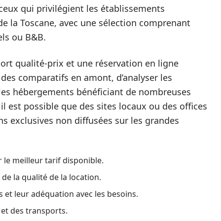
ceux qui privilégient les établissements
de la Toscane, avec une sélection comprenant
els ou B&B.
t qualité-prix et une réservation en ligne
 des comparatifs en amont, d’analyser les
er les hébergements bénéficiant de nombreuses
il est possible que des sites locaux ou des offices
 exclusives non diffusées sur les grandes
e meilleur tarif disponible.
 de la qualité de la location.
et leur adéquation avec les besoins.
 et des transports.