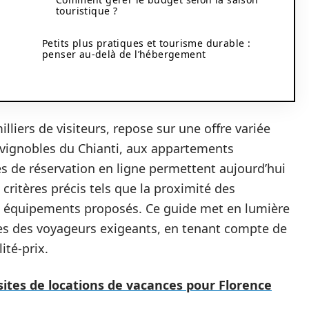
touristique ?
Petits plus pratiques et tourisme durable :
penser au-delà de l’hébergement
lliers de visiteurs, repose sur une offre variée
s vignobles du Chianti, aux appartements
s de réservation en ligne permettent aujourd’hui
critères précis tels que la proximité des
es équipements proposés. Ce guide met en lumière
tes des voyageurs exigeants, en tenant compte de
ité-prix.
 sites de locations de vacances pour Florence