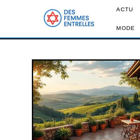
ACTU
MODE