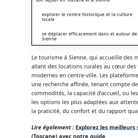
explorer le centre historique et la culture
locale
se déplacer efficacement dans et autour de
Sienne
Le tourisme à Sienne, qui accueille des mi
allant des locations rurales au cœur de
modernes en centre-ville. Les plateforme
une recherche affinée, tenant compte de 
commodités, la capacité d’accueil, ou l
les options les plus adaptées aux atten
la praticité, du confort et du rapport qual
Lire également :
Explorez les meilleurs
(Toscane) avec notre guide