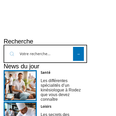
Recherche
News du jour
Santé
Les différentes
spécialités d’un
kinésiologue à Rodez
que vous devez
connaître
Loisirs
Les secrets des