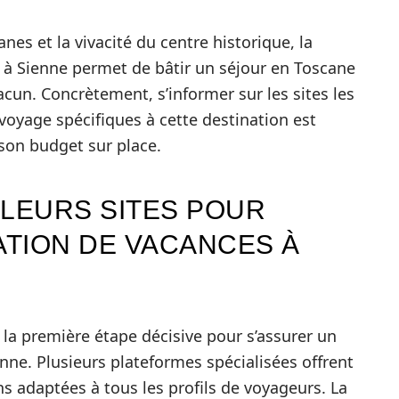
nes et la vivacité du centre historique, la
à Sienne permet de bâtir un séjour en Toscane
cun. Concrètement, s’informer sur les sites les
e voyage spécifiques à cette destination est
son budget sur place.
LLEURS SITES POUR
TION DE VACANCES À
 la première étape décisive pour s’assurer un
ne. Plusieurs plateformes spécialisées offrent
s adaptées à tous les profils de voyageurs. La