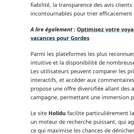
fiabilité, la transparence des avis client
incontournables pour trier efficacement l
A lire également :
Optimisez votre voyag
vacances pour Gordes
Parmi les plateformes les plus reconnue
intuitive et la disponibilité de nombreus
Les utilisateurs peuvent comparer les pri
interactifs, et accéder aux commentaires
propose une offre diversifiée allant des 
campagne, permettant une immersion plu
Le site
Holidu
facilite particulièrement 
un moteur de recherche puissant, qui ag
ce qui maximise les chances de dénicher d