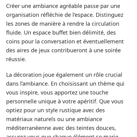
Créer une ambiance agréable passe par une
organisation réfléchie de l’espace. Distinguez
les zones de manière à rendre la circulation
fluide. Un espace buffet bien délimité, des
coins pour la conversation et éventuellement
des aires de jeux contribueront à une soirée
réussie.
La décoration joue également un rôle crucial
dans l’ambiance. En choisissant un thème qui
vous inspire, vous apportez une touche
personnelle unique à votre apéritif. Que vous
optiez pour un style rustique avec des
matériaux naturels ou une ambiance
méditerranéenne avec des teintes douces,
assurez-vous que chaque élément se marie