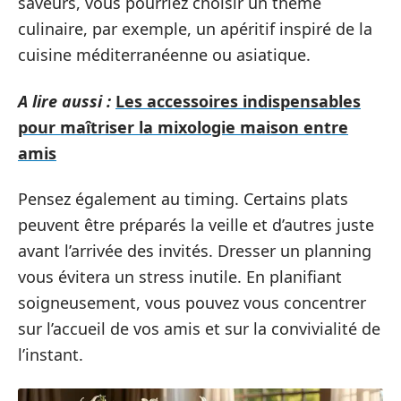
saveurs, vous pourriez choisir un thème
culinaire, par exemple, un apéritif inspiré de la
cuisine méditerranéenne ou asiatique.
A lire aussi :
Les accessoires indispensables
pour maîtriser la mixologie maison entre
amis
Pensez également au timing. Certains plats
peuvent être préparés la veille et d’autres juste
avant l’arrivée des invités. Dresser un planning
vous évitera un stress inutile. En planifiant
soigneusement, vous pouvez vous concentrer
sur l’accueil de vos amis et sur la convivialité de
l’instant.