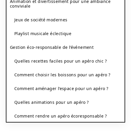
Animation et divertissement pour une ambiance
conviviale
Jeux de société modernes
Playlist musicale éclectique
Gestion éco-responsable de l’événement
Quelles recettes faciles pour un apéro chic ?
Comment choisir les boissons pour un apéro ?
Comment aménager l’espace pour un apéro ?
Quelles animations pour un apéro ?
Comment rendre un apéro écoresponsable ?