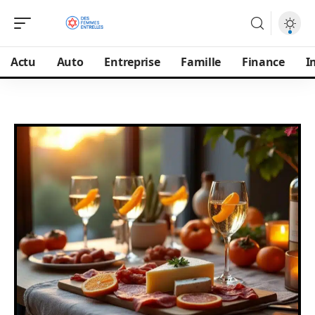
Actu
Auto
Entreprise
Famille
Finance
I