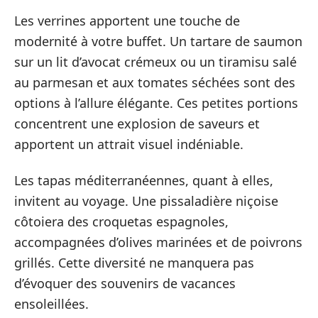
Les verrines apportent une touche de
modernité à votre buffet. Un tartare de saumon
sur un lit d’avocat crémeux ou un tiramisu salé
au parmesan et aux tomates séchées sont des
options à l’allure élégante. Ces petites portions
concentrent une explosion de saveurs et
apportent un attrait visuel indéniable.
Les tapas méditerranéennes, quant à elles,
invitent au voyage. Une pissaladière niçoise
côtoiera des croquetas espagnoles,
accompagnées d’olives marinées et de poivrons
grillés. Cette diversité ne manquera pas
d’évoquer des souvenirs de vacances
ensoleillées.