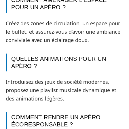
COMMENT AMÉNAGER L’ESPACE
POUR UN APÉRO ?
Créez des zones de circulation, un espace pour
le buffet, et assurez-vous d’avoir une ambiance
conviviale avec un éclairage doux.
QUELLES ANIMATIONS POUR UN
APÉRO ?
Introduisez des jeux de société modernes,
proposez une playlist musicale dynamique et
des animations légères.
COMMENT RENDRE UN APÉRO
ÉCORESPONSABLE ?