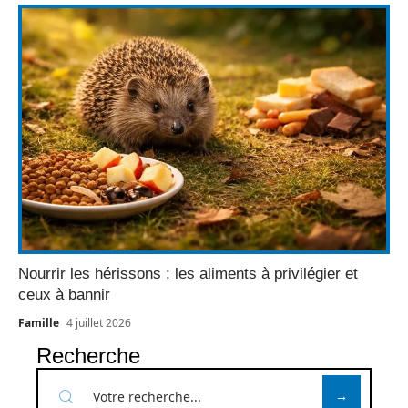
Nourrir les hérissons : les aliments à privilégier et
ceux à bannir
Famille
4 juillet 2026
Recherche