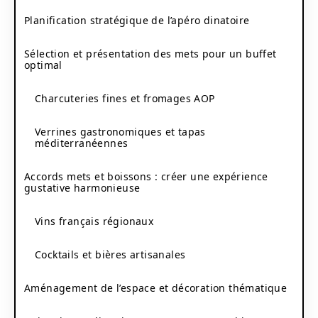
Planification stratégique de l’apéro dinatoire
Sélection et présentation des mets pour un buffet
optimal
Charcuteries fines et fromages AOP
Verrines gastronomiques et tapas
méditerranéennes
Accords mets et boissons : créer une expérience
gustative harmonieuse
Vins français régionaux
Cocktails et bières artisanales
Aménagement de l’espace et décoration thématique