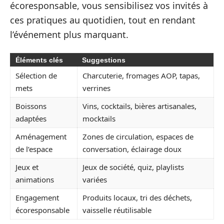
écoresponsable, vous sensibilisez vos invités à
ces pratiques au quotidien, tout en rendant
l’événement plus marquant.
Éléments clés
Suggestions
Sélection de
Charcuterie, fromages AOP, tapas,
mets
verrines
Boissons
Vins, cocktails, bières artisanales,
adaptées
mocktails
Aménagement
Zones de circulation, espaces de
de l’espace
conversation, éclairage doux
Jeux et
Jeux de société, quiz, playlists
animations
variées
Engagement
Produits locaux, tri des déchets,
écoresponsable
vaisselle réutilisable