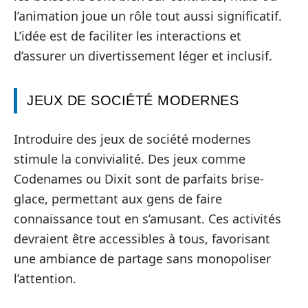
l’animation joue un rôle tout aussi significatif.
L’idée est de faciliter les interactions et
d’assurer un divertissement léger et inclusif.
JEUX DE SOCIÉTÉ MODERNES
Introduire des jeux de société modernes
stimule la convivialité. Des jeux comme
Codenames ou Dixit sont de parfaits brise-
glace, permettant aux gens de faire
connaissance tout en s’amusant. Ces activités
devraient être accessibles à tous, favorisant
une ambiance de partage sans monopoliser
l’attention.