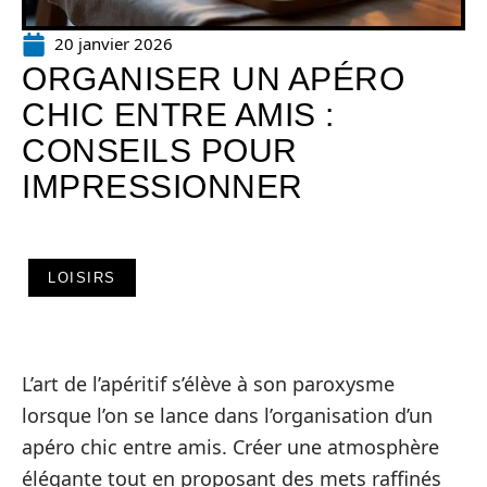
20 janvier 2026
ORGANISER UN APÉRO
CHIC ENTRE AMIS :
CONSEILS POUR
IMPRESSIONNER
LOISIRS
L’art de l’apéritif s’élève à son paroxysme
lorsque l’on se lance dans l’organisation d’un
apéro chic entre amis. Créer une atmosphère
élégante tout en proposant des mets raffinés