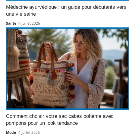
Médecine ayurvédique : un guide pour débutants vers
une vie saine
Santé
4 juillet 2026
Comment choisir votre sac cabas bohème avec
pompons pour un look tendance
Mode
4 juillet 2026