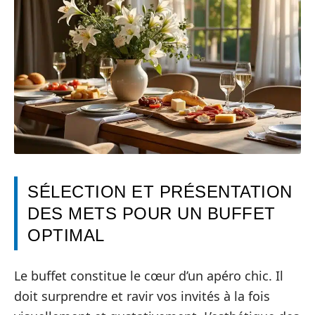
SÉLECTION ET PRÉSENTATION
DES METS POUR UN BUFFET
OPTIMAL
Le buffet constitue le cœur d’un apéro chic. Il
doit surprendre et ravir vos invités à la fois