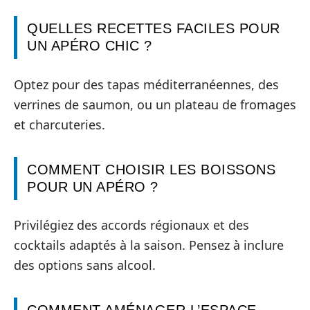
QUELLES RECETTES FACILES POUR
UN APÉRO CHIC ?
Optez pour des tapas méditerranéennes, des
verrines de saumon, ou un plateau de fromages
et charcuteries.
COMMENT CHOISIR LES BOISSONS
POUR UN APÉRO ?
Privilégiez des accords régionaux et des
cocktails adaptés à la saison. Pensez à inclure
des options sans alcool.