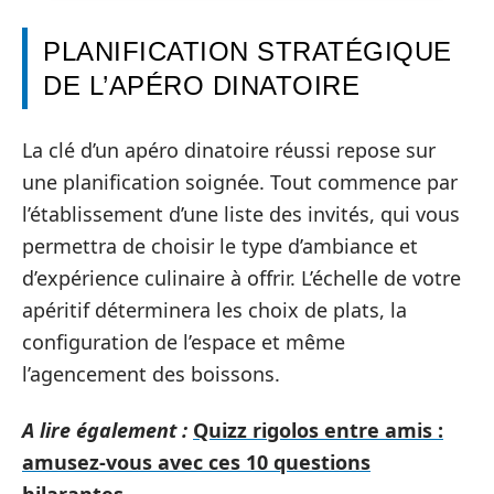
PLANIFICATION STRATÉGIQUE
DE L’APÉRO DINATOIRE
La clé d’un apéro dinatoire réussi repose sur
une planification soignée. Tout commence par
l’établissement d’une liste des invités, qui vous
permettra de choisir le type d’ambiance et
d’expérience culinaire à offrir. L’échelle de votre
apéritif déterminera les choix de plats, la
configuration de l’espace et même
l’agencement des boissons.
A lire également :
Quizz rigolos entre amis :
amusez-vous avec ces 10 questions