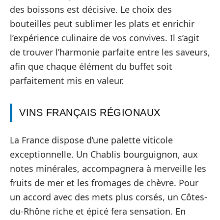
des boissons est décisive. Le choix des
bouteilles peut sublimer les plats et enrichir
l’expérience culinaire de vos convives. Il s’agit
de trouver l’harmonie parfaite entre les saveurs,
afin que chaque élément du buffet soit
parfaitement mis en valeur.
VINS FRANÇAIS RÉGIONAUX
La France dispose d’une palette viticole
exceptionnelle. Un Chablis bourguignon, aux
notes minérales, accompagnera à merveille les
fruits de mer et les fromages de chèvre. Pour
un accord avec des mets plus corsés, un Côtes-
du-Rhône riche et épicé fera sensation. En