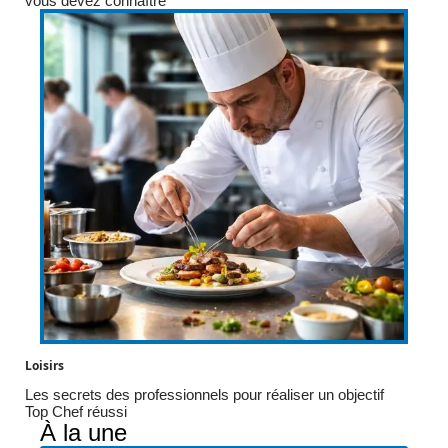
vous devez connaître
Loisirs
Les secrets des professionnels pour réaliser un objectif
Top Chef réussi
À la une