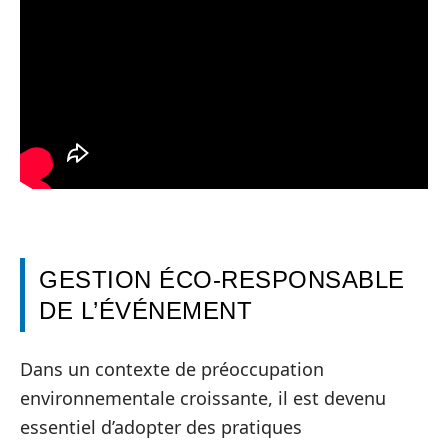
GESTION ÉCO-RESPONSABLE
DE L’ÉVÉNEMENT
Dans un contexte de préoccupation
environnementale croissante, il est devenu
essentiel d’adopter des pratiques