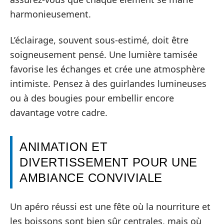
harmonieusement.
L’éclairage, souvent sous-estimé, doit être
soigneusement pensé. Une lumière tamisée
favorise les échanges et crée une atmosphère
intimiste. Pensez à des guirlandes lumineuses
ou à des bougies pour embellir encore
davantage votre cadre.
ANIMATION ET
DIVERTISSEMENT POUR UNE
AMBIANCE CONVIVIALE
Un apéro réussi est une fête où la nourriture et
les boissons sont bien sûr centrales, mais où