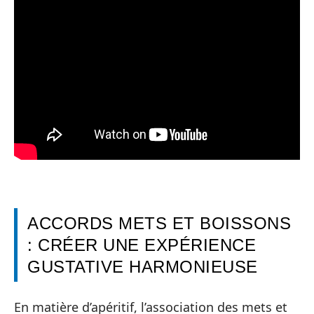
ACCORDS METS ET BOISSONS
: CRÉER UNE EXPÉRIENCE
GUSTATIVE HARMONIEUSE
En matière d’apéritif, l’association des mets et