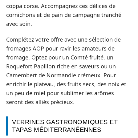
coppa corse. Accompagnez ces délices de
cornichons et de pain de campagne tranché
avec soin.
Complétez votre offre avec une sélection de
fromages AOP pour ravir les amateurs de
fromage. Optez pour un Comté fruité, un
Roquefort Papillon riche en saveurs ou un
Camembert de Normandie crémeux. Pour
enrichir le plateau, des fruits secs, des noix et
un peu de miel pour sublimer les arômes
seront des alliés précieux.
VERRINES GASTRONOMIQUES ET
TAPAS MÉDITERRANÉENNES