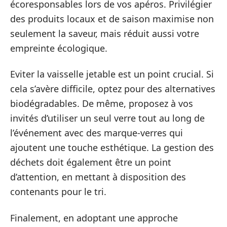
écoresponsables lors de vos apéros. Privilégier
des produits locaux et de saison maximise non
seulement la saveur, mais réduit aussi votre
empreinte écologique.
Eviter la vaisselle jetable est un point crucial. Si
cela s’avère difficile, optez pour des alternatives
biodégradables. De même, proposez à vos
invités d’utiliser un seul verre tout au long de
l’événement avec des marque-verres qui
ajoutent une touche esthétique. La gestion des
déchets doit également être un point
d’attention, en mettant à disposition des
contenants pour le tri.
Finalement, en adoptant une approche