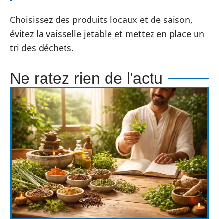
Choisissez des produits locaux et de saison,
évitez la vaisselle jetable et mettez en place un
tri des déchets.
Ne ratez rien de l'actu