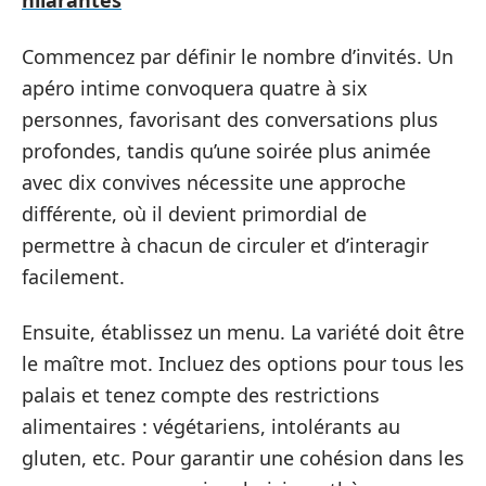
hilarantes
Commencez par définir le nombre d’invités. Un
apéro intime convoquera quatre à six
personnes, favorisant des conversations plus
profondes, tandis qu’une soirée plus animée
avec dix convives nécessite une approche
différente, où il devient primordial de
permettre à chacun de circuler et d’interagir
facilement.
Ensuite, établissez un menu. La variété doit être
le maître mot. Incluez des options pour tous les
palais et tenez compte des restrictions
alimentaires : végétariens, intolérants au
gluten, etc. Pour garantir une cohésion dans les