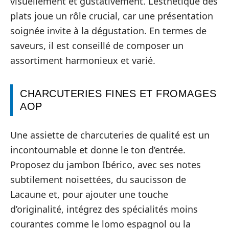
visuellement et gustativement. L’esthétique des
plats joue un rôle crucial, car une présentation
soignée invite à la dégustation. En termes de
saveurs, il est conseillé de composer un
assortiment harmonieux et varié.
CHARCUTERIES FINES ET FROMAGES
AOP
Une assiette de charcuteries de qualité est un
incontournable et donne le ton d’entrée.
Proposez du jambon Ibérico, avec ses notes
subtilement noisettées, du saucisson de
Lacaune et, pour ajouter une touche
d’originalité, intégrez des spécialités moins
courantes comme le lomo espagnol ou la