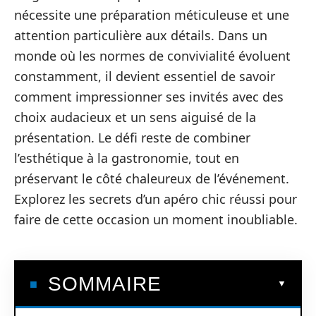
nécessite une préparation méticuleuse et une
attention particulière aux détails. Dans un
monde où les normes de convivialité évoluent
constamment, il devient essentiel de savoir
comment impressionner ses invités avec des
choix audacieux et un sens aiguisé de la
présentation. Le défi reste de combiner
l’esthétique à la gastronomie, tout en
préservant le côté chaleureux de l’événement.
Explorez les secrets d’un apéro chic réussi pour
faire de cette occasion un moment inoubliable.
SOMMAIRE