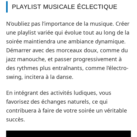
PLAYLIST MUSICALE ÉCLECTIQUE
N’oubliez pas l’importance de la musique. Créer
une playlist variée qui évolue tout au long de la
soirée maintiendra une ambiance dynamique.
Démarrer avec des morceaux doux, comme du
jazz manouche, et passer progressivement à
des rythmes plus entraînants, comme l’électro-
swing, incitera à la danse.
En intégrant des activités ludiques, vous
favorisez des échanges naturels, ce qui
contribuera à faire de votre soirée un véritable
succès.