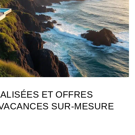
ALISÉES ET OFFRES
 VACANCES SUR-MESURE