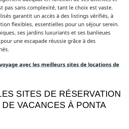
t pas sans complexité, tant le choix est vaste.
isés garantit un accès à des listings vérifiés, à
tion flexibles, essentielles pour un séjour serein.
ques, ses jardins luxuriants et ses banlieues
l pour une escapade réussie grâce à des
nés.
voyage avec les meilleurs sites de locations de
ES SITES DE RÉSERVATION
 DE VACANCES À PONTA