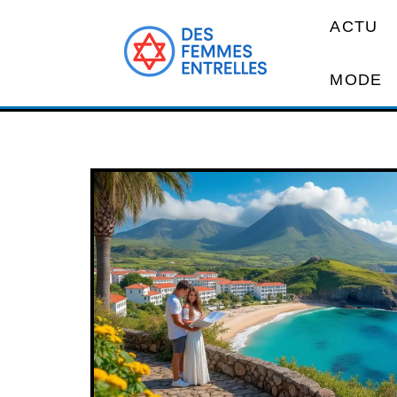
ACTU
MODE