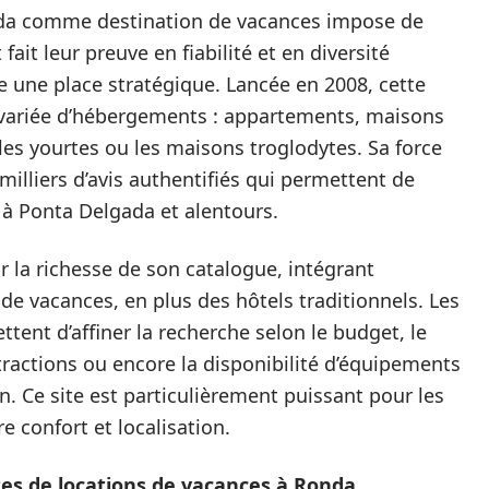
ada comme destination de vacances impose de
fait leur preuve en fiabilité et en diversité
 une place stratégique. Lancée en 2008, cette
 variée d’hébergements : appartements, maisons
es yourtes ou les maisons troglodytes. Sa force
 milliers d’avis authentifiés qui permettent de
 à Ponta Delgada et alentours.
 la richesse de son catalogue, intégrant
e vacances, en plus des hôtels traditionnels. Les
ttent d’affiner la recherche selon le budget, le
ractions ou encore la disponibilité d’équipements
n. Ce site est particulièrement puissant pour les
 confort et localisation.
tes de locations de vacances à Ronda