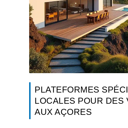
PLATEFORMES SPÉCI
LOCALES POUR DES
AUX AÇORES