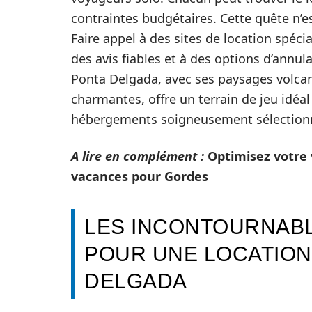
contraintes budgétaires. Cette quête n’es
Faire appel à des sites de location spécial
des avis fiables et à des options d’annula
Ponta Delgada, avec ses paysages volcani
charmantes, offre un terrain de jeu idéa
hébergements soigneusement sélection
A lire en complément :
Optimisez votre 
vacances pour Gordes
LES INCONTOURNABL
POUR UNE LOCATION
DELGADA