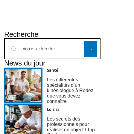
Recherche
News du jour
Santé
Les différentes
spécialités d’un
kinésiologue à Rodez
que vous devez
connaître
Loisirs
Les secrets des
professionnels pour
réaliser un objectif Top