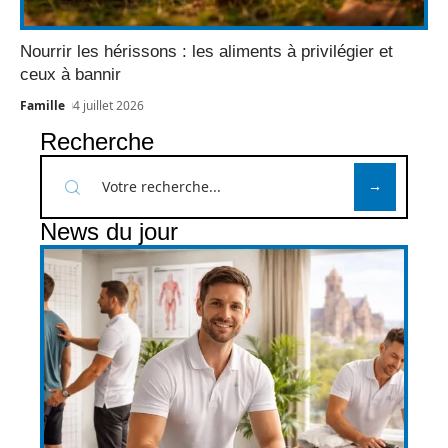
Nourrir les hérissons : les aliments à privilégier et
ceux à bannir
Famille
4 juillet 2026
Recherche
News du jour