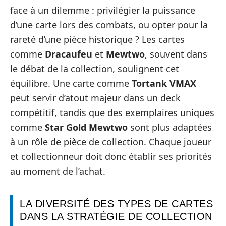
face à un dilemme : privilégier la puissance
d’une carte lors des combats, ou opter pour la
rareté d’une pièce historique ? Les cartes
comme
Dracaufeu
et
Mewtwo
, souvent dans
le débat de la collection, soulignent cet
équilibre. Une carte comme
Tortank VMAX
peut servir d’atout majeur dans un deck
compétitif, tandis que des exemplaires uniques
comme
Star Gold Mewtwo
sont plus adaptées
à un rôle de pièce de collection. Chaque joueur
et collectionneur doit donc établir ses priorités
au moment de l’achat.
LA DIVERSITÉ DES TYPES DE CARTES
DANS LA STRATÉGIE DE COLLECTION