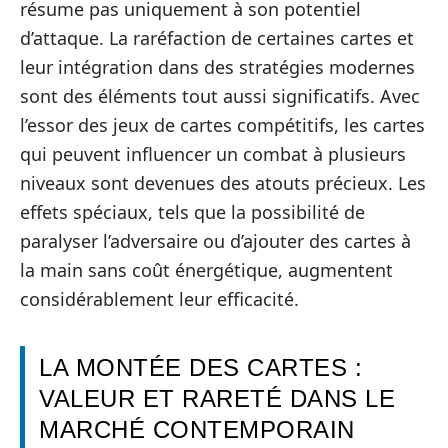
résume pas uniquement à son potentiel
d’attaque. La raréfaction de certaines cartes et
leur intégration dans des stratégies modernes
sont des éléments tout aussi significatifs. Avec
l’essor des jeux de cartes compétitifs, les cartes
qui peuvent influencer un combat à plusieurs
niveaux sont devenues des atouts précieux. Les
effets spéciaux, tels que la possibilité de
paralyser l’adversaire ou d’ajouter des cartes à
la main sans coût énergétique, augmentent
considérablement leur efficacité.
LA MONTÉE DES CARTES :
VALEUR ET RARETÉ DANS LE
MARCHÉ CONTEMPORAIN