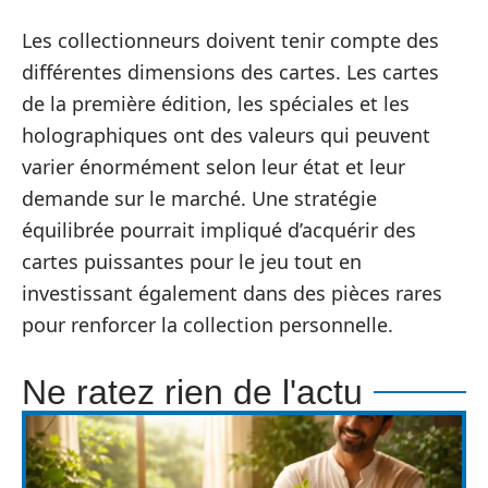
Les collectionneurs doivent tenir compte des
différentes dimensions des cartes. Les cartes
de la première édition, les spéciales et les
holographiques ont des valeurs qui peuvent
varier énormément selon leur état et leur
demande sur le marché. Une stratégie
équilibrée pourrait impliqué d’acquérir des
cartes puissantes pour le jeu tout en
investissant également dans des pièces rares
pour renforcer la collection personnelle.
Ne ratez rien de l'actu