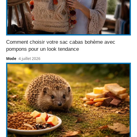
Comment choisir votre sac cabas bohème avec
pompons pour un look tendance
Mode
4 juillet 2026