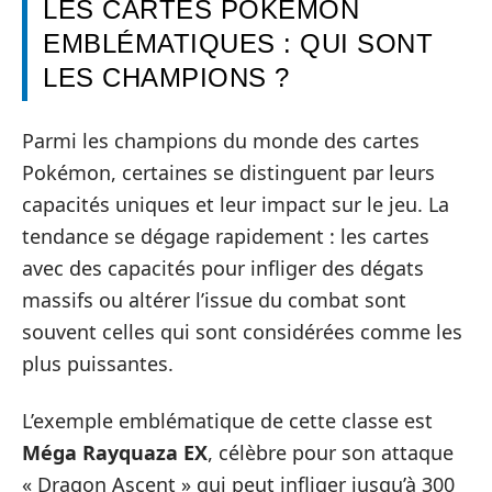
LES CARTES POKÉMON
EMBLÉMATIQUES : QUI SONT
LES CHAMPIONS ?
Parmi les champions du monde des cartes
Pokémon, certaines se distinguent par leurs
capacités uniques et leur impact sur le jeu. La
tendance se dégage rapidement : les cartes
avec des capacités pour infliger des dégats
massifs ou altérer l’issue du combat sont
souvent celles qui sont considérées comme les
plus puissantes.
L’exemple emblématique de cette classe est
Méga Rayquaza EX
, célèbre pour son attaque
« Dragon Ascent » qui peut infliger jusqu’à 300