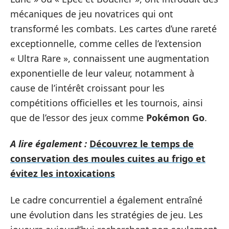
mécaniques de jeu novatrices qui ont
transformé les combats. Les cartes d’une rareté
exceptionnelle, comme celles de l’extension
« Ultra Rare », connaissent une augmentation
exponentielle de leur valeur, notamment à
cause de l’intérêt croissant pour les
compétitions officielles et les tournois, ainsi
que de l’essor des jeux comme
Pokémon Go
.
A lire également :
Découvrez le temps de
conservation des moules cuites au frigo et
évitez les intoxications
Le cadre concurrentiel a également entraîné
une évolution dans les stratégies de jeu. Les