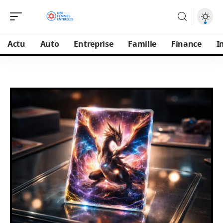
Actu
Auto
Entreprise
Famille
Finance
I