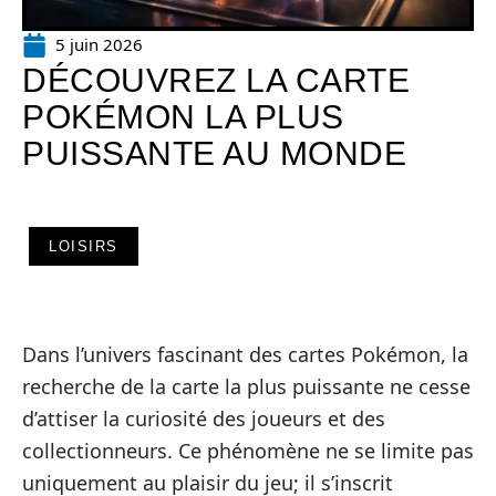
5 juin 2026
DÉCOUVREZ LA CARTE
POKÉMON LA PLUS
PUISSANTE AU MONDE
LOISIRS
Dans l’univers fascinant des cartes Pokémon, la
recherche de la carte la plus puissante ne cesse
d’attiser la curiosité des joueurs et des
collectionneurs. Ce phénomène ne se limite pas
uniquement au plaisir du jeu; il s’inscrit