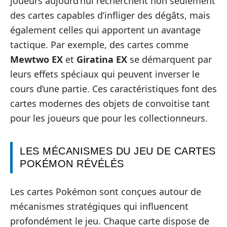
joueurs aujourd’hui recherchent non seulement
des cartes capables d’infliger des dégâts, mais
également celles qui apportent un avantage
tactique. Par exemple, des cartes comme
Mewtwo EX
et
Giratina EX
se démarquent par
leurs effets spéciaux qui peuvent inverser le
cours d’une partie. Ces caractéristiques font des
cartes modernes des objets de convoitise tant
pour les joueurs que pour les collectionneurs.
LES MÉCANISMES DU JEU DE CARTES
POKÉMON RÉVÉLÉS
Les cartes Pokémon sont conçues autour de
mécanismes stratégiques qui influencent
profondément le jeu. Chaque carte dispose de