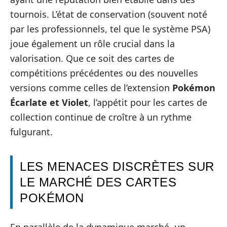
tournois. L’état de conservation (souvent noté
par les professionnels, tel que le système PSA)
joue également un rôle crucial dans la
valorisation. Que ce soit des cartes de
compétitions précédentes ou des nouvelles
versions comme celles de l’extension
Pokémon
Écarlate et Violet
, l’appétit pour les cartes de
collection continue de croître à un rythme
fulgurant.
LES MENACES DISCRÈTES SUR
LE MARCHÉ DES CARTES
POKÉMON