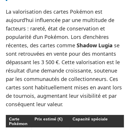
La valorisation des cartes Pokémon est
aujourd’hui influencée par une multitude de
facteurs : rareté, état de conservation et
popularité d’un Pokémon. Lors d’enchères
récentes, des cartes comme
Shadow Lugia
se
sont retrouvées en vente pour des montants
dépassant les 3 500 €. Cette valorisation est le
résultat d’une demande croissante, soutenue
par les communautés de collectionneurs. Ces
cartes sont habituellement mises en avant lors
de tournois, augmentant leur visibilité et par
conséquent leur valeur.
Carte
Prix estimé (€)
Capacité spéciale
Pokémon