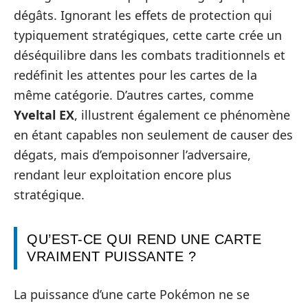
dégâts. Ignorant les effets de protection qui
typiquement stratégiques, cette carte crée un
déséquilibre dans les combats traditionnels et
redéfinit les attentes pour les cartes de la
même catégorie. D’autres cartes, comme
Yveltal EX
, illustrent également ce phénomène
en étant capables non seulement de causer des
dégats, mais d’empoisonner l’adversaire,
rendant leur exploitation encore plus
stratégique.
QU’EST-CE QUI REND UNE CARTE
VRAIMENT PUISSANTE ?
La puissance d’une carte Pokémon ne se