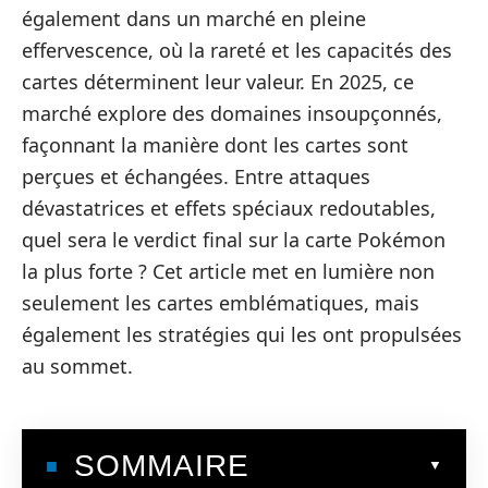
également dans un marché en pleine
effervescence, où la rareté et les capacités des
cartes déterminent leur valeur. En 2025, ce
marché explore des domaines insoupçonnés,
façonnant la manière dont les cartes sont
perçues et échangées. Entre attaques
dévastatrices et effets spéciaux redoutables,
quel sera le verdict final sur la carte Pokémon
la plus forte ? Cet article met en lumière non
seulement les cartes emblématiques, mais
également les stratégies qui les ont propulsées
au sommet.
SOMMAIRE