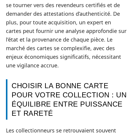
se tourner vers des revendeurs certifiés et de
demander des attestations d’authenticité. De
plus, pour toute acquisition, un expert en
cartes peut fournir une analyse approfondie sur
l’état et la provenance de chaque pièce. Le
marché des cartes se complexifie, avec des
enjeux économiques significatifs, nécessitant
une vigilance accrue.
CHOISIR LA BONNE CARTE
POUR VOTRE COLLECTION : UN
ÉQUILIBRE ENTRE PUISSANCE
ET RARETÉ
Les collectionneurs se retrouvaient souvent