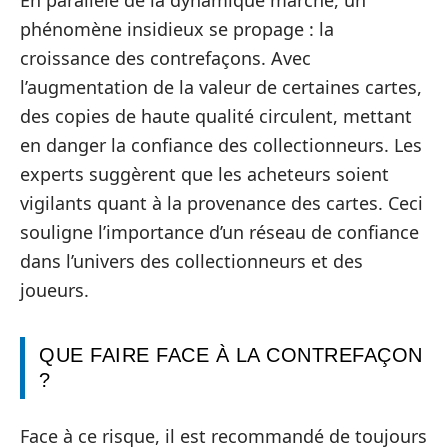
En parallèle de la dynamique marché, un
phénomène insidieux se propage : la
croissance des contrefaçons. Avec
l’augmentation de la valeur de certaines cartes,
des copies de haute qualité circulent, mettant
en danger la confiance des collectionneurs. Les
experts suggèrent que les acheteurs soient
vigilants quant à la provenance des cartes. Ceci
souligne l’importance d’un réseau de confiance
dans l’univers des collectionneurs et des
joueurs.
QUE FAIRE FACE À LA CONTREFAÇON
?
Face à ce risque, il est recommandé de toujours