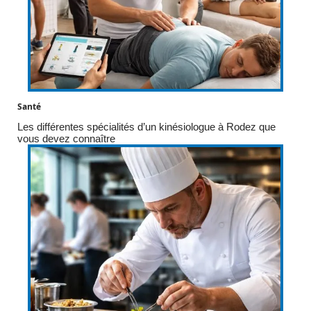
Santé
Les différentes spécialités d’un kinésiologue à Rodez que
vous devez connaître