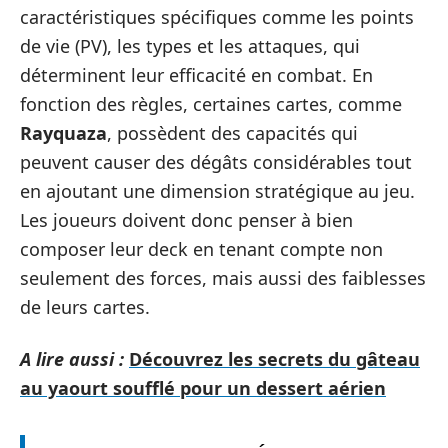
caractéristiques spécifiques comme les points
de vie (PV), les types et les attaques, qui
déterminent leur efficacité en combat. En
fonction des règles, certaines cartes, comme
Rayquaza
, possèdent des capacités qui
peuvent causer des dégâts considérables tout
en ajoutant une dimension stratégique au jeu.
Les joueurs doivent donc penser à bien
composer leur deck en tenant compte non
seulement des forces, mais aussi des faiblesses
de leurs cartes.
A lire aussi :
Découvrez les secrets du gâteau
au yaourt soufflé pour un dessert aérien