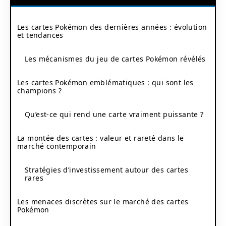
Les cartes Pokémon des dernières années : évolution
et tendances
Les mécanismes du jeu de cartes Pokémon révélés
Les cartes Pokémon emblématiques : qui sont les
champions ?
Qu’est-ce qui rend une carte vraiment puissante ?
La montée des cartes : valeur et rareté dans le
marché contemporain
Stratégies d’investissement autour des cartes
rares
Les menaces discrètes sur le marché des cartes
Pokémon