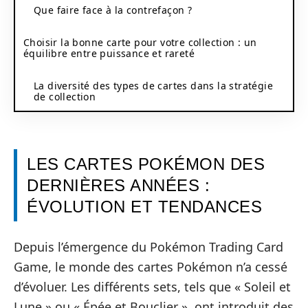
Que faire face à la contrefaçon ?
Choisir la bonne carte pour votre collection : un
équilibre entre puissance et rareté
La diversité des types de cartes dans la stratégie
de collection
LES CARTES POKÉMON DES
DERNIÈRES ANNÉES :
ÉVOLUTION ET TENDANCES
Depuis l’émergence du Pokémon Trading Card
Game, le monde des cartes Pokémon n’a cessé
d’évoluer. Les différents sets, tels que « Soleil et
Lune » ou « Épée et Bouclier », ont introduit des