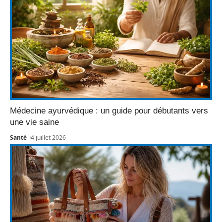
Médecine ayurvédique : un guide pour débutants vers
une vie saine
Santé
4 juillet 2026