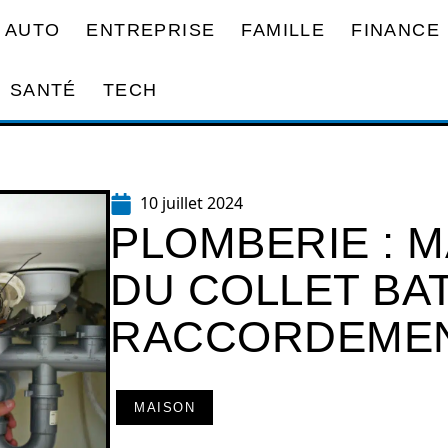
AUTO
ENTREPRISE
FAMILLE
FINANCE
SANTÉ
TECH
10 juillet 2024
PLOMBERIE : M
DU COLLET BA
RACCORDEMEN
MAISON