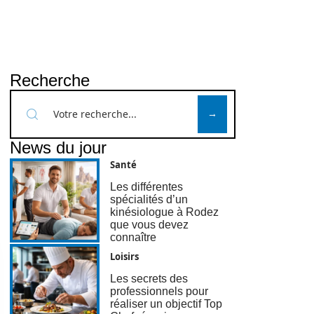
Recherche
News du jour
Santé
Les différentes
spécialités d’un
kinésiologue à Rodez
que vous devez
connaître
Loisirs
Les secrets des
professionnels pour
réaliser un objectif Top