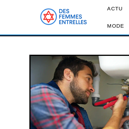
ACTU
MODE