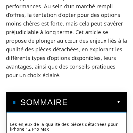
performances. Au sein d’un marché rempli
d’offres, la tentation d’opter pour des options
moins chères est forte, mais cela peut s’avérer
préjudiciable à long terme. Cet article se
propose de plonger au cœur des enjeux liés à la
qualité des pièces détachées, en explorant les
différents types d’options disponibles, leurs
avantages, ainsi que des conseils pratiques
pour un choix éclairé.
SOMMAIRE
Les enjeux de la qualité des pièces détachées pour
iPhone 12 Pro Max