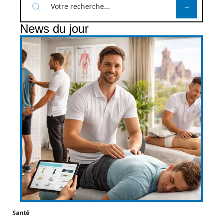
News du jour
Santé