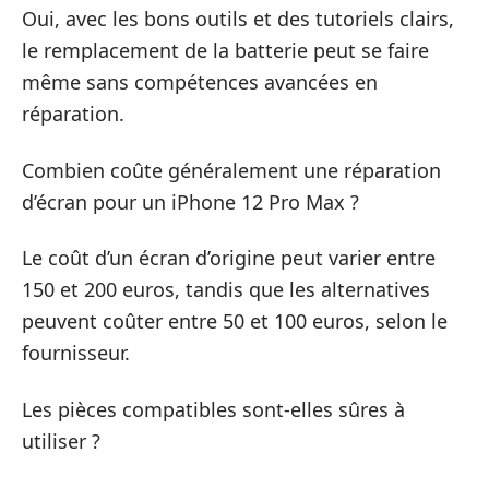
Oui, avec les bons outils et des tutoriels clairs,
le remplacement de la batterie peut se faire
même sans compétences avancées en
réparation.
Combien coûte généralement une réparation
d’écran pour un iPhone 12 Pro Max ?
Le coût d’un écran d’origine peut varier entre
150 et 200 euros, tandis que les alternatives
peuvent coûter entre 50 et 100 euros, selon le
fournisseur.
Les pièces compatibles sont-elles sûres à
utiliser ?