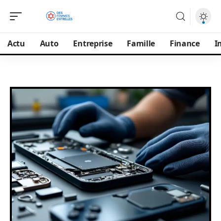
Actu
Auto
Entreprise
Famille
Finance
I