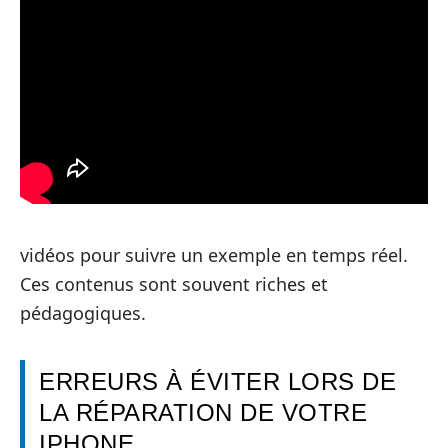
vidéos pour suivre un exemple en temps réel.
Ces contenus sont souvent riches et
pédagogiques.
ERREURS À ÉVITER LORS DE
LA RÉPARATION DE VOTRE
IPHONE