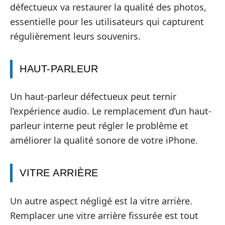
défectueux va restaurer la qualité des photos,
essentielle pour les utilisateurs qui capturent
régulièrement leurs souvenirs.
HAUT-PARLEUR
Un haut-parleur défectueux peut ternir
l’expérience audio. Le remplacement d’un haut-
parleur interne peut régler le problème et
améliorer la qualité sonore de votre iPhone.
VITRE ARRIÈRE
Un autre aspect négligé est la vitre arrière.
Remplacer une vitre arrière fissurée est tout