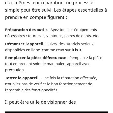
eux-mêmes leur réparation, un processus
simple peut être suivi. Les étapes essentielles à
prendre en compte figurent :
Préparation des outils
: Ayez tous les équipements
nécessaires : tournevis, ventouse, paires de gants, etc.
Démonter l’appareil
: Suivez des tutoriels sérieux
disponibles en ligne, comme ceux sur
iFixit
.
Remplacer la pièce défectueuse
: Remplacez la pièce
tout en prenant soin de manipuler l’appareil avec
précaution.
Tester le appareil
: Une fois la réparation effectuée,
n’oubliez pas de vérifier le bon fonctionnement de
l’ensemble des fonctionnalités.
Il peut être utile de visionner des