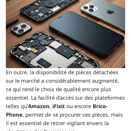
En outre, la disponibilité de pièces détachées
sur le marché a considérablement augmenté,
ce qui rend le choix de qualité encore plus
essentiel. La facilité d’accès sur des plateformes
telles qu’
Amazon
,
iFixit
ou encore
Brico-
Phone
, permet de se procurer ces pièces, mais
il est essentiel de rester vigilant envers la