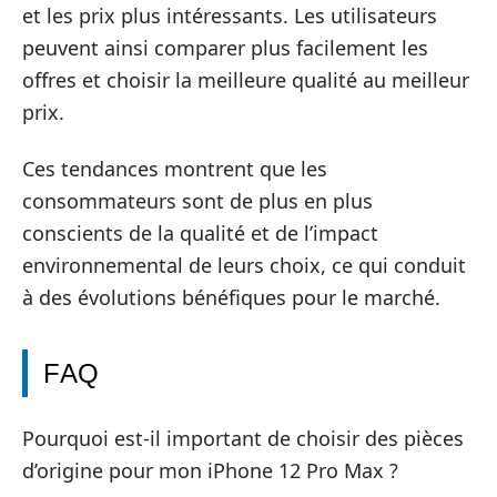
et les prix plus intéressants. Les utilisateurs
peuvent ainsi comparer plus facilement les
offres et choisir la meilleure qualité au meilleur
prix.
Ces tendances montrent que les
consommateurs sont de plus en plus
conscients de la qualité et de l’impact
environnemental de leurs choix, ce qui conduit
à des évolutions bénéfiques pour le marché.
FAQ
Pourquoi est-il important de choisir des pièces
d’origine pour mon iPhone 12 Pro Max ?