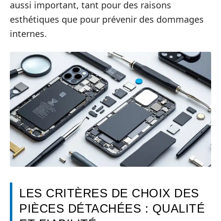
aussi important, tant pour des raisons
esthétiques que pour prévenir des dommages
internes.
LES CRITÈRES DE CHOIX DES
PIÈCES DÉTACHÉES : QUALITÉ