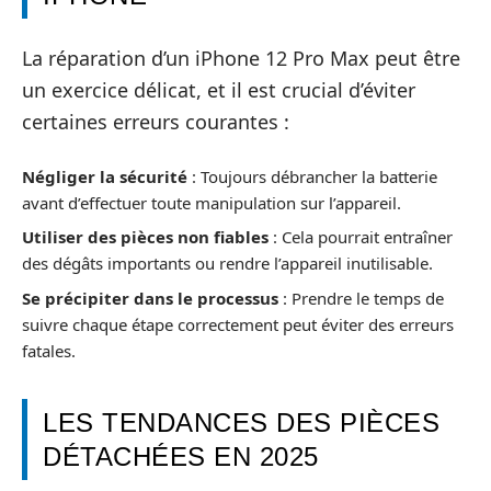
La réparation d’un iPhone 12 Pro Max peut être
un exercice délicat, et il est crucial d’éviter
certaines erreurs courantes :
Négliger la sécurité
: Toujours débrancher la batterie
avant d’effectuer toute manipulation sur l’appareil.
Utiliser des pièces non fiables
: Cela pourrait entraîner
des dégâts importants ou rendre l’appareil inutilisable.
Se précipiter dans le processus
: Prendre le temps de
suivre chaque étape correctement peut éviter des erreurs
fatales.
LES TENDANCES DES PIÈCES
DÉTACHÉES EN 2025