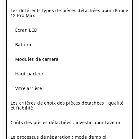
Les différents types de pièces détachées pour iPhone
12 Pro Max
Écran LCD
Batterie
Modules de caméra
Haut-parleur
Vitre arrière
Les critères de choix des pièces détachées : qualité
et fiabilité
Coûts des pièces détachées : investir pour l’avenir
Le processus de réparation : mode d’emploi