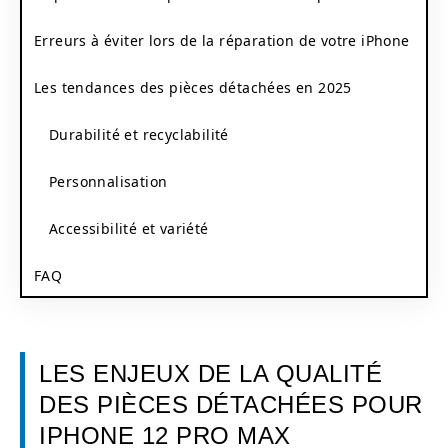
Erreurs à éviter lors de la réparation de votre iPhone
Les tendances des pièces détachées en 2025
Durabilité et recyclabilité
Personnalisation
Accessibilité et variété
FAQ
LES ENJEUX DE LA QUALITÉ
DES PIÈCES DÉTACHÉES POUR
IPHONE 12 PRO MAX