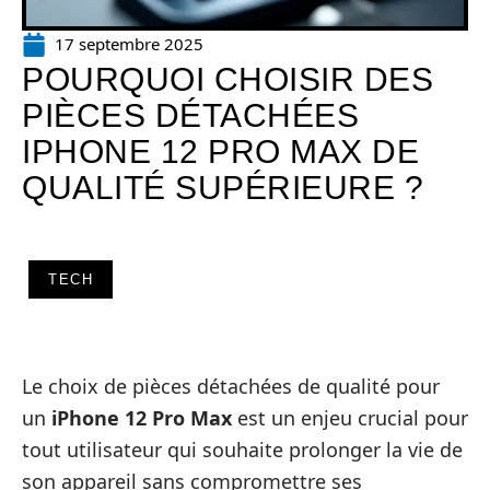
17 septembre 2025
POURQUOI CHOISIR DES
PIÈCES DÉTACHÉES
IPHONE 12 PRO MAX DE
QUALITÉ SUPÉRIEURE ?
TECH
Le choix de pièces détachées de qualité pour
un
iPhone 12 Pro Max
est un enjeu crucial pour
tout utilisateur qui souhaite prolonger la vie de
son appareil sans compromettre ses