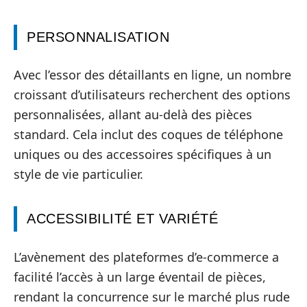
PERSONNALISATION
Avec l’essor des détaillants en ligne, un nombre
croissant d’utilisateurs recherchent des options
personnalisées, allant au-delà des pièces
standard. Cela inclut des coques de téléphone
uniques ou des accessoires spécifiques à un
style de vie particulier.
ACCESSIBILITÉ ET VARIÉTÉ
L’avènement des plateformes d’e-commerce a
facilité l’accès à un large éventail de pièces,
rendant la concurrence sur le marché plus rude