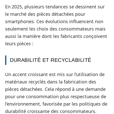
En 2025, plusieurs tendances se dessinent sur
le marché des pièces détachées pour
smartphones. Ces évolutions influencent non
seulement les choix des consommateurs mais
aussi la manière dont les fabricants conçoivent
leurs pièces :
DURABILITÉ ET RECYCLABILITÉ
Un accent croissant est mis sur l’utilisation de
matériaux recyclés dans la fabrication des
pièces détachées. Cela répond à une demande
pour une consommation plus respectueuse de
l’environnement, favorisée par les politiques de
durabilité croissante des consommateurs.