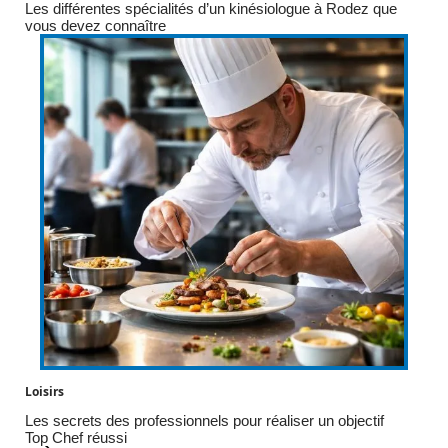
Les différentes spécialités d’un kinésiologue à Rodez que
vous devez connaître
Loisirs
Les secrets des professionnels pour réaliser un objectif
Top Chef réussi