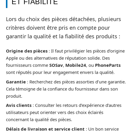
ET FIABILITÉ
Lors du choix des pièces détachées, plusieurs
critères doivent être pris en compte pour
garantir la qualité et la fiabilité des produits :
Origine des pièces
: Il faut privilégier les pièces d’origine
Apple ou des alternatives de réputation solide. Des
fournisseurs comme
SOSav
,
Mobile24
, ou
PhoneParts
sont réputés pour leur engagement envers la qualité.
Garantie
: Recherchez des pièces assorties d’une garantie.
Cela témoigne de la confiance du fournisseur dans son
produit.
Avis clients
: Consulter les retours d’expérience d’autres
utilisateurs peut orienter vers des choix éclairés
concernant la qualité des pièces.
Délais de livraison et service client
: Un bon service