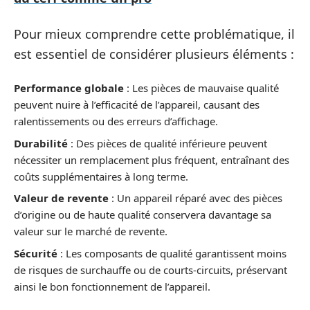
Pour mieux comprendre cette problématique, il
est essentiel de considérer plusieurs éléments :
Performance globale
: Les pièces de mauvaise qualité
peuvent nuire à l’efficacité de l’appareil, causant des
ralentissements ou des erreurs d’affichage.
Durabilité
: Des pièces de qualité inférieure peuvent
nécessiter un remplacement plus fréquent, entraînant des
coûts supplémentaires à long terme.
Valeur de revente
: Un appareil réparé avec des pièces
d’origine ou de haute qualité conservera davantage sa
valeur sur le marché de revente.
Sécurité
: Les composants de qualité garantissent moins
de risques de surchauffe ou de courts-circuits, préservant
ainsi le bon fonctionnement de l’appareil.