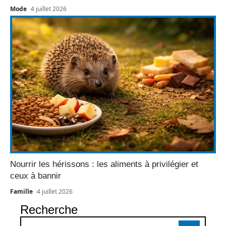
Mode
4 juillet 2026
Nourrir les hérissons : les aliments à privilégier et
ceux à bannir
Famille
4 juillet 2026
Recherche