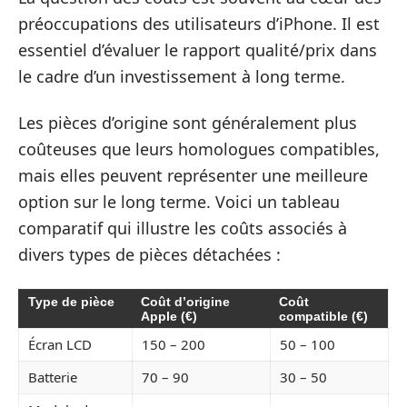
préoccupations des utilisateurs d’iPhone. Il est
essentiel d’évaluer le rapport qualité/prix dans
le cadre d’un investissement à long terme.
Les pièces d’origine sont généralement plus
coûteuses que leurs homologues compatibles,
mais elles peuvent représenter une meilleure
option sur le long terme. Voici un tableau
comparatif qui illustre les coûts associés à
divers types de pièces détachées :
Type de pièce
Coût d’origine
Coût
Apple (€)
compatible (€)
Écran LCD
150 – 200
50 – 100
Batterie
70 – 90
30 – 50