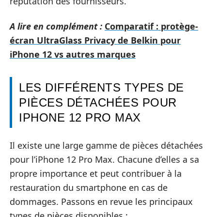
réputation des fournisseurs.
A lire en complément :
Comparatif : protège-
écran UltraGlass Privacy de Belkin pour
iPhone 12 vs autres marques
LES DIFFÉRENTS TYPES DE
PIÈCES DÉTACHÉES POUR
IPHONE 12 PRO MAX
Il existe une large gamme de pièces détachées
pour l’iPhone 12 Pro Max. Chacune d’elles a sa
propre importance et peut contribuer à la
restauration du smartphone en cas de
dommages. Passons en revue les principaux
types de pièces disponibles :