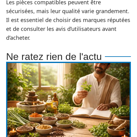
Les pièces compatibles peuvent être
sécurisées, mais leur qualité varie grandement.
Il est essentiel de choisir des marques réputées
et de consulter les avis d’utilisateurs avant
d’acheter.
Ne ratez rien de l'actu