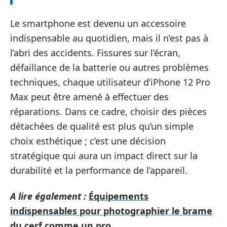
Le smartphone est devenu un accessoire
indispensable au quotidien, mais il n’est pas à
l’abri des accidents. Fissures sur l’écran,
défaillance de la batterie ou autres problèmes
techniques, chaque utilisateur d’iPhone 12 Pro
Max peut être amené à effectuer des
réparations. Dans ce cadre, choisir des pièces
détachées de qualité est plus qu’un simple
choix esthétique ; c’est une décision
stratégique qui aura un impact direct sur la
durabilité et la performance de l’appareil.
A lire également :
Équipements
indispensables pour photographier le brame
du cerf comme un pro