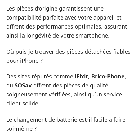
Les pièces d’origine garantissent une
compatibilité parfaite avec votre appareil et
offrent des performances optimales, assurant
ainsi la longévité de votre smartphone.
Où puis-je trouver des pièces détachées fiables
pour iPhone ?
Des sites réputés comme
iFixit
,
Brico-Phone
,
ou
SOSav
offrent des pièces de qualité
soigneusement vérifiées, ainsi qu’un service
client solide.
Le changement de batterie est-il facile à faire
soi-même ?