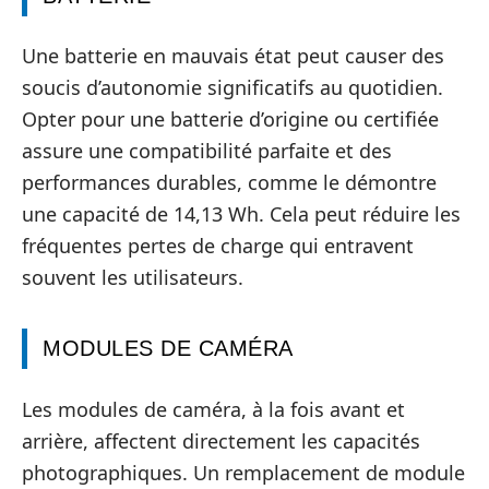
Une batterie en mauvais état peut causer des
soucis d’autonomie significatifs au quotidien.
Opter pour une batterie d’origine ou certifiée
assure une compatibilité parfaite et des
performances durables, comme le démontre
une capacité de 14,13 Wh. Cela peut réduire les
fréquentes pertes de charge qui entravent
souvent les utilisateurs.
MODULES DE CAMÉRA
Les modules de caméra, à la fois avant et
arrière, affectent directement les capacités
photographiques. Un remplacement de module