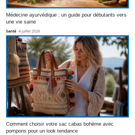
Médecine ayurvédique : un guide pour débutants vers
une vie saine
Santé
4 juillet 2026
Comment choisir votre sac cabas bohème avec
pompons pour un look tendance