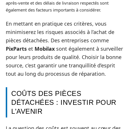
après-vente et des délais de livraison respectés sont
également des facteurs importants à considérer.
En mettant en pratique ces critères, vous
minimiserez les risques associés à l’achat de
pièces détachées. Des entreprises comme
PixParts
et
Mobilax
sont également à surveiller
pour leurs produits de qualité. Choisir la bonne
source, c’est garantir une tranquillité d’esprit
tout au long du processus de réparation.
COÛTS DES PIÈCES
DÉTACHÉES : INVESTIR POUR
L’AVENIR
La question des coûts est souvent au cœur des