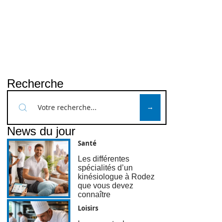
Recherche
News du jour
Santé
Les différentes
spécialités d’un
kinésiologue à Rodez
que vous devez
connaître
Loisirs