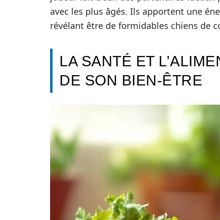
avec les plus âgés. Ils apportent une én
révélant être de formidables chiens de 
LA SANTÉ ET L’ALIME
DE SON BIEN-ÊTRE