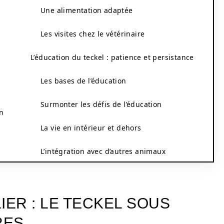
Une alimentation adaptée
Les visites chez le vétérinaire
L’éducation du teckel : patience et persistance
Les bases de l’éducation
Surmonter les défis de l’éducation
on
La vie en intérieur et dehors
L’intégration avec d’autres animaux
IER : LE TECKEL SOUS
RES