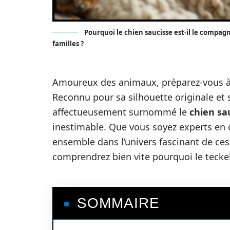
Pourquoi le chien saucisse est-il le compagn
familles ?
Amoureux des animaux, préparez-vous à
Reconnu pour sa silhouette originale et 
affectueusement surnommé le
chien sa
inestimable. Que vous soyez experts en
ensemble dans l’univers fascinant de ces
comprendrez bien vite pourquoi le teckel
SOMMAIRE