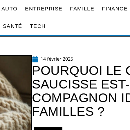
AUTO
ENTREPRISE
FAMILLE
FINANCE
SANTÉ
TECH
14 février 2025
POURQUOI LE 
SAUCISSE EST-
COMPAGNON ID
FAMILLES ?