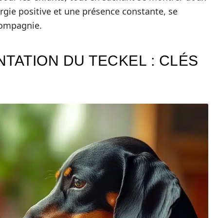
ergie positive et une présence constante, se
compagnie.
NTATION DU TECKEL : CLÉS