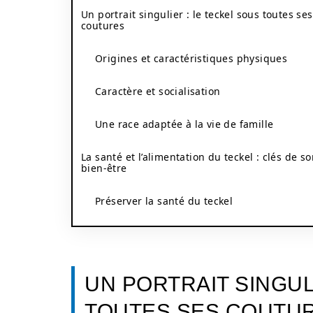
Un portrait singulier : le teckel sous toutes ses
coutures
Origines et caractéristiques physiques
Caractère et socialisation
Une race adaptée à la vie de famille
La santé et l’alimentation du teckel : clés de s
bien-être
Préserver la santé du teckel
UN PORTRAIT SINGUL
TOUTES SES COUTU