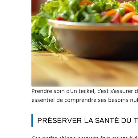
Prendre soin d’un teckel, c’est s’assurer
essentiel de comprendre ses besoins nutr
PRÉSERVER LA SANTÉ DU 