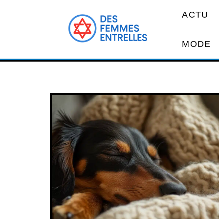
ACTU
MODE