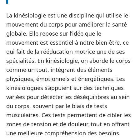
La kinésiologie est une discipline qui utilise le
mouvement du corps pour améliorer la santé
globale. Elle repose sur l’idée que le
mouvement est essentiel à notre bien-être, ce
qui fait de la rééducation motrice une de ses
spécialités. En kinésiologie, on aborde le corps
comme un tout, intégrant des éléments
physiques, émotionnels et énergétiques. Les
kinésiologues s’appuient sur des techniques
variées pour détecter les déséquilibres au sein
du corps, souvent par le biais de tests
musculaires. Ces tests permettent de cibler les
zones de tension et de douleur, tout en offrant
une meilleure compréhension des besoins