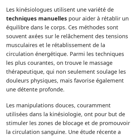
Les kinésiologues utilisent une variété de
techniques manuelles
pour aider à rétablir un
équilibre dans le corps. Ces méthodes sont
souvent axées sur le relâchement des tensions
musculaires et le rétablissement de la
circulation énergétique. Parmi les techniques
les plus courantes, on trouve le massage
thérapeutique, qui non seulement soulage les
douleurs physiques, mais favorise également
une détente profonde.
Les manipulations douces, couramment
utilisées dans la kinésiologie, ont pour but de
stimuler les zones de blocage et de promouvoir
la circulation sanguine. Une étude récente a