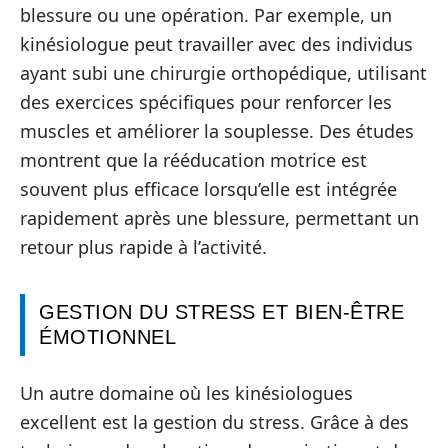
blessure ou une opération. Par exemple, un
kinésiologue peut travailler avec des individus
ayant subi une chirurgie orthopédique, utilisant
des exercices spécifiques pour renforcer les
muscles et améliorer la souplesse. Des études
montrent que la rééducation motrice est
souvent plus efficace lorsqu’elle est intégrée
rapidement après une blessure, permettant un
retour plus rapide à l’activité.
GESTION DU STRESS ET BIEN-ÊTRE
ÉMOTIONNEL
Un autre domaine où les kinésiologues
excellent est la gestion du stress. Grâce à des