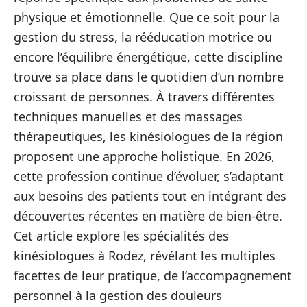
physique et émotionnelle. Que ce soit pour la
gestion du stress, la rééducation motrice ou
encore l’équilibre énergétique, cette discipline
trouve sa place dans le quotidien d’un nombre
croissant de personnes. À travers différentes
techniques manuelles et des massages
thérapeutiques, les kinésiologues de la région
proposent une approche holistique. En 2026,
cette profession continue d’évoluer, s’adaptant
aux besoins des patients tout en intégrant des
découvertes récentes en matière de bien-être.
Cet article explore les spécialités des
kinésiologues à Rodez, révélant les multiples
facettes de leur pratique, de l’accompagnement
personnel à la gestion des douleurs