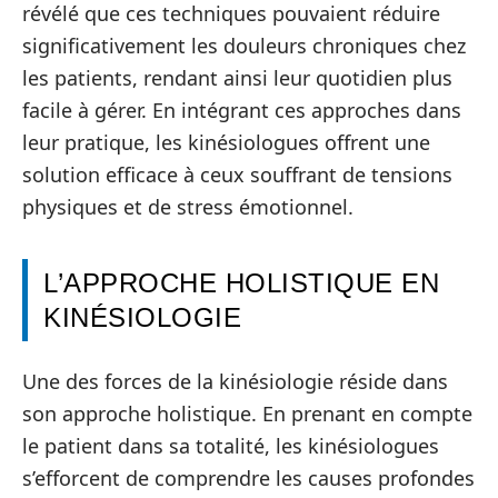
révélé que ces techniques pouvaient réduire
significativement les douleurs chroniques chez
les patients, rendant ainsi leur quotidien plus
facile à gérer. En intégrant ces approches dans
leur pratique, les kinésiologues offrent une
solution efficace à ceux souffrant de tensions
physiques et de stress émotionnel.
L’APPROCHE HOLISTIQUE EN
KINÉSIOLOGIE
Une des forces de la kinésiologie réside dans
son approche holistique. En prenant en compte
le patient dans sa totalité, les kinésiologues
s’efforcent de comprendre les causes profondes