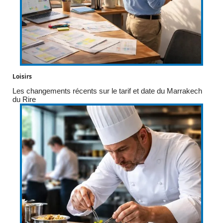
Loisirs
Les changements récents sur le tarif et date du Marrakech
du Rire