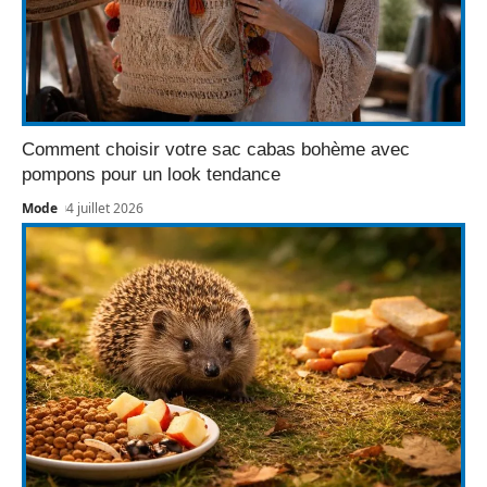
Comment choisir votre sac cabas bohème avec
pompons pour un look tendance
Mode
4 juillet 2026