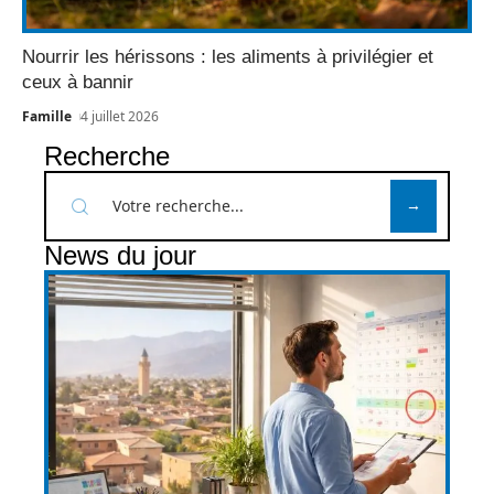
Nourrir les hérissons : les aliments à privilégier et
ceux à bannir
Famille
4 juillet 2026
Recherche
News du jour