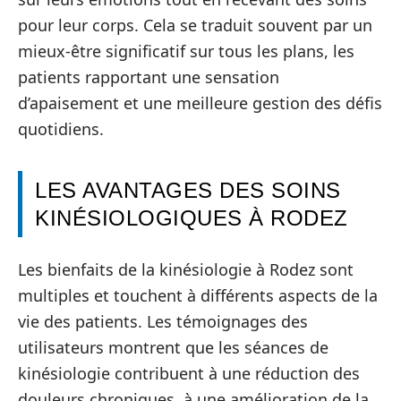
pour leur corps. Cela se traduit souvent par un
mieux-être significatif sur tous les plans, les
patients rapportant une sensation
d’apaisement et une meilleure gestion des défis
quotidiens.
LES AVANTAGES DES SOINS
KINÉSIOLOGIQUES À RODEZ
Les bienfaits de la kinésiologie à Rodez sont
multiples et touchent à différents aspects de la
vie des patients. Les témoignages des
utilisateurs montrent que les séances de
kinésiologie contribuent à une réduction des
douleurs chroniques, à une amélioration de la