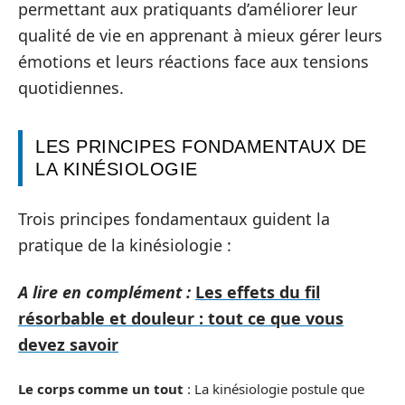
permettant aux pratiquants d’améliorer leur
qualité de vie en apprenant à mieux gérer leurs
émotions et leurs réactions face aux tensions
quotidiennes.
LES PRINCIPES FONDAMENTAUX DE
LA KINÉSIOLOGIE
Trois principes fondamentaux guident la
pratique de la kinésiologie :
A lire en complément :
Les effets du fil
résorbable et douleur : tout ce que vous
devez savoir
Le corps comme un tout
: La kinésiologie postule que