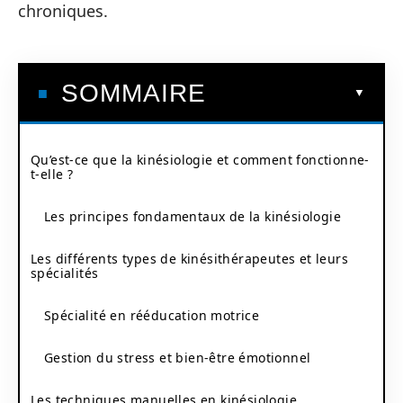
chroniques.
SOMMAIRE
Qu’est-ce que la kinésiologie et comment fonctionne-
t-elle ?
Les principes fondamentaux de la kinésiologie
Les différents types de kinésithérapeutes et leurs
spécialités
Spécialité en rééducation motrice
Gestion du stress et bien-être émotionnel
Les techniques manuelles en kinésiologie