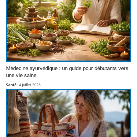
Médecine ayurvédique : un guide pour débutants vers
une vie saine
Santé
4 juillet 2026