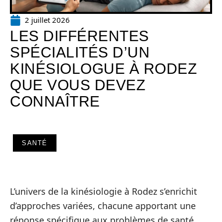
2 juillet 2026
LES DIFFÉRENTES
SPÉCIALITÉS D’UN
KINÉSIOLOGUE À RODEZ
QUE VOUS DEVEZ
CONNAÎTRE
SANTÉ
L’univers de la kinésiologie à Rodez s’enrichit
d’approches variées, chacune apportant une
réponse spécifique aux problèmes de santé