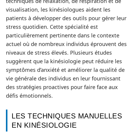
techniques de relaxation, de respiration et de
visualisation, les kinésiologues aident les
patients à développer des outils pour gérer leur
stress quotidien. Cette spécialité est
particulièrement pertinente dans le contexte
actuel où de nombreux individus éprouvent des
niveaux de stress élevés. Plusieurs études
suggèrent que la kinésiologie peut réduire les
symptômes d’anxiété et améliorer la qualité de
vie générale des individus en leur fournissant
des stratégies proactives pour faire face aux
défis émotionnels.
LES TECHNIQUES MANUELLES
EN KINÉSIOLOGIE