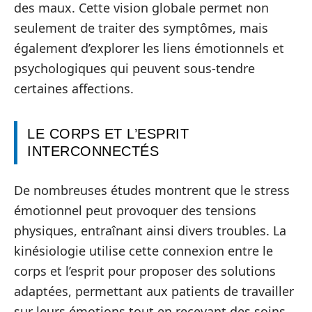
des maux. Cette vision globale permet non
seulement de traiter des symptômes, mais
également d’explorer les liens émotionnels et
psychologiques qui peuvent sous-tendre
certaines affections.
LE CORPS ET L’ESPRIT
INTERCONNECTÉS
De nombreuses études montrent que le stress
émotionnel peut provoquer des tensions
physiques, entraînant ainsi divers troubles. La
kinésiologie utilise cette connexion entre le
corps et l’esprit pour proposer des solutions
adaptées, permettant aux patients de travailler
sur leurs émotions tout en recevant des soins