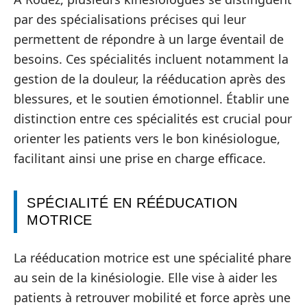
par des spécialisations précises qui leur
permettent de répondre à un large éventail de
besoins. Ces spécialités incluent notamment la
gestion de la douleur, la rééducation après des
blessures, et le soutien émotionnel. Établir une
distinction entre ces spécialités est crucial pour
orienter les patients vers le bon kinésiologue,
facilitant ainsi une prise en charge efficace.
SPÉCIALITÉ EN RÉÉDUCATION
MOTRICE
La rééducation motrice est une spécialité phare
au sein de la kinésiologie. Elle vise à aider les
patients à retrouver mobilité et force après une