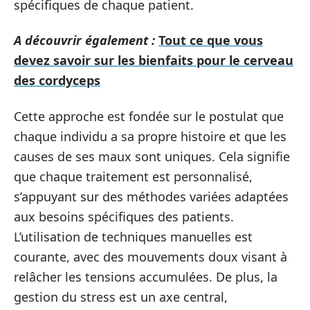
spécifiques de chaque patient.
A découvrir également :
Tout ce que vous
devez savoir sur les bienfaits pour le cerveau
des cordyceps
Cette approche est fondée sur le postulat que
chaque individu a sa propre histoire et que les
causes de ses maux sont uniques. Cela signifie
que chaque traitement est personnalisé,
s’appuyant sur des méthodes variées adaptées
aux besoins spécifiques des patients.
L’utilisation de techniques manuelles est
courante, avec des mouvements doux visant à
relâcher les tensions accumulées. De plus, la
gestion du stress est un axe central,