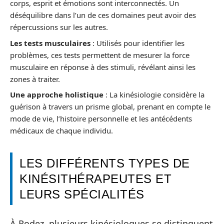
corps, esprit et émotions sont interconnectés. Un
déséquilibre dans l’un de ces domaines peut avoir des
répercussions sur les autres.
Les tests musculaires
: Utilisés pour identifier les
problèmes, ces tests permettent de mesurer la force
musculaire en réponse à des stimuli, révélant ainsi les
zones à traiter.
Une approche holistique
: La kinésiologie considère la
guérison à travers un prisme global, prenant en compte le
mode de vie, l’histoire personnelle et les antécédents
médicaux de chaque individu.
LES DIFFÉRENTS TYPES DE
KINÉSITHÉRAPEUTES ET
LEURS SPÉCIALITÉS
À Rodez, plusieurs kinésiologues se distinguent