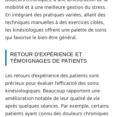
mobilité et à une meilleure gestion du stress.
En intégrant des pratiques variées, allant des
techniques manuelles à des exercices ciblés,
les kinésiologues offrent une palette de soins
qui favorise le bien-être général.
RETOUR D’EXPÉRIENCE ET
TÉMOIGNAGES DE PATIENTS
Les retours d’expérience des patients sont
précieux pour évaluer l’efficacité des soins
kinésiologiques. Beaucoup rapportent une
amélioration notable de leur qualité de vie
après quelques séances. Par exemple, certains
patients ayant connu des douleurs chroniques