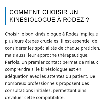
COMMENT CHOISIR UN
KINÉSIOLOGUE À RODEZ ?
Choisir le bon kinésiologue à Rodez implique
plusieurs étapes cruciales. Il est essentiel de
considérer les spécialités de chaque praticien,
mais aussi leur approche thérapeutique.
Parfois, un premier contact permet de mieux
comprendre si le kinésiologue est en
adéquation avec les attentes du patient. De
nombreux professionnels proposent des
consultations initiales, permettant ainsi
d’évaluer cette compatibilité.