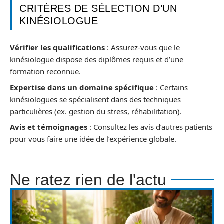
CRITÈRES DE SÉLECTION D’UN
KINÉSIOLOGUE
Vérifier les qualifications
: Assurez-vous que le
kinésiologue dispose des diplômes requis et d’une
formation reconnue.
Expertise dans un domaine spécifique
: Certains
kinésiologues se spécialisent dans des techniques
particulières (ex. gestion du stress, réhabilitation).
Avis et témoignages
: Consultez les avis d’autres patients
pour vous faire une idée de l’expérience globale.
Ne ratez rien de l'actu