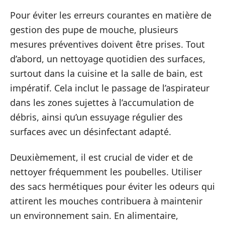
Pour éviter les erreurs courantes en matière de
gestion des pupe de mouche, plusieurs
mesures préventives doivent être prises. Tout
d’abord, un nettoyage quotidien des surfaces,
surtout dans la cuisine et la salle de bain, est
impératif. Cela inclut le passage de l’aspirateur
dans les zones sujettes à l’accumulation de
débris, ainsi qu’un essuyage régulier des
surfaces avec un désinfectant adapté.
Deuxièmement, il est crucial de vider et de
nettoyer fréquemment les poubelles. Utiliser
des sacs hermétiques pour éviter les odeurs qui
attirent les mouches contribuera à maintenir
un environnement sain. En alimentaire,