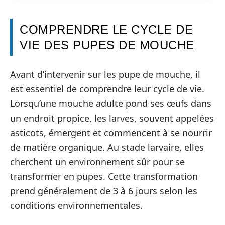
COMPRENDRE LE CYCLE DE
VIE DES PUPES DE MOUCHE
Avant d’intervenir sur les pupe de mouche, il
est essentiel de comprendre leur cycle de vie.
Lorsqu’une mouche adulte pond ses œufs dans
un endroit propice, les larves, souvent appelées
asticots, émergent et commencent à se nourrir
de matière organique. Au stade larvaire, elles
cherchent un environnement sûr pour se
transformer en pupes. Cette transformation
prend généralement de 3 à 6 jours selon les
conditions environnementales.