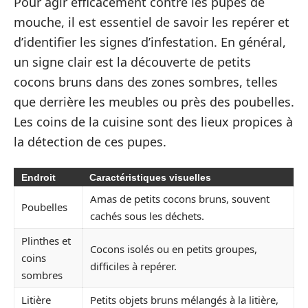
Pour agir efficacement contre les pupes de
mouche, il est essentiel de savoir les repérer et
d’identifier les signes d’infestation. En général,
un signe clair est la découverte de petits
cocons bruns dans des zones sombres, telles
que derrière les meubles ou près des poubelles.
Les coins de la cuisine sont des lieux propices à
la détection de ces pupes.
Endroit
Caractéristiques visuelles
Amas de petits cocons bruns, souvent
Poubelles
cachés sous les déchets.
Plinthes et
Cocons isolés ou en petits groupes,
coins
difficiles à repérer.
sombres
Litière
Petits objets bruns mélangés à la litière,