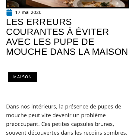
17 mai 2026
LES ERREURS
COURANTES À ÉVITER
AVEC LES PUPE DE
MOUCHE DANS LA MAISON
MAISON
Dans nos intérieurs, la présence de pupes de
mouche peut vite devenir un problème
préoccupant. Ces petites capsules brunes,
souvent découvertes dans les recoins sombres,