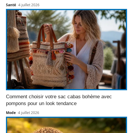
Santé
4 juillet 2026
Comment choisir votre sac cabas bohème avec
pompons pour un look tendance
Mode
4 juillet 2026