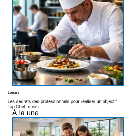
Loisirs
Les secrets des professionnels pour réaliser un objectif
Top Chef réussi
À la une