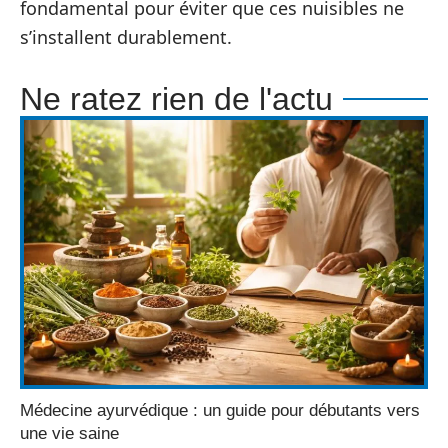
fondamental pour éviter que ces nuisibles ne
s’installent durablement.
Ne ratez rien de l'actu
Médecine ayurvédique : un guide pour débutants vers
une vie saine