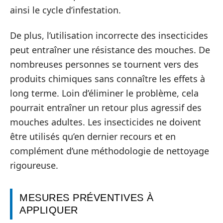
ainsi le cycle d’infestation.
De plus, l’utilisation incorrecte des insecticides
peut entraîner une résistance des mouches. De
nombreuses personnes se tournent vers des
produits chimiques sans connaître les effets à
long terme. Loin d’éliminer le problème, cela
pourrait entraîner un retour plus agressif des
mouches adultes. Les insecticides ne doivent
être utilisés qu’en dernier recours et en
complément d’une méthodologie de nettoyage
rigoureuse.
MESURES PRÉVENTIVES À
APPLIQUER