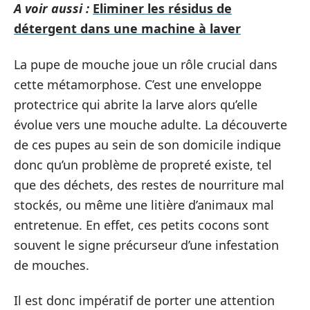
A voir aussi :
Eliminer les résidus de
détergent dans une machine à laver
La pupe de mouche joue un rôle crucial dans
cette métamorphose. C’est une enveloppe
protectrice qui abrite la larve alors qu’elle
évolue vers une mouche adulte. La découverte
de ces pupes au sein de son domicile indique
donc qu’un problème de propreté existe, tel
que des déchets, des restes de nourriture mal
stockés, ou même une litière d’animaux mal
entretenue. En effet, ces petits cocons sont
souvent le signe précurseur d’une infestation
de mouches.
Il est donc impératif de porter une attention