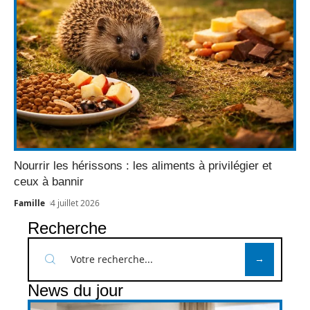
Nourrir les hérissons : les aliments à privilégier et
ceux à bannir
Famille
4 juillet 2026
Recherche
News du jour