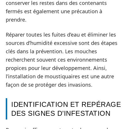
conserver les restes dans des contenants
fermés est également une précaution à
prendre.
Réparer toutes les fuites d’eau et éliminer les
sources d’humidité excessive sont des étapes
clés dans la prévention. Les mouches
recherchent souvent ces environnements
propices pour leur développement. Ainsi,
l’installation de moustiquaires est une autre
façon de se protéger des invasions.
IDENTIFICATION ET REPÉRAGE
DES SIGNES D’INFESTATION