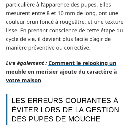
particulière à l’apparence des pupes. Elles
mesurent entre 8 et 10 mm de long, ont une
couleur brun foncé à rougeâtre, et une texture
lisse. En prenant conscience de cette étape du
cycle de vie, il devient plus facile d’agir de
manière préventive ou corrective.
Lire également :
Comment le relooking un
meuble en merisier ajoute du caractère à
votre maison
LES ERREURS COURANTES À
ÉVITER LORS DE LA GESTION
DES PUPES DE MOUCHE