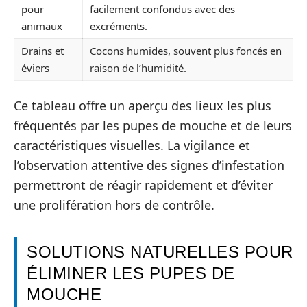
pour
facilement confondus avec des
animaux
excréments.
Drains et
Cocons humides, souvent plus foncés en
éviers
raison de l’humidité.
Ce tableau offre un aperçu des lieux les plus
fréquentés par les pupes de mouche et de leurs
caractéristiques visuelles. La vigilance et
l’observation attentive des signes d’infestation
permettront de réagir rapidement et d’éviter
une prolifération hors de contrôle.
SOLUTIONS NATURELLES POUR
ÉLIMINER LES PUPES DE
MOUCHE