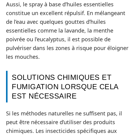
Aussi, le spray à base d’huiles essentielles
constitue un excellent répulsif. En mélangeant
de l’eau avec quelques gouttes d’huiles
essentielles comme la lavande, la menthe
poivrée ou l’eucalyptus, il est possible de
pulvériser dans les zones à risque pour éloigner
les mouches.
SOLUTIONS CHIMIQUES ET
FUMIGATION LORSQUE CELA
EST NÉCESSAIRE
Si les méthodes naturelles ne suffisent pas, il
peut être nécessaire d’utiliser des produits
chimiques. Les insecticides spécifiques aux