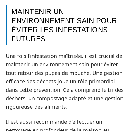
MAINTENIR UN
ENVIRONNEMENT SAIN POUR
ÉVITER LES INFESTATIONS
FUTURES
Une fois l’infestation maîtrisée, il est crucial de
maintenir un environnement sain pour éviter
tout retour des pupes de mouche. Une gestion
efficace des déchets joue un rôle primordial
dans cette prévention. Cela comprend le tri des
déchets, un compostage adapté et une gestion
rigoureuse des aliments.
Il est aussi recommandé d’effectuer un
nettoyage en profondeur de la maison au