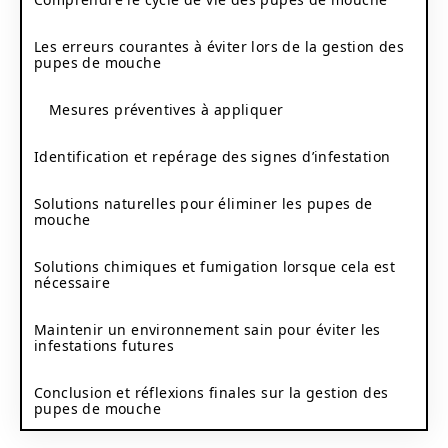
Les erreurs courantes à éviter lors de la gestion des
pupes de mouche
Mesures préventives à appliquer
Identification et repérage des signes d’infestation
Solutions naturelles pour éliminer les pupes de
mouche
Solutions chimiques et fumigation lorsque cela est
nécessaire
Maintenir un environnement sain pour éviter les
infestations futures
Conclusion et réflexions finales sur la gestion des
pupes de mouche