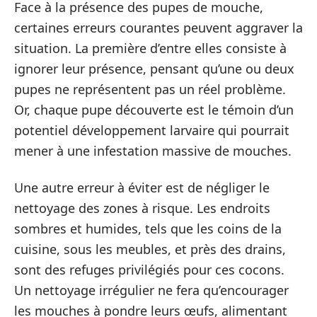
Face à la présence des pupes de mouche,
certaines erreurs courantes peuvent aggraver la
situation. La première d’entre elles consiste à
ignorer leur présence, pensant qu’une ou deux
pupes ne représentent pas un réel problème.
Or, chaque pupe découverte est le témoin d’un
potentiel développement larvaire qui pourrait
mener à une infestation massive de mouches.
Une autre erreur à éviter est de négliger le
nettoyage des zones à risque. Les endroits
sombres et humides, tels que les coins de la
cuisine, sous les meubles, et près des drains,
sont des refuges privilégiés pour ces cocons.
Un nettoyage irrégulier ne fera qu’encourager
les mouches à pondre leurs œufs, alimentant