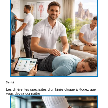
Santé
Les différentes spécialités d’un kinésiologue à Rodez que
vous devez connaître