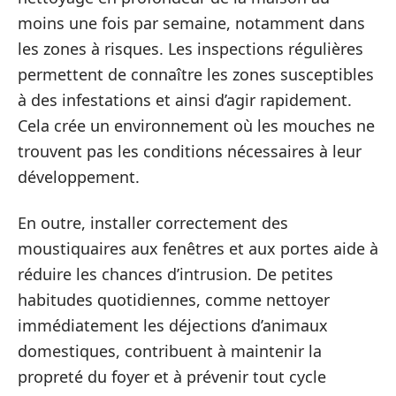
moins une fois par semaine, notamment dans
les zones à risques. Les inspections régulières
permettent de connaître les zones susceptibles
à des infestations et ainsi d’agir rapidement.
Cela crée un environnement où les mouches ne
trouvent pas les conditions nécessaires à leur
développement.
En outre, installer correctement des
moustiquaires aux fenêtres et aux portes aide à
réduire les chances d’intrusion. De petites
habitudes quotidiennes, comme nettoyer
immédiatement les déjections d’animaux
domestiques, contribuent à maintenir la
propreté du foyer et à prévenir tout cycle