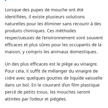
Lorsque des pupes de mouche ont été
identifiées, il existe plusieurs solutions
naturelles pour les éliminer sans recourir à des
produits chimiques. Ces méthodes
respectueuses de l’environnement sont souvent
efficaces et plus sûres pour les occupants de la
maison, y compris les animaux domestiques.
Un des plus efficaces est le piège au vinaigre.
Pour cela, il suffit de mélanger du vinaigre de
cidre avec quelques gouttes de liquide vaisselle
dans un bol. En le couvrant d’un film plastique
percé de petits trous, les mouches seront
attirées par l’odeur et piégées.