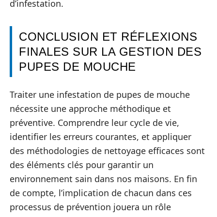
d’infestation.
CONCLUSION ET RÉFLEXIONS
FINALES SUR LA GESTION DES
PUPES DE MOUCHE
Traiter une infestation de pupes de mouche
nécessite une approche méthodique et
préventive. Comprendre leur cycle de vie,
identifier les erreurs courantes, et appliquer
des méthodologies de nettoyage efficaces sont
des éléments clés pour garantir un
environnement sain dans nos maisons. En fin
de compte, l’implication de chacun dans ces
processus de prévention jouera un rôle