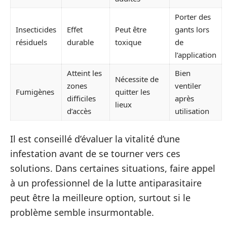
Porter des
Insecticides
Effet
Peut être
gants lors
résiduels
durable
toxique
de
l’application
Atteint les
Bien
Nécessite de
zones
ventiler
Fumigènes
quitter les
difficiles
après
lieux
d’accès
utilisation
Il est conseillé d’évaluer la vitalité d’une
infestation avant de se tourner vers ces
solutions. Dans certaines situations, faire appel
à un professionnel de la lutte antiparasitaire
peut être la meilleure option, surtout si le
problème semble insurmontable.