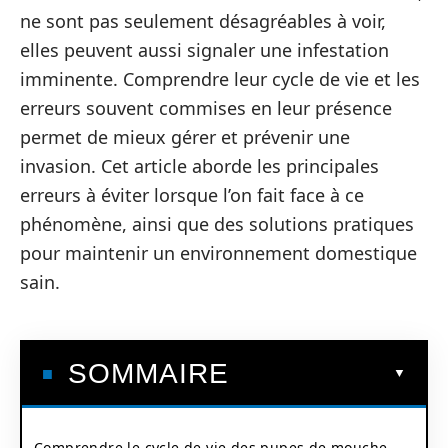
ne sont pas seulement désagréables à voir,
elles peuvent aussi signaler une infestation
imminente. Comprendre leur cycle de vie et les
erreurs souvent commises en leur présence
permet de mieux gérer et prévenir une
invasion. Cet article aborde les principales
erreurs à éviter lorsque l’on fait face à ce
phénomène, ainsi que des solutions pratiques
pour maintenir un environnement domestique
sain.
SOMMAIRE
Comprendre le cycle de vie des pupes de mouche