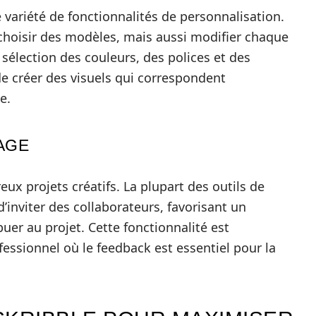
 variété de fonctionnalités de personnalisation.
choisir des modèles, mais aussi modifier chaque
a sélection des couleurs, des polices et des
e créer des visuels qui correspondent
e.
AGE
ux projets créatifs. La plupart des outils de
’inviter des collaborateurs, favorisant un
uer au projet. Cette fonctionnalité est
fessionnel où le feedback est essentiel pour la