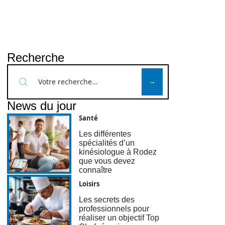
Recherche
News du jour
Santé
Les différentes
spécialités d’un
kinésiologue à Rodez
que vous devez
connaître
Loisirs
Les secrets des
professionnels pour
réaliser un objectif Top