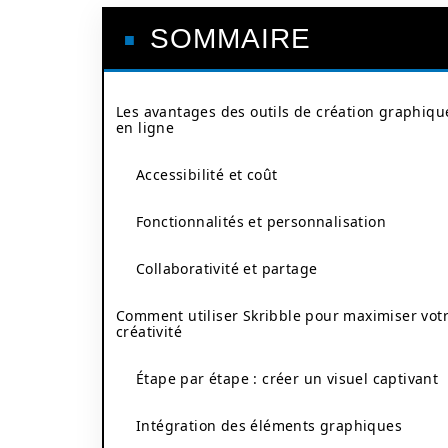
SOMMAIRE
Les avantages des outils de création graphiqu
en ligne
Accessibilité et coût
Fonctionnalités et personnalisation
Collaborativité et partage
Comment utiliser Skribble pour maximiser vot
créativité
Étape par étape : créer un visuel captivant
Intégration des éléments graphiques