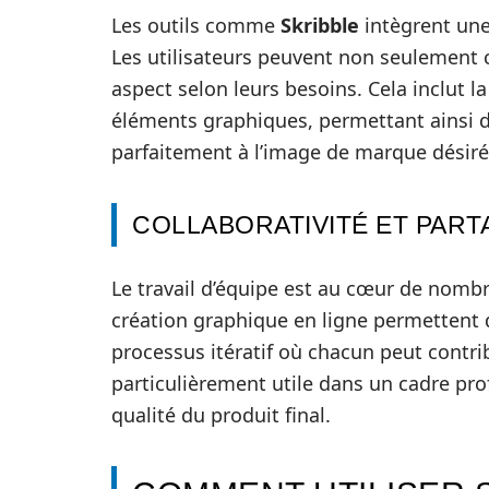
Les outils comme
Skribble
intègrent une
Les utilisateurs peuvent non seulement 
aspect selon leurs besoins. Cela inclut l
éléments graphiques, permettant ainsi d
parfaitement à l’image de marque désiré
COLLABORATIVITÉ ET PART
Le travail d’équipe est au cœur de nombre
création graphique en ligne permettent d
processus itératif où chacun peut contrib
particulièrement utile dans un cadre pro
qualité du produit final.