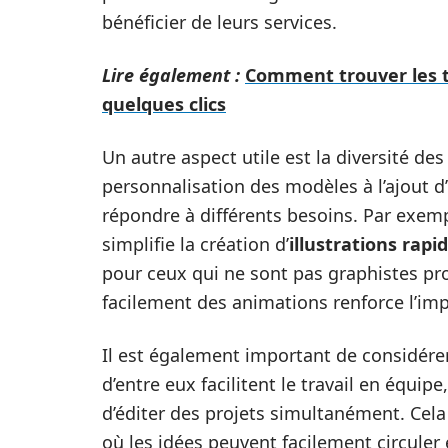
bénéficier de leurs services.
Lire également :
Comment trouver les t
quelques clics
Un autre aspect utile est la diversité des
personnalisation des modèles à l’ajout 
répondre à différents besoins. Par exem
simplifie la création d’
illustrations rapi
pour ceux qui ne sont pas graphistes prof
facilement des animations renforce l’imp
Il est également important de considérer
d’entre eux facilitent le travail en équip
d’éditer des projets simultanément. Cela
où les idées peuvent facilement circuler 