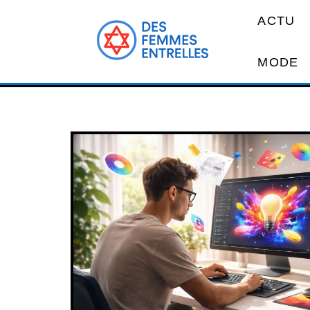
ACTU
MODE