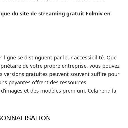
hèque du site de streaming gratuit Folmiv en
 ligne se distinguent par leur accessibilité. Que
priétaire de votre propre entreprise, vous pouvez
es versions gratuites peuvent souvent suffire pour
ons payantes offrent des ressources
 d’images et des modèles premium. Cela rend la
SONNALISATION