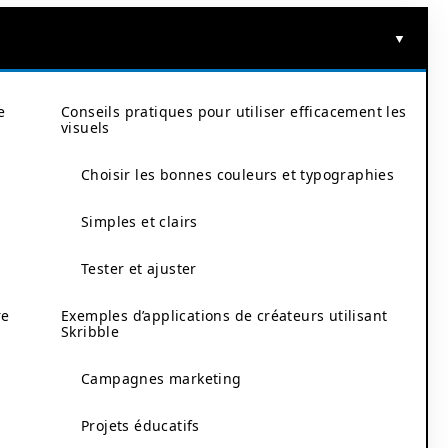
e
Conseils pratiques pour utiliser efficacement les
visuels
Choisir les bonnes couleurs et typographies
Simples et clairs
Tester et ajuster
re
Exemples d’applications de créateurs utilisant
Skribble
Campagnes marketing
Projets éducatifs