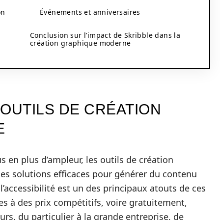
on
Événements et anniversaires
Conclusion sur l’impact de Skribble dans la
création graphique moderne
 OUTILS DE CRÉATION
E
 en plus d’ampleur, les outils de création
des solutions efficaces pour générer du contenu
l’accessibilité est un des principaux atouts de ces
s à des prix compétitifs, voire gratuitement,
urs, du particulier à la grande entreprise, de