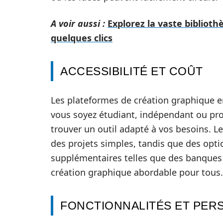
A voir aussi :
Explorez la vaste bibliot
quelques clics
ACCESSIBILITÉ ET COÛT
Les plateformes de création graphique en
vous soyez étudiant, indépendant ou pro
trouver un outil adapté à vos besoins. L
des projets simples, tandis que des opti
supplémentaires telles que des banques
création graphique abordable pour tous.
FONCTIONNALITÉS ET PER