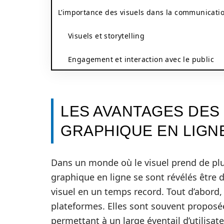
L’importance des visuels dans la communicati
Visuels et storytelling
Engagement et interaction avec le public
LES AVANTAGES DES
GRAPHIQUE EN LIGN
Dans un monde où le visuel prend de plus
graphique en ligne se sont révélés être 
visuel en un temps record. Tout d’abord, 
plateformes. Elles sont souvent proposée
permettant à un large éventail d’utilisate