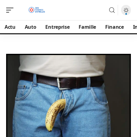
Actu
Auto
Entreprise
Famille
Finance
I