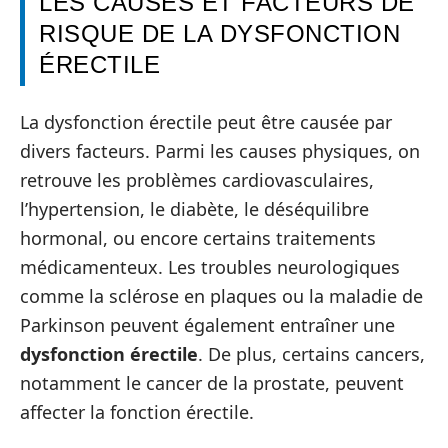
LES CAUSES ET FACTEURS DE
RISQUE DE LA DYSFONCTION
ÉRECTILE
La dysfonction érectile peut être causée par
divers facteurs. Parmi les causes physiques, on
retrouve les problèmes cardiovasculaires,
l’hypertension, le diabète, le déséquilibre
hormonal, ou encore certains traitements
médicamenteux. Les troubles neurologiques
comme la sclérose en plaques ou la maladie de
Parkinson peuvent également entraîner une
dysfonction érectile
. De plus, certains cancers,
notamment le cancer de la prostate, peuvent
affecter la fonction érectile.