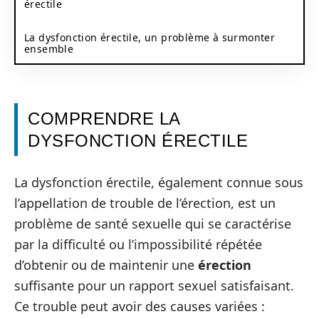
érectile
La dysfonction érectile, un problème à surmonter
ensemble
COMPRENDRE LA
DYSFONCTION ÉRECTILE
La dysfonction érectile, également connue sous
l’appellation de trouble de l’érection, est un
problème de santé sexuelle qui se caractérise
par la difficulté ou l’impossibilité répétée
d’obtenir ou de maintenir une
érection
suffisante pour un rapport sexuel satisfaisant.
Ce trouble peut avoir des causes variées :