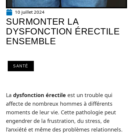
10 juillet 2024
SURMONTER LA
DYSFONCTION ÉRECTILE
ENSEMBLE
SANTÉ
La
dysfonction érectile
est un trouble qui
affecte de nombreux hommes à différents
moments de leur vie. Cette pathologie peut
engendrer de la frustration, du stress, de
l’anxiété et même des problèmes relationnels.