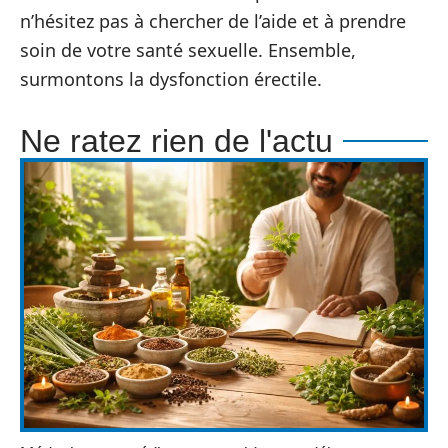
n’hésitez pas à chercher de l’aide et à prendre
soin de votre santé sexuelle. Ensemble,
surmontons la dysfonction érectile.
Ne ratez rien de l'actu