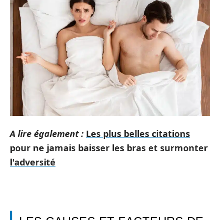
A lire également :
Les plus belles citations
pour ne jamais baisser les bras et surmonter
l'adversité