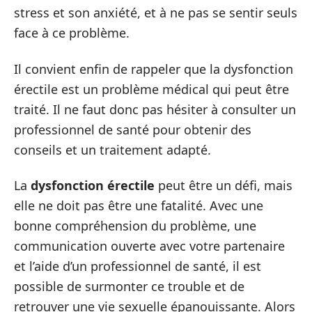
stress et son anxiété, et à ne pas se sentir seuls
face à ce problème.
Il convient enfin de rappeler que la dysfonction
érectile est un problème médical qui peut être
traité. Il ne faut donc pas hésiter à consulter un
professionnel de santé pour obtenir des
conseils et un traitement adapté.
La
dysfonction érectile
peut être un défi, mais
elle ne doit pas être une fatalité. Avec une
bonne compréhension du problème, une
communication ouverte avec votre partenaire
et l’aide d’un professionnel de santé, il est
possible de surmonter ce trouble et de
retrouver une vie sexuelle épanouissante. Alors