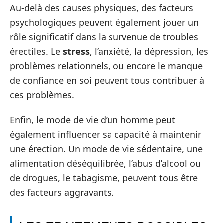
Au-delà des causes physiques, des facteurs
psychologiques peuvent également jouer un
rôle significatif dans la survenue de troubles
érectiles. Le
stress
, l’anxiété, la dépression, les
problèmes relationnels, ou encore le manque
de confiance en soi peuvent tous contribuer à
ces problèmes.
Enfin, le mode de vie d’un homme peut
également influencer sa capacité à maintenir
une érection. Un mode de vie sédentaire, une
alimentation déséquilibrée, l’abus d’alcool ou
de drogues, le tabagisme, peuvent tous être
des facteurs aggravants.