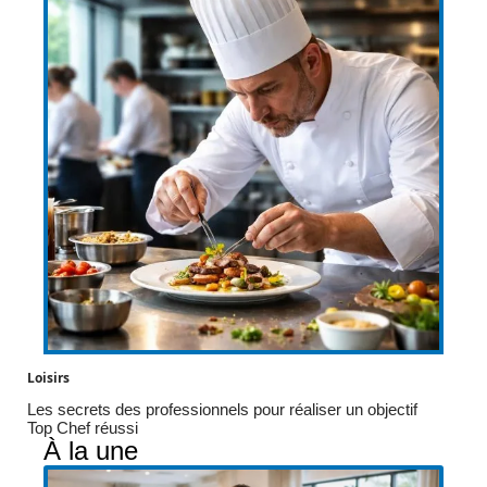
Loisirs
Les secrets des professionnels pour réaliser un objectif
Top Chef réussi
À la une