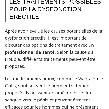
LES TRAITEMENTS POSSIBLES
POUR LA DYSFONCTION
ÉRECTILE
Après avoir évalué les causes potentielles de la
dysfonction érectile, il est important de
discuter des options de traitement avec un
professionnel de santé
. Selon la cause du
trouble, différents traitements peuvent être
proposés.
Les médicaments oraux, comme le Viagra ou le
Cialis, sont souvent le premier traitement
proposé. Ils agissent en améliorant le flux
sanguin vers le pénis et peuvent être très
efficaces pour les hommes qui ne présentent