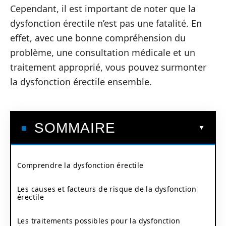
Cependant, il est important de noter que la
dysfonction érectile n’est pas une fatalité. En
effet, avec une bonne compréhension du
problème, une consultation médicale et un
traitement approprié, vous pouvez surmonter
la dysfonction érectile ensemble.
SOMMAIRE
Comprendre la dysfonction érectile
Les causes et facteurs de risque de la dysfonction
érectile
Les traitements possibles pour la dysfonction