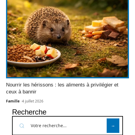
Nourrir les hérissons : les aliments à privilégier et
ceux à bannir
Famille
4 juillet 2026
Recherche