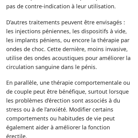
pas de contre-indication à leur utilisation.
D’autres traitements peuvent être envisagés :
les injections péniennes, les dispositifs à vide,
les implants péniens, ou encore la thérapie par
ondes de choc. Cette dernière, moins invasive,
utilise des ondes acoustiques pour améliorer la
circulation sanguine dans le pénis.
En parallèle, une thérapie comportementale ou
de couple peut être bénéfique, surtout lorsque
les problèmes d’érection sont associés à du
stress ou à de l’anxiété. Modifier certains
comportements ou habitudes de vie peut
également aider à améliorer la fonction
érectile.