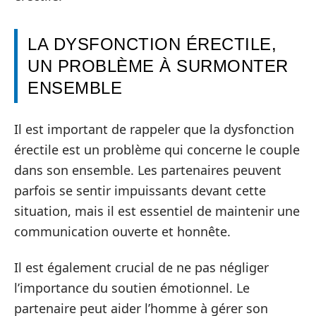
LA DYSFONCTION ÉRECTILE,
UN PROBLÈME À SURMONTER
ENSEMBLE
Il est important de rappeler que la dysfonction
érectile est un problème qui concerne le couple
dans son ensemble. Les partenaires peuvent
parfois se sentir impuissants devant cette
situation, mais il est essentiel de maintenir une
communication ouverte et honnête.
Il est également crucial de ne pas négliger
l’importance du soutien émotionnel. Le
partenaire peut aider l’homme à gérer son