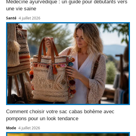
Médecine ayurvédique : un guide pour débutants vers
une vie saine
Santé
4 juillet 2026
Comment choisir votre sac cabas bohème avec
pompons pour un look tendance
Mode
4 juillet 2026