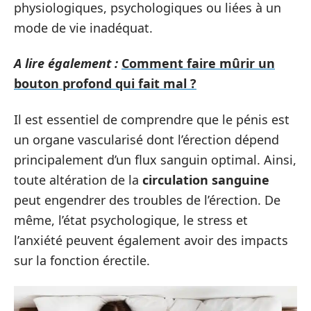
physiologiques, psychologiques ou liées à un
mode de vie inadéquat.
A lire également :
Comment faire mûrir un
bouton profond qui fait mal ?
Il est essentiel de comprendre que le pénis est
un organe vascularisé dont l’érection dépend
principalement d’un flux sanguin optimal. Ainsi,
toute altération de la
circulation sanguine
peut engendrer des troubles de l’érection. De
même, l’état psychologique, le stress et
l’anxiété peuvent également avoir des impacts
sur la fonction érectile.