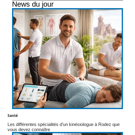
News du jour
Santé
Les différentes spécialités d’un kinésiologue à Rodez que
vous devez connaître