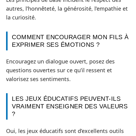
autres, l’honnêteté, la générosité, l’empathie et
la curiosité.
COMMENT ENCOURAGER MON FILS À
EXPRIMER SES ÉMOTIONS ?
Encouragez un dialogue ouvert, posez des
questions ouvertes sur ce qu’il ressent et
valorisez ses sentiments.
LES JEUX ÉDUCATIFS PEUVENT-ILS
VRAIMENT ENSEIGNER DES VALEURS
?
Oui, les jeux éducatifs sont d’excellents outils