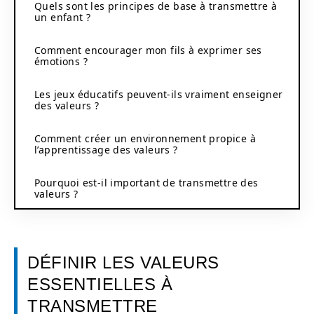
Quels sont les principes de base à transmettre à
un enfant ?
Comment encourager mon fils à exprimer ses
émotions ?
Les jeux éducatifs peuvent-ils vraiment enseigner
des valeurs ?
Comment créer un environnement propice à
l’apprentissage des valeurs ?
Pourquoi est-il important de transmettre des
valeurs ?
DÉFINIR LES VALEURS
ESSENTIELLES À
TRANSMETTRE