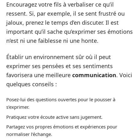
Encouragez votre fils à verbaliser ce qu’il
ressent. Si, par exemple, il se sent frustré ou
jaloux, prenez le temps d’en discuter. Il est
important qu’il sache qu’exprimer ses émotions
n’est ni une faiblesse ni une honte.
Établir un environnement sûr où il peut
exprimer ses pensées et ses sentiments
favorisera une meilleure
communication
. Voici
quelques conseils :
Posez-lui des questions ouvertes pour le pousser à
s’exprimer.
Pratiquez votre écoute active sans jugement.
Partagez vos propres émotions et expériences pour
normaliser l’échange.