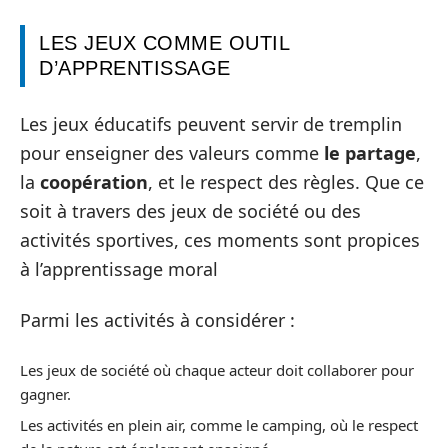
LES JEUX COMME OUTIL
D’APPRENTISSAGE
Les jeux éducatifs peuvent servir de tremplin
pour enseigner des valeurs comme
le partage
,
la
coopération
, et le respect des règles. Que ce
soit à travers des jeux de société ou des
activités sportives, ces moments sont propices
à l’apprentissage moral
Parmi les activités à considérer :
Les jeux de société où chaque acteur doit collaborer pour
gagner.
Les activités en plein air, comme le camping, où le respect