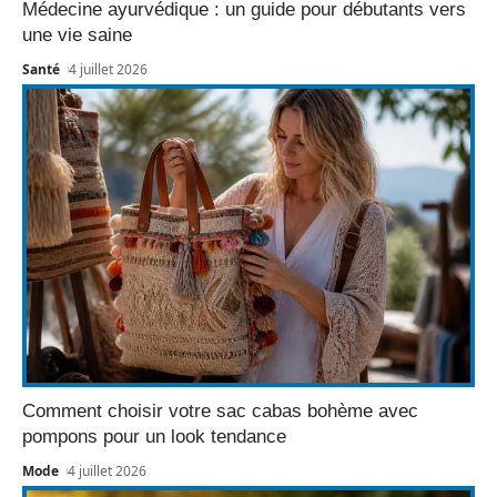
Médecine ayurvédique : un guide pour débutants vers
une vie saine
Santé
4 juillet 2026
Comment choisir votre sac cabas bohème avec
pompons pour un look tendance
Mode
4 juillet 2026