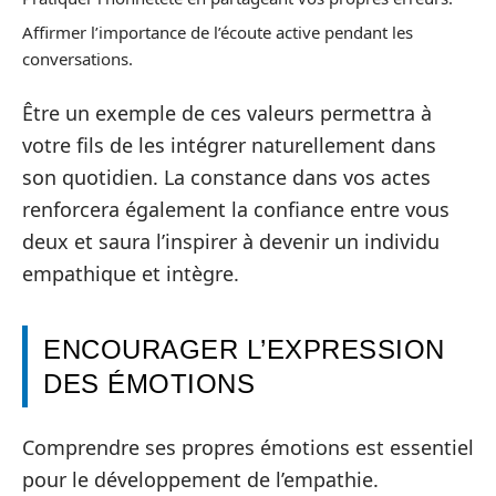
Affirmer l’importance de l’écoute active pendant les
conversations.
Être un exemple de ces valeurs permettra à
votre fils de les intégrer naturellement dans
son quotidien. La constance dans vos actes
renforcera également la confiance entre vous
deux et saura l’inspirer à devenir un individu
empathique et intègre.
ENCOURAGER L’EXPRESSION
DES ÉMOTIONS
Comprendre ses propres émotions est essentiel
pour le développement de l’empathie.