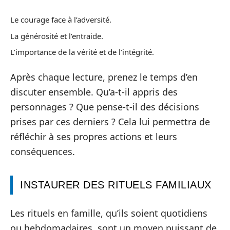
Le courage face à l’adversité.
La générosité et l’entraide.
L’importance de la vérité et de l’intégrité.
Après chaque lecture, prenez le temps d’en
discuter ensemble. Qu’a-t-il appris des
personnages ? Que pense-t-il des décisions
prises par ces derniers ? Cela lui permettra de
réfléchir à ses propres actions et leurs
conséquences.
INSTAURER DES RITUELS FAMILIAUX
Les rituels en famille, qu’ils soient quotidiens
ou hebdomadaires, sont un moyen puissant de