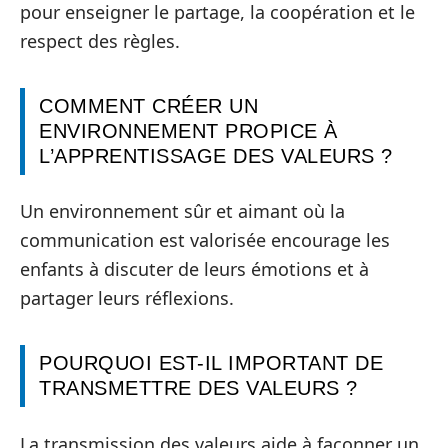
pour enseigner le partage, la coopération et le
respect des règles.
COMMENT CRÉER UN
ENVIRONNEMENT PROPICE À
L’APPRENTISSAGE DES VALEURS ?
Un environnement sûr et aimant où la
communication est valorisée encourage les
enfants à discuter de leurs émotions et à
partager leurs réflexions.
POURQUOI EST-IL IMPORTANT DE
TRANSMETTRE DES VALEURS ?
La transmission des valeurs aide à façonner un