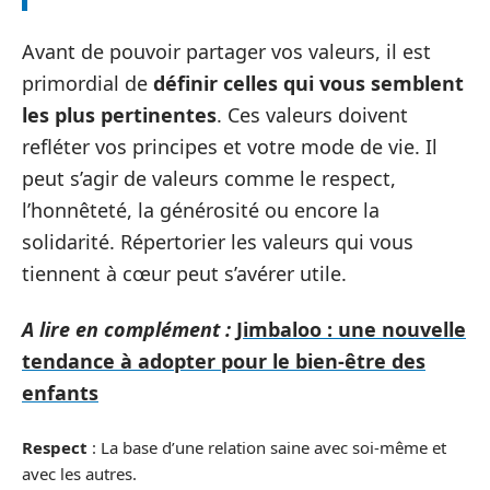
Avant de pouvoir partager vos valeurs, il est
primordial de
définir celles qui vous semblent
les plus pertinentes
. Ces valeurs doivent
refléter vos principes et votre mode de vie. Il
peut s’agir de valeurs comme le respect,
l’honnêteté, la générosité ou encore la
solidarité. Répertorier les valeurs qui vous
tiennent à cœur peut s’avérer utile.
A lire en complément :
Jimbaloo : une nouvelle
tendance à adopter pour le bien-être des
enfants
Respect
: La base d’une relation saine avec soi-même et
avec les autres.