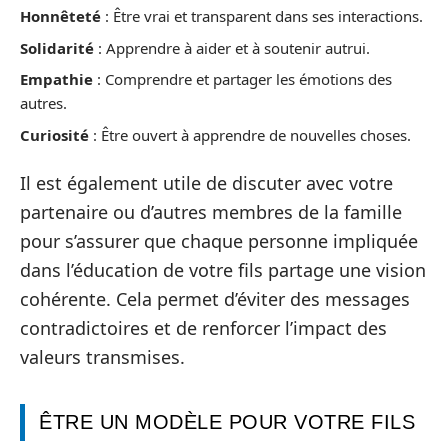
Honnêteté
: Être vrai et transparent dans ses interactions.
Solidarité
: Apprendre à aider et à soutenir autrui.
Empathie
: Comprendre et partager les émotions des
autres.
Curiosité
: Être ouvert à apprendre de nouvelles choses.
Il est également utile de discuter avec votre
partenaire ou d’autres membres de la famille
pour s’assurer que chaque personne impliquée
dans l’éducation de votre fils partage une vision
cohérente. Cela permet d’éviter des messages
contradictoires et de renforcer l’impact des
valeurs transmises.
ÊTRE UN MODÈLE POUR VOTRE FILS