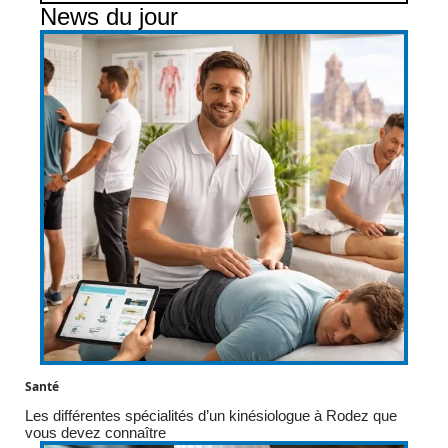
News du jour
Santé
Les différentes spécialités d’un kinésiologue à Rodez que
vous devez connaître