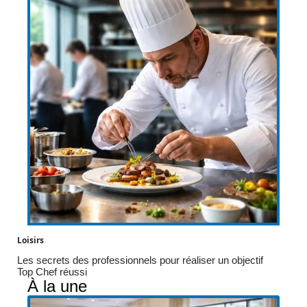
Loisirs
Les secrets des professionnels pour réaliser un objectif
Top Chef réussi
À la une