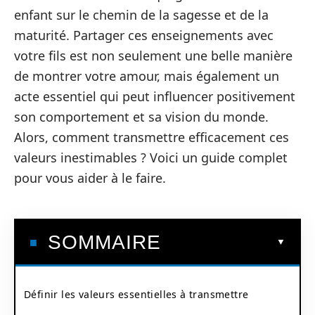
enfant sur le chemin de la sagesse et de la
maturité. Partager ces enseignements avec
votre fils est non seulement une belle manière
de montrer votre amour, mais également un
acte essentiel qui peut influencer positivement
son comportement et sa vision du monde.
Alors, comment transmettre efficacement ces
valeurs inestimables ? Voici un guide complet
pour vous aider à le faire.
SOMMAIRE
Définir les valeurs essentielles à transmettre