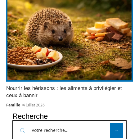
Nourrir les hérissons : les aliments à privilégier et
ceux à bannir
Famille
4 juillet 2026
Recherche