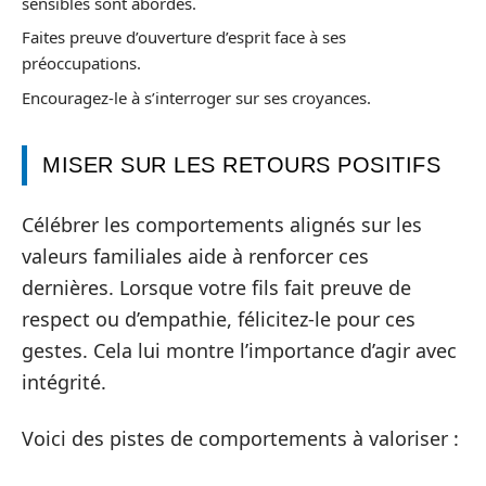
sensibles sont abordés.
Faites preuve d’ouverture d’esprit face à ses
préoccupations.
Encouragez-le à s’interroger sur ses croyances.
MISER SUR LES RETOURS POSITIFS
Célébrer les comportements alignés sur les
valeurs familiales aide à renforcer ces
dernières. Lorsque votre fils fait preuve de
respect ou d’empathie, félicitez-le pour ces
gestes. Cela lui montre l’importance d’agir avec
intégrité.
Voici des pistes de comportements à valoriser :