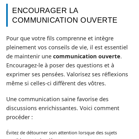
ENCOURAGER LA
COMMUNICATION OUVERTE
Pour que votre fils comprenne et intègre
pleinement vos conseils de vie, il est essentiel
de maintenir une
communication ouverte
.
Encouragez-le à poser des questions et à
exprimer ses pensées. Valorisez ses réflexions
même si celles-ci diffèrent des vôtres.
Une communication saine favorise des
discussions enrichissantes. Voici comment
procéder :
Évitez de détourner son attention lorsque des sujets