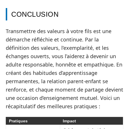
CONCLUSION
Transmettre des valeurs à votre fils est une
démarche réfléchie et continue. Par la
définition des valeurs, l’exemplarité, et les
échanges ouverts, vous l’aiderez à devenir un
adulte responsable, honnête et empathique. En
créant des habitudes d’apprentissage
permanentes, la relation parent-enfant se
renforce, et chaque moment de partage devient
une occasion d’enseignement mutuel. Voici un
récapitulatif des meilleures pratiques :
Pratiques
Impact