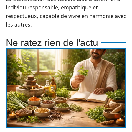
individu responsable, empathique et
respectueux, capable de vivre en harmonie avec
les autres.
Ne ratez rien de l'actu