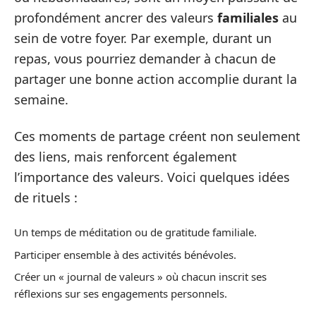
profondément ancrer des valeurs
familiales
au
sein de votre foyer. Par exemple, durant un
repas, vous pourriez demander à chacun de
partager une bonne action accomplie durant la
semaine.
Ces moments de partage créent non seulement
des liens, mais renforcent également
l’importance des valeurs. Voici quelques idées
de rituels :
Un temps de méditation ou de gratitude familiale.
Participer ensemble à des activités bénévoles.
Créer un « journal de valeurs » où chacun inscrit ses
réflexions sur ses engagements personnels.