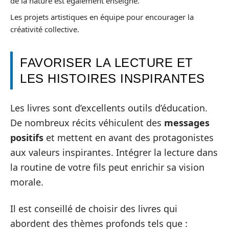
de la nature est également enseigné.
Les projets artistiques en équipe pour encourager la
créativité collective.
FAVORISER LA LECTURE ET
LES HISTOIRES INSPIRANTES
Les livres sont d’excellents outils d’éducation.
De nombreux récits véhiculent des
messages
positifs
et mettent en avant des protagonistes
aux valeurs inspirantes. Intégrer la lecture dans
la routine de votre fils peut enrichir sa vision
morale.
Il est conseillé de choisir des livres qui
abordent des thèmes profonds tels que :