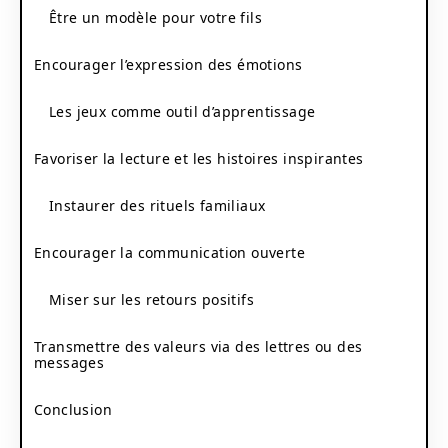
Être un modèle pour votre fils
Encourager l’expression des émotions
Les jeux comme outil d’apprentissage
Favoriser la lecture et les histoires inspirantes
Instaurer des rituels familiaux
Encourager la communication ouverte
Miser sur les retours positifs
Transmettre des valeurs via des lettres ou des
messages
Conclusion