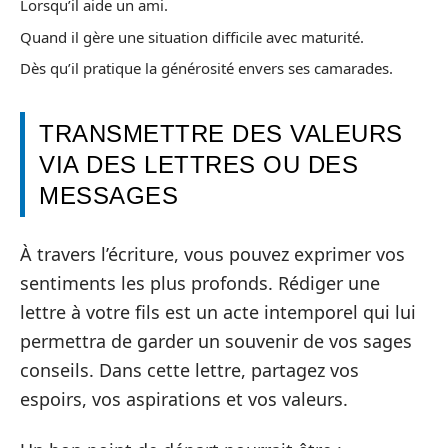
Lorsqu’il aide un ami.
Quand il gère une situation difficile avec maturité.
Dès qu’il pratique la générosité envers ses camarades.
TRANSMETTRE DES VALEURS
VIA DES LETTRES OU DES
MESSAGES
À travers l’écriture, vous pouvez exprimer vos
sentiments les plus profonds. Rédiger une
lettre à votre fils est un acte intemporel qui lui
permettra de garder un souvenir de vos sages
conseils. Dans cette lettre, partagez vos
espoirs, vos aspirations et vos valeurs.