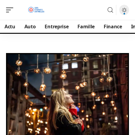
Actu
Auto
Entreprise
Famille
Finance
I