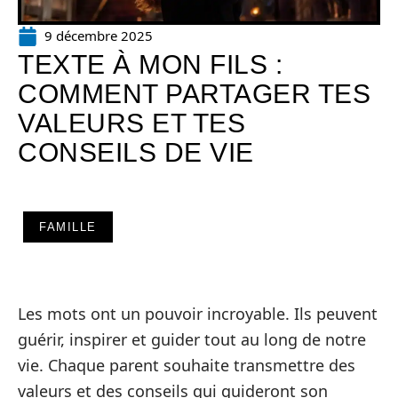
9 décembre 2025
TEXTE À MON FILS :
COMMENT PARTAGER TES
VALEURS ET TES
CONSEILS DE VIE
FAMILLE
Les mots ont un pouvoir incroyable. Ils peuvent
guérir, inspirer et guider tout au long de notre
vie. Chaque parent souhaite transmettre des
valeurs et des conseils qui guideront son