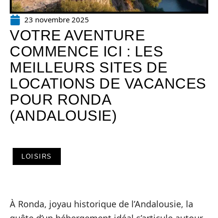
23 novembre 2025
VOTRE AVENTURE
COMMENCE ICI : LES
MEILLEURS SITES DE
LOCATIONS DE VACANCES
POUR RONDA
(ANDALOUSIE)
LOISIRS
À Ronda, joyau historique de l’Andalousie, la