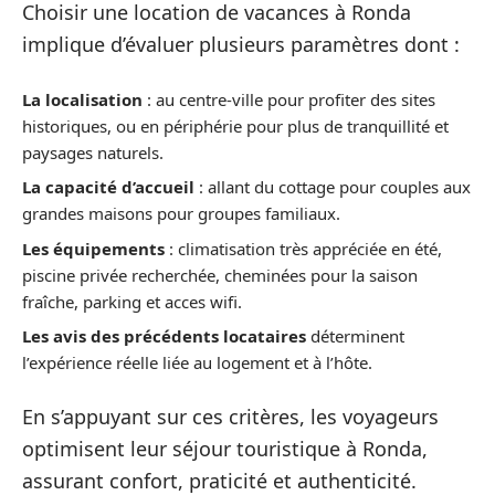
Choisir une location de vacances à Ronda
implique d’évaluer plusieurs paramètres dont :
La localisation
: au centre-ville pour profiter des sites
historiques, ou en périphérie pour plus de tranquillité et
paysages naturels.
La capacité d’accueil
: allant du cottage pour couples aux
grandes maisons pour groupes familiaux.
Les équipements
: climatisation très appréciée en été,
piscine privée recherchée, cheminées pour la saison
fraîche, parking et acces wifi.
Les avis des précédents locataires
déterminent
l’expérience réelle liée au logement et à l’hôte.
En s’appuyant sur ces critères, les voyageurs
optimisent leur séjour touristique à Ronda,
assurant confort, praticité et authenticité.