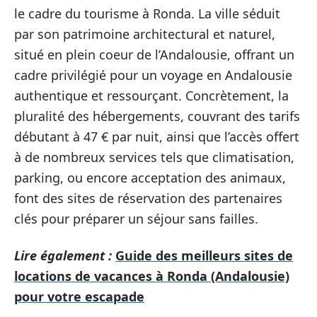
le cadre du tourisme à Ronda. La ville séduit
par son patrimoine architectural et naturel,
situé en plein coeur de l’Andalousie, offrant un
cadre privilégié pour un voyage en Andalousie
authentique et ressourçant. Concrètement, la
pluralité des hébergements, couvrant des tarifs
débutant à 47 € par nuit, ainsi que l’accès offert
à de nombreux services tels que climatisation,
parking, ou encore acceptation des animaux,
font des sites de réservation des partenaires
clés pour préparer un séjour sans failles.
Lire également :
Guide des meilleurs sites de
locations de vacances à Ronda (Andalousie)
pour votre escapade