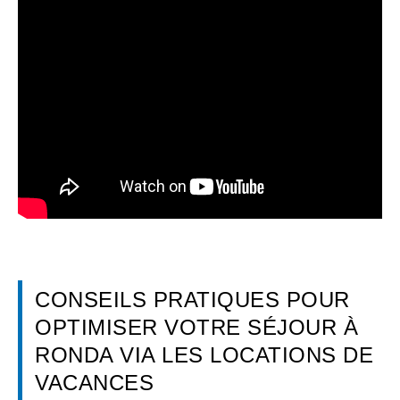
CONSEILS PRATIQUES POUR
OPTIMISER VOTRE SÉJOUR À
RONDA VIA LES LOCATIONS DE
VACANCES