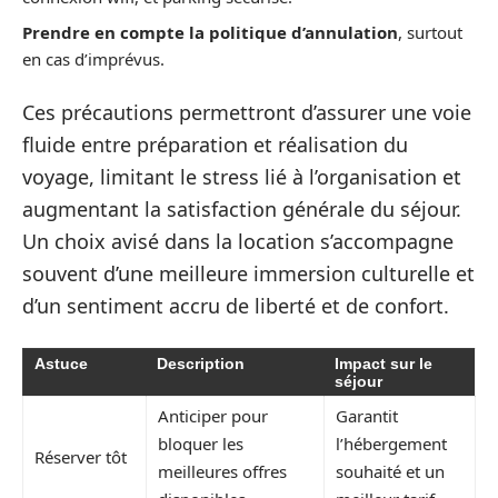
Prendre en compte la politique d’annulation
, surtout
en cas d’imprévus.
Ces précautions permettront d’assurer une voie
fluide entre préparation et réalisation du
voyage, limitant le stress lié à l’organisation et
augmentant la satisfaction générale du séjour.
Un choix avisé dans la location s’accompagne
souvent d’une meilleure immersion culturelle et
d’un sentiment accru de liberté et de confort.
Astuce
Description
Impact sur le
séjour
Anticiper pour
Garantit
bloquer les
l’hébergement
Réserver tôt
meilleures offres
souhaité et un