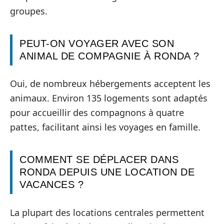
groupes.
PEUT-ON VOYAGER AVEC SON
ANIMAL DE COMPAGNIE À RONDA ?
Oui, de nombreux hébergements acceptent les
animaux. Environ 135 logements sont adaptés
pour accueillir des compagnons à quatre
pattes, facilitant ainsi les voyages en famille.
COMMENT SE DÉPLACER DANS
RONDA DEPUIS UNE LOCATION DE
VACANCES ?
La plupart des locations centrales permettent