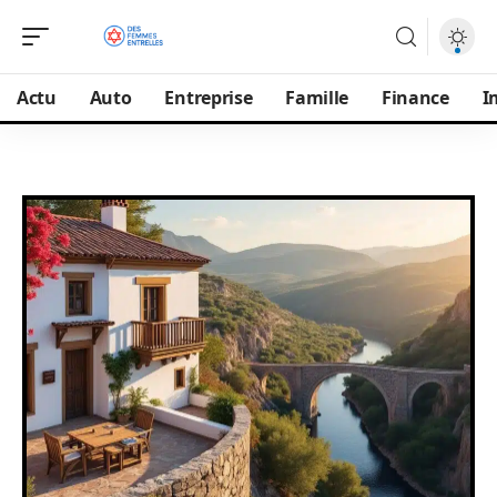
Actu
Auto
Entreprise
Famille
Finance
I