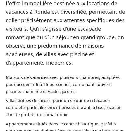
L’offre immobilière destinée aux locations de
vacances à Ronda est diversifiée, permettant de
coller précisément aux attentes spécifiques des
visiteurs. Qu’il s’agisse d’une escapade
romantique ou d’un séjour en grand groupe, on
observe une prédominance de maisons
spacieuses, de villas avec piscine et
d’appartements modernes.
Maisons de vacances avec plusieurs chambres, adaptées
pour accueillir 6 à 16 personnes, combinant souvent
piscine, cheminée et vastes jardins.
Villas dotées de jacuzzi pour un séjour de relaxation
complète, particulièrement prisées durant la basse saison
afin de profiter du climat doux.
Appartements situés dans le centre historique, parfaits
pour ceux qui souhaitent être au cœur de la vie locale avec