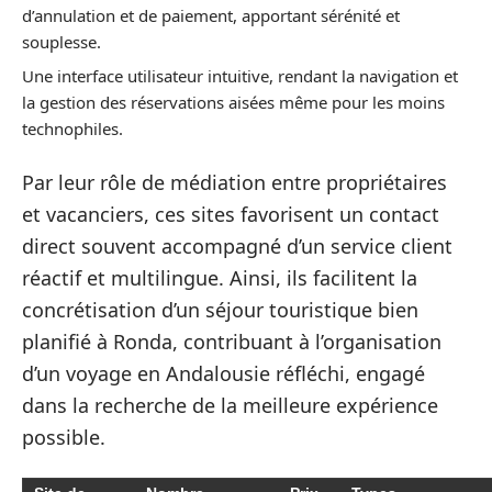
d’annulation et de paiement, apportant sérénité et
souplesse.
Une interface utilisateur intuitive, rendant la navigation et
la gestion des réservations aisées même pour les moins
technophiles.
Par leur rôle de médiation entre propriétaires
et vacanciers, ces sites favorisent un contact
direct souvent accompagné d’un service client
réactif et multilingue. Ainsi, ils facilitent la
concrétisation d’un séjour touristique bien
planifié à Ronda, contribuant à l’organisation
d’un voyage en Andalousie réfléchi, engagé
dans la recherche de la meilleure expérience
possible.