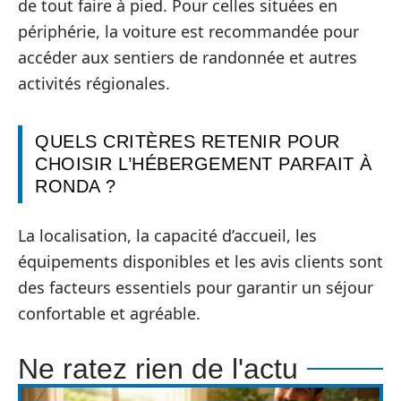
de tout faire à pied. Pour celles situées en
périphérie, la voiture est recommandée pour
accéder aux sentiers de randonnée et autres
activités régionales.
QUELS CRITÈRES RETENIR POUR
CHOISIR L’HÉBERGEMENT PARFAIT À
RONDA ?
La localisation, la capacité d’accueil, les
équipements disponibles et les avis clients sont
des facteurs essentiels pour garantir un séjour
confortable et agréable.
Ne ratez rien de l'actu