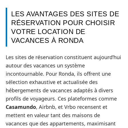
LES AVANTAGES DES SITES DE
RÉSERVATION POUR CHOISIR
VOTRE LOCATION DE
VACANCES À RONDA
Les sites de réservation constituent aujourd’hui
autour des vacances un système
incontournable. Pour Ronda, ils offrent une
sélection exhaustive et actualisée des
hébergements de vacances adaptés à divers
profils de voyageurs. Ces plateformes comme
Casamundo
, Airbnb, et Vrbo recensent et
mettent en valeur tant des maisons de
vacances que des appartements, maximisant