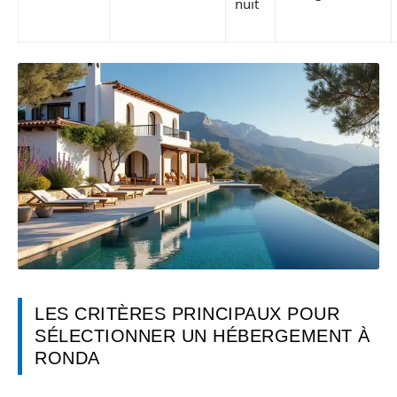
nuit
LES CRITÈRES PRINCIPAUX POUR
SÉLECTIONNER UN HÉBERGEMENT À
RONDA