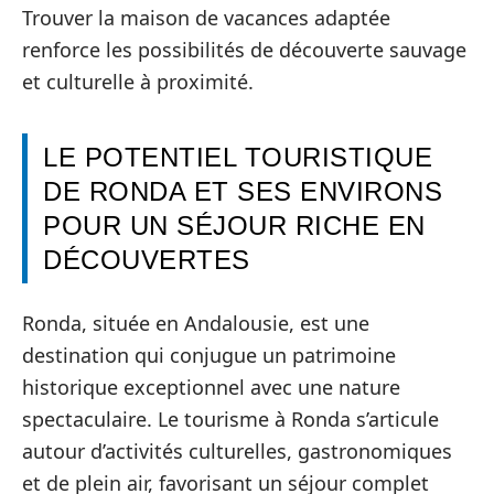
Trouver la maison de vacances adaptée
renforce les possibilités de découverte sauvage
et culturelle à proximité.
LE POTENTIEL TOURISTIQUE
DE RONDA ET SES ENVIRONS
POUR UN SÉJOUR RICHE EN
DÉCOUVERTES
Ronda, située en Andalousie, est une
destination qui conjugue un patrimoine
historique exceptionnel avec une nature
spectaculaire. Le tourisme à Ronda s’articule
autour d’activités culturelles, gastronomiques
et de plein air, favorisant un séjour complet