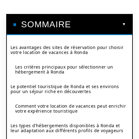
SOMMAIRE
Les avantages des sites de réservation pour choisir
votre location de vacances à Ronda
Les critères principaux pour sélectionner un
hébergement à Ronda
Le potentiel touristique de Ronda et ses environs
pour un séjour riche en découvertes
Comment votre location de vacances peut enrichir
votre expérience touristique
Les types d’hébergements disponibles à Ronda et
leur adaptation aux différents profils de voyageurs