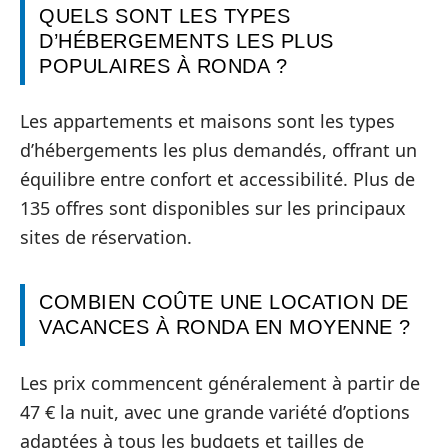
QUELS SONT LES TYPES
D’HÉBERGEMENTS LES PLUS
POPULAIRES À RONDA ?
Les appartements et maisons sont les types
d’hébergements les plus demandés, offrant un
équilibre entre confort et accessibilité. Plus de
135 offres sont disponibles sur les principaux
sites de réservation.
COMBIEN COÛTE UNE LOCATION DE
VACANCES À RONDA EN MOYENNE ?
Les prix commencent généralement à partir de
47 € la nuit, avec une grande variété d’options
adaptées à tous les budgets et tailles de