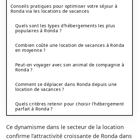
Conseils pratiques pour optimiser votre séjour à
Ronda via les locations de vacances
Quels sont les types d’hébergements les plus
populaires à Ronda ?
Combien coûte une location de vacances à Ronda
en moyenne ?
Peut-on voyager avec son animal de compagnie à
Ronda ?
Comment se déplacer dans Ronda depuis une
location de vacances ?
Quels critères retenir pour choisir l’hébergement
parfait à Ronda ?
Ce dynamisme dans le secteur de la location
confirme l’attractivité croissante de Ronda dans