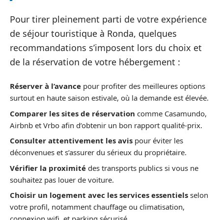
Pour tirer pleinement parti de votre expérience
de séjour touristique à Ronda, quelques
recommandations s’imposent lors du choix et
de la réservation de votre hébergement :
Réserver à l’avance
pour profiter des meilleures options
surtout en haute saison estivale, où la demande est élevée.
Comparer les sites de réservation
comme Casamundo,
Airbnb et Vrbo afin d’obtenir un bon rapport qualité-prix.
Consulter attentivement les avis
pour éviter les
déconvenues et s’assurer du sérieux du propriétaire.
Vérifier la proximité
des transports publics si vous ne
souhaitez pas louer de voiture.
Choisir un logement avec les services essentiels
selon
votre profil, notamment chauffage ou climatisation,
connexion wifi, et parking sécurisé.