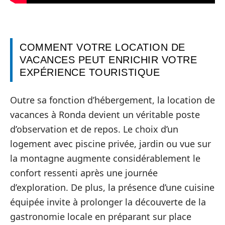
COMMENT VOTRE LOCATION DE
VACANCES PEUT ENRICHIR VOTRE
EXPÉRIENCE TOURISTIQUE
Outre sa fonction d’hébergement, la location de
vacances à Ronda devient un véritable poste
d’observation et de repos. Le choix d’un
logement avec piscine privée, jardin ou vue sur
la montagne augmente considérablement le
confort ressenti après une journée
d’exploration. De plus, la présence d’une cuisine
équipée invite à prolonger la découverte de la
gastronomie locale en préparant sur place