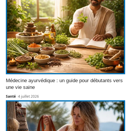
Médecine ayurvédique : un guide pour débutants vers
une vie saine
Santé
4 juillet 2026