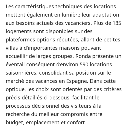
Les caractéristiques techniques des locations
mettent également en lumière leur adaptation
aux besoins actuels des vacanciers. Plus de 135
logements sont disponibles sur des
plateformes options réputées, allant de petites
villas à d’importantes maisons pouvant
accueillir de larges groupes. Ronda présente un
éventail conséquent d’environ 590 locations
saisonnières, consolidant sa position sur le
marché des vacances en Espagne. Dans cette
optique, les choix sont orientés par des critères
précis détaillés ci-dessous, facilitant le
processus décisionnel des visiteurs à la
recherche du meilleur compromis entre
budget, emplacement et confort.