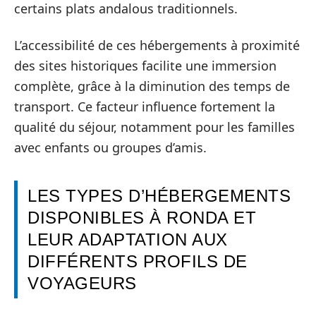
certains plats andalous traditionnels.
L’accessibilité de ces hébergements à proximité
des sites historiques facilite une immersion
complète, grâce à la diminution des temps de
transport. Ce facteur influence fortement la
qualité du séjour, notamment pour les familles
avec enfants ou groupes d’amis.
LES TYPES D’HÉBERGEMENTS
DISPONIBLES À RONDA ET
LEUR ADAPTATION AUX
DIFFÉRENTS PROFILS DE
VOYAGEURS