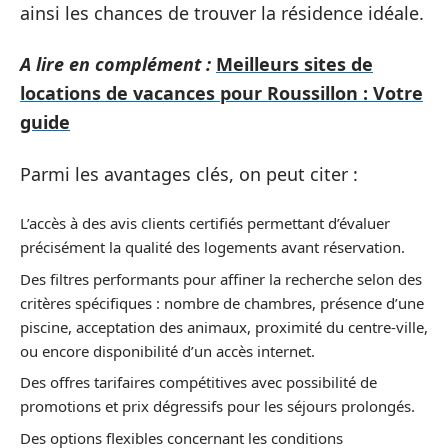
ainsi les chances de trouver la résidence idéale.
A lire en complément :
Meilleurs sites de
locations de vacances pour Roussillon : Votre
guide
Parmi les avantages clés, on peut citer :
L’accès à des avis clients certifiés permettant d’évaluer
précisément la qualité des logements avant réservation.
Des filtres performants pour affiner la recherche selon des
critères spécifiques : nombre de chambres, présence d’une
piscine, acceptation des animaux, proximité du centre-ville,
ou encore disponibilité d’un accès internet.
Des offres tarifaires compétitives avec possibilité de
promotions et prix dégressifs pour les séjours prolongés.
Des options flexibles concernant les conditions