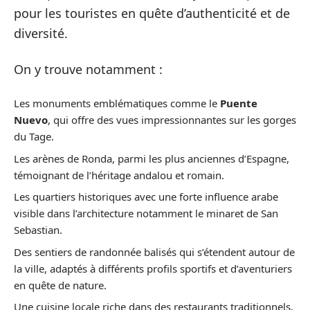
pour les touristes en quête d’authenticité et de
diversité.
On y trouve notamment :
Les monuments emblématiques comme le
Puente
Nuevo
, qui offre des vues impressionnantes sur les gorges
du Tage.
Les arènes de Ronda, parmi les plus anciennes d’Espagne,
témoignant de l’héritage andalou et romain.
Les quartiers historiques avec une forte influence arabe
visible dans l’architecture notamment le minaret de San
Sebastian.
Des sentiers de randonnée balisés qui s’étendent autour de
la ville, adaptés à différents profils sportifs et d’aventuriers
en quête de nature.
Une cuisine locale riche dans des restaurants traditionnels,