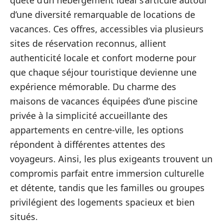
quête d’un hébergement idéal s’articule autour
d’une diversité remarquable de locations de
vacances. Ces offres, accessibles via plusieurs
sites de réservation reconnus, allient
authenticité locale et confort moderne pour
que chaque séjour touristique devienne une
expérience mémorable. Du charme des
maisons de vacances équipées d’une piscine
privée à la simplicité accueillante des
appartements en centre-ville, les options
répondent à différentes attentes des
voyageurs. Ainsi, les plus exigeants trouvent un
compromis parfait entre immersion culturelle
et détente, tandis que les familles ou groupes
privilégient des logements spacieux et bien
situés.