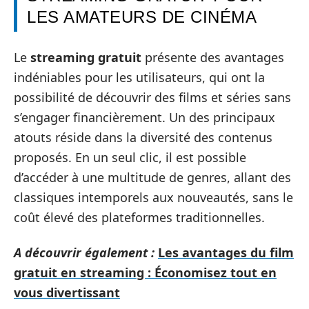
LES AMATEURS DE CINÉMA
Le
streaming gratuit
présente des avantages
indéniables pour les utilisateurs, qui ont la
possibilité de découvrir des films et séries sans
s’engager financièrement. Un des principaux
atouts réside dans la diversité des contenus
proposés. En un seul clic, il est possible
d’accéder à une multitude de genres, allant des
classiques intemporels aux nouveautés, sans le
coût élevé des plateformes traditionnelles.
A découvrir également :
Les avantages du film
gratuit en streaming : Économisez tout en
vous divertissant