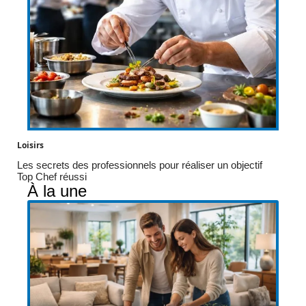
Loisirs
Les secrets des professionnels pour réaliser un objectif
Top Chef réussi
À la une