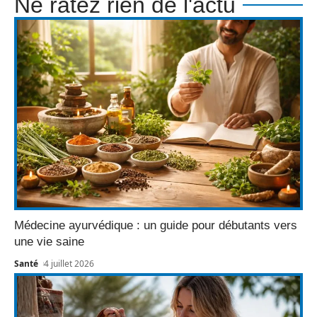
Ne ratez rien de l'actu
Médecine ayurvédique : un guide pour débutants vers
une vie saine
Santé
4 juillet 2026