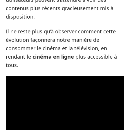
contenus plus récents gracieusement mis à
disposition.
Il ne reste plus qu’à observer comment cette
évolution façonnera notre manière de
consommer le cinéma et la télévision, en
rendant le
cinéma en ligne
plus accessible à
tous.