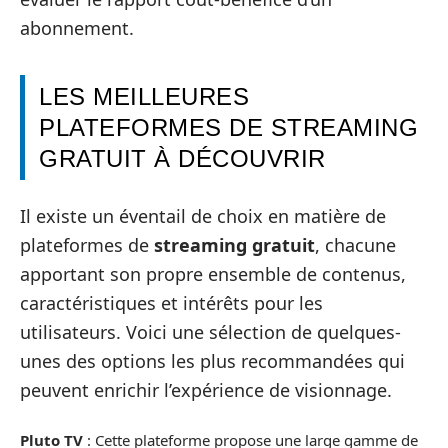
abonnement.
LES MEILLEURES
PLATEFORMES DE STREAMING
GRATUIT À DÉCOUVRIR
Il existe un éventail de choix en matière de
plateformes de
streaming gratuit
, chacune
apportant son propre ensemble de contenus,
caractéristiques et intérêts pour les
utilisateurs. Voici une sélection de quelques-
unes des options les plus recommandées qui
peuvent enrichir l’expérience de visionnage.
Pluto TV
: Cette plateforme propose une large gamme de