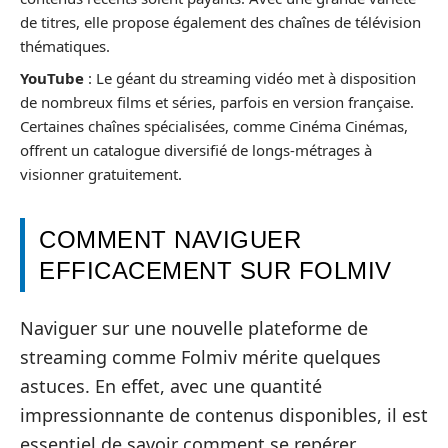
de titres, elle propose également des chaînes de télévision
thématiques.
YouTube
: Le géant du streaming vidéo met à disposition
de nombreux films et séries, parfois en version française.
Certaines chaînes spécialisées, comme Cinéma Cinémas,
offrent un catalogue diversifié de longs-métrages à
visionner gratuitement.
COMMENT NAVIGUER
EFFICACEMENT SUR FOLMIV
Naviguer sur une nouvelle plateforme de
streaming comme Folmiv mérite quelques
astuces. En effet, avec une quantité
impressionnante de contenus disponibles, il est
essentiel de savoir comment se repérer