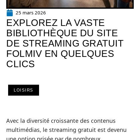
25 mars 2026
EXPLOREZ LA VASTE
BIBLIOTHÈQUE DU SITE
DE STREAMING GRATUIT
FOLMIV EN QUELQUES
CLICS
LOISIRS
Avec la diversité croissante des contenus
multimédias, le streaming gratuit est devenu
une option prisée par de nombreux