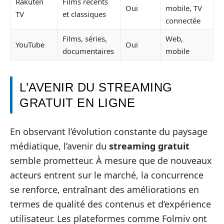
Rakuten
Films récents
Oui
mobile, TV
TV
et classiques
connectée
Films, séries,
Web,
YouTube
Oui
documentaires
mobile
L’AVENIR DU STREAMING
GRATUIT EN LIGNE
En observant l’évolution constante du paysage
médiatique, l’avenir du
streaming gratuit
semble prometteur. À mesure que de nouveaux
acteurs entrent sur le marché, la concurrence
se renforce, entraînant des améliorations en
termes de qualité des contenus et d’expérience
utilisateur. Les plateformes comme Folmiv ont