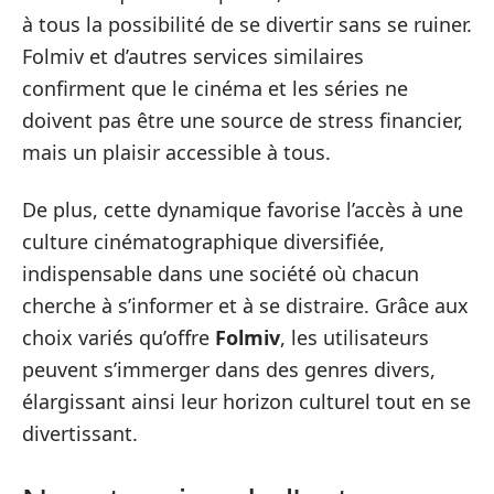
à tous la possibilité de se divertir sans se ruiner.
Folmiv et d’autres services similaires
confirment que le cinéma et les séries ne
doivent pas être une source de stress financier,
mais un plaisir accessible à tous.
De plus, cette dynamique favorise l’accès à une
culture cinématographique diversifiée,
indispensable dans une société où chacun
cherche à s’informer et à se distraire. Grâce aux
choix variés qu’offre
Folmiv
, les utilisateurs
peuvent s’immerger dans des genres divers,
élargissant ainsi leur horizon culturel tout en se
divertissant.