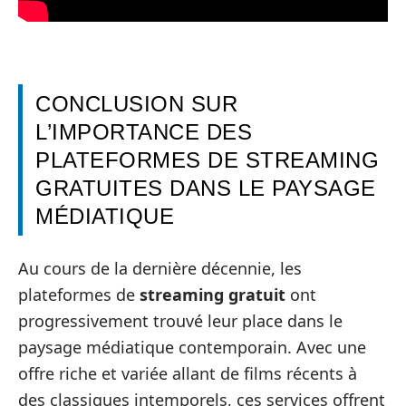
CONCLUSION SUR
L’IMPORTANCE DES
PLATEFORMES DE STREAMING
GRATUITES DANS LE PAYSAGE
MÉDIATIQUE
Au cours de la dernière décennie, les
plateformes de
streaming gratuit
ont
progressivement trouvé leur place dans le
paysage médiatique contemporain. Avec une
offre riche et variée allant de films récents à
des classiques intemporels, ces services offrent