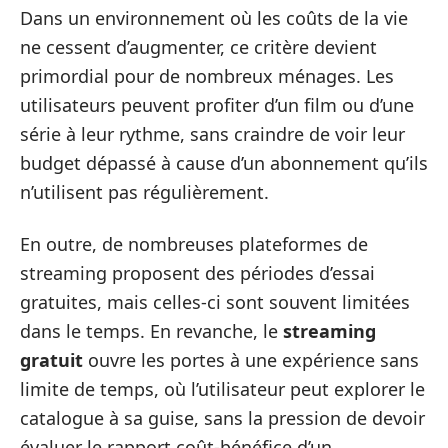
Dans un environnement où les coûts de la vie
ne cessent d’augmenter, ce critère devient
primordial pour de nombreux ménages. Les
utilisateurs peuvent profiter d’un film ou d’une
série à leur rythme, sans craindre de voir leur
budget dépassé à cause d’un abonnement qu’ils
n’utilisent pas régulièrement.
En outre, de nombreuses plateformes de
streaming proposent des périodes d’essai
gratuites, mais celles-ci sont souvent limitées
dans le temps. En revanche, le
streaming
gratuit
ouvre les portes à une expérience sans
limite de temps, où l’utilisateur peut explorer le
catalogue à sa guise, sans la pression de devoir
évaluer le rapport coût-bénéfice d’un