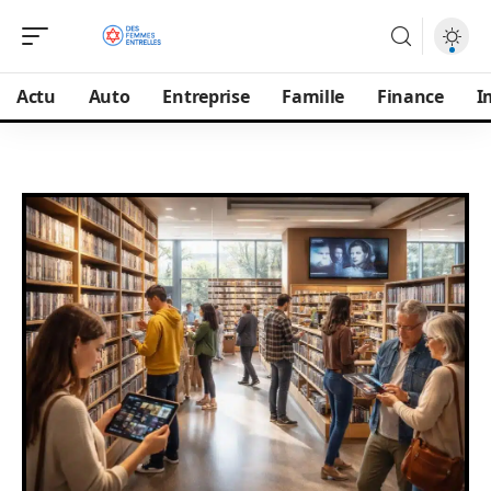
Actu
Auto
Entreprise
Famille
Finance
I