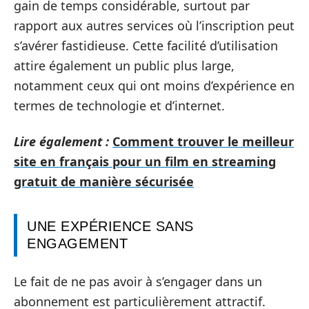
gain de temps considérable, surtout par
rapport aux autres services où l’inscription peut
s’avérer fastidieuse. Cette facilité d’utilisation
attire également un public plus large,
notamment ceux qui ont moins d’expérience en
termes de technologie et d’internet.
Lire également :
Comment trouver le meilleur
site en français pour un film en streaming
gratuit de manière sécurisée
UNE EXPÉRIENCE SANS
ENGAGEMENT
Le fait de ne pas avoir à s’engager dans un
abonnement est particulièrement attractif.