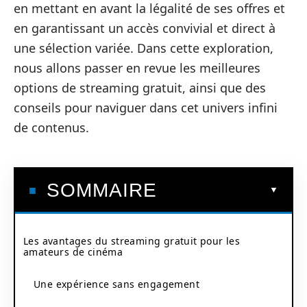
en mettant en avant la légalité de ses offres et
en garantissant un accès convivial et direct à
une sélection variée. Dans cette exploration,
nous allons passer en revue les meilleures
options de streaming gratuit, ainsi que des
conseils pour naviguer dans cet univers infini
de contenus.
SOMMAIRE
Les avantages du streaming gratuit pour les
amateurs de cinéma
Une expérience sans engagement