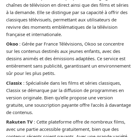
chaînes de télévision en direct ainsi que des films et séries
à la demande. Elle se distingue par sa capacité à offrir des
classiques télévisuels, permettant aux utilisateurs de
revivre des moments emblématiques de la télévision
française et internationale.
Okoo
: Gérée par France Télévisions, Okoo se concentre
sur les contenus destinés aux jeunes enfants, avec des
dessins animés et des émissions adaptées. Ce service est
entièrement sans publicité, garantissant un environnement
sûr pour les plus petits.
Classix
: Spécialisée dans les films et séries classiques,
Classix se démarque par la diffusion de programmes en
version originale. Bien qu’elle propose une version
gratuite, une souscription payante offre l’accès à davantage
de contenus.
Rakuten TV
: Cette plateforme offre de nombreux films,
avec une partie accessible gratuitement, bien que des
contenus récents soient payants. Avec une grande variété