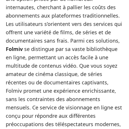
internautes, cherchant à pallier les coûts des
abonnements aux plateformes traditionnelles.
Les utilisateurs s’orientent vers des services qui
offrent une variété de films, de séries et de
documentaires sans frais. Parmi ces solutions,
Folmiv
se distingue par sa vaste bibliothèque
en ligne, permettant un accès facile à une
multitude de contenus vidéo. Que vous soyez
amateur de cinéma classique, de séries
récentes ou de documentaires captivants,
Folmiv promet une expérience enrichissante,
sans les contraintes des abonnements
mensuels. Ce service de visionnage en ligne est
conçu pour répondre aux différentes
préoccupations des téléspectateurs modernes,