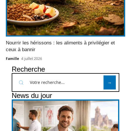
Nourrir les hérissons : les aliments à privilégier et
ceux à bannir
Famille
4 juillet 2026
Recherche
News du jour