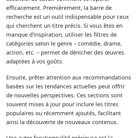
efficacement. Premièrement, la barre de
recherche est un outil indispensable pour ceux
qui cherchent un titre précis. Si vous êtes en
manque d’inspiration, utiliser les filtres de
catégories selon le genre – comédie, drame,
action, etc. – permet de dénicher des œuvres
adaptées à vos goûts.
Ensuite, prêter attention aux recommandations
basées sur les tendances actuelles peut offrir
de nouvelles perspectives. Ces sections sont
souvent mises à jour pour inclure les titres
populaires ou récemment ajoutés, facilitant
ainsi la découverte de nouveaux contenus.
Une autre fonctionnalité précieuse est la