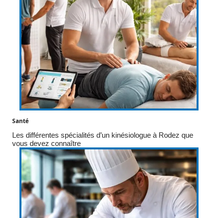
Santé
Les différentes spécialités d’un kinésiologue à Rodez que
vous devez connaître