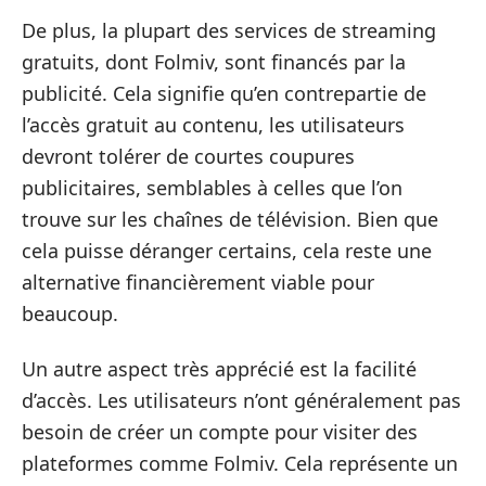
De plus, la plupart des services de streaming
gratuits, dont Folmiv, sont financés par la
publicité. Cela signifie qu’en contrepartie de
l’accès gratuit au contenu, les utilisateurs
devront tolérer de courtes coupures
publicitaires, semblables à celles que l’on
trouve sur les chaînes de télévision. Bien que
cela puisse déranger certains, cela reste une
alternative financièrement viable pour
beaucoup.
Un autre aspect très apprécié est la facilité
d’accès. Les utilisateurs n’ont généralement pas
besoin de créer un compte pour visiter des
plateformes comme Folmiv. Cela représente un