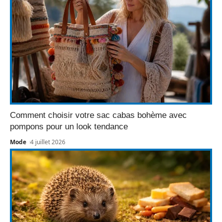
Comment choisir votre sac cabas bohème avec
pompons pour un look tendance
Mode
4 juillet 2026