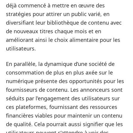
déjà commencé à mettre en œuvre des
stratégies pour attirer un public varié, en
diversifiant leur bibliothèque de contenu avec
de nouveaux titres chaque mois et en
améliorant ainsi le choix alimentaire pour les
utilisateurs.
En parallèle, la dynamique d’une société de
consommation de plus en plus axée sur le
numérique présente des opportunités pour les
fournisseurs de contenu. Les annonceurs sont
séduits par l’engagement des utilisateurs sur
ces plateformes, fournissant des ressources
financières viables pour maintenir un contenu
de qualité. Cela pourrait aussi signifier que les
utilisateurs peuvent s’attendre à voir des