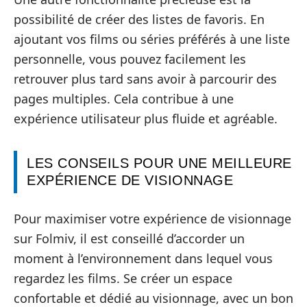
possibilité de créer des listes de favoris. En
ajoutant vos films ou séries préférés à une liste
personnelle, vous pouvez facilement les
retrouver plus tard sans avoir à parcourir des
pages multiples. Cela contribue à une
expérience utilisateur plus fluide et agréable.
LES CONSEILS POUR UNE MEILLEURE
EXPÉRIENCE DE VISIONNAGE
Pour maximiser votre expérience de visionnage
sur Folmiv, il est conseillé d’accorder un
moment à l’environnement dans lequel vous
regardez les films. Se créer un espace
confortable et dédié au visionnage, avec un bon