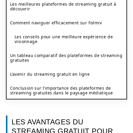
Les meilleures plateformes de streaming gratuit à
découvrir
Comment naviguer efficacement sur Folmiv
Les conseils pour une meilleure expérience de
visionnage
Un tableau comparatif des plateformes de streaming
gratuites
L’avenir du streaming gratuit en ligne
Conclusion sur l’importance des plateformes de
streaming gratuites dans le paysage médiatique
LES AVANTAGES DU
STREAMING GRATUIT POUR