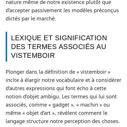
nature même de notre existence plutôt que
d’accepter passivement les modèles préconçus
dictés par le marché.
LEXIQUE ET SIGNIFICATION
DES TERMES ASSOCIÉS AU
VISTEMBOIR
Plonger dans la définition de « vistemboir »
incite à élargir notre vocabulaire et à considérer
d’autres expressions qui font écho à cette
notion d’objet ambigu. Les termes qui lui sont
associés, comme « gadget », « machin » ou
même « objet d’art », révèlent comment le
langage structure notre perception des choses.