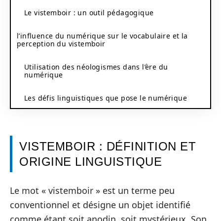
Le vistemboir : un outil pédagogique
l’influence du numérique sur le vocabulaire et la
perception du vistemboir
Utilisation des néologismes dans l’ère du
numérique
Les défis linguistiques que pose le numérique
VISTEMBOIR : DÉFINITION ET
ORIGINE LINGUISTIQUE
Le mot « vistemboir » est un terme peu
conventionnel et désigne un objet identifié
comme étant soit anodin, soit mystérieux. Son