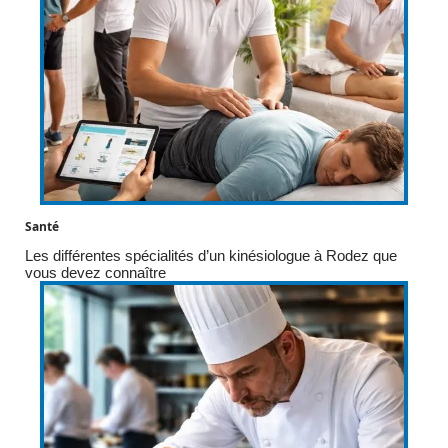
Santé
Les différentes spécialités d’un kinésiologue à Rodez que
vous devez connaître