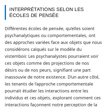
INTERPRÉTATIONS SELON LES
ÉCOLES DE PENSÉE
Différentes écoles de pensée, qu’elles soient
psychanalytiques ou comportementales, ont
des approches variées face aux objets que nous
considérons calqués sur le modèle du
vistemboir. Les psychanalystes pourraient voir
ces objets comme des projections de nos
désirs ou de nos peurs, signifiant une part
inassouvie de notre existence. D’un autre côté,
les tenants de l’approche comportementale
pourrait étudier les interactions entre les
individus et ces objets, explorant comment ces
interactions façonnent notre perception de la