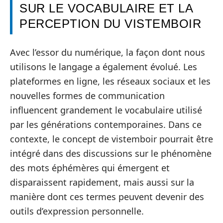
SUR LE VOCABULAIRE ET LA
PERCEPTION DU VISTEMBOIR
Avec l’essor du numérique, la façon dont nous
utilisons le langage a également évolué. Les
plateformes en ligne, les réseaux sociaux et les
nouvelles formes de communication
influencent grandement le vocabulaire utilisé
par les générations contemporaines. Dans ce
contexte, le concept de vistemboir pourrait être
intégré dans des discussions sur le phénomène
des mots éphémères qui émergent et
disparaissent rapidement, mais aussi sur la
manière dont ces termes peuvent devenir des
outils d’expression personnelle.