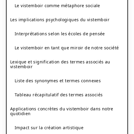
Le vistemboir comme métaphore sociale
Les implications psychologiques du vistemboir
Interprétations selon les écoles de pensée
Le vistemboir en tant que miroir de notre société
Lexique et signification des termes associés au
vistemboir
Liste des synonymes et termes connexes
Tableau récapitulatif des termes associés
Applications concrètes du vistemboir dans notre
quotidien
Impact sur la création artistique