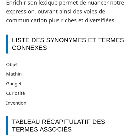
Enrichir son lexique permet de nuancer notre
expression, ouvrant ainsi des voies de
communication plus riches et diversifiées.
LISTE DES SYNONYMES ET TERMES
CONNEXES
Objet
Machin
Gadget
Curiosité
Invention
TABLEAU RÉCAPITULATIF DES
TERMES ASSOCIÉS