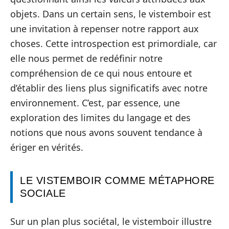
objets. Dans un certain sens, le vistemboir est
une invitation à repenser notre rapport aux
choses. Cette introspection est primordiale, car
elle nous permet de redéfinir notre
compréhension de ce qui nous entoure et
d’établir des liens plus significatifs avec notre
environnement. C’est, par essence, une
exploration des limites du langage et des
notions que nous avons souvent tendance à
ériger en vérités.
LE VISTEMBOIR COMME MÉTAPHORE
SOCIALE
Sur un plan plus sociétal, le vistemboir illustre