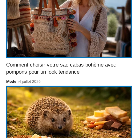
Comment choisir votre sac cabas bohème avec
pompons pour un look tendance
Mode
4 juillet 2026