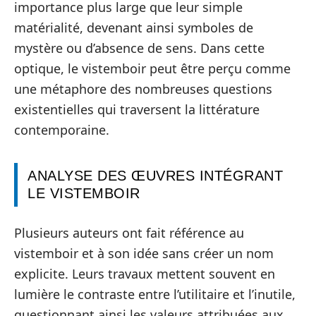
importance plus large que leur simple
matérialité, devenant ainsi symboles de
mystère ou d’absence de sens. Dans cette
optique, le vistemboir peut être perçu comme
une métaphore des nombreuses questions
existentielles qui traversent la littérature
contemporaine.
ANALYSE DES ŒUVRES INTÉGRANT
LE VISTEMBOIR
Plusieurs auteurs ont fait référence au
vistemboir et à son idée sans créer un nom
explicite. Leurs travaux mettent souvent en
lumière le contraste entre l’utilitaire et l’inutile,
questionnant ainsi les valeurs attribuées aux