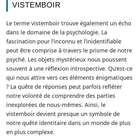
VISTEMBOIR
Le terme vistemboir trouve également un écho
dans le domaine de la psychologie. La
fascination pour l’inconnu et l’inidentifiable
peut être comprise à travers le prisme de notre
psyché. Les objets mystérieux nous poussent
souvent à une réflexion introspective. Qu’est-ce
qui nous attire vers ces éléments énigmatiques
? La quête de réponses peut parfois refléter
notre volonté de comprendre des parties
inexplorées de nous-mêmes. Ainsi, le
vistemboir devient presque un symbole de
notre quête identitaire dans un monde de plus
en plus complexe.