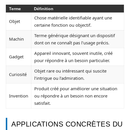
Terme
Définition
Chose matérielle identifiable ayant une
Objet
certaine fonction ou objectif.
Terme générique désignant un dispositif
Machin
dont on ne connaît pas l’usage précis.
Appareil innovant, souvent inutile, créé
Gadget
pour répondre à un besoin particulier.
Objet rare ou intéressant qui suscite
Curiosité
l’intrigue ou l’admiration.
Produit créé pour améliorer une situation
Invention
ou répondre à un besoin non encore
satisfait.
APPLICATIONS CONCRÈTES DU