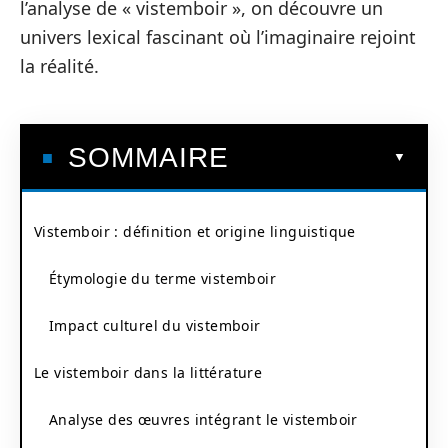
l’analyse de « vistemboir », on découvre un
univers lexical fascinant où l’imaginaire rejoint
la réalité.
SOMMAIRE
Vistemboir : définition et origine linguistique
Étymologie du terme vistemboir
Impact culturel du vistemboir
Le vistemboir dans la littérature
Analyse des œuvres intégrant le vistemboir