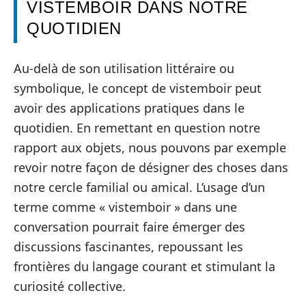
VISTEMBOIR DANS NOTRE
QUOTIDIEN
Au-delà de son utilisation littéraire ou
symbolique, le concept de vistemboir peut
avoir des applications pratiques dans le
quotidien. En remettant en question notre
rapport aux objets, nous pouvons par exemple
revoir notre façon de désigner des choses dans
notre cercle familial ou amical. L’usage d’un
terme comme « vistemboir » dans une
conversation pourrait faire émerger des
discussions fascinantes, repoussant les
frontières du langage courant et stimulant la
curiosité collective.