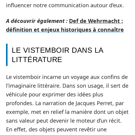
influencer notre communication autour d’eux.
A découvrir également :
Def de Wehrmacht :
définition et enjeux historiques à connaître
LE VISTEMBOIR DANS LA
LITTÉRATURE
Le vistemboir incarne un voyage aux confins de
l’imaginaire littéraire. Dans son usage, il sert de
véhicule pour exprimer des idées plus
profondes. La narration de Jacques Perret, par
exemple, met en relief la manière dont un objet
sans valeur peut devenir le moteur d’un récit.
En effet, des objets peuvent revêtir une