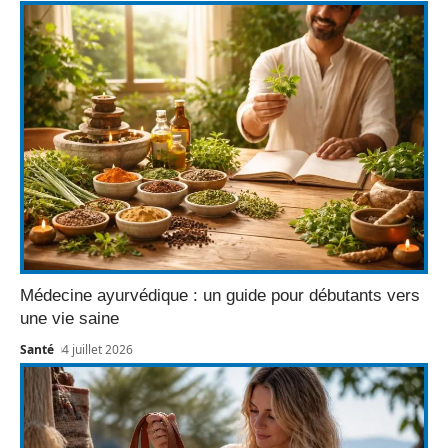
Médecine ayurvédique : un guide pour débutants vers
une vie saine
Santé
4 juillet 2026