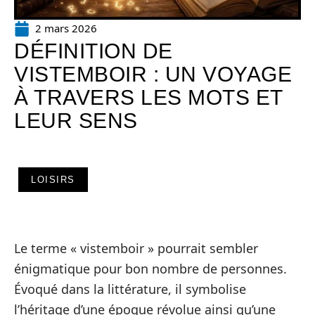
2 mars 2026
DÉFINITION DE
VISTEMBOIR : UN VOYAGE
À TRAVERS LES MOTS ET
LEUR SENS
LOISIRS
Le terme « vistemboir » pourrait sembler
énigmatique pour bon nombre de personnes.
Évoqué dans la littérature, il symbolise
l’héritage d’une époque révolue ainsi qu’une