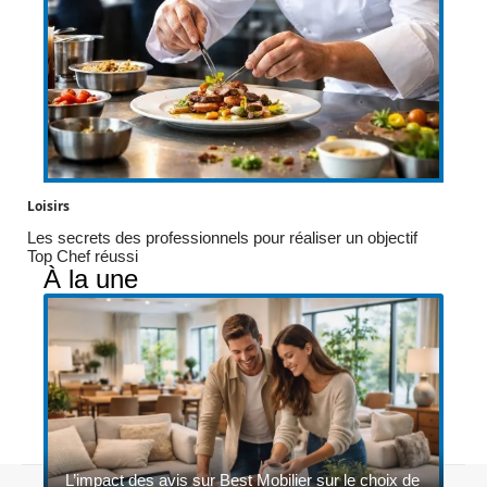
Loisirs
Les secrets des professionnels pour réaliser un objectif
Top Chef réussi
À la une
L’impact des avis sur Best Mobilier sur le choix de