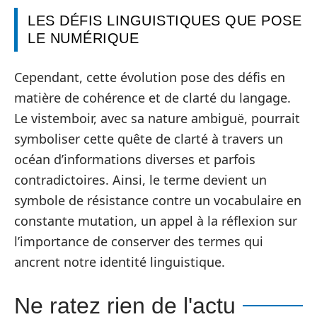
LES DÉFIS LINGUISTIQUES QUE POSE
LE NUMÉRIQUE
Cependant, cette évolution pose des défis en
matière de cohérence et de clarté du langage.
Le vistemboir, avec sa nature ambiguë, pourrait
symboliser cette quête de clarté à travers un
océan d’informations diverses et parfois
contradictoires. Ainsi, le terme devient un
symbole de résistance contre un vocabulaire en
constante mutation, un appel à la réflexion sur
l’importance de conserver des termes qui
ancrent notre identité linguistique.
Ne ratez rien de l'actu