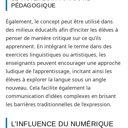
PÉDAGOGIQUE
Également, le concept peut être utilisé dans
des milieux éducatifs afin d’inciter les élèves à
penser de manière critique sur ce qu’ils
apprennent. En intégrant le terme dans des
exercices linguistiques ou artistiques, les
enseignants peuvent encourager une approche
ludique de l’apprentissage, incitant ainsi les
élèves à explorer la langue sous un angle
nouveau. Cela facilite également la
communication d’idées complexes en brisant
les barrières traditionnelles de l’expression.
L’INFLUENCE DU NUMÉRIQUE