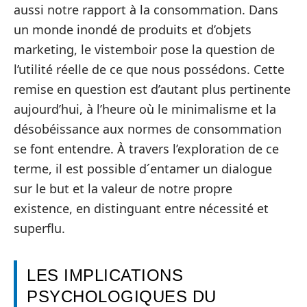
aussi notre rapport à la consommation. Dans
un monde inondé de produits et d’objets
marketing, le vistemboir pose la question de
l’utilité réelle de ce que nous possédons. Cette
remise en question est d’autant plus pertinente
aujourd’hui, à l’heure où le minimalisme et la
désobéissance aux normes de consommation
se font entendre. À travers l’exploration de ce
terme, il est possible d´entamer un dialogue
sur le but et la valeur de notre propre
existence, en distinguant entre nécessité et
superflu.
LES IMPLICATIONS
PSYCHOLOGIQUES DU