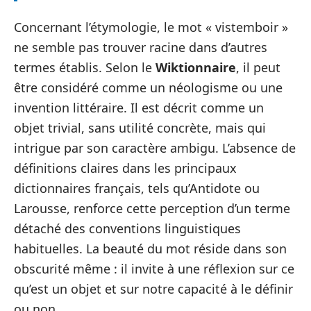
Concernant l’étymologie, le mot « vistemboir »
ne semble pas trouver racine dans d’autres
termes établis. Selon le
Wiktionnaire
, il peut
être considéré comme un néologisme ou une
invention littéraire. Il est décrit comme un
objet trivial, sans utilité concrète, mais qui
intrigue par son caractère ambigu. L’absence de
définitions claires dans les principaux
dictionnaires français, tels qu’Antidote ou
Larousse, renforce cette perception d’un terme
détaché des conventions linguistiques
habituelles. La beauté du mot réside dans son
obscurité même : il invite à une réflexion sur ce
qu’est un objet et sur notre capacité à le définir
ou non.