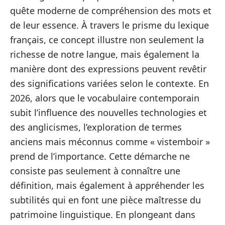
quête moderne de compréhension des mots et
de leur essence. À travers le prisme du lexique
français, ce concept illustre non seulement la
richesse de notre langue, mais également la
manière dont des expressions peuvent revêtir
des significations variées selon le contexte. En
2026, alors que le vocabulaire contemporain
subit l’influence des nouvelles technologies et
des anglicismes, l’exploration de termes
anciens mais méconnus comme « vistemboir »
prend de l’importance. Cette démarche ne
consiste pas seulement à connaître une
définition, mais également à appréhender les
subtilités qui en font une pièce maîtresse du
patrimoine linguistique. En plongeant dans