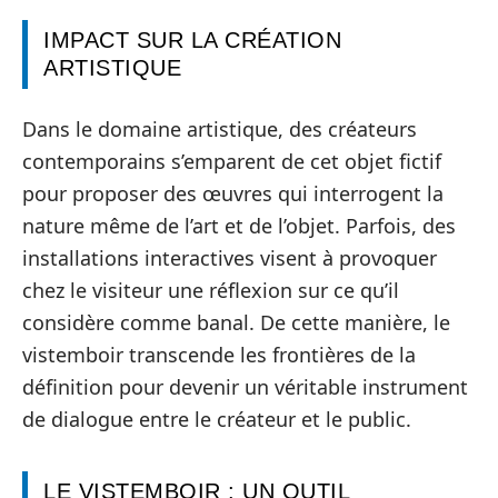
IMPACT SUR LA CRÉATION
ARTISTIQUE
Dans le domaine artistique, des créateurs
contemporains s’emparent de cet objet fictif
pour proposer des œuvres qui interrogent la
nature même de l’art et de l’objet. Parfois, des
installations interactives visent à provoquer
chez le visiteur une réflexion sur ce qu’il
considère comme banal. De cette manière, le
vistemboir transcende les frontières de la
définition pour devenir un véritable instrument
de dialogue entre le créateur et le public.
LE VISTEMBOIR : UN OUTIL