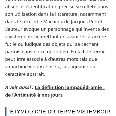
absence d’identification précise se reflète dans
son utilisation dans la littérature, notamment
dans le récit « Le Machin » de Jacques Perret.
L’auteur évoque un personnage qui invente des
« vistemboirs », mettant en avant le caractère
futile ou ludique des objets qui se cachent
parfois dans notre quotidien. En fait, le terme
peut être associé à d’autres mots tels que
« machine » ou « chose », soulignant son
caractère abstrait.
A voir aussi :
La définition lampadédromie :
de l’Antiquité à nos jours
ÉTYMOLOGIE DU TERME VISTEMBOIR