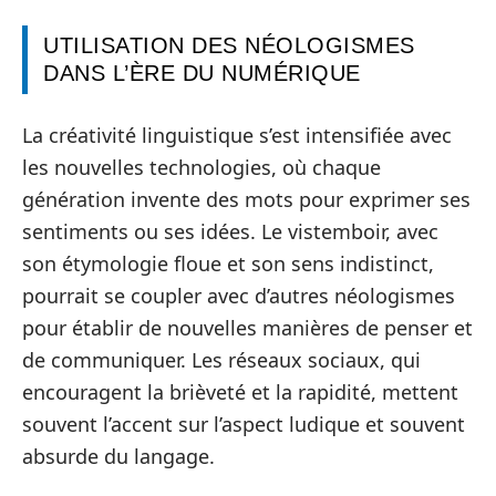
UTILISATION DES NÉOLOGISMES
DANS L’ÈRE DU NUMÉRIQUE
La créativité linguistique s’est intensifiée avec
les nouvelles technologies, où chaque
génération invente des mots pour exprimer ses
sentiments ou ses idées. Le vistemboir, avec
son étymologie floue et son sens indistinct,
pourrait se coupler avec d’autres néologismes
pour établir de nouvelles manières de penser et
de communiquer. Les réseaux sociaux, qui
encouragent la brièveté et la rapidité, mettent
souvent l’accent sur l’aspect ludique et souvent
absurde du langage.