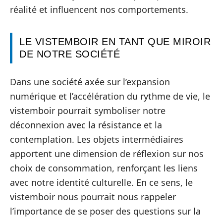
réalité et influencent nos comportements.
LE VISTEMBOIR EN TANT QUE MIROIR
DE NOTRE SOCIÉTÉ
Dans une société axée sur l’expansion
numérique et l’accélération du rythme de vie, le
vistemboir pourrait symboliser notre
déconnexion avec la résistance et la
contemplation. Les objets intermédiaires
apportent une dimension de réflexion sur nos
choix de consommation, renforçant les liens
avec notre identité culturelle. En ce sens, le
vistemboir nous pourrait nous rappeler
l’importance de se poser des questions sur la