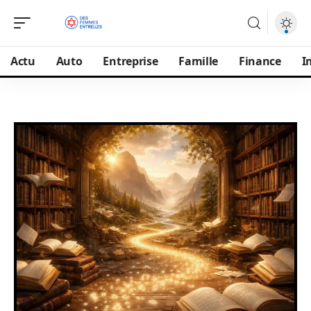
Actu
Auto
Entreprise
Famille
Finance
I