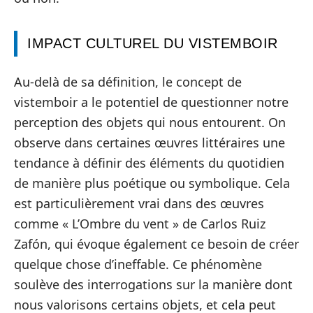
IMPACT CULTUREL DU VISTEMBOIR
Au-delà de sa définition, le concept de
vistemboir a le potentiel de questionner notre
perception des objets qui nous entourent. On
observe dans certaines œuvres littéraires une
tendance à définir des éléments du quotidien
de manière plus poétique ou symbolique. Cela
est particulièrement vrai dans des œuvres
comme « L’Ombre du vent » de Carlos Ruiz
Zafón, qui évoque également ce besoin de créer
quelque chose d’ineffable. Ce phénomène
soulève des interrogations sur la manière dont
nous valorisons certains objets, et cela peut