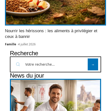
Nourrir les hérissons : les aliments à privilégier et
ceux à bannir
Famille
4 juillet 2026
Recherche
News du jour