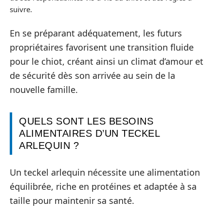
suivre.
En se préparant adéquatement, les futurs
propriétaires favorisent une transition fluide
pour le chiot, créant ainsi un climat d’amour et
de sécurité dès son arrivée au sein de la
nouvelle famille.
QUELS SONT LES BESOINS
ALIMENTAIRES D’UN TECKEL
ARLEQUIN ?
Un teckel arlequin nécessite une alimentation
équilibrée, riche en protéines et adaptée à sa
taille pour maintenir sa santé.