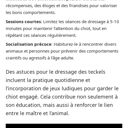
récompenses, des éloges et des friandises pour valoriser
les bons comportements.
Sessions courtes
: Limitez les séances de dressage à 5-10
minutes pour maintenir l’attention du chiot, tout en
répétant ces séances régulièrement.
Socialisation précoce
: Habiturez-le à rencontrer divers
animaux et personnes pour prévenir des comportements
craintifs ou agressifs à l’âge adulte.
Des astuces pour le dressage des teckels
incluent la pratique quotidienne et
l’incorporation de jeux ludiques pour garder le
chiot engagé. Cela contribue non seulement à
son éducation, mais aussi à renforcer le lien
entre le maître et l’animal.