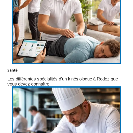
Santé
Les différentes spécialités d’un kinésiologue à Rodez que
vous devez connaître