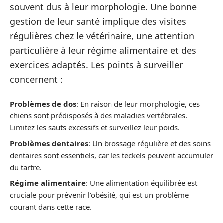
souvent dus à leur morphologie. Une bonne
gestion de leur santé implique des visites
régulières chez le vétérinaire, une attention
particulière à leur régime alimentaire et des
exercices adaptés. Les points à surveiller
concernent :
Problèmes de dos
: En raison de leur morphologie, ces
chiens sont prédisposés à des maladies vertébrales.
Limitez les sauts excessifs et surveillez leur poids.
Problèmes dentaires
: Un brossage régulière et des soins
dentaires sont essentiels, car les teckels peuvent accumuler
du tartre.
Régime alimentaire
: Une alimentation équilibrée est
cruciale pour prévenir l’obésité, qui est un problème
courant dans cette race.