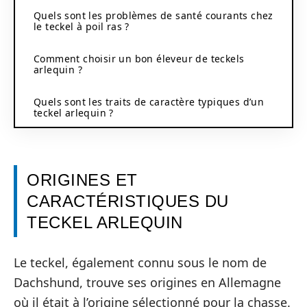
Quels sont les problèmes de santé courants chez
le teckel à poil ras ?
Comment choisir un bon éleveur de teckels
arlequin ?
Quels sont les traits de caractère typiques d’un
teckel arlequin ?
ORIGINES ET
CARACTÉRISTIQUES DU
TECKEL ARLEQUIN
Le teckel, également connu sous le nom de
Dachshund, trouve ses origines en Allemagne
où il était à l’origine sélectionné pour la chasse.