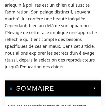
arlequin à poil ras est un chien qui suscite
l’admiration. Son pelage distinctif, souvent
marbré, lui confère une beauté inégalée.
Cependant, bien au-delà de son apparence,
l’élevage de cette race implique une approche
réfléchie qui tient compte des besoins
spécifiques de ces animaux. Dans cet article,
nous allons explorer les secrets d’un élevage
réussi, depuis la sélection des reproducteurs
jusqu’à l’éducation des chiots.
SOMMAIRE
Origines et caractéristiques du teckel arlequin