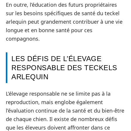
En outre, l’éducation des futurs propriétaires
sur les besoins spécifiques de santé du teckel
arlequin peut grandement contribuer à une vie
longue et en bonne santé pour ces
compagnons.
LES DÉFIS DE L’ÉLEVAGE
RESPONSABLE DES TECKELS
ARLEQUIN
L’élevage responsable ne se limite pas à la
reproduction, mais englobe également
l’évaluation continue de la santé et du bien-être
de chaque chien. Il existe de nombreux défis
que les éleveurs doivent affronter dans ce