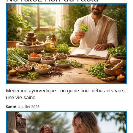
Médecine ayurvédique : un guide pour débutants vers
une vie saine
Santé
4 juillet 2026