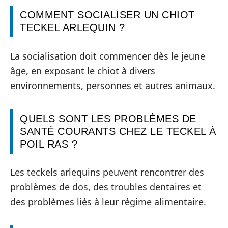
COMMENT SOCIALISER UN CHIOT
TECKEL ARLEQUIN ?
La socialisation doit commencer dès le jeune
âge, en exposant le chiot à divers
environnements, personnes et autres animaux.
QUELS SONT LES PROBLÈMES DE
SANTÉ COURANTS CHEZ LE TECKEL À
POIL RAS ?
Les teckels arlequins peuvent rencontrer des
problèmes de dos, des troubles dentaires et
des problèmes liés à leur régime alimentaire.