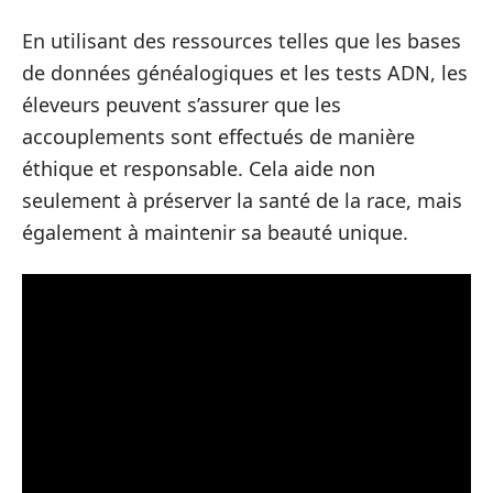
En utilisant des ressources telles que les bases
de données généalogiques et les tests ADN, les
éleveurs peuvent s’assurer que les
accouplements sont effectués de manière
éthique et responsable. Cela aide non
seulement à préserver la santé de la race, mais
également à maintenir sa beauté unique.