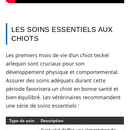
LES SOINS ESSENTIELS AUX
CHIOTS
Les premiers mois de vie d’un chiot teckel
arlequin sont cruciaux pour son
développement physique et comportemental.
Assurer des soins adéquats durant cette
période favorisera un chiot en bonne santé et
bien équilibré. Les vétérinaires recommandent
une série de soins essentiels :
Type de soin
Description
Il est vital d’offrir une alimentation de