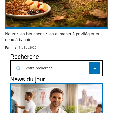
Nourrir les hérissons : les aliments à privilégier et
ceux à bannir
Famille
4 juillet 2026
Recherche
News du jour