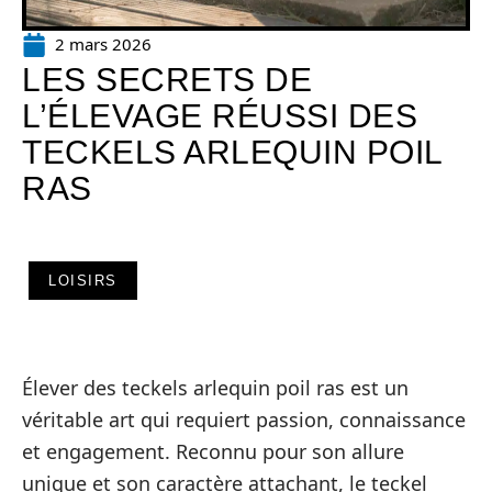
2 mars 2026
LES SECRETS DE
L’ÉLEVAGE RÉUSSI DES
TECKELS ARLEQUIN POIL
RAS
LOISIRS
Élever des teckels arlequin poil ras est un
véritable art qui requiert passion, connaissance
et engagement. Reconnu pour son allure
unique et son caractère attachant, le teckel