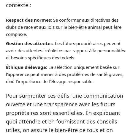
contexte :
Respect des normes
: Se conformer aux directives des
clubs de race et aux lois sur le bien-être animal peut être
complexe.
Gestion des attentes
: Les futurs propriétaires peuvent
avoir des attentes irréalistes par rapport à la personnalités
et besoins spécifiques des teckels.
Éthique d’élevage
: La sélection uniquement basée sur
l’apparence peut mener à des problèmes de santé graves,
d’où l’importance de l’élevage responsable.
Pour surmonter ces défis, une communication
ouverte et une transparence avec les futurs
propriétaires sont essentielles. En expliquant
quoi attendre et en fournissant des conseils
utiles, on assure le bien-être de tous et on