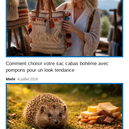
Comment choisir votre sac cabas bohème avec
pompons pour un look tendance
Mode
4 juillet 2026