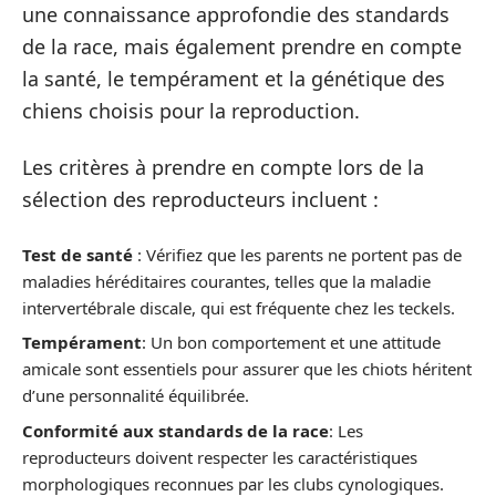
une connaissance approfondie des standards
de la race, mais également prendre en compte
la santé, le tempérament et la génétique des
chiens choisis pour la reproduction.
Les critères à prendre en compte lors de la
sélection des reproducteurs incluent :
Test de santé
: Vérifiez que les parents ne portent pas de
maladies héréditaires courantes, telles que la maladie
intervertébrale discale, qui est fréquente chez les teckels.
Tempérament
: Un bon comportement et une attitude
amicale sont essentiels pour assurer que les chiots héritent
d’une personnalité équilibrée.
Conformité aux standards de la race
: Les
reproducteurs doivent respecter les caractéristiques
morphologiques reconnues par les clubs cynologiques.