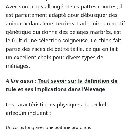
Avec son corps allongé et ses pattes courtes, il
est parfaitement adapté pour débusquer des
animaux dans leurs terriers. L’arlequin, un motif
génétique qui donne des pelages marbrés, est
le fruit d’une sélection soigneuse. Ce chien fait
partie des races de petite taille, ce qui en fait
un excellent choix pour divers types de
ménages.
A lire aussi :
Tout savoir sur la définition de
tuie et ses implications dans l'élevage
Les caractéristiques physiques du teckel
arlequin incluent :
Un corps long avec une poitrine profonde.