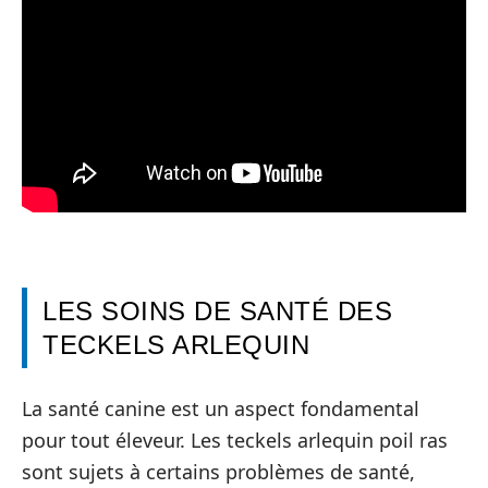
LES SOINS DE SANTÉ DES
TECKELS ARLEQUIN
La santé canine est un aspect fondamental
pour tout éleveur. Les teckels arlequin poil ras
sont sujets à certains problèmes de santé,