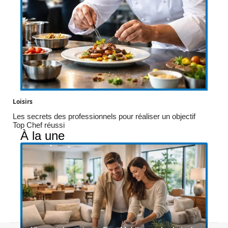
Loisirs
Les secrets des professionnels pour réaliser un objectif
Top Chef réussi
À la une