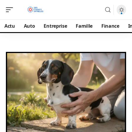
Actu
Auto
Entreprise
Famille
Finance
I