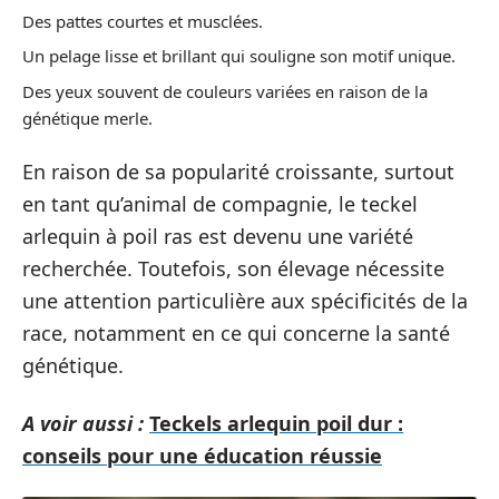
Des pattes courtes et musclées.
Un pelage lisse et brillant qui souligne son motif unique.
Des yeux souvent de couleurs variées en raison de la
génétique merle.
En raison de sa popularité croissante, surtout
en tant qu’animal de compagnie, le teckel
arlequin à poil ras est devenu une variété
recherchée. Toutefois, son élevage nécessite
une attention particulière aux spécificités de la
race, notamment en ce qui concerne la santé
génétique.
A voir aussi :
Teckels arlequin poil dur :
conseils pour une éducation réussie