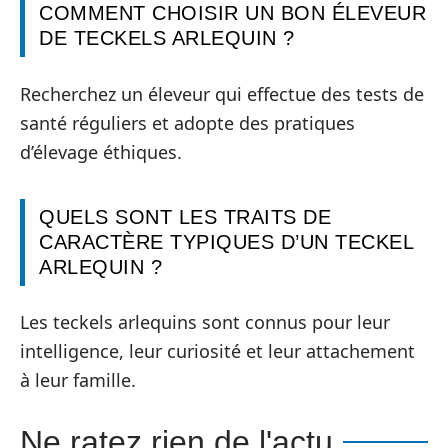
COMMENT CHOISIR UN BON ÉLEVEUR
DE TECKELS ARLEQUIN ?
Recherchez un éleveur qui effectue des tests de
santé réguliers et adopte des pratiques
d’élevage éthiques.
QUELS SONT LES TRAITS DE
CARACTÈRE TYPIQUES D’UN TECKEL
ARLEQUIN ?
Les teckels arlequins sont connus pour leur
intelligence, leur curiosité et leur attachement
à leur famille.
Ne ratez rien de l'actu