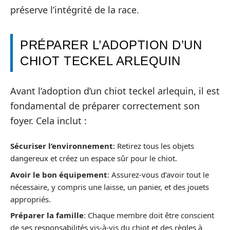
préserve l’intégrité de la race.
PRÉPARER L’ADOPTION D’UN
CHIOT TECKEL ARLEQUIN
Avant l’adoption d’un chiot teckel arlequin, il est
fondamental de préparer correctement son
foyer. Cela inclut :
Sécuriser l’environnement
: Retirez tous les objets
dangereux et créez un espace sûr pour le chiot.
Avoir le bon équipement
: Assurez-vous d’avoir tout le
nécessaire, y compris une laisse, un panier, et des jouets
appropriés.
Préparer la famille
: Chaque membre doit être conscient
de ses responsabilités vis-à-vis du chiot et des règles à