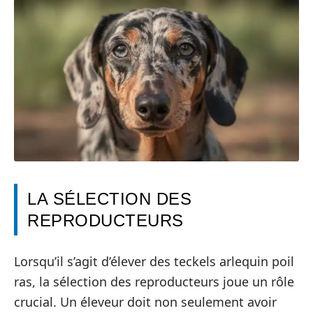
LA SÉLECTION DES
REPRODUCTEURS
Lorsqu’il s’agit d’élever des teckels arlequin poil
ras, la sélection des reproducteurs joue un rôle
crucial. Un éleveur doit non seulement avoir