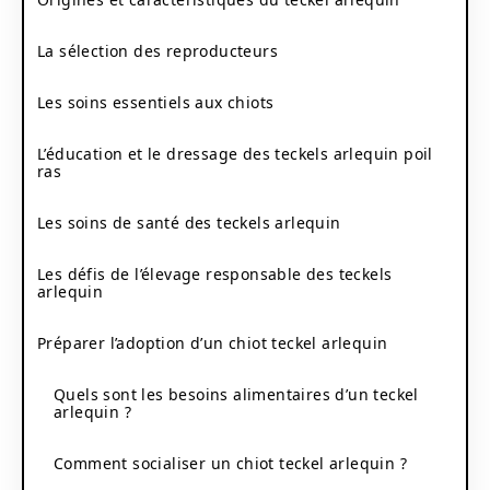
La sélection des reproducteurs
Les soins essentiels aux chiots
L’éducation et le dressage des teckels arlequin poil
ras
Les soins de santé des teckels arlequin
Les défis de l’élevage responsable des teckels
arlequin
Préparer l’adoption d’un chiot teckel arlequin
Quels sont les besoins alimentaires d’un teckel
arlequin ?
Comment socialiser un chiot teckel arlequin ?