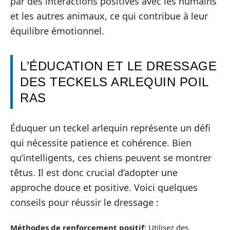
par des interactions positives avec les humains
et les autres animaux, ce qui contribue à leur
équilibre émotionnel.
L’ÉDUCATION ET LE DRESSAGE
DES TECKELS ARLEQUIN POIL
RAS
Éduquer un teckel arlequin représente un défi
qui nécessite patience et cohérence. Bien
qu’intelligents, ces chiens peuvent se montrer
têtus. Il est donc crucial d’adopter une
approche douce et positive. Voici quelques
conseils pour réussir le dressage :
Méthodes de renforcement positif
: Utilisez des