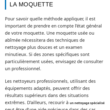
LA MOQUETTE
Pour savoir quelle méthode appliquer, il est
important de prendre en compte l’état général
de votre moquette. Une moquette usée ou
abîmée nécessitera des techniques de
nettoyage plus douces et un examen
minutieux. Si des zones spécifiques sont
particulièrement usées, envisagez de consulter
un professionnel.
Les nettoyeurs professionnels, utilisant des
équipements adaptés, peuvent offrir des
résultats supérieurs dans des situations
extrêmes. D’ailleurs, recourir à
un nettoyage spécialisé
peut être d’une aide précieuse dans des cas