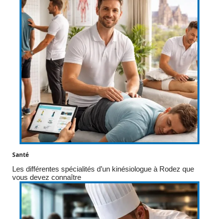
Santé
Les différentes spécialités d’un kinésiologue à Rodez que
vous devez connaître