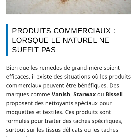
PRODUITS COMMERCIAUX :
LORSQUE LE NATUREL NE
SUFFIT PAS
Bien que les remèdes de grand-mère soient
efficaces, il existe des situations où les produits
commerciaux peuvent être bénéfiques. Des
marques comme
Vanish
,
Starwax
ou
Bissell
proposent des nettoyants spéciaux pour
moquettes et textiles. Ces produits sont
formulés pour traiter des taches spécifiques,
surtout sur les tissus délicats ou les taches