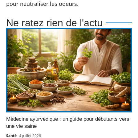
pour neutraliser les odeurs.
Ne ratez rien de l'actu
Médecine ayurvédique : un guide pour débutants vers
une vie saine
Santé
4 juillet 2026