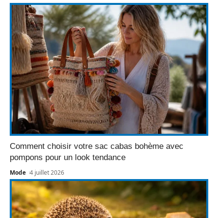
Comment choisir votre sac cabas bohème avec
pompons pour un look tendance
Mode
4 juillet 2026