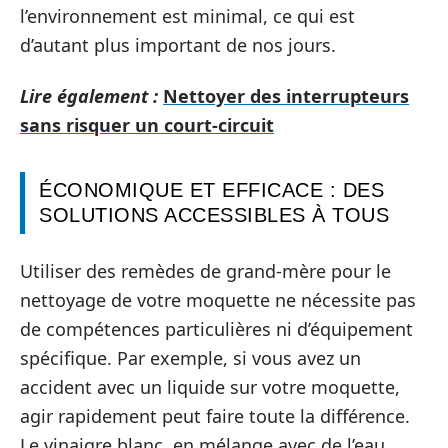
l’environnement est minimal, ce qui est
d’autant plus important de nos jours.
Lire également :
Nettoyer des interrupteurs
sans risquer un court-circuit
ÉCONOMIQUE ET EFFICACE : DES
SOLUTIONS ACCESSIBLES À TOUS
Utiliser des remèdes de grand-mère pour le
nettoyage de votre moquette ne nécessite pas
de compétences particulières ni d’équipement
spécifique. Par exemple, si vous avez un
accident avec un liquide sur votre moquette,
agir rapidement peut faire toute la différence.
Le vinaigre blanc, en mélange avec de l’eau,