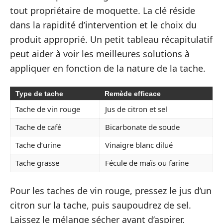
tout propriétaire de moquette. La clé réside
dans la rapidité d’intervention et le choix du
produit approprié. Un petit tableau récapitulatif
peut aider à voir les meilleures solutions à
appliquer en fonction de la nature de la tache.
Type de tache
Remède efficace
Tache de vin rouge
Jus de citron et sel
Tache de café
Bicarbonate de soude
Tache d’urine
Vinaigre blanc dilué
Tache grasse
Fécule de maïs ou farine
Pour les taches de vin rouge, pressez le jus d’un
citron sur la tache, puis saupoudrez de sel.
Laissez le mélange sécher avant d’aspirer.