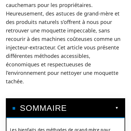
cauchemars pour les propriétaires.
Heureusement, des astuces de grand-mère et
des produits naturels s’offrent à nous pour
retrouver une moquette impeccable, sans
recourir à des machines coûteuses comme un
injecteur-extracteur. Cet article vous présente
différentes méthodes accessibles,
économiques et respectueuses de
l’environnement pour nettoyer une moquette
tachée.
SOMMAIRE
Les bienfaits des méthodes de grand-mère pour