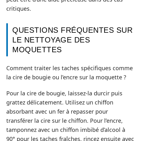
critiques.
QUESTIONS FRÉQUENTES SUR
LE NETTOYAGE DES
MOQUETTES
Comment traiter les taches spécifiques comme
la cire de bougie ou l’encre sur la moquette ?
Pour la cire de bougie, laissez-la durcir puis
grattez délicatement. Utilisez un chiffon
absorbant avec un fer à repasser pour
transférer la cire sur le chiffon. Pour l’encre,
tamponnez avec un chiffon imbibé d’alcool à
90° pour les taches fraîches, rincez ensuite avec