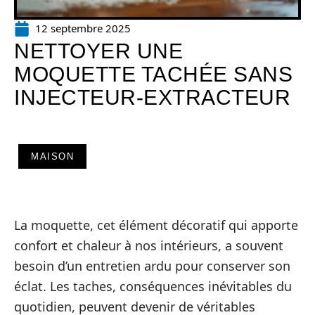
12 septembre 2025
NETTOYER UNE
MOQUETTE TACHÉE SANS
INJECTEUR-EXTRACTEUR
MAISON
La moquette, cet élément décoratif qui apporte
confort et chaleur à nos intérieurs, a souvent
besoin d’un entretien ardu pour conserver son
éclat. Les taches, conséquences inévitables du
quotidien, peuvent devenir de véritables