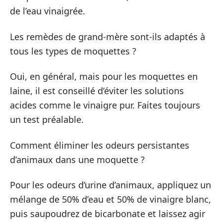
de l’eau vinaigrée.
Les remèdes de grand-mère sont-ils adaptés à
tous les types de moquettes ?
Oui, en général, mais pour les moquettes en
laine, il est conseillé d’éviter les solutions
acides comme le vinaigre pur. Faites toujours
un test préalable.
Comment éliminer les odeurs persistantes
d’animaux dans une moquette ?
Pour les odeurs d’urine d’animaux, appliquez un
mélange de 50% d’eau et 50% de vinaigre blanc,
puis saupoudrez de bicarbonate et laissez agir