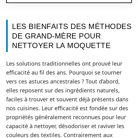
LES BIENFAITS DES MÉTHODES
DE GRAND-MÈRE POUR
NETTOYER LA MOQUETTE
Les solutions traditionnelles ont prouvé leur
efficacité au fil des ans. Pourquoi se tourner
vers ces astuces ancestrales ? Tout d’abord,
elles reposent sur des ingrédients naturels,
faciles à trouver et souvent déjà présents dans
nos cuisines. Leur efficacité est fondée sur des
propriétés généralement reconnues pour leur
capacité à nettoyer, désodoriser et raviver les
couleurs des textiles. Contrairement aux