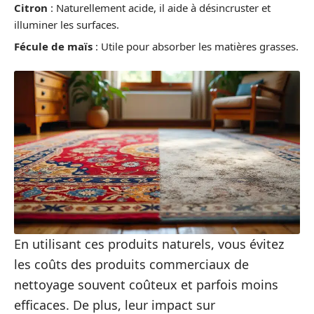
Citron
: Naturellement acide, il aide à désincruster et
illuminer les surfaces.
Fécule de maïs
: Utile pour absorber les matières grasses.
En utilisant ces produits naturels, vous évitez
les coûts des produits commerciaux de
nettoyage souvent coûteux et parfois moins
efficaces. De plus, leur impact sur