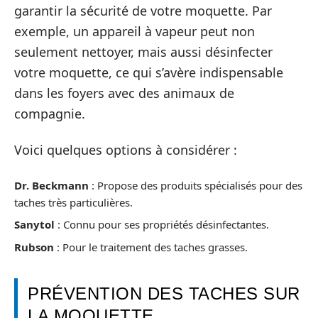
garantir la sécurité de votre moquette. Par
exemple, un appareil à vapeur peut non
seulement nettoyer, mais aussi désinfecter
votre moquette, ce qui s’avère indispensable
dans les foyers avec des animaux de
compagnie.
Voici quelques options à considérer :
Dr. Beckmann
: Propose des produits spécialisés pour des
taches très particulières.
Sanytol
: Connu pour ses propriétés désinfectantes.
Rubson
: Pour le traitement des taches grasses.
PRÉVENTION DES TACHES SUR
LA MOQUETTE