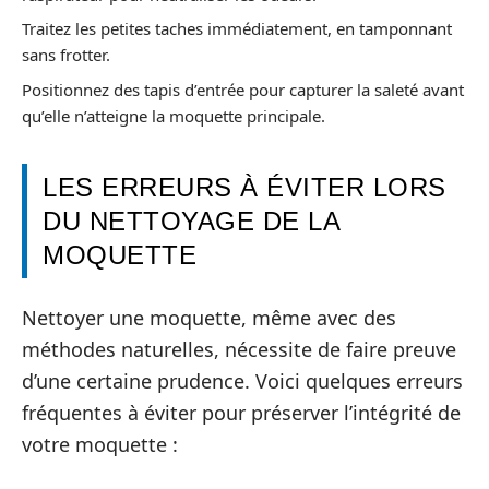
Traitez les petites taches immédiatement, en tamponnant
sans frotter.
Positionnez des tapis d’entrée pour capturer la saleté avant
qu’elle n’atteigne la moquette principale.
LES ERREURS À ÉVITER LORS
DU NETTOYAGE DE LA
MOQUETTE
Nettoyer une moquette, même avec des
méthodes naturelles, nécessite de faire preuve
d’une certaine prudence. Voici quelques erreurs
fréquentes à éviter pour préserver l’intégrité de
votre moquette :