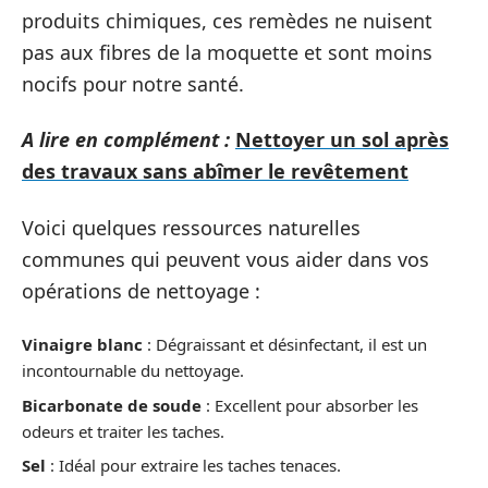
produits chimiques, ces remèdes ne nuisent
pas aux fibres de la moquette et sont moins
nocifs pour notre santé.
A lire en complément :
Nettoyer un sol après
des travaux sans abîmer le revêtement
Voici quelques ressources naturelles
communes qui peuvent vous aider dans vos
opérations de nettoyage :
Vinaigre blanc
: Dégraissant et désinfectant, il est un
incontournable du nettoyage.
Bicarbonate de soude
: Excellent pour absorber les
odeurs et traiter les taches.
Sel
: Idéal pour extraire les taches tenaces.