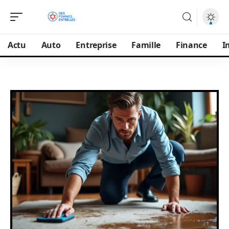
Actu
Auto
Entreprise
Famille
Finance
I