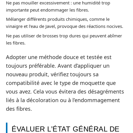
Ne pas mouiller excessivement : une humidité trop
importante peut endommager les fibres.
Mélanger différents produits chimiques, comme le
vinaigre et l’eau de Javel, provoque des réactions nocives.
Ne pas utiliser de brosses trop dures qui peuvent abîmer
les fibres.
Adopter une méthode douce et testée est
toujours préférable. Avant d’appliquer un
nouveau produit, vérifiez toujours sa
compatibilité avec le type de moquette que
vous avez. Cela vous évitera des désagréments
liés à la décoloration ou à l’endommagement
des fibres.
ÉVALUER L’ÉTAT GÉNÉRAL DE