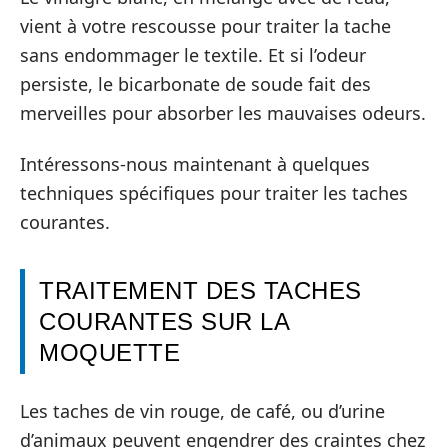
vient à votre rescousse pour traiter la tache
sans endommager le textile. Et si l’odeur
persiste, le bicarbonate de soude fait des
merveilles pour absorber les mauvaises odeurs.
Intéressons-nous maintenant à quelques
techniques spécifiques pour traiter les taches
courantes.
TRAITEMENT DES TACHES
COURANTES SUR LA
MOQUETTE
Les taches de vin rouge, de café, ou d’urine
d’animaux peuvent engendrer des craintes chez