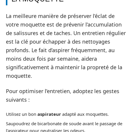
La meilleure manière de préserver l’éclat de
votre moquette est de prévenir l’accumulation
de salissures et de taches. Un entretien régulier
est la clé pour échapper à des nettoyages
profonds. Le fait d’aspirer fréquemment, au
moins deux fois par semaine, aidera
significativement à maintenir la propreté de la
moquette.
Pour optimiser l’entretien, adoptez les gestes
suivants :
Utilisez un bon
aspirateur
adapté aux moquettes.
Saupoudrez de bicarbonate de soude avant le passage de
l’aspirateur pour neutraliser les odeurs.