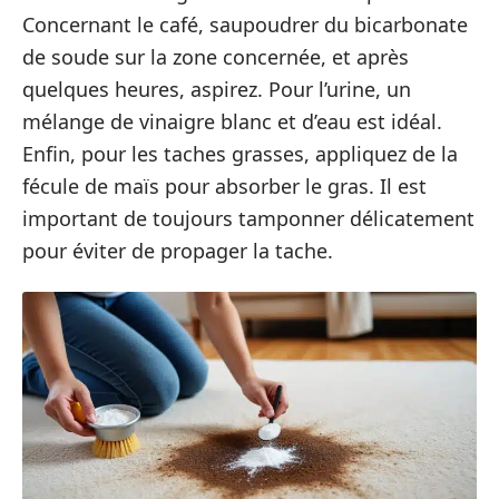
Concernant le café, saupoudrer du bicarbonate
de soude sur la zone concernée, et après
quelques heures, aspirez. Pour l’urine, un
mélange de vinaigre blanc et d’eau est idéal.
Enfin, pour les taches grasses, appliquez de la
fécule de maïs pour absorber le gras. Il est
important de toujours tamponner délicatement
pour éviter de propager la tache.