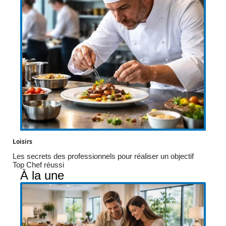
Loisirs
Les secrets des professionnels pour réaliser un objectif
Top Chef réussi
À la une