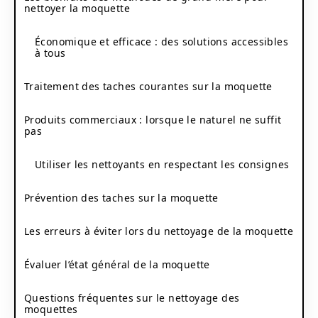
nettoyer la moquette
Économique et efficace : des solutions accessibles
à tous
Traitement des taches courantes sur la moquette
Produits commerciaux : lorsque le naturel ne suffit
pas
Utiliser les nettoyants en respectant les consignes
Prévention des taches sur la moquette
Les erreurs à éviter lors du nettoyage de la moquette
Évaluer l’état général de la moquette
Questions fréquentes sur le nettoyage des
moquettes