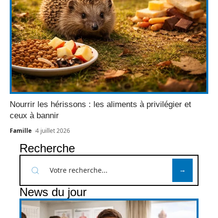
Nourrir les hérissons : les aliments à privilégier et
ceux à bannir
Famille
4 juillet 2026
Recherche
News du jour