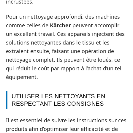
incrustées.
Pour un nettoyage approfondi, des machines
comme celles de
Kärcher
peuvent accomplir
un excellent travail. Ces appareils injectent des
solutions nettoyantes dans le tissu et les
extraient ensuite, faisant une opération de
nettoyage complet. Ils peuvent être loués, ce
qui réduit le coût par rapport à l’achat d’un tel
équipement.
UTILISER LES NETTOYANTS EN
RESPECTANT LES CONSIGNES
Il est essentiel de suivre les instructions sur ces
produits afin d’optimiser leur efficacité et de