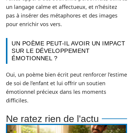
un langage calme et affectueux, et n’hésitez
pas à insérer des métaphores et des images
pour enrichir vos vers.
UN POÈME PEUT-IL AVOIR UN IMPACT
SUR LE DÉVELOPPEMENT
ÉMOTIONNEL ?
Oui, un poème bien écrit peut renforcer l’estime
de soi de l’enfant et lui offrir un soutien
émotionnel précieux dans les moments
difficiles.
Ne ratez rien de l'actu