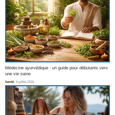
Médecine ayurvédique : un guide pour débutants vers
une vie saine
Santé
4 juillet 2026