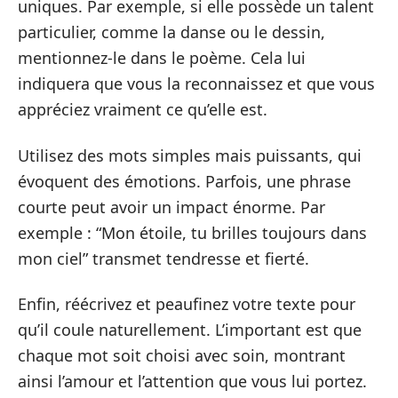
uniques. Par exemple, si elle possède un talent
particulier, comme la danse ou le dessin,
mentionnez-le dans le poème. Cela lui
indiquera que vous la reconnaissez et que vous
appréciez vraiment ce qu’elle est.
Utilisez des mots simples mais puissants, qui
évoquent des émotions. Parfois, une phrase
courte peut avoir un impact énorme. Par
exemple : “Mon étoile, tu brilles toujours dans
mon ciel” transmet tendresse et fierté.
Enfin, réécrivez et peaufinez votre texte pour
qu’il coule naturellement. L’important est que
chaque mot soit choisi avec soin, montrant
ainsi l’amour et l’attention que vous lui portez.