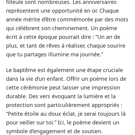
filleule sont nombreuses. Les anniversaires
représentent une opportunité en or. Chaque
année mérite d’être commémorée par des mots
qui célèbrent son cheminement. Un poème
écrit à cette époque pourrait dire : “Un an de
plus, et tant de rêves à réaliser, chaque sourire
que tu partages illumine ma journée.”
Le baptême est également une étape cruciale
dans la vie d’un enfant. Offrir un poème lors de
cette cérémonie peut laisser une impression
durable. Des vers évoquant la lumière et la
protection sont particulièrement appropriés :
“Petite étoile au doux éclat, je serai toujours là
pour veiller sur toi.” Ici, le poème devient un
symbole d’engagement et de soutien.