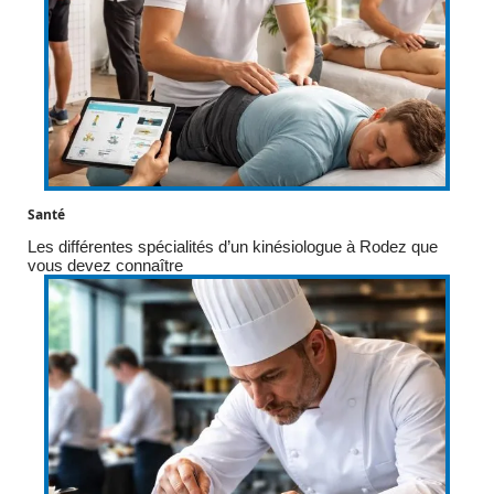
Santé
Les différentes spécialités d’un kinésiologue à Rodez que
vous devez connaître