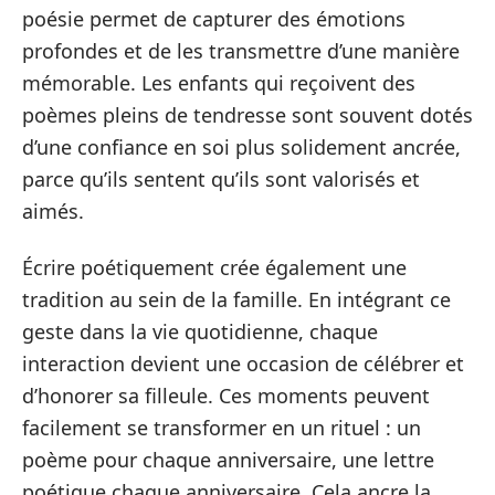
poésie permet de capturer des émotions
profondes et de les transmettre d’une manière
mémorable. Les enfants qui reçoivent des
poèmes pleins de tendresse sont souvent dotés
d’une confiance en soi plus solidement ancrée,
parce qu’ils sentent qu’ils sont valorisés et
aimés.
Écrire poétiquement crée également une
tradition au sein de la famille. En intégrant ce
geste dans la vie quotidienne, chaque
interaction devient une occasion de célébrer et
d’honorer sa filleule. Ces moments peuvent
facilement se transformer en un rituel : un
poème pour chaque anniversaire, une lettre
poétique chaque anniversaire. Cela ancre la