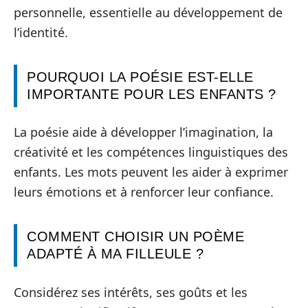
personnelle, essentielle au développement de
l’identité.
POURQUOI LA POÉSIE EST-ELLE
IMPORTANTE POUR LES ENFANTS ?
La poésie aide à développer l’imagination, la
créativité et les compétences linguistiques des
enfants. Les mots peuvent les aider à exprimer
leurs émotions et à renforcer leur confiance.
COMMENT CHOISIR UN POÈME
ADAPTÉ À MA FILLEULE ?
Considérez ses intérêts, ses goûts et les