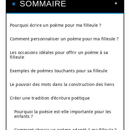
SOMMAIRE
Pourquoi écrire un poème pour ma filleule ?
Comment personnaliser un poème pour ma filleule ?
Les occasions idéales pour offrir un poème à sa
filleule
Exemples de poèmes touchants pour sa filleule
Le pouvoir des mots dans la construction des liens
Créer une tradition d’écriture poétique
Pourquoi la poésie est-elle importante pour les
enfants ?
Comment choisir un poème adapté à ma filleule ?