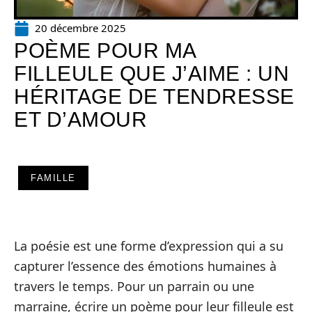
20 décembre 2025
POÈME POUR MA
FILLEULE QUE J’AIME : UN
HÉRITAGE DE TENDRESSE
ET D’AMOUR
FAMILLE
La poésie est une forme d’expression qui a su
capturer l’essence des émotions humaines à
travers le temps. Pour un parrain ou une
marraine, écrire un poème pour leur filleule est