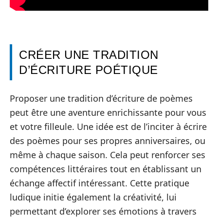
CRÉER UNE TRADITION
D’ÉCRITURE POÉTIQUE
Proposer une tradition d’écriture de poèmes
peut être une aventure enrichissante pour vous
et votre filleule. Une idée est de l’inciter à écrire
des poèmes pour ses propres anniversaires, ou
même à chaque saison. Cela peut renforcer ses
compétences littéraires tout en établissant un
échange affectif intéressant. Cette pratique
ludique initie également la créativité, lui
permettant d’explorer ses émotions à travers