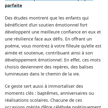
parfaite
Des études montrent que les enfants qui
bénéficient d’un soutien émotionnel fort
développent une meilleure confiance en eux et
une résilience face aux défis. En offrant un
poème, vous montrez à votre filleule qu’elle est
aimée et soutenue, contribuant ainsi à son
développement émotionnel. En effet, ces mots
choisis deviennent des repères, des balises
lumineuses dans le chemin de la vie.
Ce geste sert aussi à immortaliser des
moments clés : baptêmes, anniversaires ou
réalisations scolaires. Chacune de ces
occasions mérite d’être célébrée poétiquement.