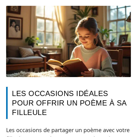
LES OCCASIONS IDÉALES
POUR OFFRIR UN POÈME À SA
FILLEULE
Les occasions de partager un poème avec votre