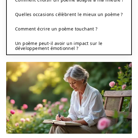
Quelles occasions célèbrent le mieux un poème ?
Comment écrire un poème touchant ?
Un poème peut-il avoir un impact sur le
développement émotionnel ?