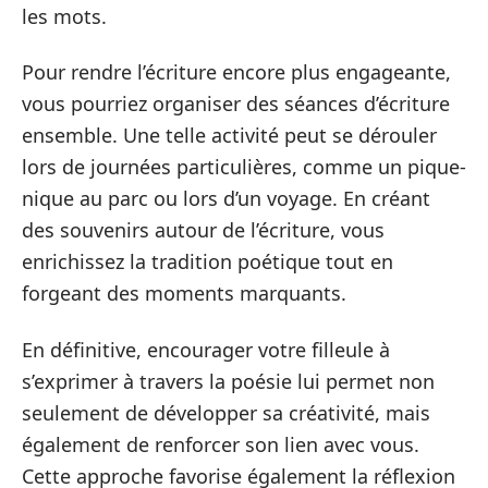
les mots.
Pour rendre l’écriture encore plus engageante,
vous pourriez organiser des séances d’écriture
ensemble. Une telle activité peut se dérouler
lors de journées particulières, comme un pique-
nique au parc ou lors d’un voyage. En créant
des souvenirs autour de l’écriture, vous
enrichissez la tradition poétique tout en
forgeant des moments marquants.
En définitive, encourager votre filleule à
s’exprimer à travers la poésie lui permet non
seulement de développer sa créativité, mais
également de renforcer son lien avec vous.
Cette approche favorise également la réflexion