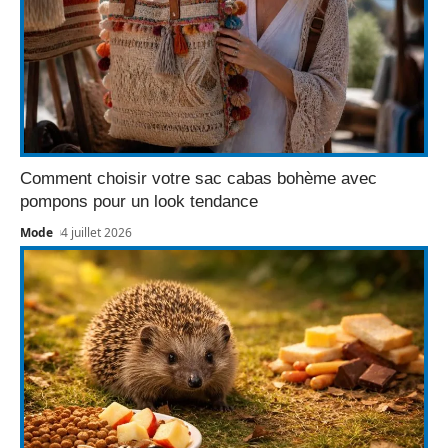
Comment choisir votre sac cabas bohème avec
pompons pour un look tendance
Mode
4 juillet 2026