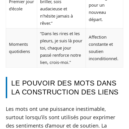
Premier jour
briller, sois
pour un
d’école
audacieuse et
nouveau
n’hésite jamais à
départ.
rêver.”
“Dans les rires et les
Affection
pleurs, je suis là pour
Moments
constante et
toi, chaque jour
quotidiens
soutien
passé renforce notre
inconditionnel.
lien, crois-moi.”
LE POUVOIR DES MOTS DANS
LA CONSTRUCTION DES LIENS
Les mots ont une puissance inestimable,
surtout lorsqu’ils sont utilisés pour exprimer
des sentiments d’amour et de soutien. La