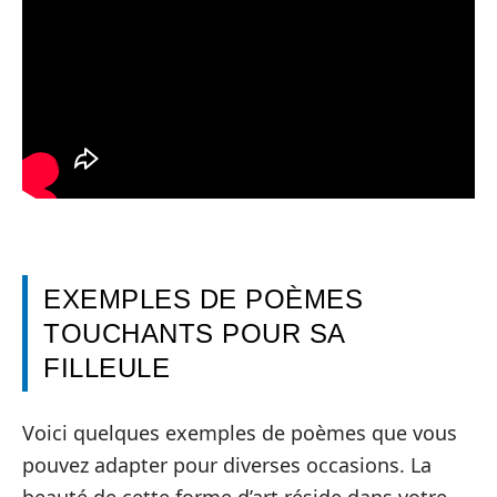
EXEMPLES DE POÈMES
TOUCHANTS POUR SA
FILLEULE
Voici quelques exemples de poèmes que vous
pouvez adapter pour diverses occasions. La
beauté de cette forme d’art réside dans votre