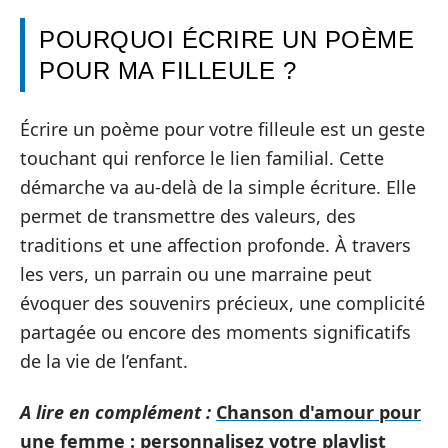
POURQUOI ÉCRIRE UN POÈME
POUR MA FILLEULE ?
Écrire un poème pour votre filleule est un geste
touchant qui renforce le lien familial. Cette
démarche va au-delà de la simple écriture. Elle
permet de transmettre des valeurs, des
traditions et une affection profonde. À travers
les vers, un parrain ou une marraine peut
évoquer des souvenirs précieux, une complicité
partagée ou encore des moments significatifs
de la vie de l’enfant.
A lire en complément :
Chanson d'amour pour
une femme : personnalisez votre playlist