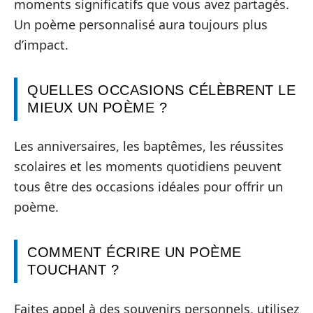
moments significatifs que vous avez partagés.
Un poème personnalisé aura toujours plus
d’impact.
QUELLES OCCASIONS CÉLÈBRENT LE
MIEUX UN POÈME ?
Les anniversaires, les baptêmes, les réussites
scolaires et les moments quotidiens peuvent
tous être des occasions idéales pour offrir un
poème.
COMMENT ÉCRIRE UN POÈME
TOUCHANT ?
Faites appel à des souvenirs personnels, utilisez