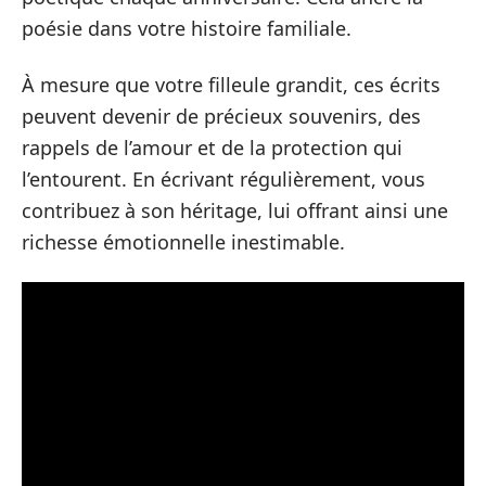
poésie dans votre histoire familiale.
À mesure que votre filleule grandit, ces écrits
peuvent devenir de précieux souvenirs, des
rappels de l’amour et de la protection qui
l’entourent. En écrivant régulièrement, vous
contribuez à son héritage, lui offrant ainsi une
richesse émotionnelle inestimable.