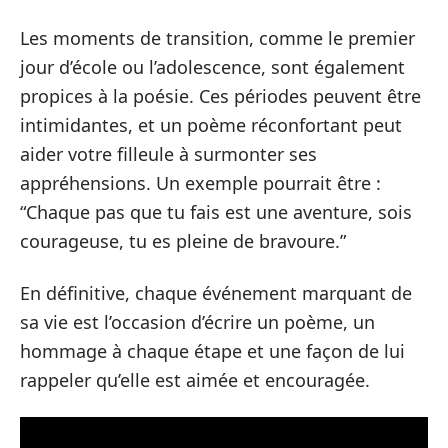
Les moments de transition, comme le premier
jour d’école ou l’adolescence, sont également
propices à la poésie. Ces périodes peuvent être
intimidantes, et un poème réconfortant peut
aider votre filleule à surmonter ses
appréhensions. Un exemple pourrait être :
“Chaque pas que tu fais est une aventure, sois
courageuse, tu es pleine de bravoure.”
En définitive, chaque événement marquant de
sa vie est l’occasion d’écrire un poème, un
hommage à chaque étape et une façon de lui
rappeler qu’elle est aimée et encouragée.