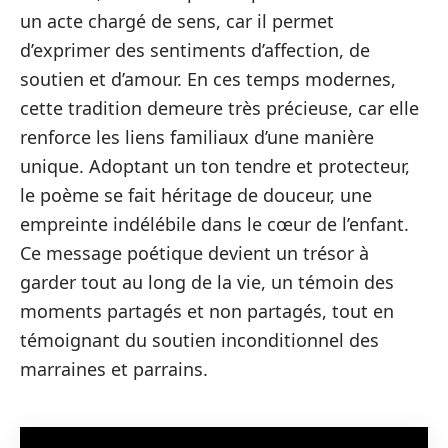
un acte chargé de sens, car il permet
d’exprimer des sentiments d’affection, de
soutien et d’amour. En ces temps modernes,
cette tradition demeure très précieuse, car elle
renforce les liens familiaux d’une manière
unique. Adoptant un ton tendre et protecteur,
le poème se fait héritage de douceur, une
empreinte indélébile dans le cœur de l’enfant.
Ce message poétique devient un trésor à
garder tout au long de la vie, un témoin des
moments partagés et non partagés, tout en
témoignant du soutien inconditionnel des
marraines et parrains.