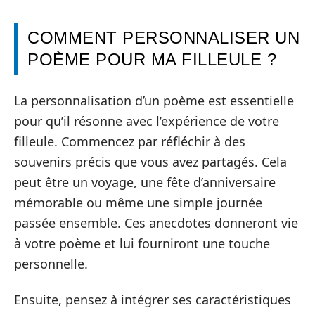
COMMENT PERSONNALISER UN
POÈME POUR MA FILLEULE ?
La personnalisation d’un poème est essentielle
pour qu’il résonne avec l’expérience de votre
filleule. Commencez par réfléchir à des
souvenirs précis que vous avez partagés. Cela
peut être un voyage, une fête d’anniversaire
mémorable ou même une simple journée
passée ensemble. Ces anecdotes donneront vie
à votre poème et lui fourniront une touche
personnelle.
Ensuite, pensez à intégrer ses caractéristiques