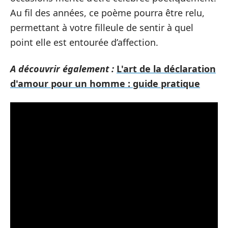
Au fil des années, ce poème pourra être relu,
permettant à votre filleule de sentir à quel
point elle est entourée d’affection.
A découvrir également :
L'art de la déclaration
d'amour pour un homme : guide pratique