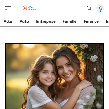
Actu
Auto
Entreprise
Famille
Finance
I