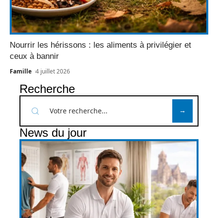
Nourrir les hérissons : les aliments à privilégier et
ceux à bannir
Famille
4 juillet 2026
Recherche
News du jour