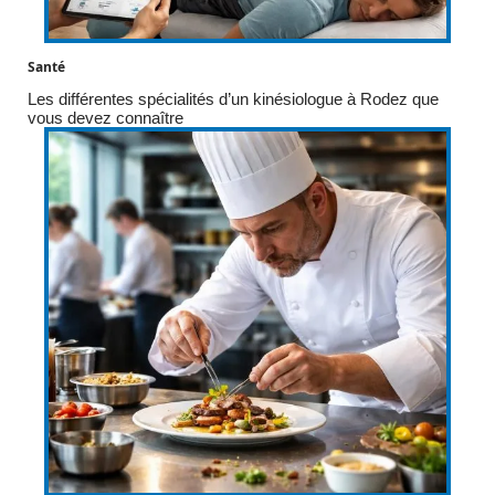
Santé
Les différentes spécialités d’un kinésiologue à Rodez que
vous devez connaître