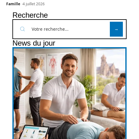
Famille
4 juillet 2026
Recherche
News du jour