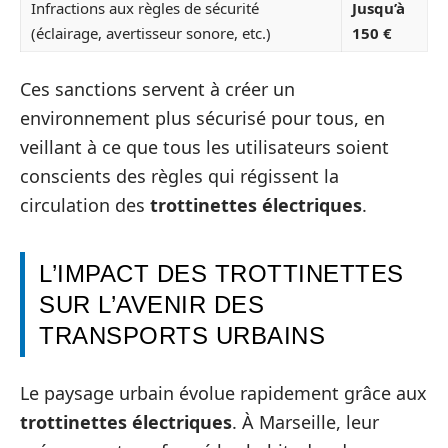
Infractions aux règles de sécurité
Jusqu’à
(éclairage, avertisseur sonore, etc.)
150 €
Ces sanctions servent à créer un
environnement plus sécurisé pour tous, en
veillant à ce que tous les utilisateurs soient
conscients des règles qui régissent la
circulation des
trottinettes électriques
.
L’IMPACT DES TROTTINETTES
SUR L’AVENIR DES
TRANSPORTS URBAINS
Le paysage urbain évolue rapidement grâce aux
trottinettes électriques
. À Marseille, leur