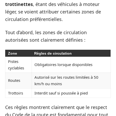
trottinettes
, étant des véhicules à moteur
léger, se voient attribuer certaines zones de
circulation préférentielles.
Tout d’abord, les zones de circulation
autorisées sont clairement définies :
Zone
Règles de circulation
Pistes
Obligatoires lorsque disponibles
cyclables
Autorisé sur les routes limitées à 50
Routes
km/h ou moins
Trottoirs
Interdit sauf si poussée à pied
Ces règles montrent clairement que le respect
du Code de la route est fondamental pour tout