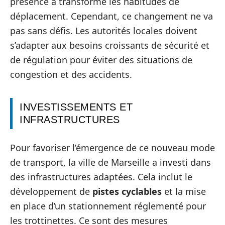
présence a transformé les habitudes de
déplacement. Cependant, ce changement ne va
pas sans défis. Les autorités locales doivent
s’adapter aux besoins croissants de sécurité et
de régulation pour éviter des situations de
congestion et des accidents.
INVESTISSEMENTS ET
INFRASTRUCTURES
Pour favoriser l’émergence de ce nouveau mode
de transport, la ville de Marseille a investi dans
des infrastructures adaptées. Cela inclut le
développement de
pistes cyclables
et la mise
en place d’un stationnement réglementé pour
les trottinettes. Ce sont des mesures