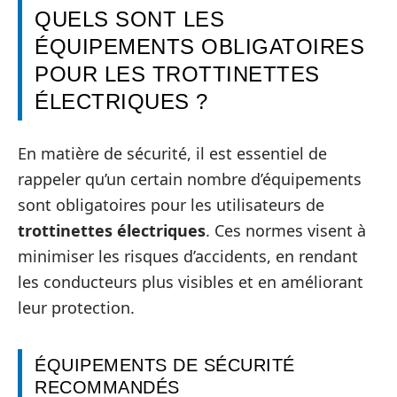
QUELS SONT LES
ÉQUIPEMENTS OBLIGATOIRES
POUR LES TROTTINETTES
ÉLECTRIQUES ?
En matière de sécurité, il est essentiel de
rappeler qu’un certain nombre d’équipements
sont obligatoires pour les utilisateurs de
trottinettes électriques
. Ces normes visent à
minimiser les risques d’accidents, en rendant
les conducteurs plus visibles et en améliorant
leur protection.
ÉQUIPEMENTS DE SÉCURITÉ
RECOMMANDÉS