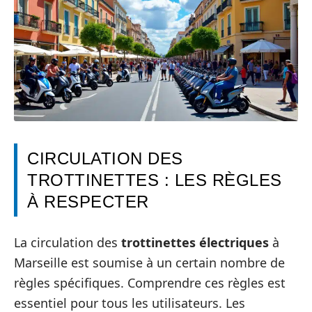
CIRCULATION DES
TROTTINETTES : LES RÈGLES
À RESPECTER
La circulation des
trottinettes électriques
à
Marseille est soumise à un certain nombre de
règles spécifiques. Comprendre ces règles est
essentiel pour tous les utilisateurs. Les