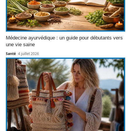
Médecine ayurvédique : un guide pour débutants vers
une vie saine
Santé
4 juillet 2026