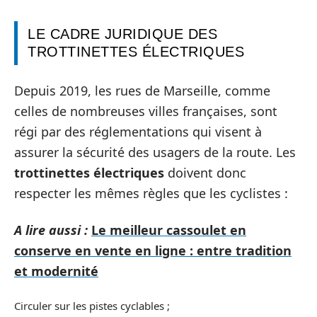
LE CADRE JURIDIQUE DES
TROTTINETTES ÉLECTRIQUES
Depuis 2019, les rues de Marseille, comme
celles de nombreuses villes françaises, sont
régi par des réglementations qui visent à
assurer la sécurité des usagers de la route. Les
trottinettes électriques
doivent donc
respecter les mêmes règles que les cyclistes :
A lire aussi :
Le meilleur cassoulet en
conserve en vente en ligne : entre tradition
et modernité
Circuler sur les pistes cyclables ;