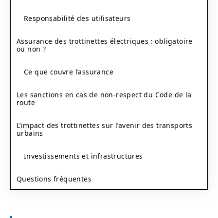
Responsabilité des utilisateurs
Assurance des trottinettes électriques : obligatoire
ou non ?
Ce que couvre l’assurance
Les sanctions en cas de non-respect du Code de la
route
L’impact des trottinettes sur l’avenir des transports
urbains
Investissements et infrastructures
Questions fréquentes