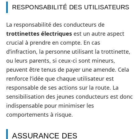
RESPONSABILITÉ DES UTILISATEURS
La responsabilité des conducteurs de
trottinettes électriques
est un autre aspect
crucial à prendre en compte. En cas
d’infraction, la personne utilisant la trottinette,
ou leurs parents, si ceux-ci sont mineurs,
peuvent être tenus de payer une amende. Cela
renforce l’idée que chaque utilisateur est
responsable de ses actions sur la route. La
sensibilisation des jeunes conducteurs est donc
indispensable pour minimiser les
comportements à risque.
ASSURANCE DES