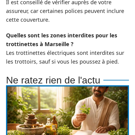
Il est conseillé de vérifier auprès de votre
assureur, car certaines polices peuvent inclure
cette couverture.
Quelles sont les zones interdites pour les
trottinettes à Marseille ?
Les trottinettes électriques sont interdites sur
les trottoirs, sauf si vous les poussez à pied.
Ne ratez rien de l'actu