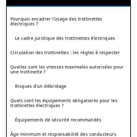
Pourquoi encadrer l’usage des trottinettes
électriques ?
Le cadre juridique des trottinettes électriques
Circulation des trottinettes : les règles à respecter
Quelles sont les vitesses maximales autorisées pour
une trottinette ?
Risques d’un débridage
Quels sont les équipements obligatoires pour les
trottinettes électriques ?
Équipements de sécurité recommandés
Âge minimum et responsabilité des conducteurs