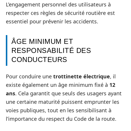
L’engagement personnel des utilisateurs à
respecter ces règles de sécurité routière est
essentiel pour prévenir les accidents.
ÂGE MINIMUM ET
RESPONSABILITÉ DES
CONDUCTEURS
Pour conduire une
trottinette électrique
, il
existe également un âge minimum fixé à
12
ans
. Cela garantit que seuls des usagers ayant
une certaine maturité puissent emprunter les
voies publiques, tout en les sensibilisant à
l’importance du respect du Code de la route.