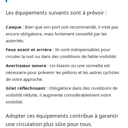
Les équipements suivants sont à prévoir :
Casque
: Bien que son port soit recommandé, il n’est pas
encore obligatoire, mais fortement conseillé par les
autorités.
Feux avant et arrière
: Ils sont indispensables pour
circuler la nuit ou dans des conditions de faible visibilité.
Avertisseur sonore
: Un klaxon ou une sonnette est
nécessaire pour prévenir les piétons et les autres cyclistes
de votre approche.
Gilet réfléchissant
: Obligatoire dans des conditions de
visibilité réduite, il augmente considérablement votre
visibilité.
Adopter ces équipements contribue à garantir
une circulation plus sûre pour tous.