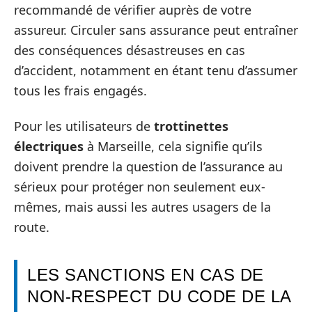
recommandé de vérifier auprès de votre
assureur. Circuler sans assurance peut entraîner
des conséquences désastreuses en cas
d’accident, notamment en étant tenu d’assumer
tous les frais engagés.
Pour les utilisateurs de
trottinettes
électriques
à Marseille, cela signifie qu’ils
doivent prendre la question de l’assurance au
sérieux pour protéger non seulement eux-
mêmes, mais aussi les autres usagers de la
route.
LES SANCTIONS EN CAS DE
NON-RESPECT DU CODE DE LA