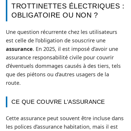
TROTTINETTES ÉLECTRIQUES :
OBLIGATOIRE OU NON ?
Une question récurrente chez les utilisateurs
est celle de l’obligation de souscrire une
assurance
. En 2025, il est imposé d’avoir une
assurance responsabilité civile pour couvrir
d’éventuels dommages causés à des tiers, tels
que des piétons ou d’autres usagers de la
route.
CE QUE COUVRE L’ASSURANCE
Cette assurance peut souvent être incluse dans
les polices d’assurance habitation, mais il est