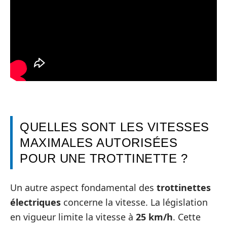
QUELLES SONT LES VITESSES
MAXIMALES AUTORISÉES
POUR UNE TROTTINETTE ?
Un autre aspect fondamental des
trottinettes
électriques
concerne la vitesse. La législation
en vigueur limite la vitesse à
25 km/h
. Cette