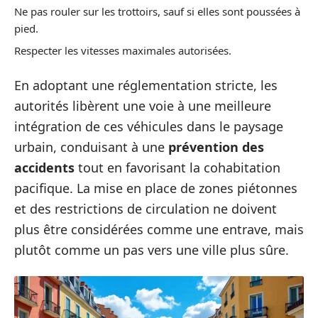
Ne pas rouler sur les trottoirs, sauf si elles sont poussées à
pied.
Respecter les vitesses maximales autorisées.
En adoptant une réglementation stricte, les
autorités libèrent une voie à une meilleure
intégration de ces véhicules dans le paysage
urbain, conduisant à une
prévention des
accidents
tout en favorisant la cohabitation
pacifique. La mise en place de zones piétonnes
et des restrictions de circulation ne doivent
plus être considérées comme une entrave, mais
plutôt comme un pas vers une ville plus sûre.