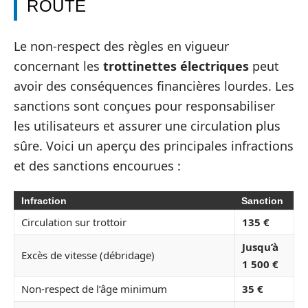
ROUTE
Le non-respect des règles en vigueur
concernant les
trottinettes électriques
peut
avoir des conséquences financières lourdes. Les
sanctions sont conçues pour responsabiliser
les utilisateurs et assurer une circulation plus
sûre. Voici un aperçu des principales infractions
et des sanctions encourues :
Infraction
Sanction
Circulation sur trottoir
135 €
Jusqu’à
Excès de vitesse (débridage)
1 500 €
Non-respect de l’âge minimum
35 €