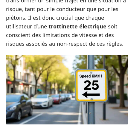
transformer un simple trajet en une situation à
risque, tant pour le conducteur que pour les
piétons. Il est donc crucial que chaque
utilisateur d’une
trottinette électrique
soit
conscient des limitations de vitesse et des
risques associés au non-respect de ces règles.