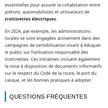
essentielles pour assurer la cohabitation entre
piétons, automobilistes et utilisateurs de
trottinettes électriques
.
En 2024, par exemple, les administrations
locales se sont engagées activement dans des
campagnes de sensibilisation visant à éduquer
le public sur l’utilisation responsable des
trottinettes. Ces initiatives incluent également
la mise à disposition de documents informatifs
sur le respect du Code de la route, le port du
casque, et les bonnes pratiques à adopter.
QUESTIONS FRÉQUENTES