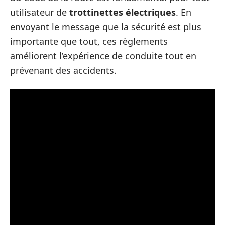
utilisateur de
trottinettes électriques
. En
envoyant le message que la sécurité est plus
importante que tout, ces règlements
améliorent l’expérience de conduite tout en
prévenant des accidents.