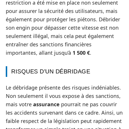
restriction a été mise en place non seulement
pour assurer la sécurité des utilisateurs, mais
également pour protéger les piétons. Débrider
son engin pour dépasser cette vitesse est non
seulement illégal, mais cela peut également
entraîner des sanctions financières
importantes, allant jusqu’à
1 500 €
.
RISQUES D’UN DÉBRIDAGE
Le débridage présente des risques indéniables.
Non seulement il vous expose à des sanctions,
mais votre
assurance
pourrait ne pas couvrir
les accidents survenant dans ce cadre. Ainsi, un
faible respect de la législation peut rapidement