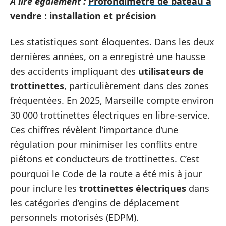
A lire également :
Profondimètre de bateau à
vendre : installation et précision
Les statistiques sont éloquentes. Dans les deux
dernières années, on a enregistré une hausse
des accidents impliquant des
utilisateurs de
trottinettes
, particulièrement dans des zones
fréquentées. En 2025, Marseille compte environ
30 000 trottinettes électriques en libre-service.
Ces chiffres révèlent l’importance d’une
régulation pour minimiser les conflits entre
piétons et conducteurs de trottinettes. C’est
pourquoi le Code de la route a été mis à jour
pour inclure les
trottinettes électriques
dans
les catégories d’engins de déplacement
personnels motorisés (EDPM).