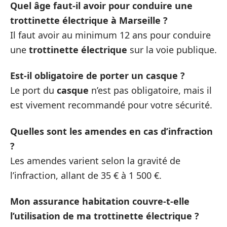
Quel âge faut-il avoir pour conduire une
trottinette électrique à Marseille ?
Il faut avoir au minimum 12 ans pour conduire
une
trottinette électrique
sur la voie publique.
Est-il obligatoire de porter un casque ?
Le port du
casque
n’est pas obligatoire, mais il
est vivement recommandé pour votre sécurité.
Quelles sont les amendes en cas d’infraction
?
Les amendes varient selon la gravité de
l’infraction, allant de 35 € à 1 500 €.
Mon assurance habitation couvre-t-elle
l’utilisation de ma trottinette électrique ?