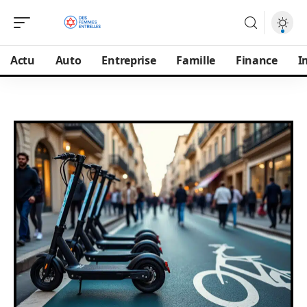
Actu
Auto
Entreprise
Famille
Finance
I