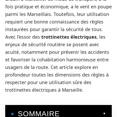
fois pratique et économique, a le vent en poupe
parmi les Marseillais. Toutefois, leur utilisation
requiert une bonne connaissance des règles
instaurées pour garantir la sécurité de tous.
Avec l’essor des
trottinettes électriques
, les
enjeux de sécurité routière se posent avec
acuité, notamment pour prévenir les accidents
et favoriser la cohabitation harmonieuse entre
usagers de la route. Cet article explore en
profondeur toutes les dimensions des règles à
respecter pour une utilisation sûre des
trottinettes électriques à Marseille.
SOMMAIRE