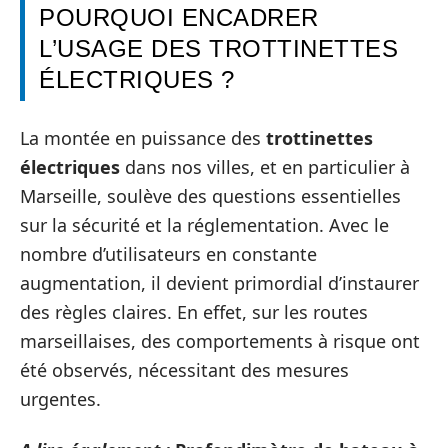
POURQUOI ENCADRER
L’USAGE DES TROTTINETTES
ÉLECTRIQUES ?
La montée en puissance des
trottinettes
électriques
dans nos villes, et en particulier à
Marseille, soulève des questions essentielles
sur la sécurité et la réglementation. Avec le
nombre d’utilisateurs en constante
augmentation, il devient primordial d’instaurer
des règles claires. En effet, sur les routes
marseillaises, des comportements à risque ont
été observés, nécessitant des mesures
urgentes.