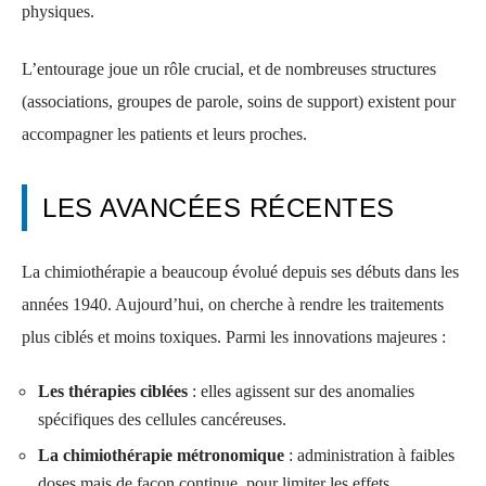
physiques.
L’entourage joue un rôle crucial, et de nombreuses structures
(associations, groupes de parole, soins de support) existent pour
accompagner les patients et leurs proches.
LES AVANCÉES RÉCENTES
La chimiothérapie a beaucoup évolué depuis ses débuts dans les
années 1940. Aujourd’hui, on cherche à rendre les traitements
plus ciblés et moins toxiques. Parmi les innovations majeures :
Les thérapies ciblées
: elles agissent sur des anomalies
spécifiques des cellules cancéreuses.
La chimiothérapie métronomique
: administration à faibles
doses mais de façon continue, pour limiter les effets