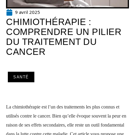
9 avril 2025
CHIMIOTHÉRAPIE :
COMPRENDRE UN PILIER
DU TRAITEMENT DU
CANCER
SANTÉ
La chimiothérapie est l’un des traitements les plus connus et
utilisés contre le cancer. Bien qu’elle évoque souvent la peur en
raison de ses effets secondaires, elle reste un outil fondamental
dans la lutte contre cette maladie. Cet article vous propose une