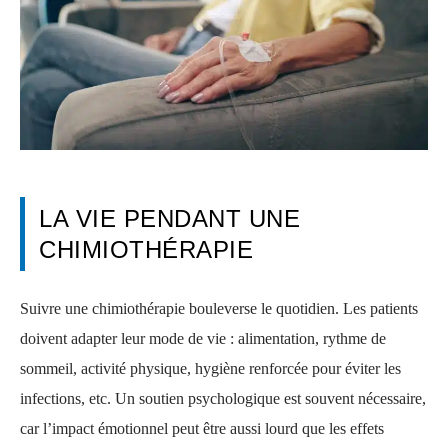
LA VIE PENDANT UNE
CHIMIOTHÉRAPIE
Suivre une chimiothérapie bouleverse le quotidien. Les patients
doivent adapter leur mode de vie : alimentation, rythme de
sommeil, activité physique, hygiène renforcée pour éviter les
infections, etc. Un soutien psychologique est souvent nécessaire,
car l’impact émotionnel peut être aussi lourd que les effets