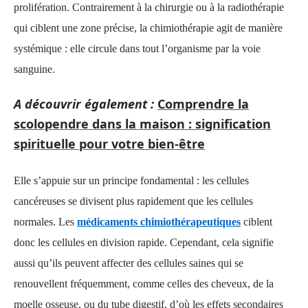
prolifération. Contrairement à la chirurgie ou à la radiothérapie
qui ciblent une zone précise, la chimiothérapie agit de manière
systémique : elle circule dans tout l’organisme par la voie
sanguine.
A découvrir également :
Comprendre la
scolopendre dans la maison : signification
spirituelle pour votre bien-être
Elle s’appuie sur un principe fondamental : les cellules
cancéreuses se divisent plus rapidement que les cellules
normales. Les
médicaments chimiothérapeutiques
ciblent
donc les cellules en division rapide. Cependant, cela signifie
aussi qu’ils peuvent affecter des cellules saines qui se
renouvellent fréquemment, comme celles des cheveux, de la
moelle osseuse, ou du tube digestif, d’où les effets secondaires