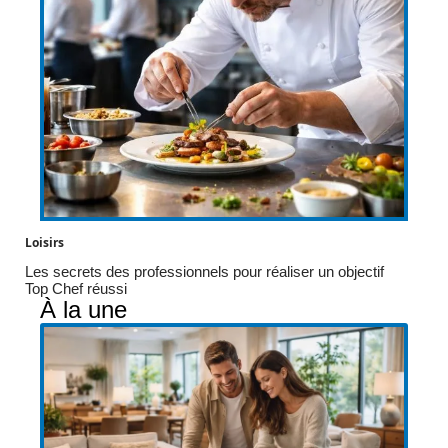
Loisirs
Les secrets des professionnels pour réaliser un objectif
Top Chef réussi
À la une