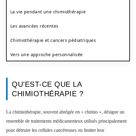
La vie pendant une chimiothérapie
Les avancées récentes
Chimiothérapie et cancers pédiatriques
Vers une approche personnalisée
QU’EST-CE QUE LA
CHIMIOTHÉRAPIE ?
La chimiothérapie, souvent abrégée en « chimio », désigne un
ensemble de traitements médicamenteux utilisés principalement
pour détruire les cellules cancéreuses ou limiter leur