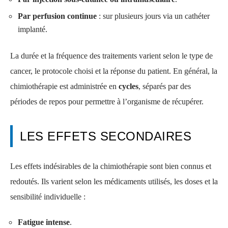
Par perfusion continue
: sur plusieurs jours via un cathéter
implanté.
La durée et la fréquence des traitements varient selon le type de
cancer, le protocole choisi et la réponse du patient. En général, la
chimiothérapie est administrée en
cycles
, séparés par des
périodes de repos pour permettre à l’organisme de récupérer.
LES EFFETS SECONDAIRES
Les effets indésirables de la chimiothérapie sont bien connus et
redoutés. Ils varient selon les médicaments utilisés, les doses et la
sensibilité individuelle :
Fatigue intense
.