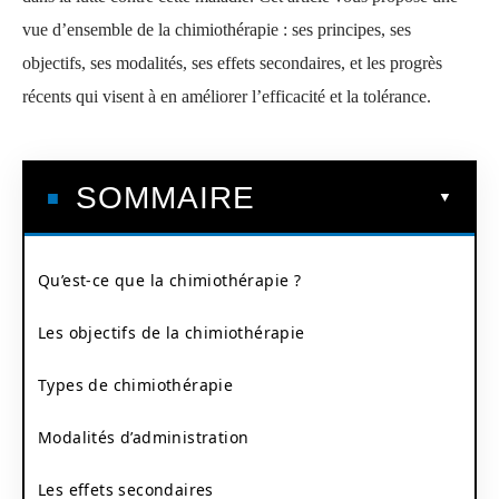
vue d’ensemble de la chimiothérapie : ses principes, ses
objectifs, ses modalités, ses effets secondaires, et les progrès
récents qui visent à en améliorer l’efficacité et la tolérance.
SOMMAIRE
Qu’est-ce que la chimiothérapie ?
Les objectifs de la chimiothérapie
Types de chimiothérapie
Modalités d’administration
Les effets secondaires