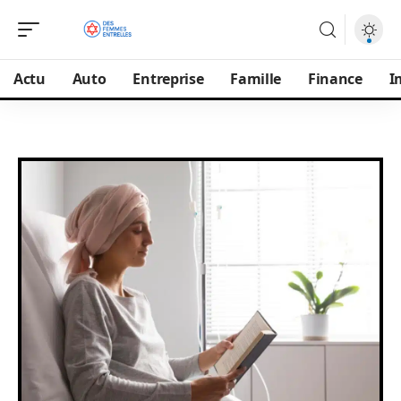
Actu
Auto
Entreprise
Famille
Finance
I