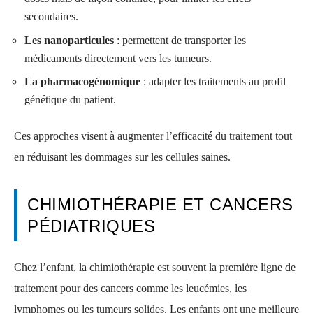
secondaires.
Les nanoparticules
: permettent de transporter les
médicaments directement vers les tumeurs.
La pharmacogénomique
: adapter les traitements au profil
génétique du patient.
Ces approches visent à augmenter l’efficacité du traitement tout
en réduisant les dommages sur les cellules saines.
CHIMIOTHÉRAPIE ET CANCERS
PÉDIATRIQUES
Chez l’enfant, la chimiothérapie est souvent la première ligne de
traitement pour des cancers comme les leucémies, les
lymphomes ou les tumeurs solides. Les enfants ont une meilleure