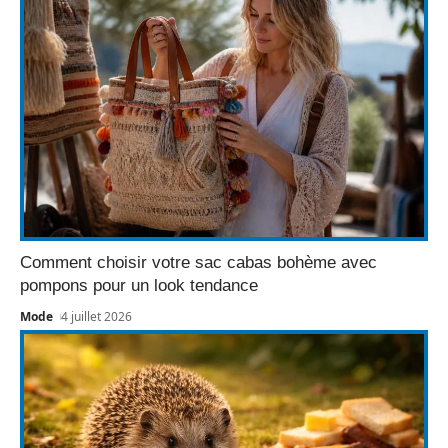
Comment choisir votre sac cabas bohème avec
pompons pour un look tendance
Mode
4 juillet 2026