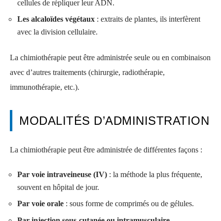
cellules de répliquer leur ADN.
Les alcaloïdes végétaux
: extraits de plantes, ils interfèrent
avec la division cellulaire.
La chimiothérapie peut être administrée seule ou en combinaison
avec d’autres traitements (chirurgie, radiothérapie,
immunothérapie, etc.).
MODALITÉS D’ADMINISTRATION
La chimiothérapie peut être administrée de différentes façons :
Par voie intraveineuse (IV)
: la méthode la plus fréquente,
souvent en hôpital de jour.
Par voie orale
: sous forme de comprimés ou de gélules.
Par injection sous-cutanée ou intramusculaire
.