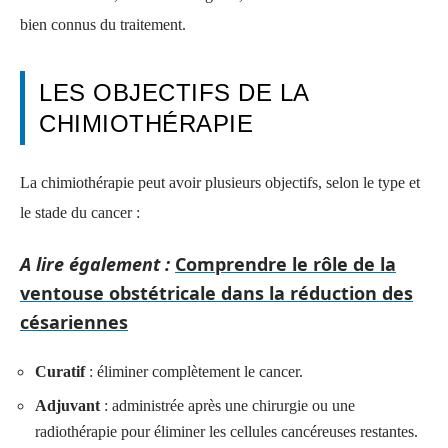
bien connus du traitement.
LES OBJECTIFS DE LA
CHIMIOTHÉRAPIE
La chimiothérapie peut avoir plusieurs objectifs, selon le type et
le stade du cancer :
A lire également :
Comprendre le rôle de la
ventouse obstétricale dans la réduction des
césariennes
Curatif
: éliminer complètement le cancer.
Adjuvant
: administrée après une chirurgie ou une
radiothérapie pour éliminer les cellules cancéreuses restantes.