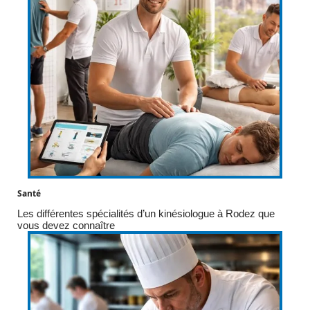
Santé
Les différentes spécialités d’un kinésiologue à Rodez que
vous devez connaître