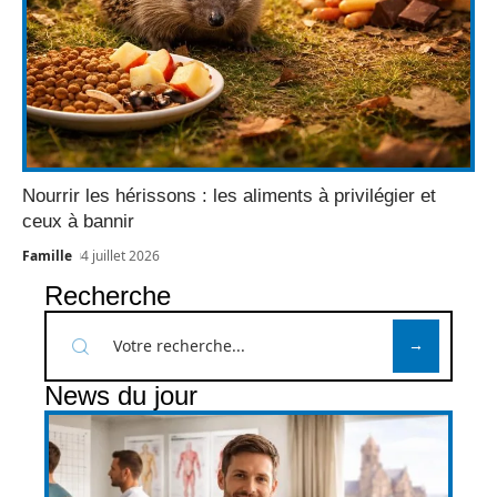
Nourrir les hérissons : les aliments à privilégier et
ceux à bannir
Famille
4 juillet 2026
Recherche
News du jour