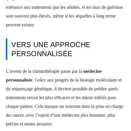
tolérance aux traitements que les adultes, et les taux de guérison
sont souvent plus élevés, même si les séquelles à long terme
peuvent exister.
VERS UNE APPROCHE
PERSONNALISÉE
L’avenir de la chimiothérapie passe par la
médecine
personnalisée
. Grâce aux progrès de la biologie moléculaire et
du séquençage génétique, il devient possible de prédire quels
traitements seront les plus efficaces et les mieux tolérés pour
chaque patient. Cela marque un tournant dans la prise en charge
du cancer, avec l’espoir d’une médecine plus humaine, plus
précise et moins invasive.