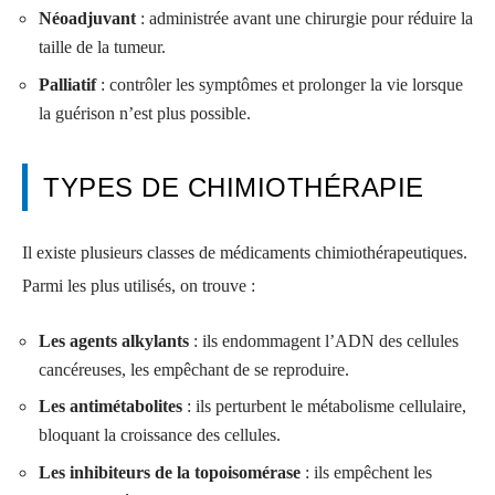
Néoadjuvant
: administrée avant une chirurgie pour réduire la
taille de la tumeur.
Palliatif
: contrôler les symptômes et prolonger la vie lorsque
la guérison n’est plus possible.
TYPES DE CHIMIOTHÉRAPIE
Il existe plusieurs classes de médicaments chimiothérapeutiques.
Parmi les plus utilisés, on trouve :
Les agents alkylants
: ils endommagent l’ADN des cellules
cancéreuses, les empêchant de se reproduire.
Les antimétabolites
: ils perturbent le métabolisme cellulaire,
bloquant la croissance des cellules.
Les inhibiteurs de la topoisomérase
: ils empêchent les