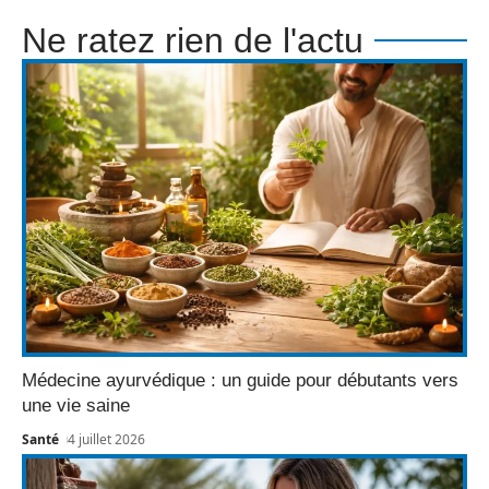
Ne ratez rien de l'actu
Médecine ayurvédique : un guide pour débutants vers
une vie saine
Santé
4 juillet 2026