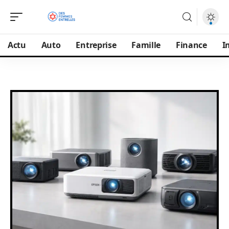
Actu
Auto
Entreprise
Famille
Finance
I