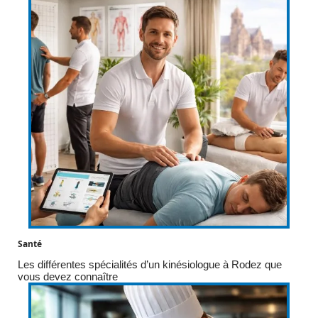
Santé
Les différentes spécialités d’un kinésiologue à Rodez que
vous devez connaître