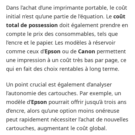
Dans l’achat d’une imprimante portable, le coût
initial n’est qu’une partie de l’équation. Le
coût
total de possession
doit également prendre en
compte le prix des consommables, tels que
l’encre et le papier. Les modèles à réservoir
comme ceux d’
Epson
ou de
Canon
permettent
une impression à un coût très bas par page, ce
qui en fait des choix rentables à long terme.
Un point crucial est également d’analyser
l’autonomie des cartouches. Par exemple, un
modèle d’
Epson
pourrait offrir jusqu’à trois ans
d’encre, alors qu’une option moins onéreuse
peut rapidement nécessiter l’achat de nouvelles
cartouches, augmentant le coût global.