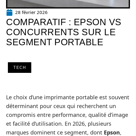
28 février 2026
COMPARATIF : EPSON VS
CONCURRENTS SUR LE
SEGMENT PORTABLE
TECH
Le choix d’une imprimante portable est souvent
déterminant pour ceux qui recherchent un
compromis entre performance, qualité d’image
et facilité d’utilisation. En 2026, plusieurs
marques dominent ce segment, dont
Epson
,