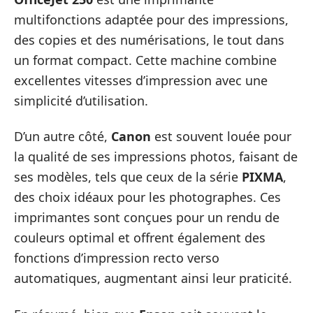
multifonctions adaptée pour des impressions,
des copies et des numérisations, le tout dans
un format compact. Cette machine combine
excellentes vitesses d’impression avec une
simplicité d’utilisation.
D’un autre côté,
Canon
est souvent louée pour
la qualité de ses impressions photos, faisant de
ses modèles, tels que ceux de la série
PIXMA
,
des choix idéaux pour les photographes. Ces
imprimantes sont conçues pour un rendu de
couleurs optimal et offrent également des
fonctions d’impression recto verso
automatiques, augmentant ainsi leur praticité.