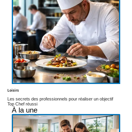
Loisirs
Les secrets des professionnels pour réaliser un objectif
Top Chef réussi
À la une