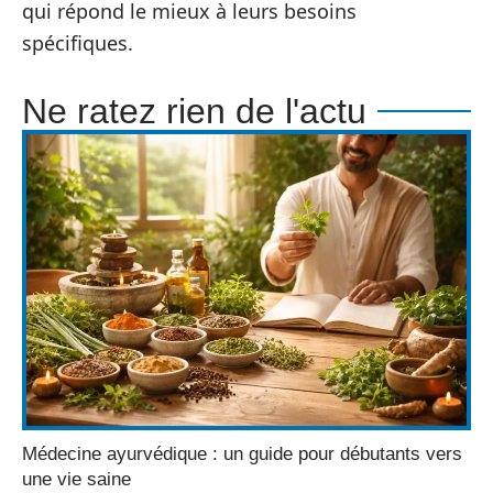
qui répond le mieux à leurs besoins
spécifiques.
Ne ratez rien de l'actu
Médecine ayurvédique : un guide pour débutants vers
une vie saine