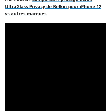
UltraGlass Privacy de Belkin pour iPhone 12
vs autres marques