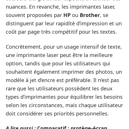
nuances. En revanche, les imprimantes laser,
souvent proposées par
HP
ou
Brother
, se
distinguent par leur rapidité d’impression et un
coût par page très compétitif pour les textes.
Concrètement, pour un usage intensif de texte,
une imprimante laser peut être la meilleure
option, tandis que pour les utilisateurs qui
souhaitent également imprimer des photos, un
modèle à jet d’encre est préférable. Il n’est pas
rare que les utilisateurs possèdent les deux
types d’imprimantes pour équilibrer les besoins
selon les circonstances, mais chaque utilisateur
doit considérer ses priorités personnelles.
A lire aussi :
Comparatif : protège-écran