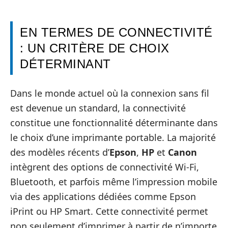
EN TERMES DE CONNECTIVITÉ
: UN CRITÈRE DE CHOIX
DÉTERMINANT
Dans le monde actuel où la connexion sans fil
est devenue un standard, la connectivité
constitue une fonctionnalité déterminante dans
le choix d’une imprimante portable. La majorité
des modèles récents d’
Epson
,
HP
et
Canon
intègrent des options de connectivité Wi-Fi,
Bluetooth, et parfois même l’impression mobile
via des applications dédiées comme Epson
iPrint ou HP Smart. Cette connectivité permet
non seulement d’imprimer à partir de n’importe