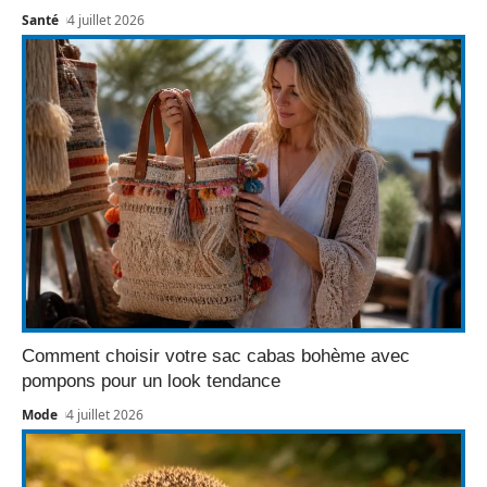
Santé
4 juillet 2026
Comment choisir votre sac cabas bohème avec
pompons pour un look tendance
Mode
4 juillet 2026