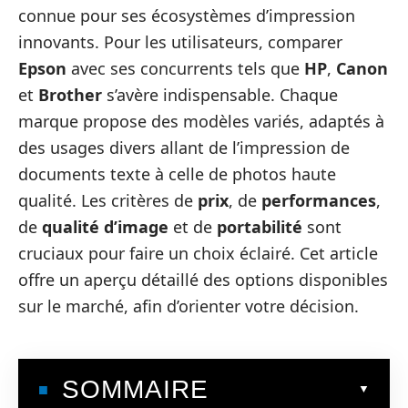
connue pour ses écosystèmes d’impression
innovants. Pour les utilisateurs, comparer
Epson
avec ses concurrents tels que
HP
,
Canon
et
Brother
s’avère indispensable. Chaque
marque propose des modèles variés, adaptés à
des usages divers allant de l’impression de
documents texte à celle de photos haute
qualité. Les critères de
prix
, de
performances
,
de
qualité d’image
et de
portabilité
sont
cruciaux pour faire un choix éclairé. Cet article
offre un aperçu détaillé des options disponibles
sur le marché, afin d’orienter votre décision.
SOMMAIRE