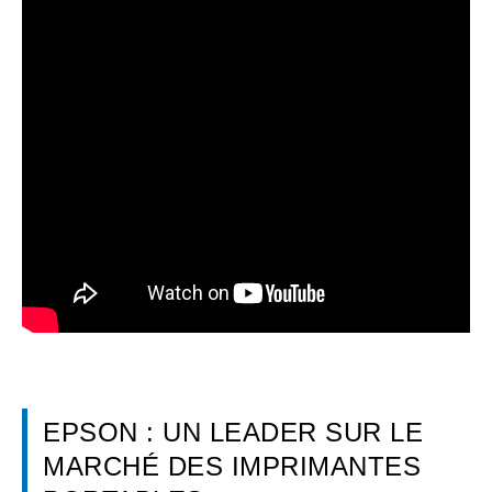
EPSON : UN LEADER SUR LE
MARCHÉ DES IMPRIMANTES