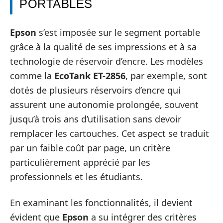
PORTABLES
Epson
s’est imposée sur le segment portable
grâce à la qualité de ses impressions et à sa
technologie de réservoir d’encre. Les modèles
comme la
EcoTank ET-2856
, par exemple, sont
dotés de plusieurs réservoirs d’encre qui
assurent une autonomie prolongée, souvent
jusqu’à trois ans d’utilisation sans devoir
remplacer les cartouches. Cet aspect se traduit
par un faible coût par page, un critère
particulièrement apprécié par les
professionnels et les étudiants.
En examinant les fonctionnalités, il devient
évident que
Epson
a su intégrer des critères