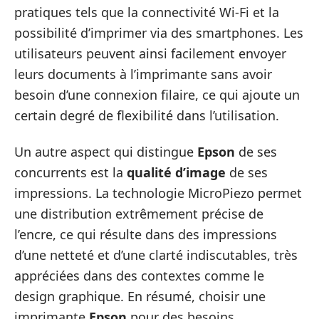
pratiques tels que la connectivité Wi-Fi et la
possibilité d’imprimer via des smartphones. Les
utilisateurs peuvent ainsi facilement envoyer
leurs documents à l’imprimante sans avoir
besoin d’une connexion filaire, ce qui ajoute un
certain degré de flexibilité dans l’utilisation.
Un autre aspect qui distingue
Epson
de ses
concurrents est la
qualité d’image
de ses
impressions. La technologie MicroPiezo permet
une distribution extrêmement précise de
l’encre, ce qui résulte dans des impressions
d’une netteté et d’une clarté indiscutables, très
appréciées dans des contextes comme le
design graphique. En résumé, choisir une
imprimante
Epson
pour des besoins