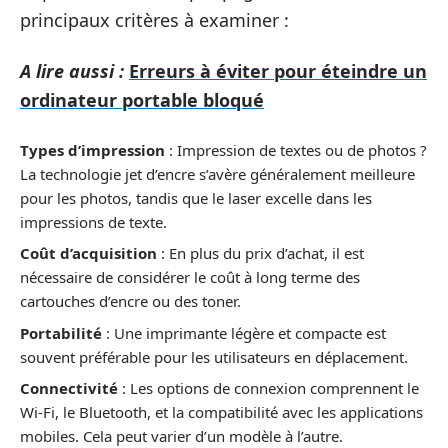
principaux critères à examiner :
A lire aussi :
Erreurs à éviter pour éteindre un
ordinateur portable bloqué
Types d’impression
: Impression de textes ou de photos ?
La technologie jet d’encre s’avère généralement meilleure
pour les photos, tandis que le laser excelle dans les
impressions de texte.
Coût d’acquisition
: En plus du prix d’achat, il est
nécessaire de considérer le coût à long terme des
cartouches d’encre ou des toner.
Portabilité
: Une imprimante légère et compacte est
souvent préférable pour les utilisateurs en déplacement.
Connectivité
: Les options de connexion comprennent le
Wi-Fi, le Bluetooth, et la compatibilité avec les applications
mobiles. Cela peut varier d’un modèle à l’autre.