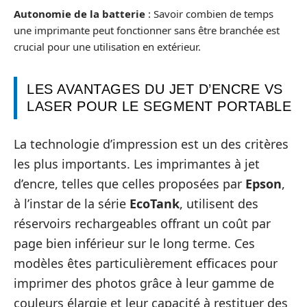
Autonomie de la batterie
: Savoir combien de temps
une imprimante peut fonctionner sans être branchée est
crucial pour une utilisation en extérieur.
LES AVANTAGES DU JET D’ENCRE VS
LASER POUR LE SEGMENT PORTABLE
La technologie d’impression est un des critères
les plus importants. Les imprimantes à jet
d’encre, telles que celles proposées par
Epson
,
à l’instar de la série
EcoTank
, utilisent des
réservoirs rechargeables offrant un coût par
page bien inférieur sur le long terme. Ces
modèles êtes particulièrement efficaces pour
imprimer des photos grâce à leur gamme de
couleurs élargie et leur capacité à restituer des