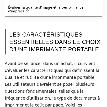
Évaluer la qualité d’image et la performance
d’impression
LES CARACTÉRISTIQUES
ESSENTIELLES DANS LE CHOIX
D’UNE IMPRIMANTE PORTABLE
Avant de se lancer dans un achat, il convient
d’évaluer les caractéristiques qui définissent la
qualité et l’utilité d’une imprimante portable.
Les utilisateurs devraient se poser plusieurs
questions fondamentales, telles que la
fréquence d’utilisation, le type de documents à
imprimer et le coût par page. Voici les