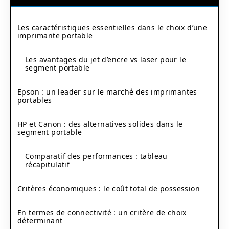
Les caractéristiques essentielles dans le choix d’une
imprimante portable
Les avantages du jet d’encre vs laser pour le
segment portable
Epson : un leader sur le marché des imprimantes
portables
HP et Canon : des alternatives solides dans le
segment portable
Comparatif des performances : tableau
récapitulatif
Critères économiques : le coût total de possession
En termes de connectivité : un critère de choix
déterminant