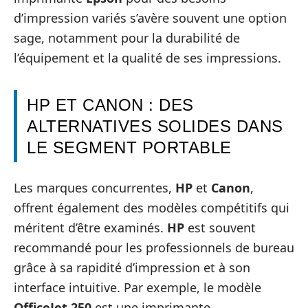
d’impression variés s’avère souvent une option
sage, notamment pour la durabilité de
l’équipement et la qualité de ses impressions.
HP ET CANON : DES
ALTERNATIVES SOLIDES DANS
LE SEGMENT PORTABLE
Les marques concurrentes,
HP
et
Canon
,
offrent également des modèles compétitifs qui
méritent d’être examinés.
HP
est souvent
recommandé pour les professionnels de bureau
grâce à sa rapidité d’impression et à son
interface intuitive. Par exemple, le modèle
OfficeJet 250
est une imprimante