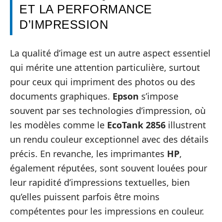
ET LA PERFORMANCE
D’IMPRESSION
La qualité d’image est un autre aspect essentiel
qui mérite une attention particulière, surtout
pour ceux qui impriment des photos ou des
documents graphiques.
Epson
s’impose
souvent par ses technologies d’impression, où
les modèles comme le
EcoTank 2856
illustrent
un rendu couleur exceptionnel avec des détails
précis. En revanche, les imprimantes
HP
,
également réputées, sont souvent louées pour
leur rapidité d’impressions textuelles, bien
qu’elles puissent parfois être moins
compétentes pour les impressions en couleur.