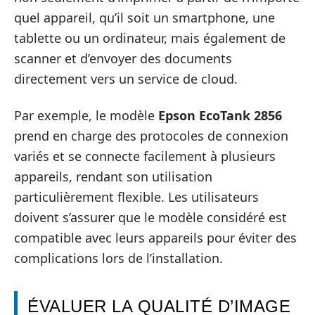
quel appareil, qu’il soit un smartphone, une
tablette ou un ordinateur, mais également de
scanner et d’envoyer des documents
directement vers un service de cloud.
Par exemple, le modèle
Epson EcoTank 2856
prend en charge des protocoles de connexion
variés et se connecte facilement à plusieurs
appareils, rendant son utilisation
particulièrement flexible. Les utilisateurs
doivent s’assurer que le modèle considéré est
compatible avec leurs appareils pour éviter des
complications lors de l’installation.
ÉVALUER LA QUALITÉ D’IMAGE