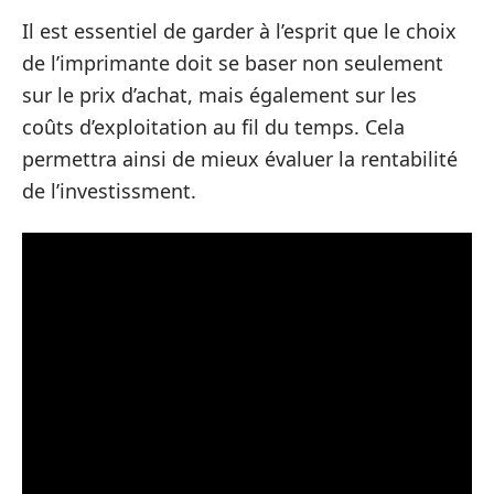
Il est essentiel de garder à l’esprit que le choix
de l’imprimante doit se baser non seulement
sur le prix d’achat, mais également sur les
coûts d’exploitation au fil du temps. Cela
permettra ainsi de mieux évaluer la rentabilité
de l’investissment.