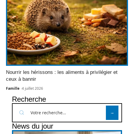
Nourrir les hérissons : les aliments à privilégier et
ceux à bannir
Famille
4 juillet 2026
Recherche
News du jour