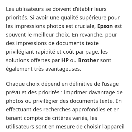
Les utilisateurs se doivent d’établir leurs
priorités. Si avoir une qualité supérieure pour
les impressions photos est cruciale,
Epson
est
souvent le meilleur choix. En revanche, pour
des impressions de documents texte
privilégiant rapidité et coût par page, les
solutions offertes par
HP
ou
Brother
sont
également très avantageuses.
Chaque choix dépend en définitive de l’usage
prévu et des priorités : imprimer davantage de
photos ou privilégier des documents texte. En
effectuant des recherches approfondies et en
tenant compte de critères variés, les
utilisateurs sont en mesure de choisir l’appareil